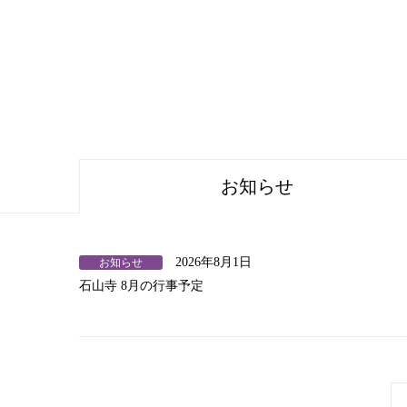
お知らせ
2026年8月1日
お知らせ
石山寺 8月の行事予定