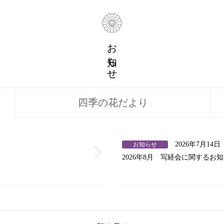
お知らせ
四季の
花だより
2026年7月14日
お知らせ
2026年8月 写経会に関するお