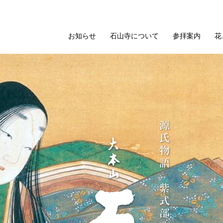
お知らせ
石山寺について
参拝案内
花