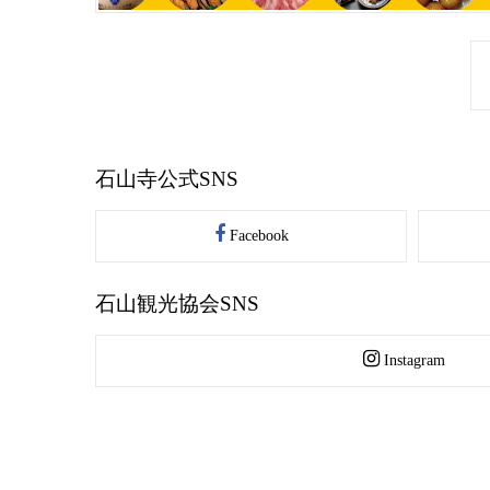
石山寺公式SNS
Facebook
石山観光協会SNS
Instagram