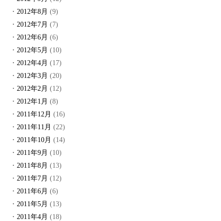
2012年8月
(9)
2012年7月
(7)
2012年6月
(6)
2012年5月
(10)
2012年4月
(17)
2012年3月
(20)
2012年2月
(12)
2012年1月
(8)
2011年12月
(16)
2011年11月
(22)
2011年10月
(14)
2011年9月
(10)
2011年8月
(13)
2011年7月
(12)
2011年6月
(6)
2011年5月
(13)
2011年4月
(18)