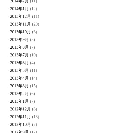
2014年2月
(11)
2014年1月
(12)
2013年12月
(11)
2013年11月
(20)
2013年10月
(6)
2013年9月
(8)
2013年8月
(7)
2013年7月
(10)
2013年6月
(4)
2013年5月
(11)
2013年4月
(14)
2013年3月
(15)
2013年2月
(6)
2013年1月
(7)
2012年12月
(8)
2012年11月
(13)
2012年10月
(7)
2012年9月
(12)