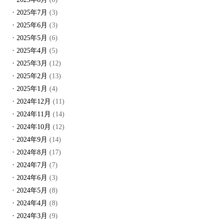
2025年7月
(3)
2025年6月
(3)
2025年5月
(6)
2025年4月
(5)
2025年3月
(12)
2025年2月
(13)
2025年1月
(4)
2024年12月
(11)
2024年11月
(14)
2024年10月
(12)
2024年9月
(14)
2024年8月
(17)
2024年7月
(7)
2024年6月
(3)
2024年5月
(8)
2024年4月
(8)
2024年3月
(9)