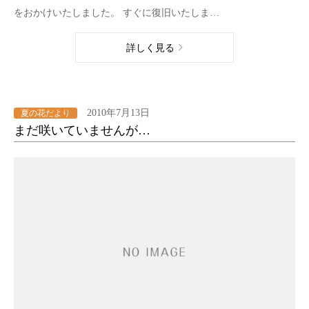
をおかけいたしました。 すぐに復旧いたしま…
詳しく見る
2010年7月13日
夏の花だより
まだ咲いていませんが…