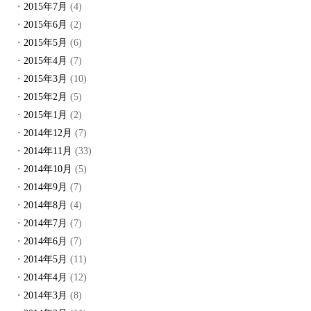
2015年7月
(4)
2015年6月
(2)
2015年5月
(6)
2015年4月
(7)
2015年3月
(10)
2015年2月
(5)
2015年1月
(2)
2014年12月
(7)
2014年11月
(33)
2014年10月
(5)
2014年9月
(7)
2014年8月
(4)
2014年7月
(7)
2014年6月
(7)
2014年5月
(11)
2014年4月
(12)
2014年3月
(8)