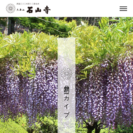
月別アーカイブ