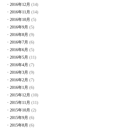
2016年12月
(14)
2016年11月
(14)
2016年10月
(5)
2016年9月
(5)
2016年8月
(9)
2016年7月
(6)
2016年6月
(5)
2016年5月
(11)
2016年4月
(7)
2016年3月
(9)
2016年2月
(7)
2016年1月
(6)
2015年12月
(10)
2015年11月
(11)
2015年10月
(2)
2015年9月
(6)
2015年8月
(6)