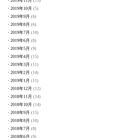
2019年11月
(13)
2019年10月
(5)
2019年9月
(6)
2019年8月
(6)
2019年7月
(10)
2019年6月
(8)
2019年5月
(9)
2019年4月
(15)
2019年3月
(11)
2019年2月
(14)
2019年1月
(11)
2018年12月
(12)
2018年11月
(14)
2018年10月
(14)
2018年9月
(15)
2018年8月
(10)
2018年7月
(8)
2018年6月
(9)