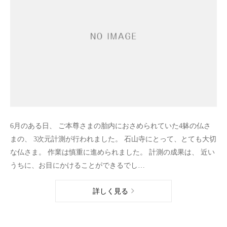
6月のある日、 ご本尊さまの胎内におさめられていた4躰の仏さ
まの、 3次元計測が行われました。 石山寺にとって、とても大切
な仏さま。 作業は慎重に進められました。 計測の成果は、 近い
うちに、お目にかけることができるでし…
詳しく見る