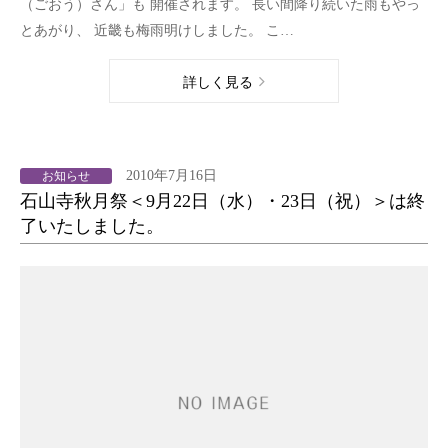
（ごおう）さん」も 開催されます。 長い間降り続いた雨もやっ
とあがり、 近畿も梅雨明けしました。 こ…
詳しく見る
2010年7月16日
お知らせ
石山寺秋月祭＜9月22日（水）・23日（祝）＞は終
了いたしました。