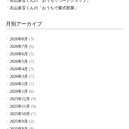
石山多宝くんの「おうちでワークショップ」
石山多宝くんの「おうちで紫式部展」
月別アーカイブ
2026年8月
(3)
2026年7月
(6)
2026年6月
(5)
2026年5月
(7)
2026年4月
(3)
2026年3月
(7)
2026年2月
(7)
2026年1月
(6)
2025年12月
(9)
2025年11月
(9)
2025年10月
(7)
2025年9月
(2)
2025年8月
(8)