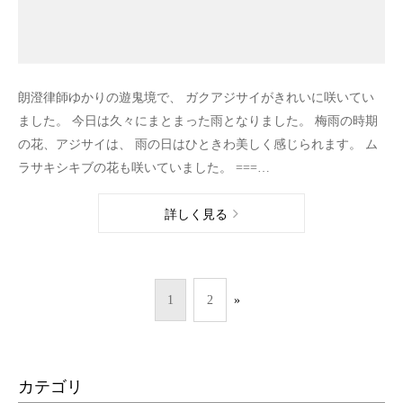
朗澄律師ゆかりの遊鬼境で、 ガクアジサイがきれいに咲いてい
ました。 今日は久々にまとまった雨となりました。 梅雨の時期
の花、アジサイは、 雨の日はひときわ美しく感じられます。 ム
ラサキシキブの花も咲いていました。 ===…
詳しく見る
1
2
»
カテゴリ