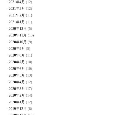
2021年4月
(12)
2021年3月
(12)
2021年2月
(11)
2021年1月
(11)
2020年12月
(5)
2020年11月
(10)
2020年10月
(9)
2020年9月
(5)
2020年8月
(11)
2020年7月
(10)
2020年6月
(10)
2020年5月
(13)
2020年4月
(12)
2020年3月
(17)
2020年2月
(14)
2020年1月
(12)
2019年12月
(8)