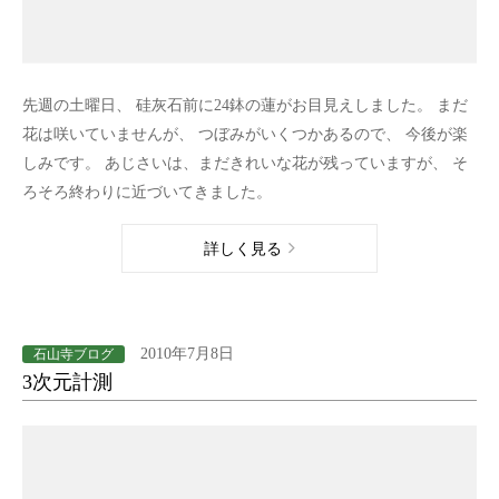
先週の土曜日、 硅灰石前に24鉢の蓮がお目見えしました。 まだ
花は咲いていませんが、 つぼみがいくつかあるので、 今後が楽
しみです。 あじさいは、まだきれいな花が残っていますが、 そ
ろそろ終わりに近づいてきました。
詳しく見る
2010年7月8日
石山寺ブログ
3次元計測