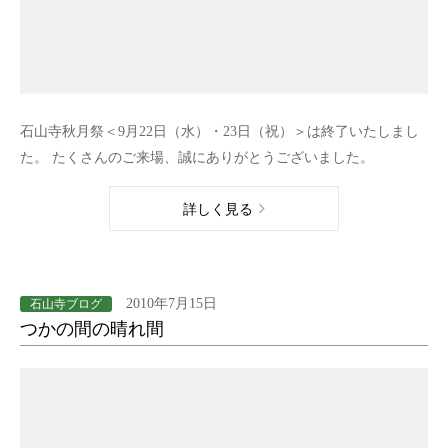
石山寺秋月祭＜9月22日（水）・23日（祝）＞は終了いたしまし
た。 たくさんのご来場、誠にありがとうございました。
詳しく見る
2010年7月15日
石山寺ブログ
つかの間の晴れ間