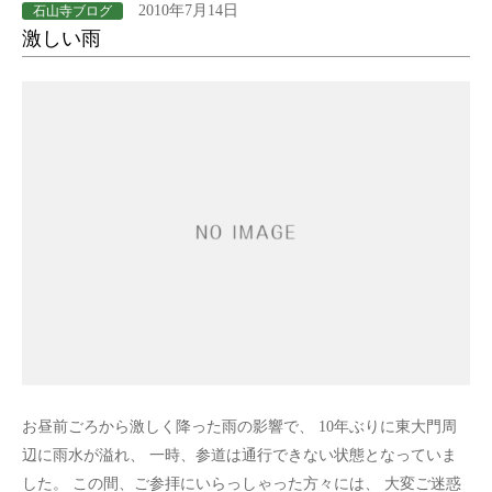
2010年7月14日
石山寺ブログ
激しい雨
お昼前ごろから激しく降った雨の影響で、 10年ぶりに東大門周
辺に雨水が溢れ、 一時、参道は通行できない状態となっていま
した。 この間、ご参拝にいらっしゃった方々には、 大変ご迷惑