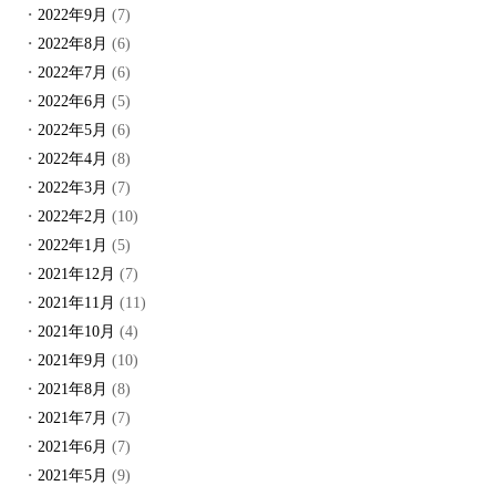
2022年9月
(7)
2022年8月
(6)
2022年7月
(6)
2022年6月
(5)
2022年5月
(6)
2022年4月
(8)
2022年3月
(7)
2022年2月
(10)
2022年1月
(5)
2021年12月
(7)
2021年11月
(11)
2021年10月
(4)
2021年9月
(10)
2021年8月
(8)
2021年7月
(7)
2021年6月
(7)
2021年5月
(9)