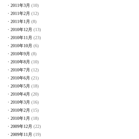
2011年3月
(10)
2011年2月
(12)
2011年1月
(8)
2010年12月
(13)
2010年11月
(23)
2010年10月
(6)
2010年9月
(8)
2010年8月
(10)
2010年7月
(12)
2010年6月
(21)
2010年5月
(18)
2010年4月
(20)
2010年3月
(16)
2010年2月
(15)
2010年1月
(18)
2009年12月
(22)
2009年11月
(19)