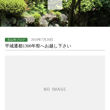
2010年7月29日
石山寺ブログ
平城遷都1300年祭へお越し下さい