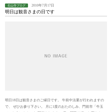
2010年7月17日
石山寺ブログ
明日は観音さまの日です
明日18日は観音さまのご縁日です。 午前中法要が行われますの
で、 ぜひお参り下さい。 月に1度のおたのしみ、門前市「牛玉