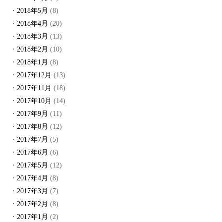
2018年5月
(8)
2018年4月
(20)
2018年3月
(13)
2018年2月
(10)
2018年1月
(8)
2017年12月
(13)
2017年11月
(18)
2017年10月
(14)
2017年9月
(11)
2017年8月
(12)
2017年7月
(5)
2017年6月
(6)
2017年5月
(12)
2017年4月
(8)
2017年3月
(7)
2017年2月
(8)
2017年1月
(2)