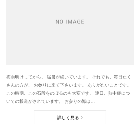
梅雨明けしてから、 猛暑が続いています。 それでも、毎日たく
さんの方が、 お参りに来て下さいます。 ありがたいことです。
この時期、この石段をのぼるのも大変です。 連日、熱中症につ
いての報道がされています。 お参りの際は…
詳しく見る