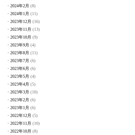
2024年2月
(8)
2024年1月
(11)
2023年12月
(16)
2023年11月
(13)
2023年10月
(9)
2023年9月
(4)
2023年8月
(11)
2023年7月
(6)
2023年6月
(6)
2023年5月
(4)
2023年4月
(5)
2023年3月
(10)
2023年2月
(6)
2023年1月
(6)
2022年12月
(5)
2022年11月
(10)
2022年10月
(8)