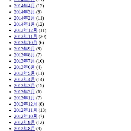
2014年4月
(12)
2014年3月
(8)
2014年2月
(11)
2014年1月
(12)
2013年12月
(11)
2013年11月
(20)
2013年10月
(6)
2013年9月
(8)
2013年8月
(7)
2013年7月
(10)
2013年6月
(4)
2013年5月
(11)
2013年4月
(14)
2013年3月
(15)
2013年2月
(6)
2013年1月
(7)
2012年12月
(8)
2012年11月
(13)
2012年10月
(7)
2012年9月
(12)
2012年8月
(9)