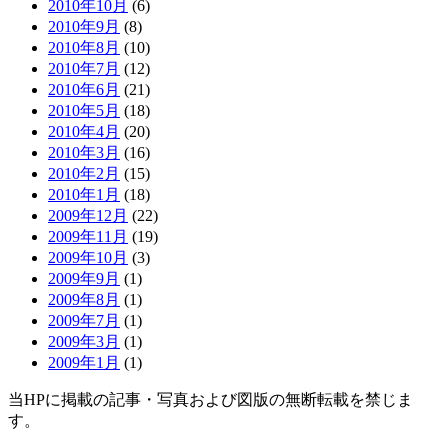
2010年10月
(6)
2010年9月
(8)
2010年8月
(10)
2010年7月
(12)
2010年6月
(21)
2010年5月
(18)
2010年4月
(20)
2010年3月
(16)
2010年2月
(15)
2010年1月
(18)
2009年12月
(22)
2009年11月
(19)
2009年10月
(3)
2009年9月
(1)
2009年8月
(1)
2009年7月
(1)
2009年3月
(1)
2009年1月
(1)
当HPに掲載の記事・写真および図版の無断転載を禁じま
す。