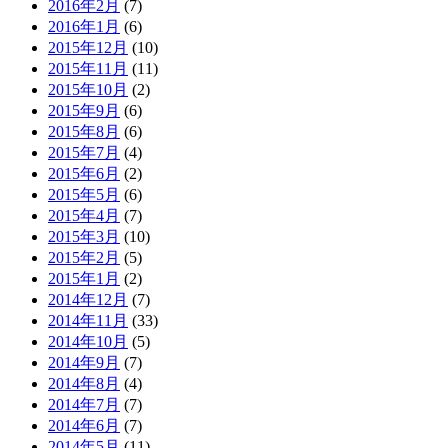
2016年2月
(7)
2016年1月
(6)
2015年12月
(10)
2015年11月
(11)
2015年10月
(2)
2015年9月
(6)
2015年8月
(6)
2015年7月
(4)
2015年6月
(2)
2015年5月
(6)
2015年4月
(7)
2015年3月
(10)
2015年2月
(5)
2015年1月
(2)
2014年12月
(7)
2014年11月
(33)
2014年10月
(5)
2014年9月
(7)
2014年8月
(4)
2014年7月
(7)
2014年6月
(7)
2014年5月
(11)