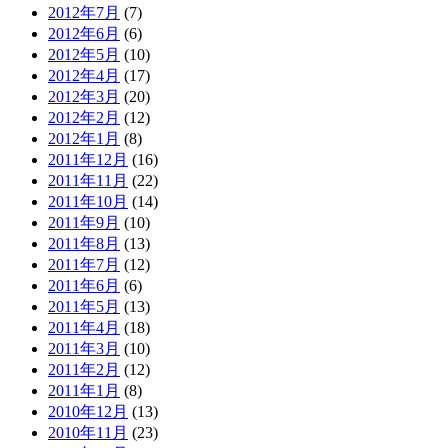
2012年7月
(7)
2012年6月
(6)
2012年5月
(10)
2012年4月
(17)
2012年3月
(20)
2012年2月
(12)
2012年1月
(8)
2011年12月
(16)
2011年11月
(22)
2011年10月
(14)
2011年9月
(10)
2011年8月
(13)
2011年7月
(12)
2011年6月
(6)
2011年5月
(13)
2011年4月
(18)
2011年3月
(10)
2011年2月
(12)
2011年1月
(8)
2010年12月
(13)
2010年11月
(23)