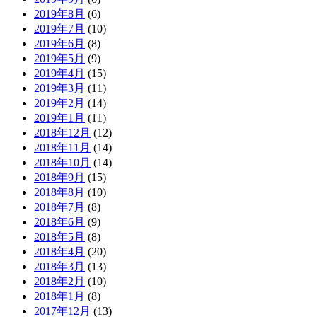
2019年8月
(6)
2019年7月
(10)
2019年6月
(8)
2019年5月
(9)
2019年4月
(15)
2019年3月
(11)
2019年2月
(14)
2019年1月
(11)
2018年12月
(12)
2018年11月
(14)
2018年10月
(14)
2018年9月
(15)
2018年8月
(10)
2018年7月
(8)
2018年6月
(9)
2018年5月
(8)
2018年4月
(20)
2018年3月
(13)
2018年2月
(10)
2018年1月
(8)
2017年12月
(13)