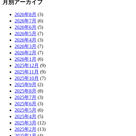
月別アーカイブ
2026年8月
(3)
2026年7月
(6)
2026年6月
(5)
2026年5月
(7)
2026年4月
(3)
2026年3月
(7)
2026年2月
(7)
2026年1月
(6)
2025年12月
(9)
2025年11月
(9)
2025年10月
(7)
2025年9月
(2)
2025年8月
(8)
2025年7月
(3)
2025年6月
(3)
2025年5月
(6)
2025年4月
(5)
2025年3月
(12)
2025年2月
(13)
2025年1月
(4)