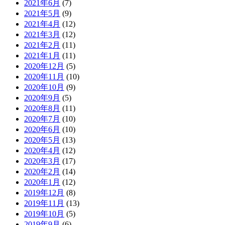
2021年6月
(7)
2021年5月
(9)
2021年4月
(12)
2021年3月
(12)
2021年2月
(11)
2021年1月
(11)
2020年12月
(5)
2020年11月
(10)
2020年10月
(9)
2020年9月
(5)
2020年8月
(11)
2020年7月
(10)
2020年6月
(10)
2020年5月
(13)
2020年4月
(12)
2020年3月
(17)
2020年2月
(14)
2020年1月
(12)
2019年12月
(8)
2019年11月
(13)
2019年10月
(5)
2019年9月
(6)