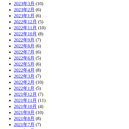
2023年3月
(10)
2023年2月
(6)
2023年1月
(6)
2022年12月
(5)
2022年11月
(10)
2022年10月
(8)
2022年9月
(7)
2022年8月
(6)
2022年7月
(6)
2022年6月
(5)
2022年5月
(6)
2022年4月
(8)
2022年3月
(7)
2022年2月
(10)
2022年1月
(5)
2021年12月
(7)
2021年11月
(11)
2021年10月
(4)
2021年9月
(10)
2021年8月
(8)
2021年7月
(7)