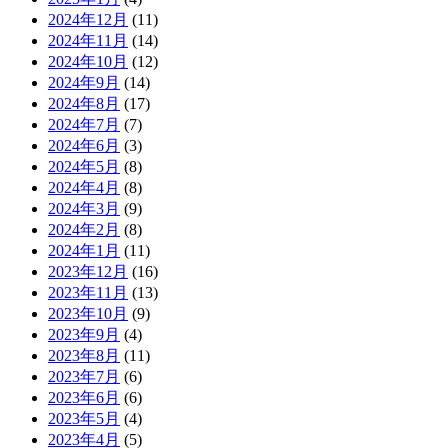
2024年12月
(11)
2024年11月
(14)
2024年10月
(12)
2024年9月
(14)
2024年8月
(17)
2024年7月
(7)
2024年6月
(3)
2024年5月
(8)
2024年4月
(8)
2024年3月
(9)
2024年2月
(8)
2024年1月
(11)
2023年12月
(16)
2023年11月
(13)
2023年10月
(9)
2023年9月
(4)
2023年8月
(11)
2023年7月
(6)
2023年6月
(6)
2023年5月
(4)
2023年4月
(5)