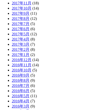
2017年11月
(18)
2017年10月
(14)
2017年9月
(11)
2017年8月
(12)
2017年7月
(5)
2017年6月
(6)
2017年5月
(12)
2017年4月
(8)
2017年3月
(7)
2017年2月
(8)
2017年1月
(2)
2016年12月
(14)
2016年11月
(14)
2016年10月
(5)
2016年9月
(5)
2016年8月
(9)
2016年7月
(6)
2016年6月
(5)
2016年5月
(11)
2016年4月
(7)
2016年3月
(9)