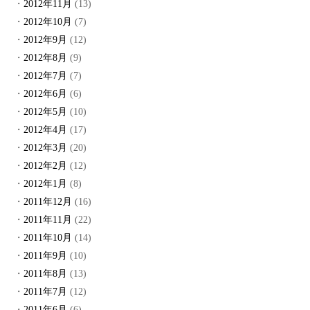
2012年11月
(13)
2012年10月
(7)
2012年9月
(12)
2012年8月
(9)
2012年7月
(7)
2012年6月
(6)
2012年5月
(10)
2012年4月
(17)
2012年3月
(20)
2012年2月
(12)
2012年1月
(8)
2011年12月
(16)
2011年11月
(22)
2011年10月
(14)
2011年9月
(10)
2011年8月
(13)
2011年7月
(12)
2011年6月
(6)