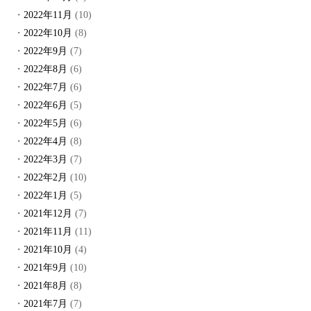
2022年11月
(10)
2022年10月
(8)
2022年9月
(7)
2022年8月
(6)
2022年7月
(6)
2022年6月
(5)
2022年5月
(6)
2022年4月
(8)
2022年3月
(7)
2022年2月
(10)
2022年1月
(5)
2021年12月
(7)
2021年11月
(11)
2021年10月
(4)
2021年9月
(10)
2021年8月
(8)
2021年7月
(7)