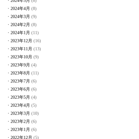
2024年5月
(8)
2024年4月
(8)
2024年3月
(9)
2024年2月
(8)
2024年1月
(11)
2023年12月
(16)
2023年11月
(13)
2023年10月
(9)
2023年9月
(4)
2023年8月
(11)
2023年7月
(6)
2023年6月
(6)
2023年5月
(4)
2023年4月
(5)
2023年3月
(10)
2023年2月
(6)
2023年1月
(6)
2022年12月
(5)