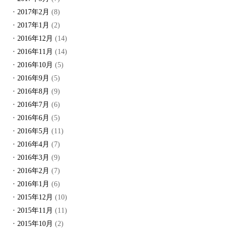
2017年2月
(8)
2017年1月
(2)
2016年12月
(14)
2016年11月
(14)
2016年10月
(5)
2016年9月
(5)
2016年8月
(9)
2016年7月
(6)
2016年6月
(5)
2016年5月
(11)
2016年4月
(7)
2016年3月
(9)
2016年2月
(7)
2016年1月
(6)
2015年12月
(10)
2015年11月
(11)
2015年10月
(2)