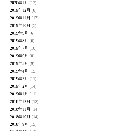
2020年1月
(12)
2019年12月
(8)
2019年11月
(13)
2019年10月
(5)
2019年9月
(6)
2019年8月
(6)
2019年7月
(10)
2019年6月
(8)
2019年5月
(9)
2019年4月
(15)
2019年3月
(11)
2019年2月
(14)
2019年1月
(11)
2018年12月
(12)
2018年11月
(14)
2018年10月
(14)
2018年9月
(15)