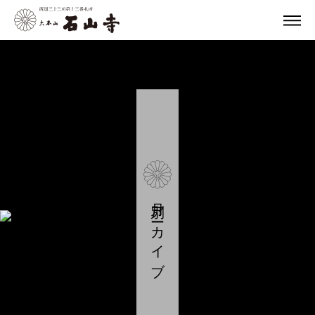
月別アーカイブ