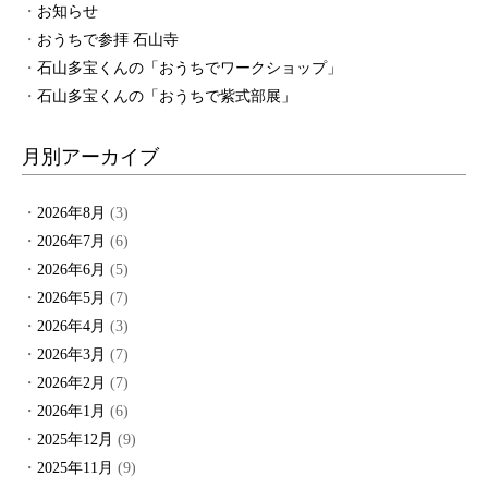
お知らせ
おうちで参拝 石山寺
石山多宝くんの「おうちでワークショップ」
石山多宝くんの「おうちで紫式部展」
月別アーカイブ
2026年8月
(3)
2026年7月
(6)
2026年6月
(5)
2026年5月
(7)
2026年4月
(3)
2026年3月
(7)
2026年2月
(7)
2026年1月
(6)
2025年12月
(9)
2025年11月
(9)