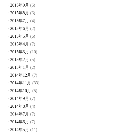
2015年9月
(6)
2015年8月
(6)
2015年7月
(4)
2015年6月
(2)
2015年5月
(6)
2015年4月
(7)
2015年3月
(10)
2015年2月
(5)
2015年1月
(2)
2014年12月
(7)
2014年11月
(33)
2014年10月
(5)
2014年9月
(7)
2014年8月
(4)
2014年7月
(7)
2014年6月
(7)
2014年5月
(11)