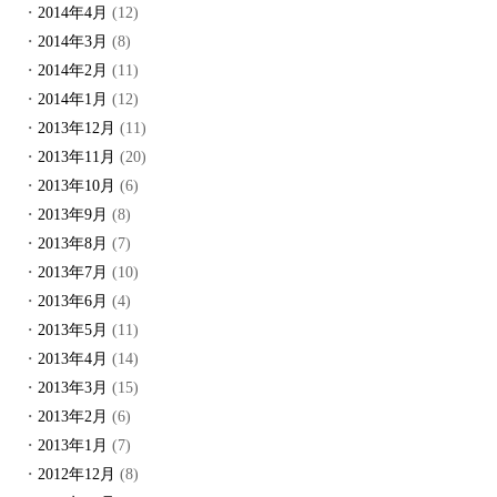
2014年4月
(12)
2014年3月
(8)
2014年2月
(11)
2014年1月
(12)
2013年12月
(11)
2013年11月
(20)
2013年10月
(6)
2013年9月
(8)
2013年8月
(7)
2013年7月
(10)
2013年6月
(4)
2013年5月
(11)
2013年4月
(14)
2013年3月
(15)
2013年2月
(6)
2013年1月
(7)
2012年12月
(8)