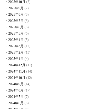
2025年10月
(7)
2025年9月
(2)
2025年8月
(8)
2025年7月
(3)
2025年6月
(3)
2025年5月
(6)
2025年4月
(5)
2025年3月
(12)
2025年2月
(13)
2025年1月
(4)
2024年12月
(11)
2024年11月
(14)
2024年10月
(12)
2024年9月
(14)
2024年8月
(17)
2024年7月
(7)
2024年6月
(3)