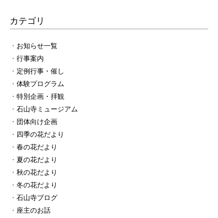
カテゴリ
お知らせ一覧
行事案内
定例行事・催し
体験プログラム
特別企画・拝観
石山寺ミュージアム
団体向け企画
四季の花だより
春の花だより
夏の花だより
秋の花だより
冬の花だより
石山寺ブログ
座主のお話