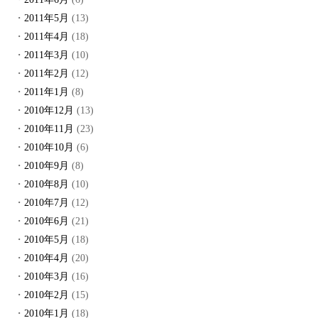
2011年5月
(13)
2011年4月
(18)
2011年3月
(10)
2011年2月
(12)
2011年1月
(8)
2010年12月
(13)
2010年11月
(23)
2010年10月
(6)
2010年9月
(8)
2010年8月
(10)
2010年7月
(12)
2010年6月
(21)
2010年5月
(18)
2010年4月
(20)
2010年3月
(16)
2010年2月
(15)
2010年1月
(18)