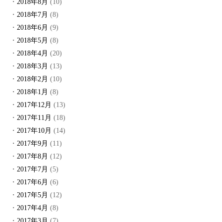
2018年8月
(10)
2018年7月
(8)
2018年6月
(9)
2018年5月
(8)
2018年4月
(20)
2018年3月
(13)
2018年2月
(10)
2018年1月
(8)
2017年12月
(13)
2017年11月
(18)
2017年10月
(14)
2017年9月
(11)
2017年8月
(12)
2017年7月
(5)
2017年6月
(6)
2017年5月
(12)
2017年4月
(8)
2017年3月
(7)