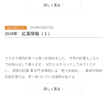
詳しく見る
2018年10月25日
秋の花だより
2018年 紅葉情報（１）
そろそろ境内の木々も色づき始めました。 今年の紅葉もこちら
でお知らせして参ります。 ぜひともチェックしてみてくださ
い。 現在の紅葉 東大門 全体的には「色づき始め」。 参道や硅灰
石前広場では、所々色づいている場所がありま…
詳しく見る