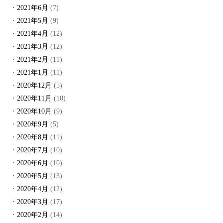
2021年6月
(7)
2021年5月
(9)
2021年4月
(12)
2021年3月
(12)
2021年2月
(11)
2021年1月
(11)
2020年12月
(5)
2020年11月
(10)
2020年10月
(9)
2020年9月
(5)
2020年8月
(11)
2020年7月
(10)
2020年6月
(10)
2020年5月
(13)
2020年4月
(12)
2020年3月
(17)
2020年2月
(14)