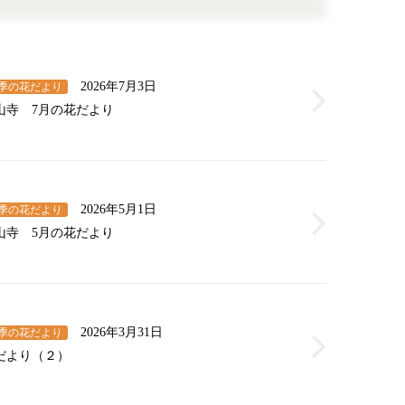
2026年7月3日
季の花だより
山寺 7月の花だより
2026年5月1日
季の花だより
山寺 5月の花だより
2026年3月31日
季の花だより
だより（２）