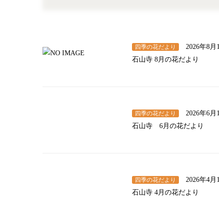
2026年8月
四季の花だより
石山寺 8月の花だより
2026年6月
四季の花だより
石山寺 6月の花だより
2026年4月
四季の花だより
石山寺 4月の花だより