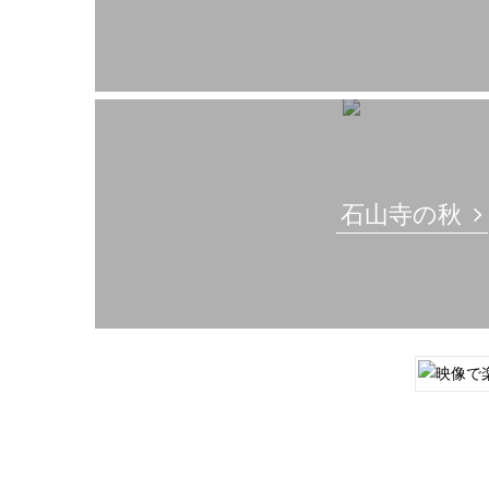
石山寺の秋