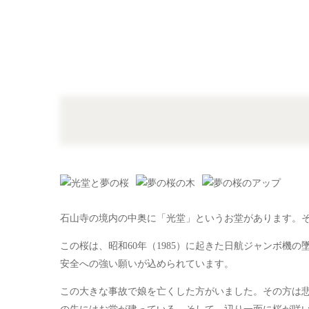
石山寺の境内の中奥に「光堂」というお堂があります。
この桜は、昭和60年（1985）に起きた日航ジャンボ機
安全への強い願いが込められています。
この大きな事故で娘を亡くした方がいました。その方は