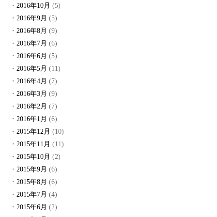
2016年10月
(5)
2016年9月
(5)
2016年8月
(9)
2016年7月
(6)
2016年6月
(5)
2016年5月
(11)
2016年4月
(7)
2016年3月
(9)
2016年2月
(7)
2016年1月
(6)
2015年12月
(10)
2015年11月
(11)
2015年10月
(2)
2015年9月
(6)
2015年8月
(6)
2015年7月
(4)
2015年6月
(2)