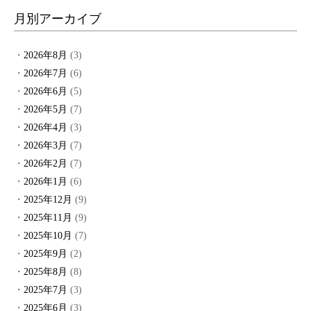
月別アーカイブ
2026年8月
(3)
2026年7月
(6)
2026年6月
(5)
2026年5月
(7)
2026年4月
(3)
2026年3月
(7)
2026年2月
(7)
2026年1月
(6)
2025年12月
(9)
2025年11月
(9)
2025年10月
(7)
2025年9月
(2)
2025年8月
(8)
2025年7月
(3)
2025年6月
(3)