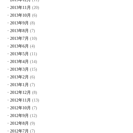
2013年11月
(20)
2013年10月
(6)
2013年9月
(8)
2013年8月
(7)
2013年7月
(10)
2013年6月
(4)
2013年5月
(11)
2013年4月
(14)
2013年3月
(15)
2013年2月
(6)
2013年1月
(7)
2012年12月
(8)
2012年11月
(13)
2012年10月
(7)
2012年9月
(12)
2012年8月
(9)
2012年7月
(7)