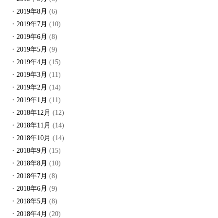
2019年8月
(6)
2019年7月
(10)
2019年6月
(8)
2019年5月
(9)
2019年4月
(15)
2019年3月
(11)
2019年2月
(14)
2019年1月
(11)
2018年12月
(12)
2018年11月
(14)
2018年10月
(14)
2018年9月
(15)
2018年8月
(10)
2018年7月
(8)
2018年6月
(9)
2018年5月
(8)
2018年4月
(20)