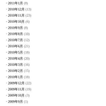
2011年1月
(8)
2010年12月
(13)
2010年11月
(23)
2010年10月
(6)
2010年9月
(8)
2010年8月
(10)
2010年7月
(12)
2010年6月
(21)
2010年5月
(18)
2010年4月
(20)
2010年3月
(16)
2010年2月
(15)
2010年1月
(18)
2009年12月
(22)
2009年11月
(19)
2009年10月
(3)
2009年9月
(1)