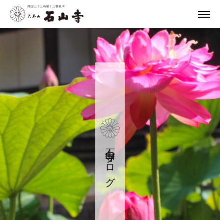
石山寺ブログ