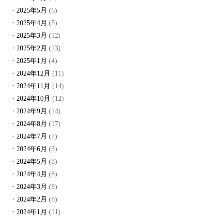
2025年5月
(6)
2025年4月
(5)
2025年3月
(12)
2025年2月
(13)
2025年1月
(4)
2024年12月
(11)
2024年11月
(14)
2024年10月
(12)
2024年9月
(14)
2024年8月
(17)
2024年7月
(7)
2024年6月
(3)
2024年5月
(8)
2024年4月
(8)
2024年3月
(9)
2024年2月
(8)
2024年1月
(11)