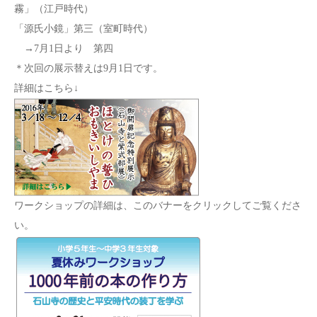
霧」（江戸時代）
「源氏小鏡」第三（室町時代）
→7月1日より 第四
＊次回の展示替えは9月1日です。
詳細はこちら↓
ワークショップの詳細は、このバナーをクリックしてご覧くださ
い。