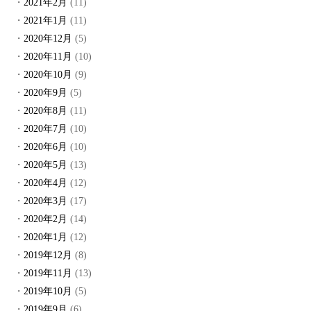
2021年2月
(11)
2021年1月
(11)
2020年12月
(5)
2020年11月
(10)
2020年10月
(9)
2020年9月
(5)
2020年8月
(11)
2020年7月
(10)
2020年6月
(10)
2020年5月
(13)
2020年4月
(12)
2020年3月
(17)
2020年2月
(14)
2020年1月
(12)
2019年12月
(8)
2019年11月
(13)
2019年10月
(5)
2019年9月
(6)