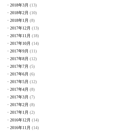
2018年3月
(13)
2018年2月
(10)
2018年1月
(8)
2017年12月
(13)
2017年11月
(18)
2017年10月
(14)
2017年9月
(11)
2017年8月
(12)
2017年7月
(5)
2017年6月
(6)
2017年5月
(12)
2017年4月
(8)
2017年3月
(7)
2017年2月
(8)
2017年1月
(2)
2016年12月
(14)
2016年11月
(14)