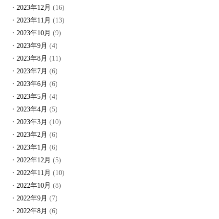
2023年12月
(16)
2023年11月
(13)
2023年10月
(9)
2023年9月
(4)
2023年8月
(11)
2023年7月
(6)
2023年6月
(6)
2023年5月
(4)
2023年4月
(5)
2023年3月
(10)
2023年2月
(6)
2023年1月
(6)
2022年12月
(5)
2022年11月
(10)
2022年10月
(8)
2022年9月
(7)
2022年8月
(6)