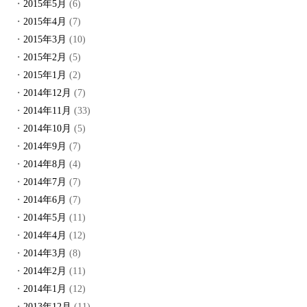
2015年5月
(6)
2015年4月
(7)
2015年3月
(10)
2015年2月
(5)
2015年1月
(2)
2014年12月
(7)
2014年11月
(33)
2014年10月
(5)
2014年9月
(7)
2014年8月
(4)
2014年7月
(7)
2014年6月
(7)
2014年5月
(11)
2014年4月
(12)
2014年3月
(8)
2014年2月
(11)
2014年1月
(12)
2013年12月
(11)