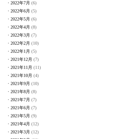
2022年7月
(6)
2022年6月
(5)
2022年5月
(6)
2022年4月
(8)
2022年3月
(7)
2022年2月
(10)
2022年1月
(5)
2021年12月
(7)
2021年11月
(11)
2021年10月
(4)
2021年9月
(10)
2021年8月
(8)
2021年7月
(7)
2021年6月
(7)
2021年5月
(9)
2021年4月
(12)
2021年3月
(12)