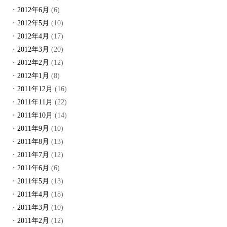
2012年6月
(6)
2012年5月
(10)
2012年4月
(17)
2012年3月
(20)
2012年2月
(12)
2012年1月
(8)
2011年12月
(16)
2011年11月
(22)
2011年10月
(14)
2011年9月
(10)
2011年8月
(13)
2011年7月
(12)
2011年6月
(6)
2011年5月
(13)
2011年4月
(18)
2011年3月
(10)
2011年2月
(12)