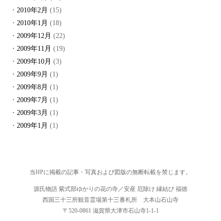
2010年2月
(15)
2010年1月
(18)
2009年12月
(22)
2009年11月
(19)
2009年10月
(3)
2009年9月
(1)
2009年8月
(1)
2009年7月
(1)
2009年3月
(1)
2009年1月
(1)
当HPに掲載の記事・写真および図版の無断転載を禁じます。
源氏物語 紫式部ゆかりの花の寺／安産 厄除け 縁結び 福徳
西国三十三所観音霊場第十三番札所 大本山石山寺
〒520-0861 滋賀県大津市石山寺1-1-1