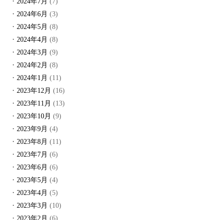
2024年7月
(7)
2024年6月
(3)
2024年5月
(8)
2024年4月
(8)
2024年3月
(9)
2024年2月
(8)
2024年1月
(11)
2023年12月
(16)
2023年11月
(13)
2023年10月
(9)
2023年9月
(4)
2023年8月
(11)
2023年7月
(6)
2023年6月
(6)
2023年5月
(4)
2023年4月
(5)
2023年3月
(10)
2023年2月
(6)