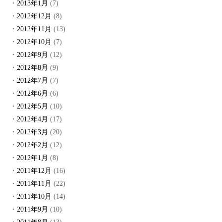
2013年1月
(7)
2012年12月
(8)
2012年11月
(13)
2012年10月
(7)
2012年9月
(12)
2012年8月
(9)
2012年7月
(7)
2012年6月
(6)
2012年5月
(10)
2012年4月
(17)
2012年3月
(20)
2012年2月
(12)
2012年1月
(8)
2011年12月
(16)
2011年11月
(22)
2011年10月
(14)
2011年9月
(10)