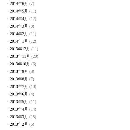
2014年6月
(7)
2014年5月
(11)
2014年4月
(12)
2014年3月
(8)
2014年2月
(11)
2014年1月
(12)
2013年12月
(11)
2013年11月
(20)
2013年10月
(6)
2013年9月
(8)
2013年8月
(7)
2013年7月
(10)
2013年6月
(4)
2013年5月
(11)
2013年4月
(14)
2013年3月
(15)
2013年2月
(6)