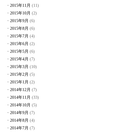
2015年11月
(11)
2015年10月
(2)
2015年9月
(6)
2015年8月
(6)
2015年7月
(4)
2015年6月
(2)
2015年5月
(6)
2015年4月
(7)
2015年3月
(10)
2015年2月
(5)
2015年1月
(2)
2014年12月
(7)
2014年11月
(33)
2014年10月
(5)
2014年9月
(7)
2014年8月
(4)
2014年7月
(7)