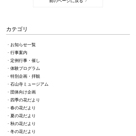
前のページに戻る
カテゴリ
お知らせ一覧
行事案内
定例行事・催し
体験プログラム
特別企画・拝観
石山寺ミュージアム
団体向け企画
四季の花だより
春の花だより
夏の花だより
秋の花だより
冬の花だより