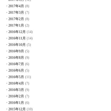
2017年4月
(8)
2017年3月
(7)
2017年2月
(8)
2017年1月
(2)
2016年12月
(14)
2016年11月
(14)
2016年10月
(5)
2016年9月
(5)
2016年8月
(9)
2016年7月
(6)
2016年6月
(5)
2016年5月
(11)
2016年4月
(7)
2016年3月
(9)
2016年2月
(7)
2016年1月
(6)
2015年12月
(10)