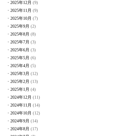
2025年12月
(9)
2025年11月
(9)
2025年10月
(7)
2025年9月
(2)
2025年8月
(8)
2025年7月
(3)
2025年6月
(3)
2025年5月
(6)
2025年4月
(5)
2025年3月
(12)
2025年2月
(13)
2025年1月
(4)
2024年12月
(11)
2024年11月
(14)
2024年10月
(12)
2024年9月
(14)
2024年8月
(17)