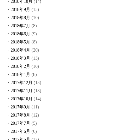
2018年10月
(14)
2018年9月
(15)
2018年8月
(10)
2018年7月
(8)
2018年6月
(9)
2018年5月
(8)
2018年4月
(20)
2018年3月
(13)
2018年2月
(10)
2018年1月
(8)
2017年12月
(13)
2017年11月
(18)
2017年10月
(14)
2017年9月
(11)
2017年8月
(12)
2017年7月
(5)
2017年6月
(6)
2017年5月
(12)