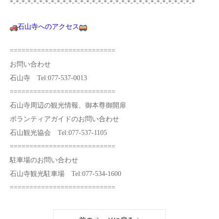
*-*-*-*-*-*-*-*-*-*-*-*-*-*-*-*-*-*-*-*-*-*-*-*-*-*-*-*-*-*-*-*
石山寺へのアクセス
===========================
お問い合わせ
石山寺 Tel:077-537-0013
===========================
石山寺周辺の観光情報、御本尊御開扉
ボランティアガイドのお問い合わせ
石山観光協会 Tel:077-537-1105
===========================
駐車場のお問い合わせ
石山寺観光駐車場 Tel:077-534-1600
===========================