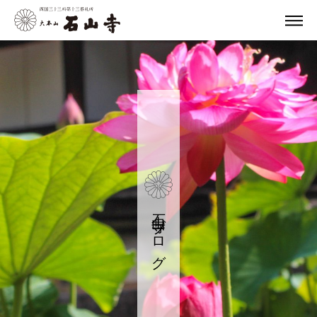
石山寺ブログ