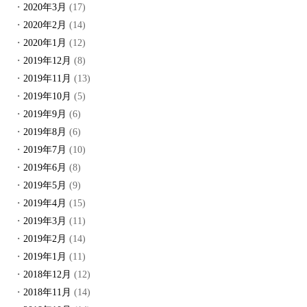
2020年3月
(17)
2020年2月
(14)
2020年1月
(12)
2019年12月
(8)
2019年11月
(13)
2019年10月
(5)
2019年9月
(6)
2019年8月
(6)
2019年7月
(10)
2019年6月
(8)
2019年5月
(9)
2019年4月
(15)
2019年3月
(11)
2019年2月
(14)
2019年1月
(11)
2018年12月
(12)
2018年11月
(14)