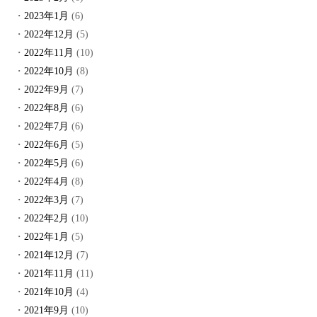
2023年1月
(6)
2022年12月
(5)
2022年11月
(10)
2022年10月
(8)
2022年9月
(7)
2022年8月
(6)
2022年7月
(6)
2022年6月
(5)
2022年5月
(6)
2022年4月
(8)
2022年3月
(7)
2022年2月
(10)
2022年1月
(5)
2021年12月
(7)
2021年11月
(11)
2021年10月
(4)
2021年9月
(10)