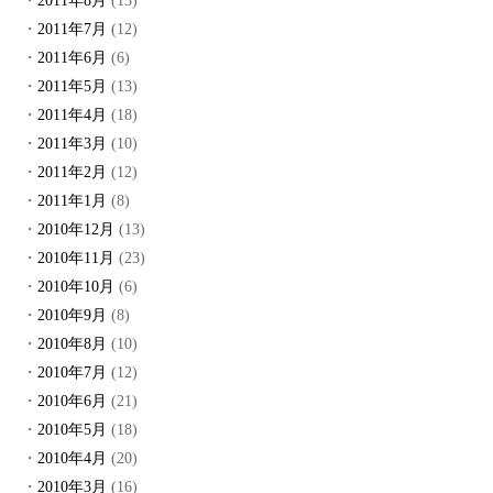
2011年8月
(13)
2011年7月
(12)
2011年6月
(6)
2011年5月
(13)
2011年4月
(18)
2011年3月
(10)
2011年2月
(12)
2011年1月
(8)
2010年12月
(13)
2010年11月
(23)
2010年10月
(6)
2010年9月
(8)
2010年8月
(10)
2010年7月
(12)
2010年6月
(21)
2010年5月
(18)
2010年4月
(20)
2010年3月
(16)