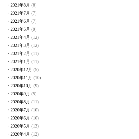
2021年8月
(8)
2021年7月
(7)
2021年6月
(7)
2021年5月
(9)
2021年4月
(12)
2021年3月
(12)
2021年2月
(11)
2021年1月
(11)
2020年12月
(5)
2020年11月
(10)
2020年10月
(9)
2020年9月
(5)
2020年8月
(11)
2020年7月
(10)
2020年6月
(10)
2020年5月
(13)
2020年4月
(12)