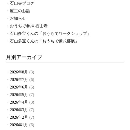
石山寺ブログ
座主のお話
お知らせ
おうちで参拝 石山寺
石山多宝くんの「おうちでワークショップ」
石山多宝くんの「おうちで紫式部展」
月別アーカイブ
2026年8月
(3)
2026年7月
(6)
2026年6月
(5)
2026年5月
(7)
2026年4月
(3)
2026年3月
(7)
2026年2月
(7)
2026年1月
(6)