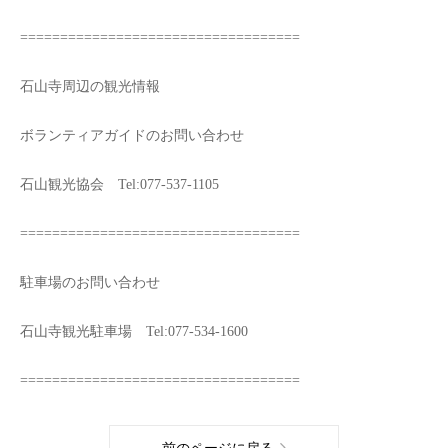
===================================
石山寺周辺の観光情報
ボランティアガイドのお問い合わせ
石山観光協会 Tel:077-537-1105
===================================
駐車場のお問い合わせ
石山寺観光駐車場 Tel:077-534-1600
===================================