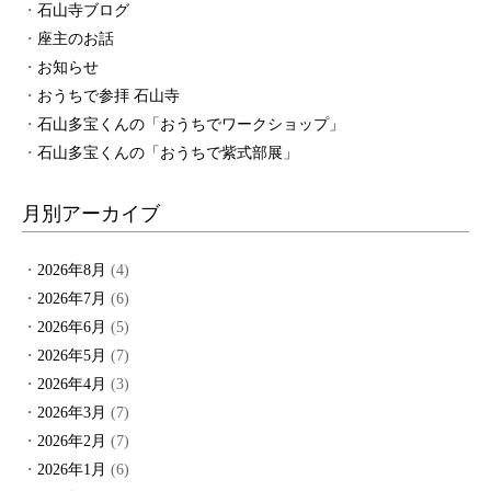
石山寺ブログ
座主のお話
お知らせ
おうちで参拝 石山寺
石山多宝くんの「おうちでワークショップ」
石山多宝くんの「おうちで紫式部展」
月別アーカイブ
2026年8月
(4)
2026年7月
(6)
2026年6月
(5)
2026年5月
(7)
2026年4月
(3)
2026年3月
(7)
2026年2月
(7)
2026年1月
(6)