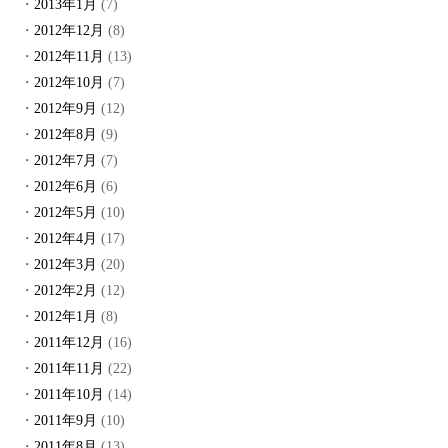
2013年1月
(7)
2012年12月
(8)
2012年11月
(13)
2012年10月
(7)
2012年9月
(12)
2012年8月
(9)
2012年7月
(7)
2012年6月
(6)
2012年5月
(10)
2012年4月
(17)
2012年3月
(20)
2012年2月
(12)
2012年1月
(8)
2011年12月
(16)
2011年11月
(22)
2011年10月
(14)
2011年9月
(10)
2011年8月
(13)