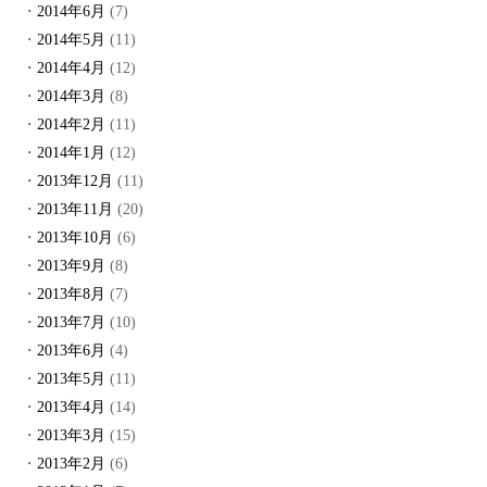
2014年6月
(7)
2014年5月
(11)
2014年4月
(12)
2014年3月
(8)
2014年2月
(11)
2014年1月
(12)
2013年12月
(11)
2013年11月
(20)
2013年10月
(6)
2013年9月
(8)
2013年8月
(7)
2013年7月
(10)
2013年6月
(4)
2013年5月
(11)
2013年4月
(14)
2013年3月
(15)
2013年2月
(6)