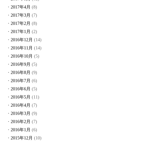
2017年4月
(8)
2017年3月
(7)
2017年2月
(8)
2017年1月
(2)
2016年12月
(14)
2016年11月
(14)
2016年10月
(5)
2016年9月
(5)
2016年8月
(9)
2016年7月
(6)
2016年6月
(5)
2016年5月
(11)
2016年4月
(7)
2016年3月
(9)
2016年2月
(7)
2016年1月
(6)
2015年12月
(10)