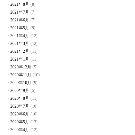
2021年8月
(8)
2021年7月
(7)
2021年6月
(7)
2021年5月
(9)
2021年4月
(12)
2021年3月
(12)
2021年2月
(11)
2021年1月
(11)
2020年12月
(5)
2020年11月
(10)
2020年10月
(9)
2020年9月
(5)
2020年8月
(11)
2020年7月
(10)
2020年6月
(10)
2020年5月
(13)
2020年4月
(12)