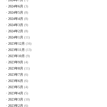
2024年7月
(7)
2024年6月
(3)
2024年5月
(8)
2024年4月
(8)
2024年3月
(9)
2024年2月
(8)
2024年1月
(11)
2023年12月
(16)
2023年11月
(13)
2023年10月
(9)
2023年9月
(4)
2023年8月
(11)
2023年7月
(6)
2023年6月
(6)
2023年5月
(4)
2023年4月
(5)
2023年3月
(10)
2023年2月
(6)