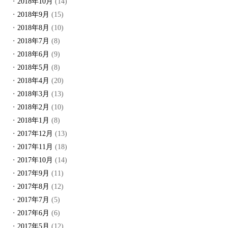
2018年10月
(14)
2018年9月
(15)
2018年8月
(10)
2018年7月
(8)
2018年6月
(9)
2018年5月
(8)
2018年4月
(20)
2018年3月
(13)
2018年2月
(10)
2018年1月
(8)
2017年12月
(13)
2017年11月
(18)
2017年10月
(14)
2017年9月
(11)
2017年8月
(12)
2017年7月
(5)
2017年6月
(6)
2017年5月
(12)