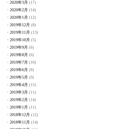
2020年3月
(17)
2020年2月
(14)
2020年1月
(12)
2019年12月
(8)
2019年11月
(13)
2019年10月
(5)
2019年9月
(6)
2019年8月
(6)
2019年7月
(10)
2019年6月
(8)
2019年5月
(9)
2019年4月
(15)
2019年3月
(11)
2019年2月
(14)
2019年1月
(11)
2018年12月
(12)
2018年11月
(14)