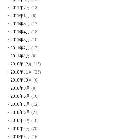
2011年7月
(12)
2011年6月
(6)
2011年5月
(13)
2011年4月
(18)
2011年3月
(10)
2011年2月
(12)
2011年1月
(8)
2010年12月
(13)
2010年11月
(23)
2010年10月
(6)
2010年9月
(8)
2010年8月
(10)
2010年7月
(12)
2010年6月
(21)
2010年5月
(18)
2010年4月
(20)
2010年3月
(16)