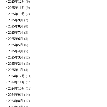
2025年12月
(9)
2025年11月
(9)
2025年10月
(7)
2025年9月
(2)
2025年8月
(8)
2025年7月
(3)
2025年6月
(3)
2025年5月
(6)
2025年4月
(5)
2025年3月
(12)
2025年2月
(13)
2025年1月
(4)
2024年12月
(11)
2024年11月
(14)
2024年10月
(12)
2024年9月
(14)
2024年8月
(17)