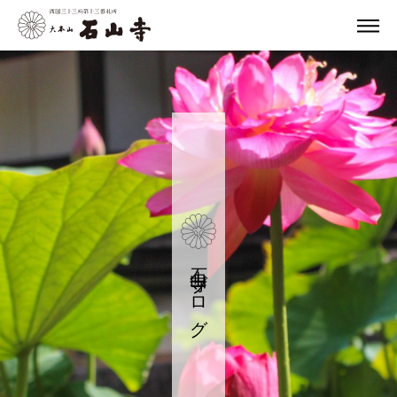
石山寺ブログ