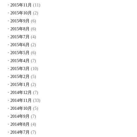
2015年11月
(11)
2015年10月
(2)
2015年9月
(6)
2015年8月
(6)
2015年7月
(4)
2015年6月
(2)
2015年5月
(6)
2015年4月
(7)
2015年3月
(10)
2015年2月
(5)
2015年1月
(2)
2014年12月
(7)
2014年11月
(33)
2014年10月
(5)
2014年9月
(7)
2014年8月
(4)
2014年7月
(7)