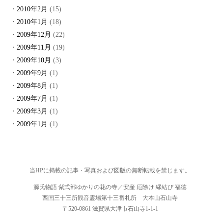
2010年2月
(15)
2010年1月
(18)
2009年12月
(22)
2009年11月
(19)
2009年10月
(3)
2009年9月
(1)
2009年8月
(1)
2009年7月
(1)
2009年3月
(1)
2009年1月
(1)
当HPに掲載の記事・写真および図版の無断転載を禁じます。
源氏物語 紫式部ゆかりの花の寺／安産 厄除け 縁結び 福徳
西国三十三所観音霊場第十三番札所 大本山石山寺
〒520-0861 滋賀県大津市石山寺1-1-1