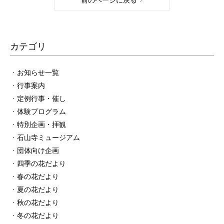
前のページに戻る
カテゴリ
お知らせ一覧
行事案内
定例行事・催し
体験プログラム
特別企画・拝観
石山寺ミュージアム
団体向け企画
四季の花だより
春の花だより
夏の花だより
秋の花だより
冬の花だより