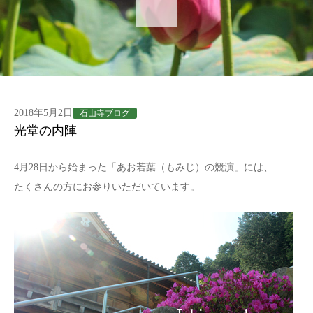
2018年5月2日
石山寺ブログ
光堂の内陣
4月28日から始まった「あお若葉（もみじ）の競演」には、
たくさんの方にお参りいただいています。