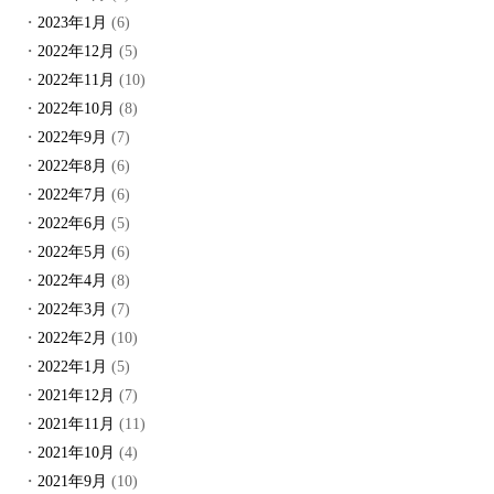
2023年1月
(6)
2022年12月
(5)
2022年11月
(10)
2022年10月
(8)
2022年9月
(7)
2022年8月
(6)
2022年7月
(6)
2022年6月
(5)
2022年5月
(6)
2022年4月
(8)
2022年3月
(7)
2022年2月
(10)
2022年1月
(5)
2021年12月
(7)
2021年11月
(11)
2021年10月
(4)
2021年9月
(10)