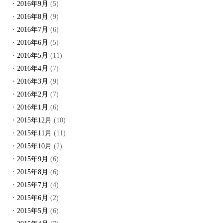
2016年9月
(5)
2016年8月
(9)
2016年7月
(6)
2016年6月
(5)
2016年5月
(11)
2016年4月
(7)
2016年3月
(9)
2016年2月
(7)
2016年1月
(6)
2015年12月
(10)
2015年11月
(11)
2015年10月
(2)
2015年9月
(6)
2015年8月
(6)
2015年7月
(4)
2015年6月
(2)
2015年5月
(6)