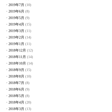
2019年7月
(10)
2019年6月
(8)
2019年5月
(9)
2019年4月
(15)
2019年3月
(11)
2019年2月
(14)
2019年1月
(11)
2018年12月
(12)
2018年11月
(14)
2018年10月
(14)
2018年9月
(15)
2018年8月
(10)
2018年7月
(8)
2018年6月
(9)
2018年5月
(8)
2018年4月
(20)
2018年3月
(13)