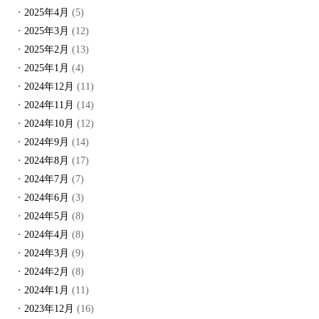
2025年4月
(5)
2025年3月
(12)
2025年2月
(13)
2025年1月
(4)
2024年12月
(11)
2024年11月
(14)
2024年10月
(12)
2024年9月
(14)
2024年8月
(17)
2024年7月
(7)
2024年6月
(3)
2024年5月
(8)
2024年4月
(8)
2024年3月
(9)
2024年2月
(8)
2024年1月
(11)
2023年12月
(16)