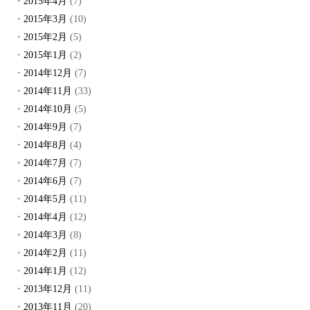
2015年4月
(7)
2015年3月
(10)
2015年2月
(5)
2015年1月
(2)
2014年12月
(7)
2014年11月
(33)
2014年10月
(5)
2014年9月
(7)
2014年8月
(4)
2014年7月
(7)
2014年6月
(7)
2014年5月
(11)
2014年4月
(12)
2014年3月
(8)
2014年2月
(11)
2014年1月
(12)
2013年12月
(11)
2013年11月
(20)