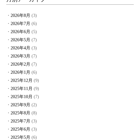
2026年8月
(3)
2026年7月
(6)
2026年6月
(5)
2026年5月
(7)
2026年4月
(3)
2026年3月
(7)
2026年2月
(7)
2026年1月
(6)
2025年12月
(9)
2025年11月
(9)
2025年10月
(7)
2025年9月
(2)
2025年8月
(8)
2025年7月
(3)
2025年6月
(3)
2025年5月
(6)