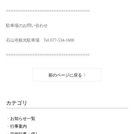
===================================
駐車場のお問い合わせ
石山寺観光駐車場 Tel:077-534-1600
===================================
前のページに戻る
カテゴリ
お知らせ一覧
行事案内