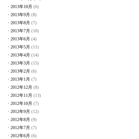
2013年10月
(6)
2013年9月
(8)
2013年8月
(7)
2013年7月
(10)
2013年6月
(4)
2013年5月
(11)
2013年4月
(14)
2013年3月
(15)
2013年2月
(6)
2013年1月
(7)
2012年12月
(8)
2012年11月
(13)
2012年10月
(7)
2012年9月
(12)
2012年8月
(9)
2012年7月
(7)
2012年6月
(6)