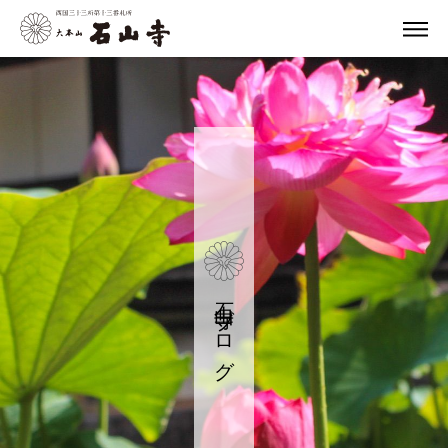
石山寺ブログ