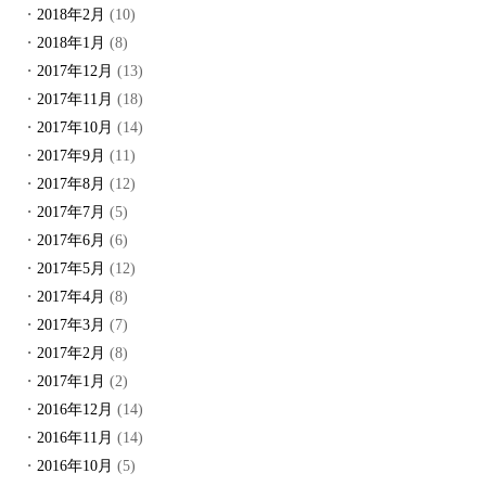
2018年2月
(10)
2018年1月
(8)
2017年12月
(13)
2017年11月
(18)
2017年10月
(14)
2017年9月
(11)
2017年8月
(12)
2017年7月
(5)
2017年6月
(6)
2017年5月
(12)
2017年4月
(8)
2017年3月
(7)
2017年2月
(8)
2017年1月
(2)
2016年12月
(14)
2016年11月
(14)
2016年10月
(5)