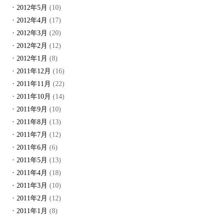
2012年5月
(10)
2012年4月
(17)
2012年3月
(20)
2012年2月
(12)
2012年1月
(8)
2011年12月
(16)
2011年11月
(22)
2011年10月
(14)
2011年9月
(10)
2011年8月
(13)
2011年7月
(12)
2011年6月
(6)
2011年5月
(13)
2011年4月
(18)
2011年3月
(10)
2011年2月
(12)
2011年1月
(8)