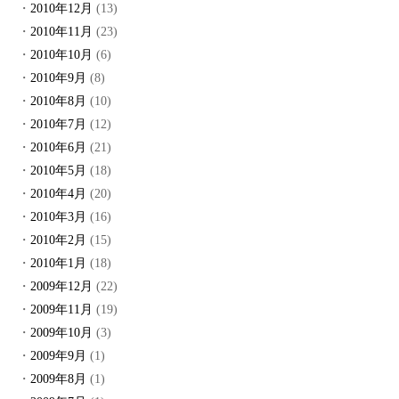
2010年12月
(13)
2010年11月
(23)
2010年10月
(6)
2010年9月
(8)
2010年8月
(10)
2010年7月
(12)
2010年6月
(21)
2010年5月
(18)
2010年4月
(20)
2010年3月
(16)
2010年2月
(15)
2010年1月
(18)
2009年12月
(22)
2009年11月
(19)
2009年10月
(3)
2009年9月
(1)
2009年8月
(1)