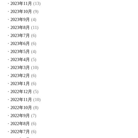
2023年11月
(13)
2023年10月
(9)
2023年9月
(4)
2023年8月
(11)
2023年7月
(6)
2023年6月
(6)
2023年5月
(4)
2023年4月
(5)
2023年3月
(10)
2023年2月
(6)
2023年1月
(6)
2022年12月
(5)
2022年11月
(10)
2022年10月
(8)
2022年9月
(7)
2022年8月
(6)
2022年7月
(6)