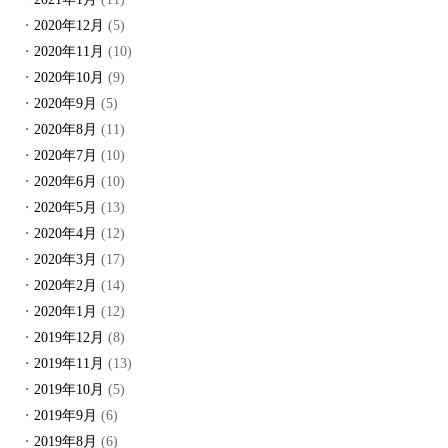
2020年12月
(5)
2020年11月
(10)
2020年10月
(9)
2020年9月
(5)
2020年8月
(11)
2020年7月
(10)
2020年6月
(10)
2020年5月
(13)
2020年4月
(12)
2020年3月
(17)
2020年2月
(14)
2020年1月
(12)
2019年12月
(8)
2019年11月
(13)
2019年10月
(5)
2019年9月
(6)
2019年8月
(6)