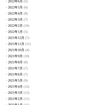
2022年6月
(5)
2022年5月
(6)
2022年4月
(8)
2022年3月
(7)
2022年2月
(10)
2022年1月
(5)
2021年12月
(7)
2021年11月
(11)
2021年10月
(4)
2021年9月
(10)
2021年8月
(8)
2021年7月
(7)
2021年6月
(7)
2021年5月
(9)
2021年4月
(12)
2021年3月
(12)
2021年2月
(11)
2021年1月
(11)