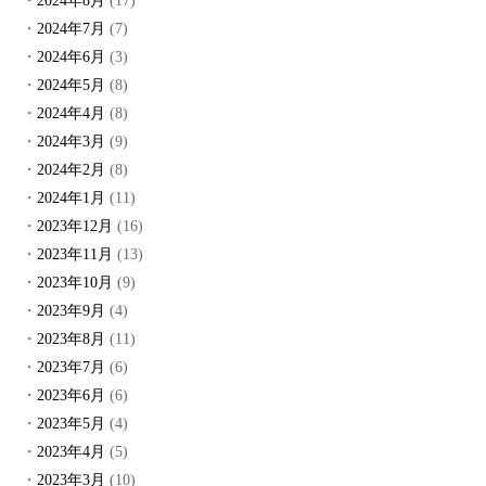
2024年8月
(17)
2024年7月
(7)
2024年6月
(3)
2024年5月
(8)
2024年4月
(8)
2024年3月
(9)
2024年2月
(8)
2024年1月
(11)
2023年12月
(16)
2023年11月
(13)
2023年10月
(9)
2023年9月
(4)
2023年8月
(11)
2023年7月
(6)
2023年6月
(6)
2023年5月
(4)
2023年4月
(5)
2023年3月
(10)