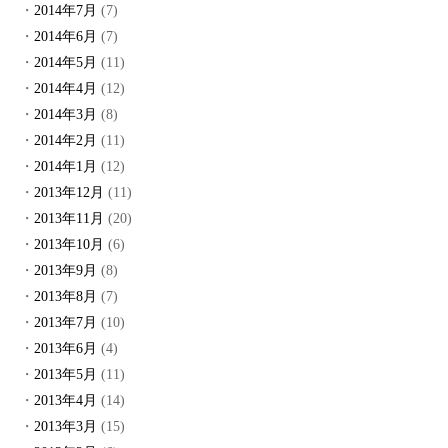
2014年7月
(7)
2014年6月
(7)
2014年5月
(11)
2014年4月
(12)
2014年3月
(8)
2014年2月
(11)
2014年1月
(12)
2013年12月
(11)
2013年11月
(20)
2013年10月
(6)
2013年9月
(8)
2013年8月
(7)
2013年7月
(10)
2013年6月
(4)
2013年5月
(11)
2013年4月
(14)
2013年3月
(15)