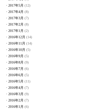
2017年5月
(12)
2017年4月
(8)
2017年3月
(7)
2017年2月
(8)
2017年1月
(2)
2016年12月
(14)
2016年11月
(14)
2016年10月
(5)
2016年9月
(5)
2016年8月
(9)
2016年7月
(6)
2016年6月
(5)
2016年5月
(11)
2016年4月
(7)
2016年3月
(9)
2016年2月
(7)
2016年1月
(6)