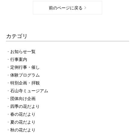
前のページに戻る
カテゴリ
お知らせ一覧
行事案内
定例行事・催し
体験プログラム
特別企画・拝観
石山寺ミュージアム
団体向け企画
四季の花だより
春の花だより
夏の花だより
秋の花だより