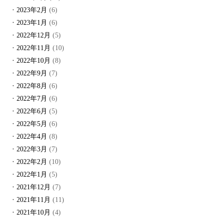
2023年2月
(6)
2023年1月
(6)
2022年12月
(5)
2022年11月
(10)
2022年10月
(8)
2022年9月
(7)
2022年8月
(6)
2022年7月
(6)
2022年6月
(5)
2022年5月
(6)
2022年4月
(8)
2022年3月
(7)
2022年2月
(10)
2022年1月
(5)
2021年12月
(7)
2021年11月
(11)
2021年10月
(4)