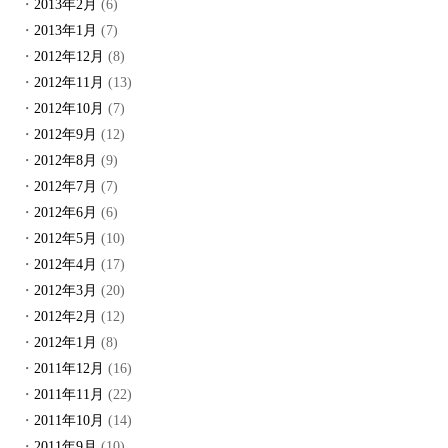
2013年2月
(6)
2013年1月
(7)
2012年12月
(8)
2012年11月
(13)
2012年10月
(7)
2012年9月
(12)
2012年8月
(9)
2012年7月
(7)
2012年6月
(6)
2012年5月
(10)
2012年4月
(17)
2012年3月
(20)
2012年2月
(12)
2012年1月
(8)
2011年12月
(16)
2011年11月
(22)
2011年10月
(14)
2011年9月
(10)