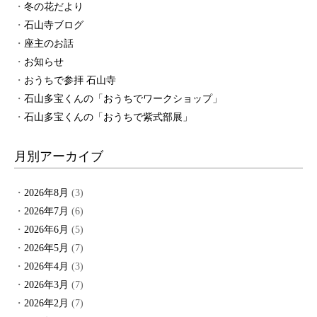
冬の花だより
石山寺ブログ
座主のお話
お知らせ
おうちで参拝 石山寺
石山多宝くんの「おうちでワークショップ」
石山多宝くんの「おうちで紫式部展」
月別アーカイブ
2026年8月
(3)
2026年7月
(6)
2026年6月
(5)
2026年5月
(7)
2026年4月
(3)
2026年3月
(7)
2026年2月
(7)