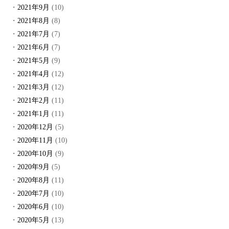
2021年9月
(10)
2021年8月
(8)
2021年7月
(7)
2021年6月
(7)
2021年5月
(9)
2021年4月
(12)
2021年3月
(12)
2021年2月
(11)
2021年1月
(11)
2020年12月
(5)
2020年11月
(10)
2020年10月
(9)
2020年9月
(5)
2020年8月
(11)
2020年7月
(10)
2020年6月
(10)
2020年5月
(13)