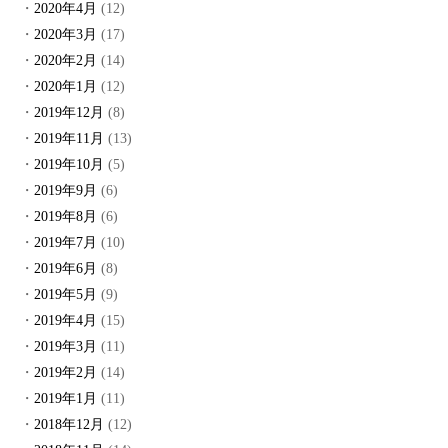
2020年4月
(12)
2020年3月
(17)
2020年2月
(14)
2020年1月
(12)
2019年12月
(8)
2019年11月
(13)
2019年10月
(5)
2019年9月
(6)
2019年8月
(6)
2019年7月
(10)
2019年6月
(8)
2019年5月
(9)
2019年4月
(15)
2019年3月
(11)
2019年2月
(14)
2019年1月
(11)
2018年12月
(12)