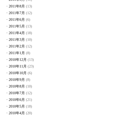
2011年8月
(13)
2011年7月
(12)
2011年6月
(6)
2011年5月
(13)
2011年4月
(18)
2011年3月
(10)
2011年2月
(12)
2011年1月
(8)
2010年12月
(13)
2010年11月
(23)
2010年10月
(6)
2010年9月
(8)
2010年8月
(10)
2010年7月
(12)
2010年6月
(21)
2010年5月
(18)
2010年4月
(20)