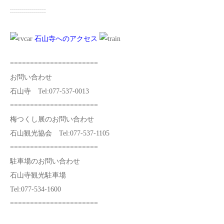
::::::::::::::::::
石山寺へのアクセス
======================
お問い合わせ
石山寺 Tel:077-537-0013
======================
梅つくし展のお問い合わせ
石山観光協会 Tel:077-537-1105
======================
駐車場のお問い合わせ
石山寺観光駐車場
Tel:077-534-1600
======================