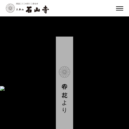
春の花だより