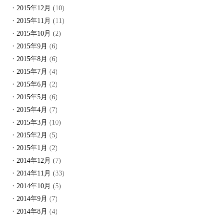
2015年12月
(10)
2015年11月
(11)
2015年10月
(2)
2015年9月
(6)
2015年8月
(6)
2015年7月
(4)
2015年6月
(2)
2015年5月
(6)
2015年4月
(7)
2015年3月
(10)
2015年2月
(5)
2015年1月
(2)
2014年12月
(7)
2014年11月
(33)
2014年10月
(5)
2014年9月
(7)
2014年8月
(4)