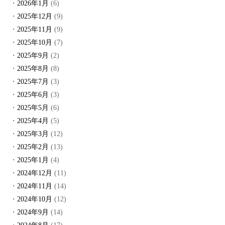
2026年1月
(6)
2025年12月
(9)
2025年11月
(9)
2025年10月
(7)
2025年9月
(2)
2025年8月
(8)
2025年7月
(3)
2025年6月
(3)
2025年5月
(6)
2025年4月
(5)
2025年3月
(12)
2025年2月
(13)
2025年1月
(4)
2024年12月
(11)
2024年11月
(14)
2024年10月
(12)
2024年9月
(14)