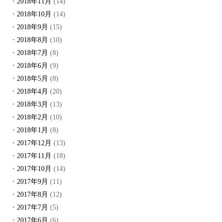
2018年11月
(14)
2018年10月
(14)
2018年9月
(15)
2018年8月
(10)
2018年7月
(8)
2018年6月
(9)
2018年5月
(8)
2018年4月
(20)
2018年3月
(13)
2018年2月
(10)
2018年1月
(8)
2017年12月
(13)
2017年11月
(18)
2017年10月
(14)
2017年9月
(11)
2017年8月
(12)
2017年7月
(5)
2017年6月
(6)