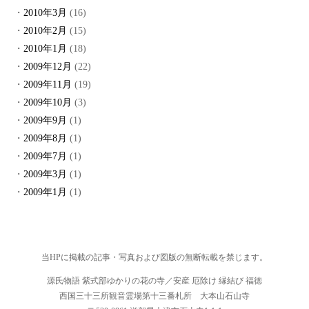
2010年3月
(16)
2010年2月
(15)
2010年1月
(18)
2009年12月
(22)
2009年11月
(19)
2009年10月
(3)
2009年9月
(1)
2009年8月
(1)
2009年7月
(1)
2009年3月
(1)
2009年1月
(1)
当HPに掲載の記事・写真および図版の無断転載を禁じます。
源氏物語 紫式部ゆかりの花の寺／安産 厄除け 縁結び 福徳
西国三十三所観音霊場第十三番札所 大本山石山寺