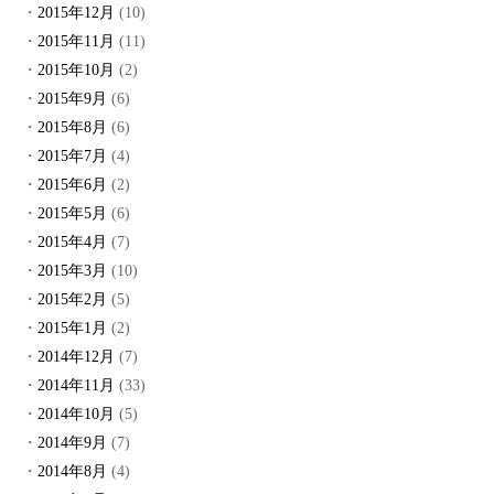
2015年12月
(10)
2015年11月
(11)
2015年10月
(2)
2015年9月
(6)
2015年8月
(6)
2015年7月
(4)
2015年6月
(2)
2015年5月
(6)
2015年4月
(7)
2015年3月
(10)
2015年2月
(5)
2015年1月
(2)
2014年12月
(7)
2014年11月
(33)
2014年10月
(5)
2014年9月
(7)
2014年8月
(4)