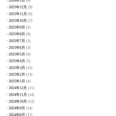
2026年1月
(6)
2025年12月
(9)
2025年11月
(9)
2025年10月
(7)
2025年9月
(2)
2025年8月
(8)
2025年7月
(3)
2025年6月
(3)
2025年5月
(6)
2025年4月
(5)
2025年3月
(12)
2025年2月
(13)
2025年1月
(4)
2024年12月
(11)
2024年11月
(14)
2024年10月
(12)
2024年9月
(14)
2024年8月
(17)