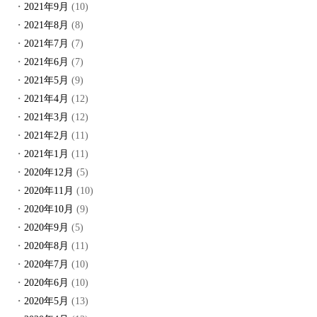
2021年9月
(10)
2021年8月
(8)
2021年7月
(7)
2021年6月
(7)
2021年5月
(9)
2021年4月
(12)
2021年3月
(12)
2021年2月
(11)
2021年1月
(11)
2020年12月
(5)
2020年11月
(10)
2020年10月
(9)
2020年9月
(5)
2020年8月
(11)
2020年7月
(10)
2020年6月
(10)
2020年5月
(13)