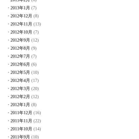
2013年1月
(7)
2012年12月
(8)
2012年11月
(13)
2012年10月
(7)
2012年9月
(12)
2012年8月
(9)
2012年7月
(7)
2012年6月
(6)
2012年5月
(10)
2012年4月
(17)
2012年3月
(20)
2012年2月
(12)
2012年1月
(8)
2011年12月
(16)
2011年11月
(22)
2011年10月
(14)
2011年9月
(10)