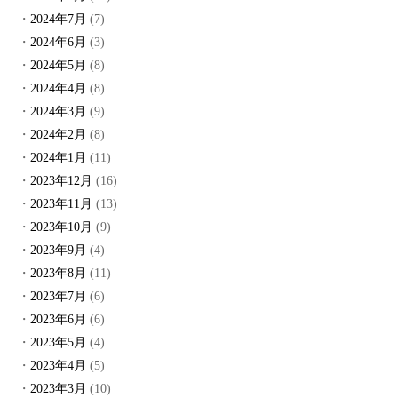
2024年7月
(7)
2024年6月
(3)
2024年5月
(8)
2024年4月
(8)
2024年3月
(9)
2024年2月
(8)
2024年1月
(11)
2023年12月
(16)
2023年11月
(13)
2023年10月
(9)
2023年9月
(4)
2023年8月
(11)
2023年7月
(6)
2023年6月
(6)
2023年5月
(4)
2023年4月
(5)
2023年3月
(10)