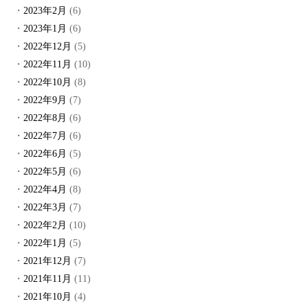
2023年2月
(6)
2023年1月
(6)
2022年12月
(5)
2022年11月
(10)
2022年10月
(8)
2022年9月
(7)
2022年8月
(6)
2022年7月
(6)
2022年6月
(5)
2022年5月
(6)
2022年4月
(8)
2022年3月
(7)
2022年2月
(10)
2022年1月
(5)
2021年12月
(7)
2021年11月
(11)
2021年10月
(4)