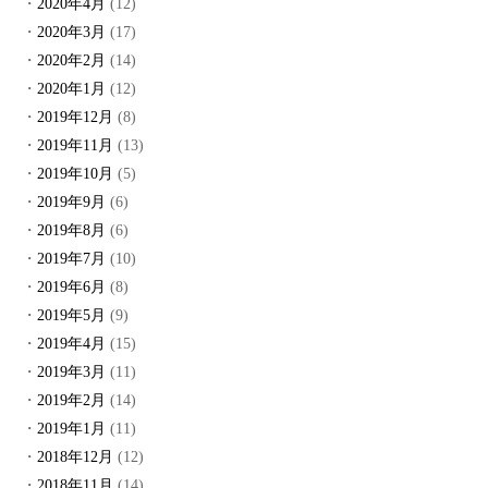
2020年4月
(12)
2020年3月
(17)
2020年2月
(14)
2020年1月
(12)
2019年12月
(8)
2019年11月
(13)
2019年10月
(5)
2019年9月
(6)
2019年8月
(6)
2019年7月
(10)
2019年6月
(8)
2019年5月
(9)
2019年4月
(15)
2019年3月
(11)
2019年2月
(14)
2019年1月
(11)
2018年12月
(12)
2018年11月
(14)