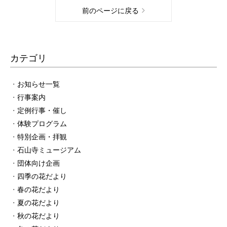
前のページに戻る
カテゴリ
お知らせ一覧
行事案内
定例行事・催し
体験プログラム
特別企画・拝観
石山寺ミュージアム
団体向け企画
四季の花だより
春の花だより
夏の花だより
秋の花だより