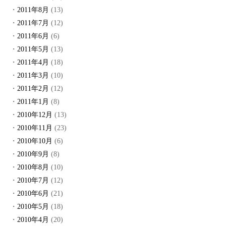
2011年8月
(13)
2011年7月
(12)
2011年6月
(6)
2011年5月
(13)
2011年4月
(18)
2011年3月
(10)
2011年2月
(12)
2011年1月
(8)
2010年12月
(13)
2010年11月
(23)
2010年10月
(6)
2010年9月
(8)
2010年8月
(10)
2010年7月
(12)
2010年6月
(21)
2010年5月
(18)
2010年4月
(20)