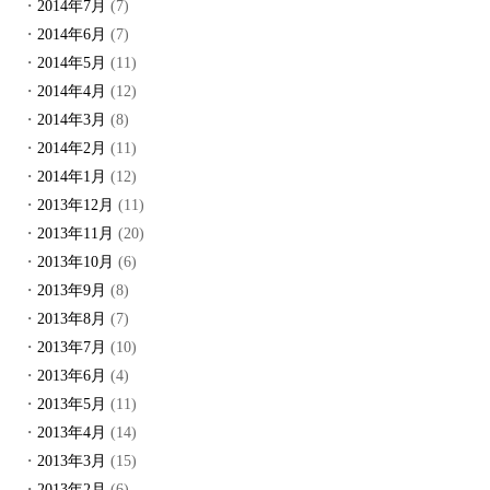
2014年7月
(7)
2014年6月
(7)
2014年5月
(11)
2014年4月
(12)
2014年3月
(8)
2014年2月
(11)
2014年1月
(12)
2013年12月
(11)
2013年11月
(20)
2013年10月
(6)
2013年9月
(8)
2013年8月
(7)
2013年7月
(10)
2013年6月
(4)
2013年5月
(11)
2013年4月
(14)
2013年3月
(15)
2013年2月
(6)