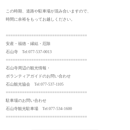
この時期、道路や駐車場が混み合いますので、
時間に余裕をもってお越しください。
===================================
安産・福徳・縁結・厄除
石山寺 Tel:077-537-0013
===================================
石山寺周辺の観光情報・
ボランティアガイドのお問い合わせ
石山観光協会 Tel:077-537-1105
===================================
駐車場のお問い合わせ
石山寺観光駐車場 Tel:077-534-1600
===================================