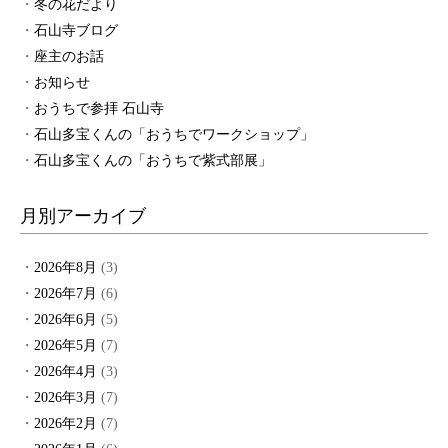
冬の花だより
石山寺ブログ
座主のお話
お知らせ
おうちで参拝 石山寺
石山多宝くんの「おうちでワークショップ」
石山多宝くんの「おうちで紫式部展」
月別アーカイブ
2026年8月
(3)
2026年7月
(6)
2026年6月
(5)
2026年5月
(7)
2026年4月
(3)
2026年3月
(7)
2026年2月
(7)