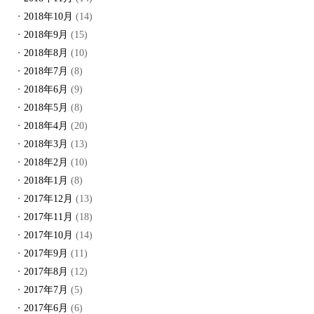
2018年10月
(14)
2018年9月
(15)
2018年8月
(10)
2018年7月
(8)
2018年6月
(9)
2018年5月
(8)
2018年4月
(20)
2018年3月
(13)
2018年2月
(10)
2018年1月
(8)
2017年12月
(13)
2017年11月
(18)
2017年10月
(14)
2017年9月
(11)
2017年8月
(12)
2017年7月
(5)
2017年6月
(6)