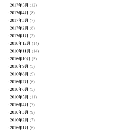
2017年5月
(12)
2017年4月
(8)
2017年3月
(7)
2017年2月
(8)
2017年1月
(2)
2016年12月
(14)
2016年11月
(14)
2016年10月
(5)
2016年9月
(5)
2016年8月
(9)
2016年7月
(6)
2016年6月
(5)
2016年5月
(11)
2016年4月
(7)
2016年3月
(9)
2016年2月
(7)
2016年1月
(6)