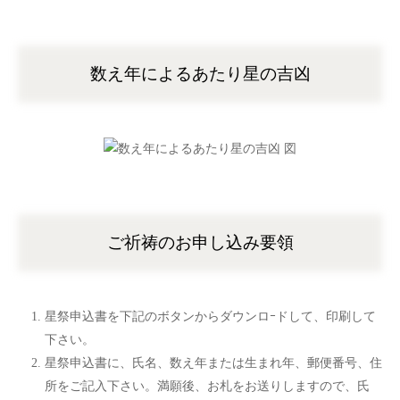
数え年によるあたり星の吉凶
ご祈祷のお申し込み要領
星祭申込書を下記のボタンからダウンロｰドして、印刷して
下さい。
星祭申込書に、氏名、数え年または生まれ年、郵便番号、住
所をご記入下さい。満願後、お札をお送りしますので、氏