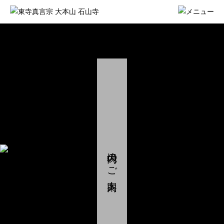
境内のご案内