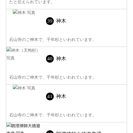
たと伝えられています。
神木
石山寺のご神木で、千年杉といわれています。
神木
石山寺のご神木で、千年杉といわれています。
神木
石山寺のご神木で、千年杉といわれています。