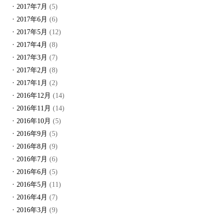
2017年7月
(5)
2017年6月
(6)
2017年5月
(12)
2017年4月
(8)
2017年3月
(7)
2017年2月
(8)
2017年1月
(2)
2016年12月
(14)
2016年11月
(14)
2016年10月
(5)
2016年9月
(5)
2016年8月
(9)
2016年7月
(6)
2016年6月
(5)
2016年5月
(11)
2016年4月
(7)
2016年3月
(9)