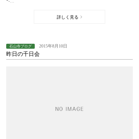
*-…
詳しく見る
2015年8月10日
石山寺ブログ
昨日の千日会