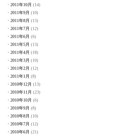
2011年10月
(14)
2011年9月
(10)
2011年8月
(13)
2011年7月
(12)
2011年6月
(6)
2011年5月
(13)
2011年4月
(18)
2011年3月
(10)
2011年2月
(12)
2011年1月
(8)
2010年12月
(13)
2010年11月
(23)
2010年10月
(6)
2010年9月
(8)
2010年8月
(10)
2010年7月
(12)
2010年6月
(21)