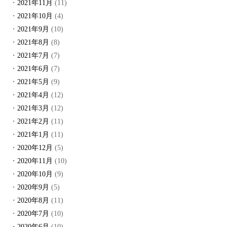
2021年11月
(11)
2021年10月
(4)
2021年9月
(10)
2021年8月
(8)
2021年7月
(7)
2021年6月
(7)
2021年5月
(9)
2021年4月
(12)
2021年3月
(12)
2021年2月
(11)
2021年1月
(11)
2020年12月
(5)
2020年11月
(10)
2020年10月
(9)
2020年9月
(5)
2020年8月
(11)
2020年7月
(10)
2020年6月
(10)