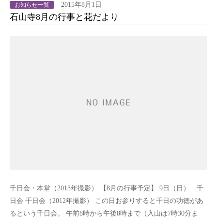
2015年8月1日
お知らせ一覧
石山寺8月の行事と花だより
千日会・本堂（2013年撮影） 【8月の行事予定】 9日（日） 千
日会 千日会（2012年撮影） この日お参りすると千日の功徳があ
るという千日会。 午前8時から午後8時まで（入山は7時30分ま