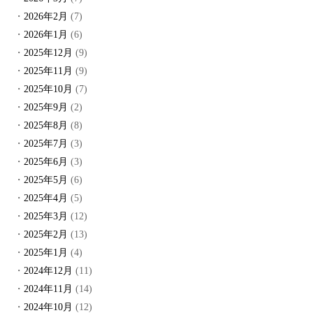
2026年2月
(7)
2026年1月
(6)
2025年12月
(9)
2025年11月
(9)
2025年10月
(7)
2025年9月
(2)
2025年8月
(8)
2025年7月
(3)
2025年6月
(3)
2025年5月
(6)
2025年4月
(5)
2025年3月
(12)
2025年2月
(13)
2025年1月
(4)
2024年12月
(11)
2024年11月
(14)
2024年10月
(12)