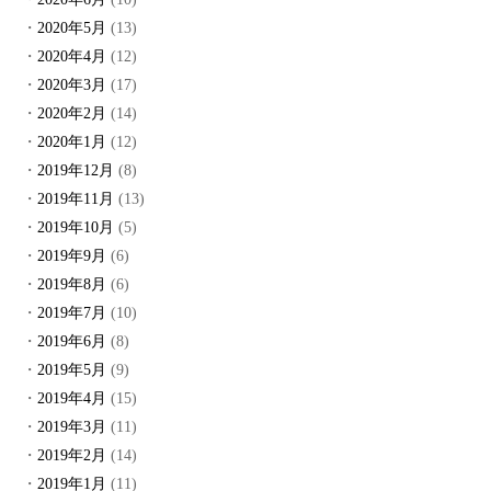
2020年5月
(13)
2020年4月
(12)
2020年3月
(17)
2020年2月
(14)
2020年1月
(12)
2019年12月
(8)
2019年11月
(13)
2019年10月
(5)
2019年9月
(6)
2019年8月
(6)
2019年7月
(10)
2019年6月
(8)
2019年5月
(9)
2019年4月
(15)
2019年3月
(11)
2019年2月
(14)
2019年1月
(11)