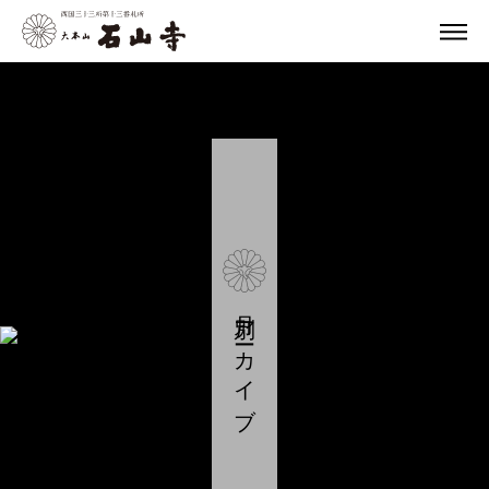
月別アーカイブ