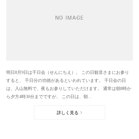
明日8月9日は千日会（せんにちえ）。 この日観音さまにお参り
すると、 千日分の功徳があるといわれています。 千日会の日
は、入山無料で、夜もお参りしていただけます。 通常は朝8時か
ら夕方4時30分までですが、 この日は、朝…
詳しく見る