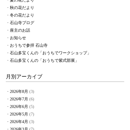
夏の花だより
秋の花だより
冬の花だより
石山寺ブログ
座主のお話
お知らせ
おうちで参拝 石山寺
石山多宝くんの「おうちでワークショップ」
石山多宝くんの「おうちで紫式部展」
月別アーカイブ
2026年8月
(3)
2026年7月
(6)
2026年6月
(5)
2026年5月
(7)
2026年4月
(3)
2026年3月
(7)