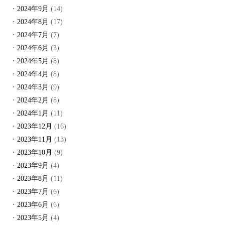
2024年9月
(14)
2024年8月
(17)
2024年7月
(7)
2024年6月
(3)
2024年5月
(8)
2024年4月
(8)
2024年3月
(9)
2024年2月
(8)
2024年1月
(11)
2023年12月
(16)
2023年11月
(13)
2023年10月
(9)
2023年9月
(4)
2023年8月
(11)
2023年7月
(6)
2023年6月
(6)
2023年5月
(4)