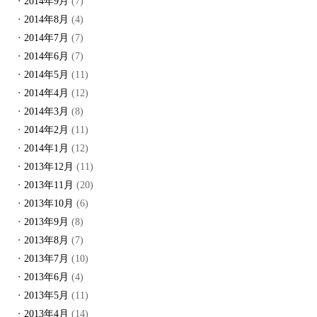
2014年9月
(7)
2014年8月
(4)
2014年7月
(7)
2014年6月
(7)
2014年5月
(11)
2014年4月
(12)
2014年3月
(8)
2014年2月
(11)
2014年1月
(12)
2013年12月
(11)
2013年11月
(20)
2013年10月
(6)
2013年9月
(8)
2013年8月
(7)
2013年7月
(10)
2013年6月
(4)
2013年5月
(11)
2013年4月
(14)