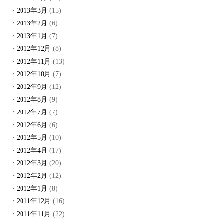
2013年3月
(15)
2013年2月
(6)
2013年1月
(7)
2012年12月
(8)
2012年11月
(13)
2012年10月
(7)
2012年9月
(12)
2012年8月
(9)
2012年7月
(7)
2012年6月
(6)
2012年5月
(10)
2012年4月
(17)
2012年3月
(20)
2012年2月
(12)
2012年1月
(8)
2011年12月
(16)
2011年11月
(22)