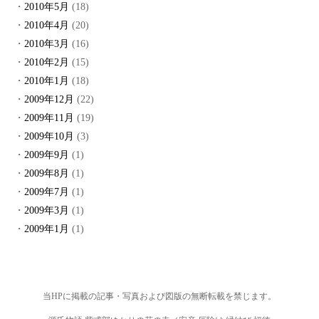
2010年5月
(18)
2010年4月
(20)
2010年3月
(16)
2010年2月
(15)
2010年1月
(18)
2009年12月
(22)
2009年11月
(19)
2009年10月
(3)
2009年9月
(1)
2009年8月
(1)
2009年7月
(1)
2009年3月
(1)
2009年1月
(1)
当HPに掲載の記事・写真および図版の無断転載を禁じます。