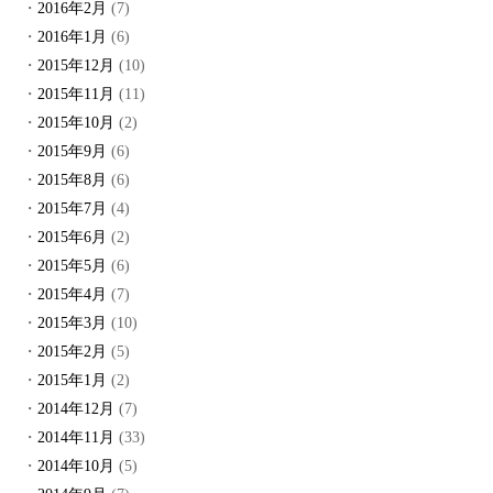
2016年2月
(7)
2016年1月
(6)
2015年12月
(10)
2015年11月
(11)
2015年10月
(2)
2015年9月
(6)
2015年8月
(6)
2015年7月
(4)
2015年6月
(2)
2015年5月
(6)
2015年4月
(7)
2015年3月
(10)
2015年2月
(5)
2015年1月
(2)
2014年12月
(7)
2014年11月
(33)
2014年10月
(5)