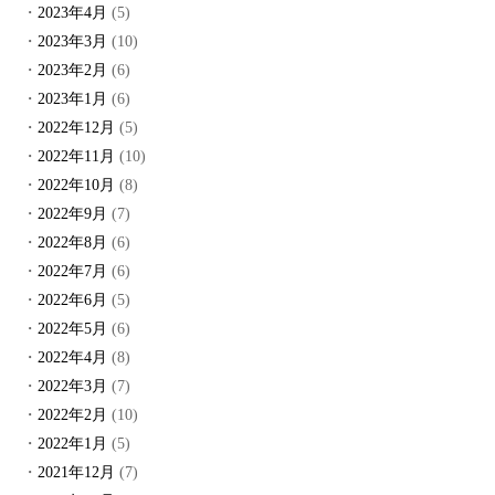
2023年4月
(5)
2023年3月
(10)
2023年2月
(6)
2023年1月
(6)
2022年12月
(5)
2022年11月
(10)
2022年10月
(8)
2022年9月
(7)
2022年8月
(6)
2022年7月
(6)
2022年6月
(5)
2022年5月
(6)
2022年4月
(8)
2022年3月
(7)
2022年2月
(10)
2022年1月
(5)
2021年12月
(7)