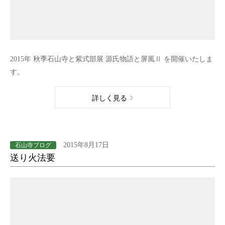
2015年 秋季石山寺と紫式部展 源氏物語と屏風Ⅱ を開催いたしま
す。
詳しく見る
2015年8月17日
石山寺ブログ
送り火法要