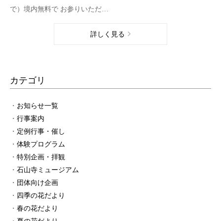
で）境内無料で お参りいただ…
詳しく見る
カテゴリ
お知らせ一覧
行事案内
定例行事・催し
体験プログラム
特別企画・拝観
石山寺ミュージアム
団体向け企画
四季の花だより
春の花だより