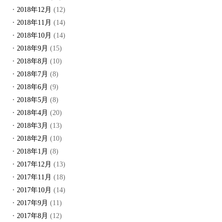
2018年12月
(12)
2018年11月
(14)
2018年10月
(14)
2018年9月
(15)
2018年8月
(10)
2018年7月
(8)
2018年6月
(9)
2018年5月
(8)
2018年4月
(20)
2018年3月
(13)
2018年2月
(10)
2018年1月
(8)
2017年12月
(13)
2017年11月
(18)
2017年10月
(14)
2017年9月
(11)
2017年8月
(12)