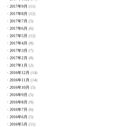
2017年9月
(11)
2017年8月
(12)
2017年7月
(5)
2017年6月
(6)
2017年5月
(12)
2017年4月
(8)
2017年3月
(7)
2017年2月
(8)
2017年1月
(2)
2016年12月
(14)
2016年11月
(14)
2016年10月
(5)
2016年9月
(5)
2016年8月
(9)
2016年7月
(6)
2016年6月
(5)
2016年5月
(11)