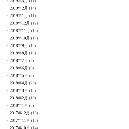
2019年3月
(11)
2019年2月
(14)
2019年1月
(11)
2018年12月
(12)
2018年11月
(14)
2018年10月
(14)
2018年9月
(15)
2018年8月
(10)
2018年7月
(8)
2018年6月
(9)
2018年5月
(8)
2018年4月
(20)
2018年3月
(13)
2018年2月
(10)
2018年1月
(8)
2017年12月
(13)
2017年11月
(18)
2017年10月
(14)