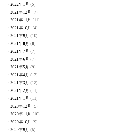
2022年1月
(5)
2021年12月
(7)
2021年11月
(11)
2021年10月
(4)
2021年9月
(10)
2021年8月
(8)
2021年7月
(7)
2021年6月
(7)
2021年5月
(9)
2021年4月
(12)
2021年3月
(12)
2021年2月
(11)
2021年1月
(11)
2020年12月
(5)
2020年11月
(10)
2020年10月
(9)
2020年9月
(5)