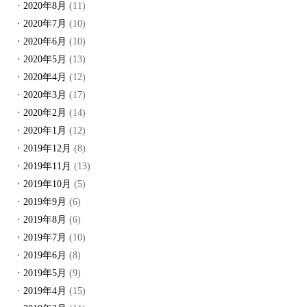
2020年8月
(11)
2020年7月
(10)
2020年6月
(10)
2020年5月
(13)
2020年4月
(12)
2020年3月
(17)
2020年2月
(14)
2020年1月
(12)
2019年12月
(8)
2019年11月
(13)
2019年10月
(5)
2019年9月
(6)
2019年8月
(6)
2019年7月
(10)
2019年6月
(8)
2019年5月
(9)
2019年4月
(15)