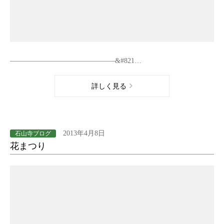
———————————————&#821…
詳しく見る
2013年4月8日
石山寺ブログ
花まつり