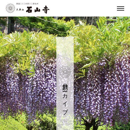
月別アーカイブ