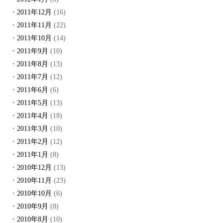
2011年12月
(16)
2011年11月
(22)
2011年10月
(14)
2011年9月
(10)
2011年8月
(13)
2011年7月
(12)
2011年6月
(6)
2011年5月
(13)
2011年4月
(18)
2011年3月
(10)
2011年2月
(12)
2011年1月
(8)
2010年12月
(13)
2010年11月
(23)
2010年10月
(6)
2010年9月
(8)
2010年8月
(10)