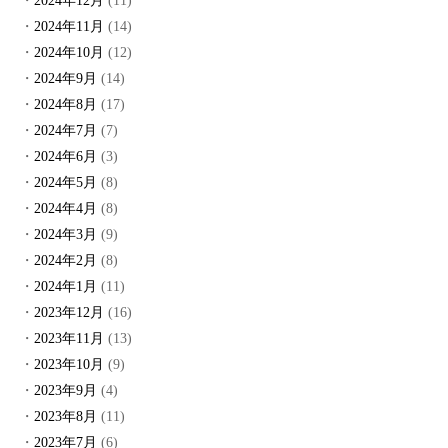
2024年12月
(11)
2024年11月
(14)
2024年10月
(12)
2024年9月
(14)
2024年8月
(17)
2024年7月
(7)
2024年6月
(3)
2024年5月
(8)
2024年4月
(8)
2024年3月
(9)
2024年2月
(8)
2024年1月
(11)
2023年12月
(16)
2023年11月
(13)
2023年10月
(9)
2023年9月
(4)
2023年8月
(11)
2023年7月
(6)