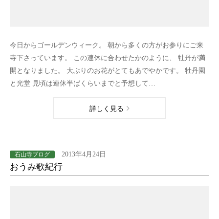
今日からゴールデンウィーク。 朝から多くの方がお参りにご来
寺下さっています。 この連休に合わせたかのように、 牡丹が満
開となりました。 大ぶりのお花がとてもあでやかです。 牡丹園
と光堂 見頃は連休半ばくらいまでと予想して…
詳しく見る
2013年4月24日
石山寺ブログ
おうみ歌紀行