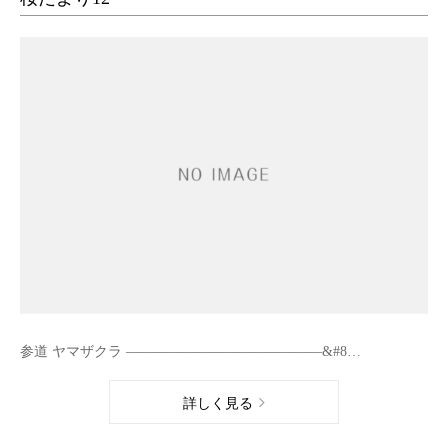
参道 ヤマザクラ ——————————————&#8…
詳しく見る