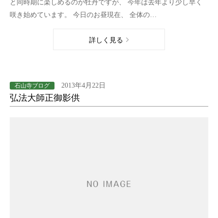
と同時期に楽しめるのが牡丹ですが、 今年は去年より少し早く
咲き始めています。 今日のお昼現在、 全体の…
詳しく見る
2013年4月22日
石山寺ブログ
弘法大師正御影供