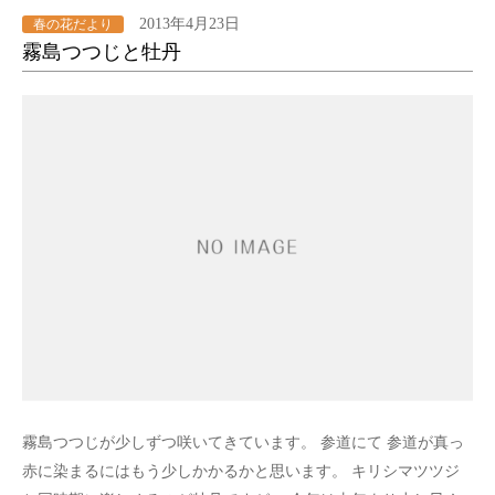
2013年4月23日
春の花だより
霧島つつじと牡丹
霧島つつじが少しずつ咲いてきています。 参道にて 参道が真っ
赤に染まるにはもう少しかかるかと思います。 キリシマツツジ