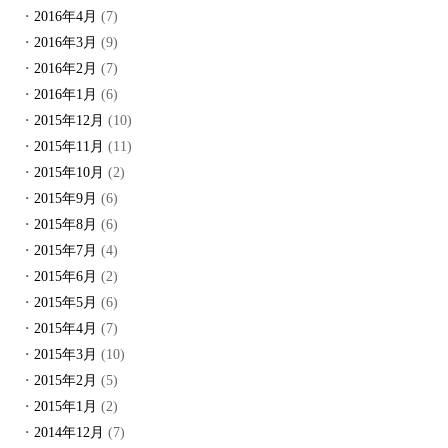
2016年4月
(7)
2016年3月
(9)
2016年2月
(7)
2016年1月
(6)
2015年12月
(10)
2015年11月
(11)
2015年10月
(2)
2015年9月
(6)
2015年8月
(6)
2015年7月
(4)
2015年6月
(2)
2015年5月
(6)
2015年4月
(7)
2015年3月
(10)
2015年2月
(5)
2015年1月
(2)
2014年12月
(7)