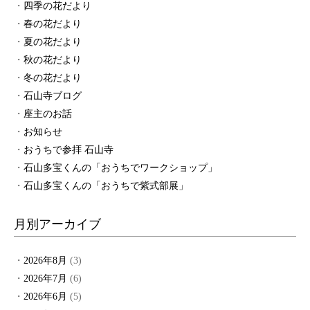
四季の花だより
春の花だより
夏の花だより
秋の花だより
冬の花だより
石山寺ブログ
座主のお話
お知らせ
おうちで参拝 石山寺
石山多宝くんの「おうちでワークショップ」
石山多宝くんの「おうちで紫式部展」
月別アーカイブ
2026年8月
(3)
2026年7月
(6)
2026年6月
(5)