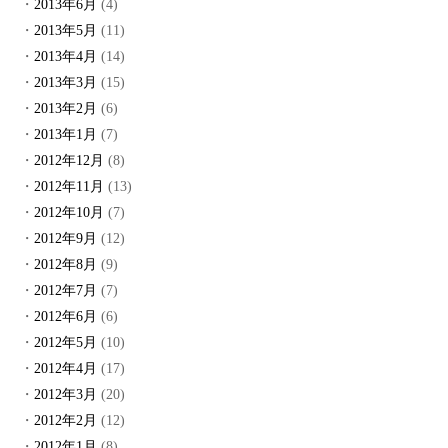
2013年6月
(4)
2013年5月
(11)
2013年4月
(14)
2013年3月
(15)
2013年2月
(6)
2013年1月
(7)
2012年12月
(8)
2012年11月
(13)
2012年10月
(7)
2012年9月
(12)
2012年8月
(9)
2012年7月
(7)
2012年6月
(6)
2012年5月
(10)
2012年4月
(17)
2012年3月
(20)
2012年2月
(12)
2012年1月
(8)