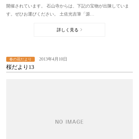
開催されています。 石山寺からは、下記の宝物が出陳していま
す。ぜひお運びください。 土佐光吉筆「源…
詳しく見る
2013年4月10日
春の花だより
桜だより13