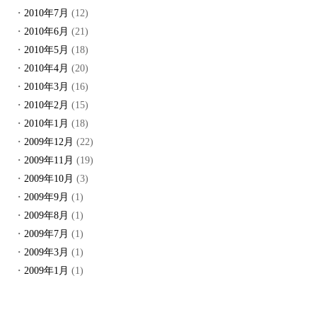
2010年7月
(12)
2010年6月
(21)
2010年5月
(18)
2010年4月
(20)
2010年3月
(16)
2010年2月
(15)
2010年1月
(18)
2009年12月
(22)
2009年11月
(19)
2009年10月
(3)
2009年9月
(1)
2009年8月
(1)
2009年7月
(1)
2009年3月
(1)
2009年1月
(1)