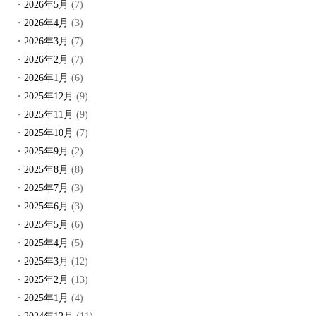
2026年5月
(7)
2026年4月
(3)
2026年3月
(7)
2026年2月
(7)
2026年1月
(6)
2025年12月
(9)
2025年11月
(9)
2025年10月
(7)
2025年9月
(2)
2025年8月
(8)
2025年7月
(3)
2025年6月
(3)
2025年5月
(6)
2025年4月
(5)
2025年3月
(12)
2025年2月
(13)
2025年1月
(4)