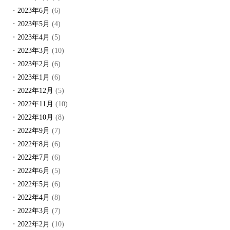
2023年6月
(6)
2023年5月
(4)
2023年4月
(5)
2023年3月
(10)
2023年2月
(6)
2023年1月
(6)
2022年12月
(5)
2022年11月
(10)
2022年10月
(8)
2022年9月
(7)
2022年8月
(6)
2022年7月
(6)
2022年6月
(5)
2022年5月
(6)
2022年4月
(8)
2022年3月
(7)
2022年2月
(10)