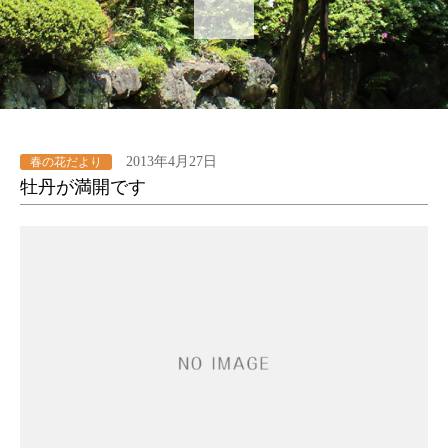
2013年4月27日
春の花だより
牡丹が満開です