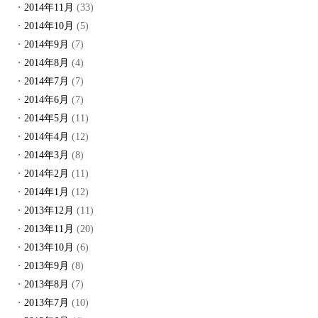
2014年11月
(33)
2014年10月
(5)
2014年9月
(7)
2014年8月
(4)
2014年7月
(7)
2014年6月
(7)
2014年5月
(11)
2014年4月
(12)
2014年3月
(8)
2014年2月
(11)
2014年1月
(12)
2013年12月
(11)
2013年11月
(20)
2013年10月
(6)
2013年9月
(8)
2013年8月
(7)
2013年7月
(10)