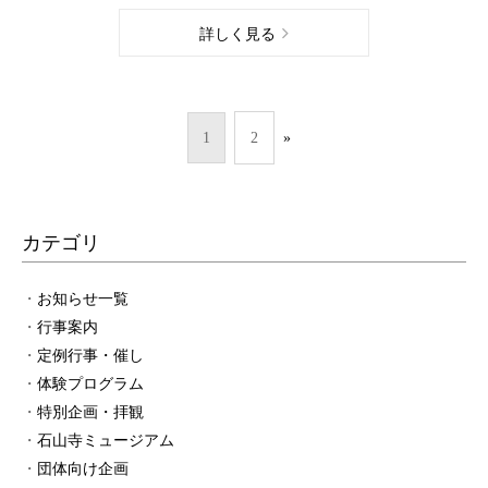
詳しく見る
1
2
»
カテゴリ
お知らせ一覧
行事案内
定例行事・催し
体験プログラム
特別企画・拝観
石山寺ミュージアム
団体向け企画