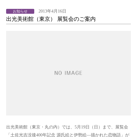
2013年4月16日
お知らせ
出光美術館（東京） 展覧会のご案内
出光美術館（東京・丸の内）では、5月19日（日）まで、展覧会
「土佐光吉没後400年記念 源氏絵と伊勢絵―描かれた恋物語」が