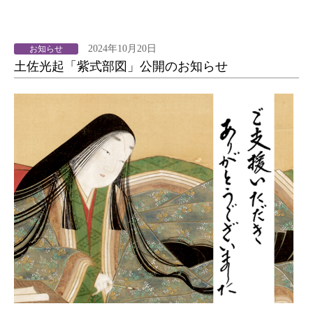
2024年10月20日
お知らせ
土佐光起「紫式部図」公開のお知らせ