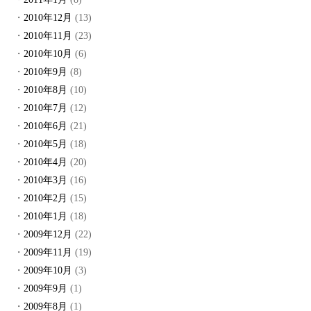
2010年12月
(13)
2010年11月
(23)
2010年10月
(6)
2010年9月
(8)
2010年8月
(10)
2010年7月
(12)
2010年6月
(21)
2010年5月
(18)
2010年4月
(20)
2010年3月
(16)
2010年2月
(15)
2010年1月
(18)
2009年12月
(22)
2009年11月
(19)
2009年10月
(3)
2009年9月
(1)
2009年8月
(1)