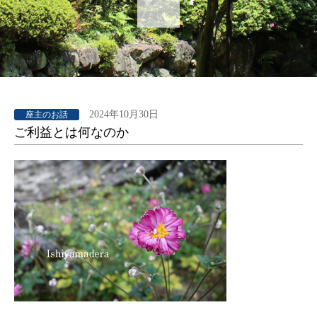
2024年10月30日
座主のお話
ご利益とは何なのか