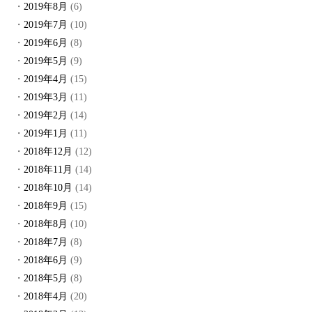
2019年8月
(6)
2019年7月
(10)
2019年6月
(8)
2019年5月
(9)
2019年4月
(15)
2019年3月
(11)
2019年2月
(14)
2019年1月
(11)
2018年12月
(12)
2018年11月
(14)
2018年10月
(14)
2018年9月
(15)
2018年8月
(10)
2018年7月
(8)
2018年6月
(9)
2018年5月
(8)
2018年4月
(20)