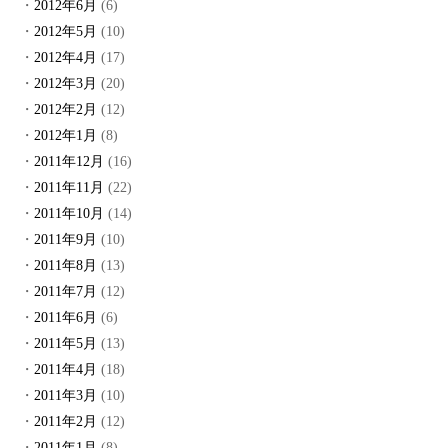
2012年6月
(6)
2012年5月
(10)
2012年4月
(17)
2012年3月
(20)
2012年2月
(12)
2012年1月
(8)
2011年12月
(16)
2011年11月
(22)
2011年10月
(14)
2011年9月
(10)
2011年8月
(13)
2011年7月
(12)
2011年6月
(6)
2011年5月
(13)
2011年4月
(18)
2011年3月
(10)
2011年2月
(12)
2011年1月
(8)