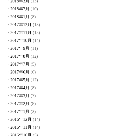
2018年3月
(13)
2018年2月
(10)
2018年1月
(8)
2017年12月
(13)
2017年11月
(18)
2017年10月
(14)
2017年9月
(11)
2017年8月
(12)
2017年7月
(5)
2017年6月
(6)
2017年5月
(12)
2017年4月
(8)
2017年3月
(7)
2017年2月
(8)
2017年1月
(2)
2016年12月
(14)
2016年11月
(14)
2016年10月
(5)