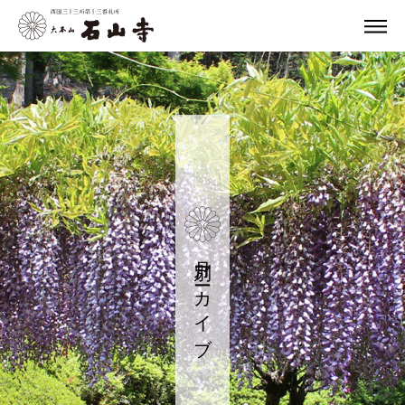
月別アーカイブ