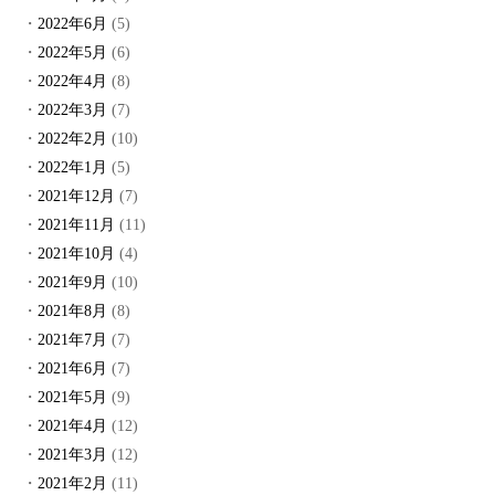
2022年6月
(5)
2022年5月
(6)
2022年4月
(8)
2022年3月
(7)
2022年2月
(10)
2022年1月
(5)
2021年12月
(7)
2021年11月
(11)
2021年10月
(4)
2021年9月
(10)
2021年8月
(8)
2021年7月
(7)
2021年6月
(7)
2021年5月
(9)
2021年4月
(12)
2021年3月
(12)
2021年2月
(11)