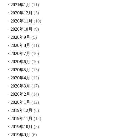
2021年1月
(11)
2020年12月
(5)
2020年11月
(10)
2020年10月
(9)
2020年9月
(5)
2020年8月
(11)
2020年7月
(10)
2020年6月
(10)
2020年5月
(13)
2020年4月
(12)
2020年3月
(17)
2020年2月
(14)
2020年1月
(12)
2019年12月
(8)
2019年11月
(13)
2019年10月
(5)
2019年9月
(6)