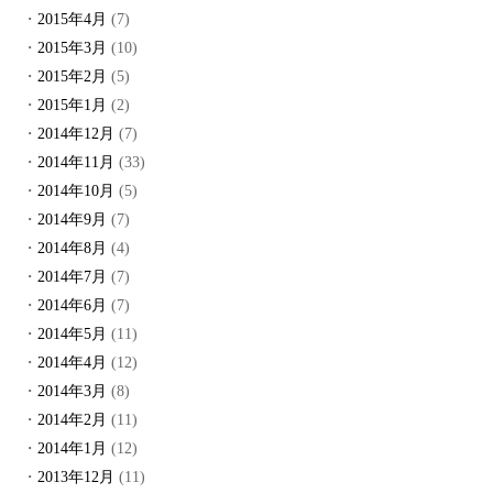
2015年4月
(7)
2015年3月
(10)
2015年2月
(5)
2015年1月
(2)
2014年12月
(7)
2014年11月
(33)
2014年10月
(5)
2014年9月
(7)
2014年8月
(4)
2014年7月
(7)
2014年6月
(7)
2014年5月
(11)
2014年4月
(12)
2014年3月
(8)
2014年2月
(11)
2014年1月
(12)
2013年12月
(11)