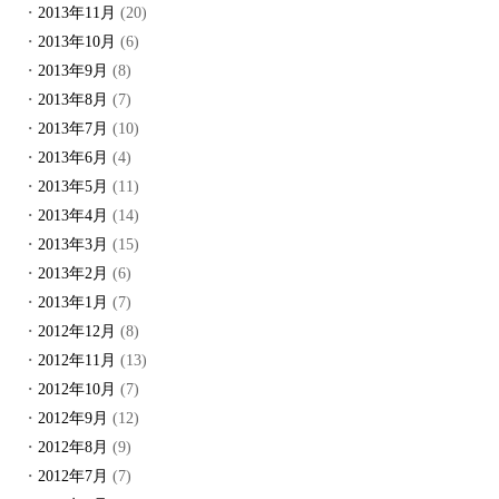
2013年11月
(20)
2013年10月
(6)
2013年9月
(8)
2013年8月
(7)
2013年7月
(10)
2013年6月
(4)
2013年5月
(11)
2013年4月
(14)
2013年3月
(15)
2013年2月
(6)
2013年1月
(7)
2012年12月
(8)
2012年11月
(13)
2012年10月
(7)
2012年9月
(12)
2012年8月
(9)
2012年7月
(7)