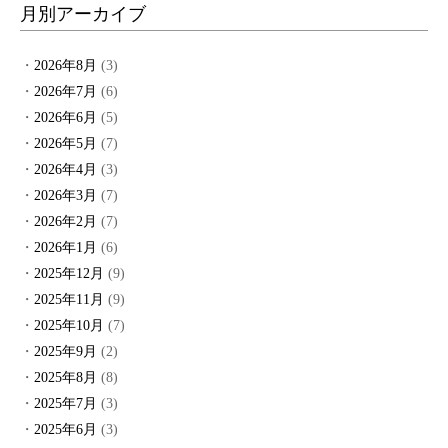
月別アーカイブ
2026年8月
(3)
2026年7月
(6)
2026年6月
(5)
2026年5月
(7)
2026年4月
(3)
2026年3月
(7)
2026年2月
(7)
2026年1月
(6)
2025年12月
(9)
2025年11月
(9)
2025年10月
(7)
2025年9月
(2)
2025年8月
(8)
2025年7月
(3)
2025年6月
(3)