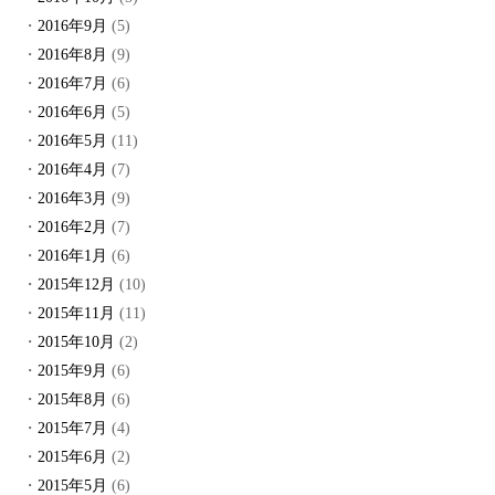
2016年9月
(5)
2016年8月
(9)
2016年7月
(6)
2016年6月
(5)
2016年5月
(11)
2016年4月
(7)
2016年3月
(9)
2016年2月
(7)
2016年1月
(6)
2015年12月
(10)
2015年11月
(11)
2015年10月
(2)
2015年9月
(6)
2015年8月
(6)
2015年7月
(4)
2015年6月
(2)
2015年5月
(6)