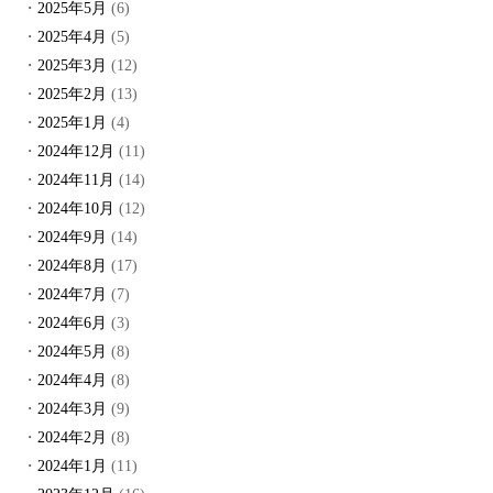
2025年5月
(6)
2025年4月
(5)
2025年3月
(12)
2025年2月
(13)
2025年1月
(4)
2024年12月
(11)
2024年11月
(14)
2024年10月
(12)
2024年9月
(14)
2024年8月
(17)
2024年7月
(7)
2024年6月
(3)
2024年5月
(8)
2024年4月
(8)
2024年3月
(9)
2024年2月
(8)
2024年1月
(11)