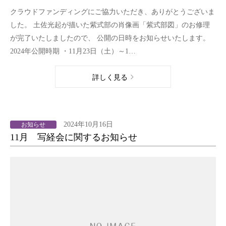
クラウドファンディングにご協力いただき、ありがとうございま
した。 土佐光起が描いた紫式部の肖像画「紫式部図」のお修理
が完了いたしましたので、 公開の日時をお知らせいたします。
2024年公開時期 ・11月23日（土）～1…
詳しく見る
2024年10月16日
お知らせ
11月 写経会に関するお知らせ