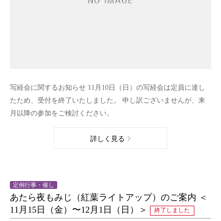
写経会に関するお知らせ 11月10日（日）の写経会は定員に達し
たため、受付を終了いたしました。 申し訳ございませんが、来
月以降の参加をご検討ください。
詳しく見る
定例行事・催し
あたら夜もみじ（紅葉ライトアップ）のご案内 ＜
11月15日（金）〜12月1日（日）＞
終了しました