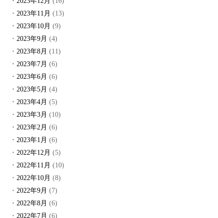
2023年12月
(16)
2023年11月
(13)
2023年10月
(9)
2023年9月
(4)
2023年8月
(11)
2023年7月
(6)
2023年6月
(6)
2023年5月
(4)
2023年4月
(5)
2023年3月
(10)
2023年2月
(6)
2023年1月
(6)
2022年12月
(5)
2022年11月
(10)
2022年10月
(8)
2022年9月
(7)
2022年8月
(6)
2022年7月
(6)