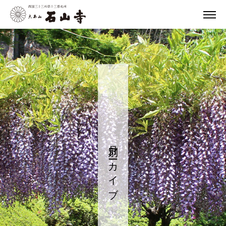
月別アーカイブ