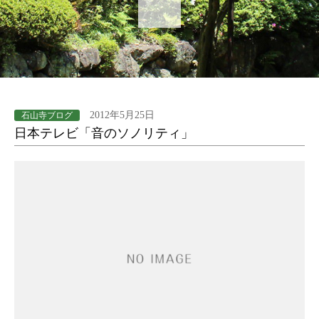
2012年5月25日
石山寺ブログ
日本テレビ「音のソノリティ」