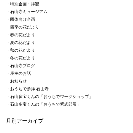
特別企画・拝観
石山寺ミュージアム
団体向け企画
四季の花だより
春の花だより
夏の花だより
秋の花だより
冬の花だより
石山寺ブログ
座主のお話
お知らせ
おうちで参拝 石山寺
石山多宝くんの「おうちでワークショップ」
石山多宝くんの「おうちで紫式部展」
月別アーカイブ