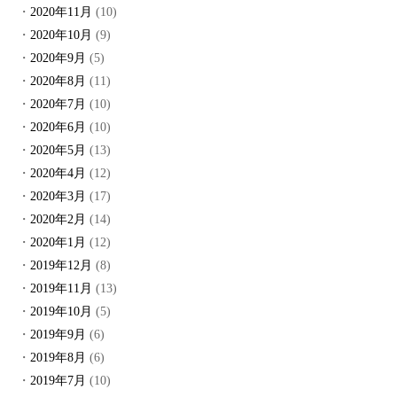
2020年11月
(10)
2020年10月
(9)
2020年9月
(5)
2020年8月
(11)
2020年7月
(10)
2020年6月
(10)
2020年5月
(13)
2020年4月
(12)
2020年3月
(17)
2020年2月
(14)
2020年1月
(12)
2019年12月
(8)
2019年11月
(13)
2019年10月
(5)
2019年9月
(6)
2019年8月
(6)
2019年7月
(10)