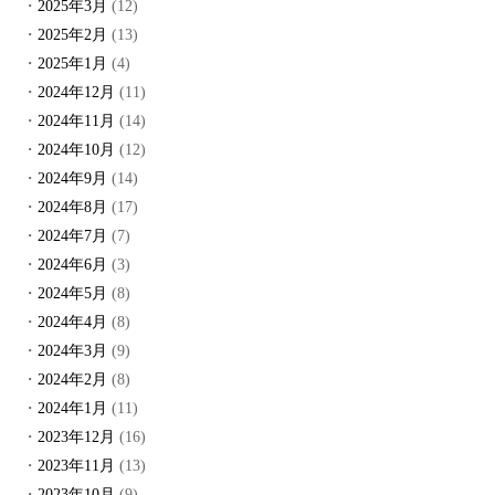
2025年3月
(12)
2025年2月
(13)
2025年1月
(4)
2024年12月
(11)
2024年11月
(14)
2024年10月
(12)
2024年9月
(14)
2024年8月
(17)
2024年7月
(7)
2024年6月
(3)
2024年5月
(8)
2024年4月
(8)
2024年3月
(9)
2024年2月
(8)
2024年1月
(11)
2023年12月
(16)
2023年11月
(13)
2023年10月
(9)