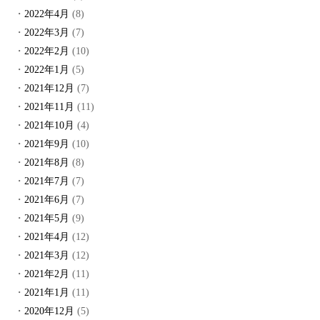
2022年4月
(8)
2022年3月
(7)
2022年2月
(10)
2022年1月
(5)
2021年12月
(7)
2021年11月
(11)
2021年10月
(4)
2021年9月
(10)
2021年8月
(8)
2021年7月
(7)
2021年6月
(7)
2021年5月
(9)
2021年4月
(12)
2021年3月
(12)
2021年2月
(11)
2021年1月
(11)
2020年12月
(5)