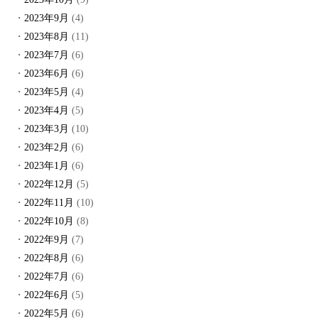
2023年9月
(4)
2023年8月
(11)
2023年7月
(6)
2023年6月
(6)
2023年5月
(4)
2023年4月
(5)
2023年3月
(10)
2023年2月
(6)
2023年1月
(6)
2022年12月
(5)
2022年11月
(10)
2022年10月
(8)
2022年9月
(7)
2022年8月
(6)
2022年7月
(6)
2022年6月
(5)
2022年5月
(6)