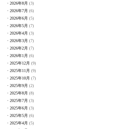
2026年8月
(3)
2026年7月
(6)
2026年6月
(5)
2026年5月
(7)
2026年4月
(3)
2026年3月
(7)
2026年2月
(7)
2026年1月
(6)
2025年12月
(9)
2025年11月
(9)
2025年10月
(7)
2025年9月
(2)
2025年8月
(8)
2025年7月
(3)
2025年6月
(3)
2025年5月
(6)
2025年4月
(5)