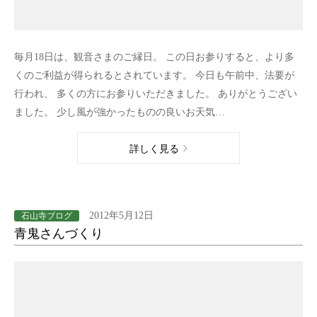
毎月18日は、観音さまのご縁日。 この日お参りすると、より多
くのご利益が得られるとされています。 今日も午前中、法要が
行われ、 多くの方にお参りいただきました。 ありがとうござい
ました。 少し風が強かったものの良いお天気…
詳しく見る
2012年5月12日
石山寺ブログ
青鬼さんづくり