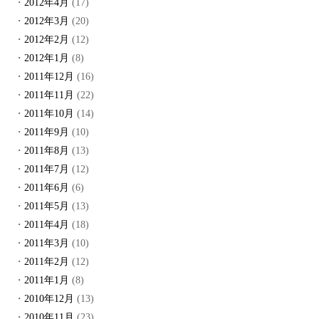
2012年4月
(17)
2012年3月
(20)
2012年2月
(12)
2012年1月
(8)
2011年12月
(16)
2011年11月
(22)
2011年10月
(14)
2011年9月
(10)
2011年8月
(13)
2011年7月
(12)
2011年6月
(6)
2011年5月
(13)
2011年4月
(18)
2011年3月
(10)
2011年2月
(12)
2011年1月
(8)
2010年12月
(13)
2010年11月
(23)