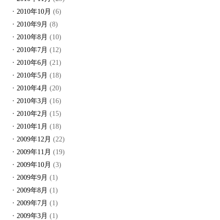
2010年10月
(6)
2010年9月
(8)
2010年8月
(10)
2010年7月
(12)
2010年6月
(21)
2010年5月
(18)
2010年4月
(20)
2010年3月
(16)
2010年2月
(15)
2010年1月
(18)
2009年12月
(22)
2009年11月
(19)
2009年10月
(3)
2009年9月
(1)
2009年8月
(1)
2009年7月
(1)
2009年3月
(1)