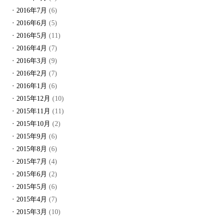
2016年7月
(6)
2016年6月
(5)
2016年5月
(11)
2016年4月
(7)
2016年3月
(9)
2016年2月
(7)
2016年1月
(6)
2015年12月
(10)
2015年11月
(11)
2015年10月
(2)
2015年9月
(6)
2015年8月
(6)
2015年7月
(4)
2015年6月
(2)
2015年5月
(6)
2015年4月
(7)
2015年3月
(10)