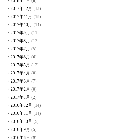
2018年1月
(8)
2017年12月
(13)
2017年11月
(18)
2017年10月
(14)
2017年9月
(11)
2017年8月
(12)
2017年7月
(5)
2017年6月
(6)
2017年5月
(12)
2017年4月
(8)
2017年3月
(7)
2017年2月
(8)
2017年1月
(2)
2016年12月
(14)
2016年11月
(14)
2016年10月
(5)
2016年9月
(5)
2016年8月
(9)