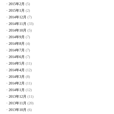
2015年2月
(5)
2015年1月
(2)
2014年12月
(7)
2014年11月
(33)
2014年10月
(5)
2014年9月
(7)
2014年8月
(4)
2014年7月
(7)
2014年6月
(7)
2014年5月
(11)
2014年4月
(12)
2014年3月
(8)
2014年2月
(11)
2014年1月
(12)
2013年12月
(11)
2013年11月
(20)
2013年10月
(6)