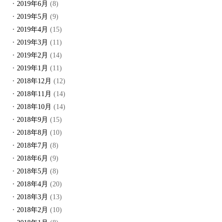
2019年6月
(8)
2019年5月
(9)
2019年4月
(15)
2019年3月
(11)
2019年2月
(14)
2019年1月
(11)
2018年12月
(12)
2018年11月
(14)
2018年10月
(14)
2018年9月
(15)
2018年8月
(10)
2018年7月
(8)
2018年6月
(9)
2018年5月
(8)
2018年4月
(20)
2018年3月
(13)
2018年2月
(10)