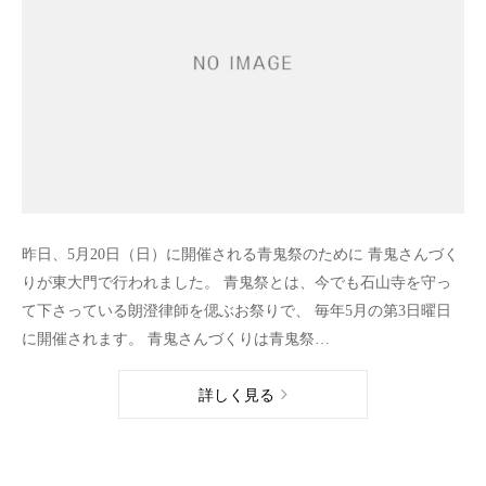
昨日、5月20日（日）に開催される青鬼祭のために 青鬼さんづく
りが東大門で行われました。 青鬼祭とは、今でも石山寺を守っ
て下さっている朗澄律師を偲ぶお祭りで、 毎年5月の第3日曜日
に開催されます。 青鬼さんづくりは青鬼祭…
詳しく見る