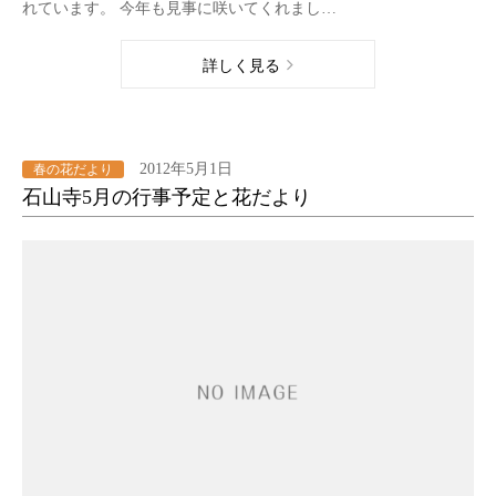
れています。 今年も見事に咲いてくれまし…
詳しく見る
2012年5月1日
春の花だより
石山寺5月の行事予定と花だより