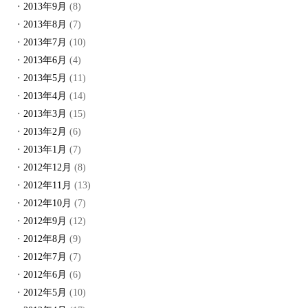
2013年9月
(8)
2013年8月
(7)
2013年7月
(10)
2013年6月
(4)
2013年5月
(11)
2013年4月
(14)
2013年3月
(15)
2013年2月
(6)
2013年1月
(7)
2012年12月
(8)
2012年11月
(13)
2012年10月
(7)
2012年9月
(12)
2012年8月
(9)
2012年7月
(7)
2012年6月
(6)
2012年5月
(10)