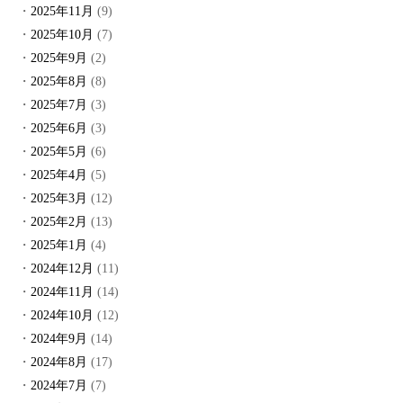
2025年11月
(9)
2025年10月
(7)
2025年9月
(2)
2025年8月
(8)
2025年7月
(3)
2025年6月
(3)
2025年5月
(6)
2025年4月
(5)
2025年3月
(12)
2025年2月
(13)
2025年1月
(4)
2024年12月
(11)
2024年11月
(14)
2024年10月
(12)
2024年9月
(14)
2024年8月
(17)
2024年7月
(7)