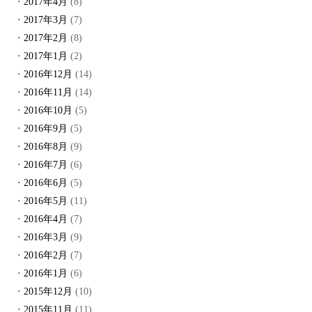
2017年4月
(8)
2017年3月
(7)
2017年2月
(8)
2017年1月
(2)
2016年12月
(14)
2016年11月
(14)
2016年10月
(5)
2016年9月
(5)
2016年8月
(9)
2016年7月
(6)
2016年6月
(5)
2016年5月
(11)
2016年4月
(7)
2016年3月
(9)
2016年2月
(7)
2016年1月
(6)
2015年12月
(10)
2015年11月
(11)