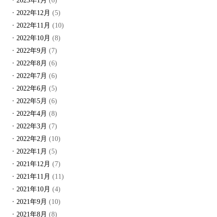
2023年1月
(6)
2022年12月
(5)
2022年11月
(10)
2022年10月
(8)
2022年9月
(7)
2022年8月
(6)
2022年7月
(6)
2022年6月
(5)
2022年5月
(6)
2022年4月
(8)
2022年3月
(7)
2022年2月
(10)
2022年1月
(5)
2021年12月
(7)
2021年11月
(11)
2021年10月
(4)
2021年9月
(10)
2021年8月
(8)