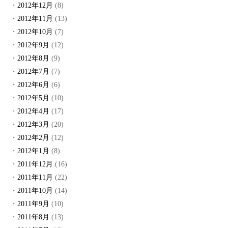
2012年12月
(8)
2012年11月
(13)
2012年10月
(7)
2012年9月
(12)
2012年8月
(9)
2012年7月
(7)
2012年6月
(6)
2012年5月
(10)
2012年4月
(17)
2012年3月
(20)
2012年2月
(12)
2012年1月
(8)
2011年12月
(16)
2011年11月
(22)
2011年10月
(14)
2011年9月
(10)
2011年8月
(13)