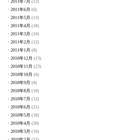
2011年7月
(12)
2011年6月
(6)
2011年5月
(13)
2011年4月
(18)
2011年3月
(10)
2011年2月
(12)
2011年1月
(8)
2010年12月
(13)
2010年11月
(23)
2010年10月
(6)
2010年9月
(8)
2010年8月
(10)
2010年7月
(12)
2010年6月
(21)
2010年5月
(18)
2010年4月
(20)
2010年3月
(16)
2010年2月
(15)