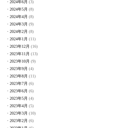
2024年6月
(3)
2024年5月
(8)
2024年4月
(8)
2024年3月
(9)
2024年2月
(8)
2024年1月
(11)
2023年12月
(16)
2023年11月
(13)
2023年10月
(9)
2023年9月
(4)
2023年8月
(11)
2023年7月
(6)
2023年6月
(6)
2023年5月
(4)
2023年4月
(5)
2023年3月
(10)
2023年2月
(6)