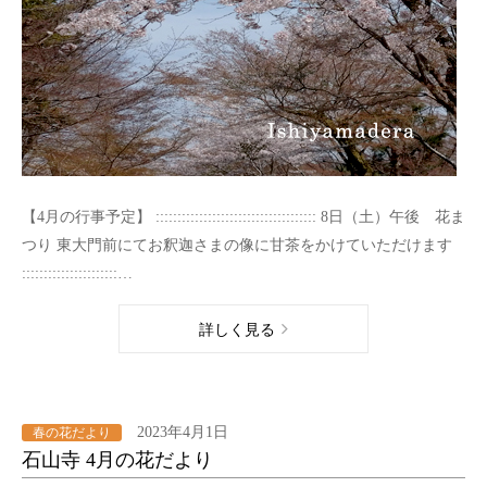
【4月の行事予定】 ::::::::::::::::::::::::::::::::::::: 8日（土）午後 花ま
つり 東大門前にてお釈迦さまの像に甘茶をかけていただけます
::::::::::::::::::::::…
詳しく見る
2023年4月1日
春の花だより
石山寺 4月の花だより