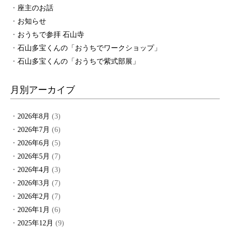
座主のお話
お知らせ
おうちで参拝 石山寺
石山多宝くんの「おうちでワークショップ」
石山多宝くんの「おうちで紫式部展」
月別アーカイブ
2026年8月
(3)
2026年7月
(6)
2026年6月
(5)
2026年5月
(7)
2026年4月
(3)
2026年3月
(7)
2026年2月
(7)
2026年1月
(6)
2025年12月
(9)