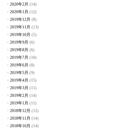
2020年2月
(14)
2020年1月
(12)
2019年12月
(8)
2019年11月
(13)
2019年10月
(5)
2019年9月
(6)
2019年8月
(6)
2019年7月
(10)
2019年6月
(8)
2019年5月
(9)
2019年4月
(15)
2019年3月
(11)
2019年2月
(14)
2019年1月
(11)
2018年12月
(12)
2018年11月
(14)
2018年10月
(14)