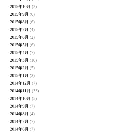
2015年10月
(2)
2015年9月
(6)
2015年8月
(6)
2015年7月
(4)
2015年6月
(2)
2015年5月
(6)
2015年4月
(7)
2015年3月
(10)
2015年2月
(5)
2015年1月
(2)
2014年12月
(7)
2014年11月
(33)
2014年10月
(5)
2014年9月
(7)
2014年8月
(4)
2014年7月
(7)
2014年6月
(7)