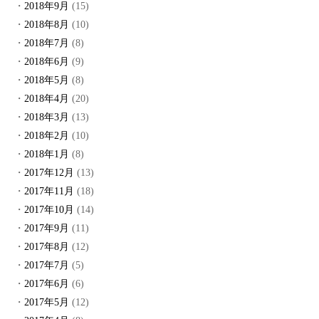
2018年9月
(15)
2018年8月
(10)
2018年7月
(8)
2018年6月
(9)
2018年5月
(8)
2018年4月
(20)
2018年3月
(13)
2018年2月
(10)
2018年1月
(8)
2017年12月
(13)
2017年11月
(18)
2017年10月
(14)
2017年9月
(11)
2017年8月
(12)
2017年7月
(5)
2017年6月
(6)
2017年5月
(12)