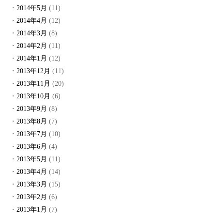
2014年5月
(11)
2014年4月
(12)
2014年3月
(8)
2014年2月
(11)
2014年1月
(12)
2013年12月
(11)
2013年11月
(20)
2013年10月
(6)
2013年9月
(8)
2013年8月
(7)
2013年7月
(10)
2013年6月
(4)
2013年5月
(11)
2013年4月
(14)
2013年3月
(15)
2013年2月
(6)
2013年1月
(7)