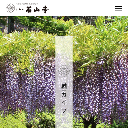
月別アーカイブ