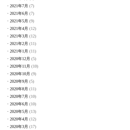
2021年7月
(7)
2021年6月
(7)
2021年5月
(9)
2021年4月
(12)
2021年3月
(12)
2021年2月
(11)
2021年1月
(11)
2020年12月
(5)
2020年11月
(10)
2020年10月
(9)
2020年9月
(5)
2020年8月
(11)
2020年7月
(10)
2020年6月
(10)
2020年5月
(13)
2020年4月
(12)
2020年3月
(17)