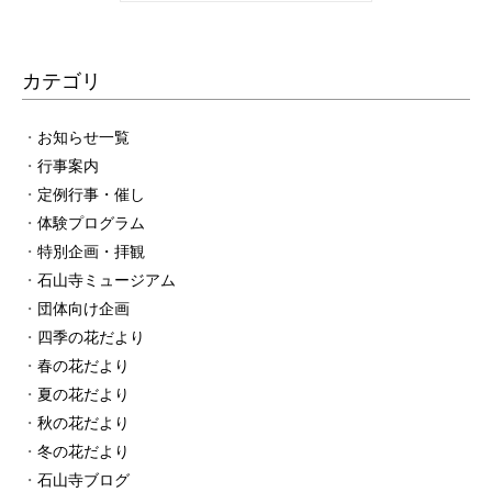
カテゴリ
お知らせ一覧
行事案内
定例行事・催し
体験プログラム
特別企画・拝観
石山寺ミュージアム
団体向け企画
四季の花だより
春の花だより
夏の花だより
秋の花だより
冬の花だより
石山寺ブログ