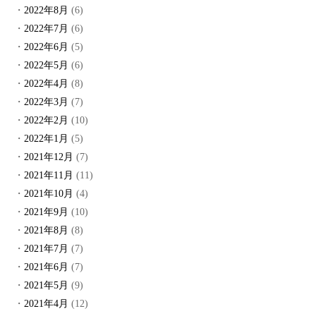
2022年8月
(6)
2022年7月
(6)
2022年6月
(5)
2022年5月
(6)
2022年4月
(8)
2022年3月
(7)
2022年2月
(10)
2022年1月
(5)
2021年12月
(7)
2021年11月
(11)
2021年10月
(4)
2021年9月
(10)
2021年8月
(8)
2021年7月
(7)
2021年6月
(7)
2021年5月
(9)
2021年4月
(12)