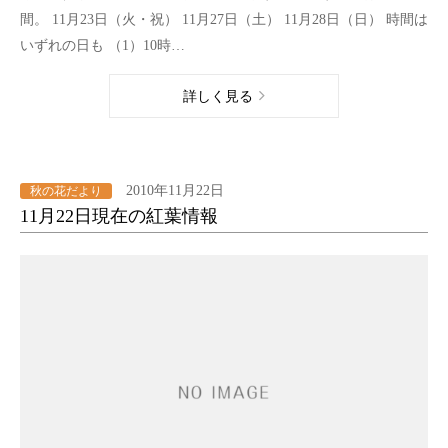
間。 11月23日（火・祝） 11月27日（土） 11月28日（日） 時間は
いずれの日も （1）10時…
詳しく見る
2010年11月22日
秋の花だより
11月22日現在の紅葉情報