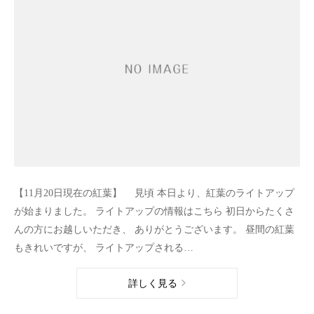
【11月20日現在の紅葉】 見頃 本日より、紅葉のライトアップ
が始まりました。 ライトアップの情報はこちら 初日からたくさ
んの方にお越しいただき、 ありがとうございます。 昼間の紅葉
もきれいですが、 ライトアップされる…
詳しく見る