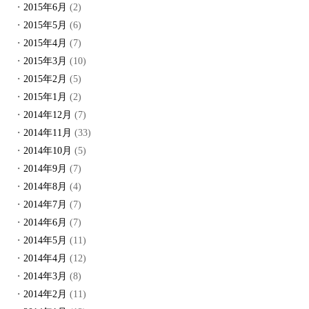
2015年6月
(2)
2015年5月
(6)
2015年4月
(7)
2015年3月
(10)
2015年2月
(5)
2015年1月
(2)
2014年12月
(7)
2014年11月
(33)
2014年10月
(5)
2014年9月
(7)
2014年8月
(4)
2014年7月
(7)
2014年6月
(7)
2014年5月
(11)
2014年4月
(12)
2014年3月
(8)
2014年2月
(11)