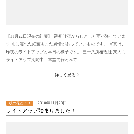
【11月22日現在の紅葉】 見頃 昨夜からしとしと雨が降っていま
す 雨に濡れた紅葉もまた風情があっていいものです。 写真は、
昨夜のライトアップと本日の様子です。 三十八所権現社 東大門
ライトアップ期間中、本堂で行われて…
詳しく見る
2010年11月20日
秋の花だより
ライトアップ始まりました！