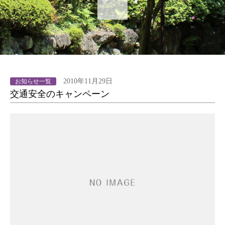
2010年11月29日
お知らせ一覧
交通安全のキャンペーン