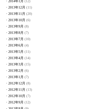
2014年1月
(12)
2013年12月
(11)
2013年11月
(20)
2013年10月
(6)
2013年9月
(8)
2013年8月
(7)
2013年7月
(10)
2013年6月
(4)
2013年5月
(11)
2013年4月
(14)
2013年3月
(15)
2013年2月
(6)
2013年1月
(7)
2012年12月
(8)
2012年11月
(13)
2012年10月
(7)
2012年9月
(12)
2012年8月
(9)