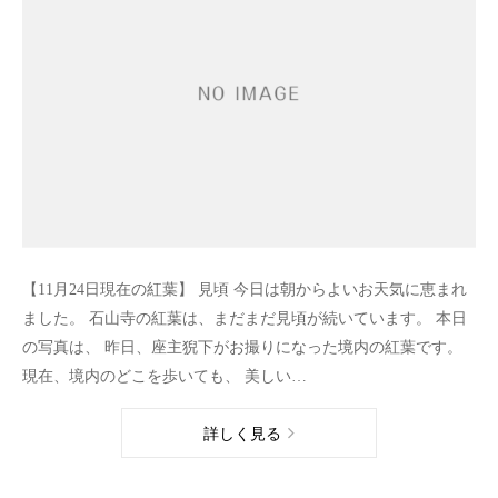
【11月24日現在の紅葉】 見頃 今日は朝からよいお天気に恵まれ
ました。 石山寺の紅葉は、まだまだ見頃が続いています。 本日
の写真は、 昨日、座主猊下がお撮りになった境内の紅葉です。
現在、境内のどこを歩いても、 美しい…
詳しく見る