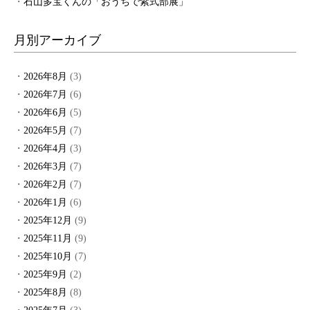
石山多宝くんの「おうちで紫式部展」
月別アーカイブ
2026年8月
(3)
2026年7月
(6)
2026年6月
(5)
2026年5月
(7)
2026年4月
(3)
2026年3月
(7)
2026年2月
(7)
2026年1月
(6)
2025年12月
(9)
2025年11月
(9)
2025年10月
(7)
2025年9月
(2)
2025年8月
(8)