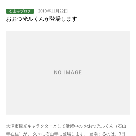
2010年11月22日
石山寺ブログ
おおつ光ルくんが登場します
大津市観光キャラクターとして活躍中の おおつ光ルくん（石山
寺在住）が、 久々に石山寺に登場します。 登場するのは、3日