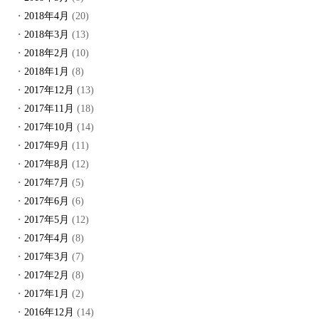
2018年4月
(20)
2018年3月
(13)
2018年2月
(10)
2018年1月
(8)
2017年12月
(13)
2017年11月
(18)
2017年10月
(14)
2017年9月
(11)
2017年8月
(12)
2017年7月
(5)
2017年6月
(6)
2017年5月
(12)
2017年4月
(8)
2017年3月
(7)
2017年2月
(8)
2017年1月
(2)
2016年12月
(14)