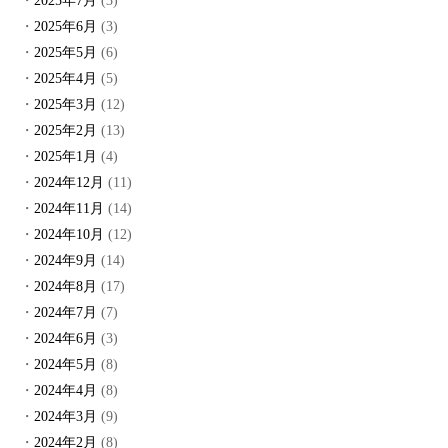
2025年7月
(3)
2025年6月
(3)
2025年5月
(6)
2025年4月
(5)
2025年3月
(12)
2025年2月
(13)
2025年1月
(4)
2024年12月
(11)
2024年11月
(14)
2024年10月
(12)
2024年9月
(14)
2024年8月
(17)
2024年7月
(7)
2024年6月
(3)
2024年5月
(8)
2024年4月
(8)
2024年3月
(9)
2024年2月
(8)