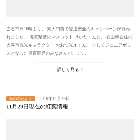
去る27日16時より、 東大門前で交通安全のキャンペーンが行わ
れました。 滋賀県警のマスコット けいたくんと、 石山寺在住の
大津市観光キャラクター おおつ光ルくん、 そしてジュニアポリ
スとなった保育園児のみなさんが、 ご…
詳しく見る
2010年11月29日
秋の花だより
11月29日現在の紅葉情報