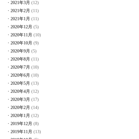
2021年3月
(12)
2021年2月
(11)
2021年1月
(11)
2020年12月
(5)
2020年11月
(10)
2020年10月
(9)
2020年9月
(5)
2020年8月
(11)
2020年7月
(10)
2020年6月
(10)
2020年5月
(13)
2020年4月
(12)
2020年3月
(17)
2020年2月
(14)
2020年1月
(12)
2019年12月
(8)
2019年11月
(13)