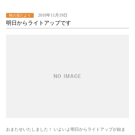
2010年11月19日
秋の花だより
明日からライトアップです
おまたせいたしました！ いよいよ明日からライトアップが始ま