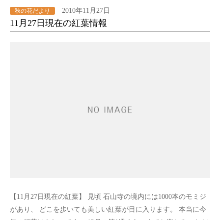
2010年11月27日
秋の花だより
11月27日現在の紅葉情報
【11月27日現在の紅葉】 見頃 石山寺の境内には1000本のモミジ
があり、 どこを歩いても美しい紅葉が目に入ります。 本当に今