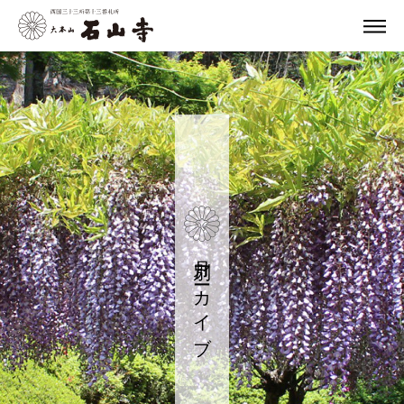
月別アーカイブ