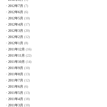
2012年7月
(7)
2012年6月
(6)
2012年5月
(10)
2012年4月
(17)
2012年3月
(20)
2012年2月
(12)
2012年1月
(8)
2011年12月
(16)
2011年11月
(22)
2011年10月
(14)
2011年9月
(10)
2011年8月
(13)
2011年7月
(12)
2011年6月
(6)
2011年5月
(13)
2011年4月
(18)
2011年3月
(10)