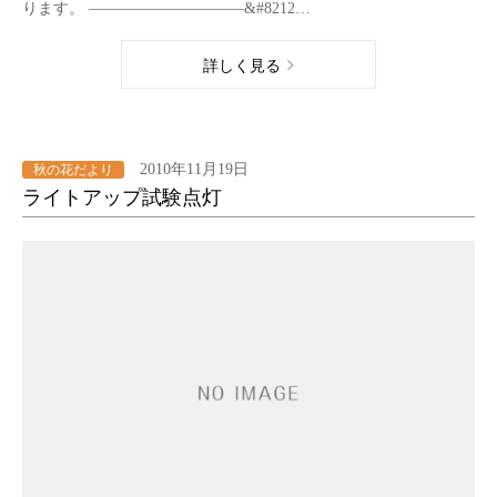
ります。 ——————————&#8212…
詳しく見る
2010年11月19日
秋の花だより
ライトアップ試験点灯