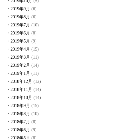
2019年10月
(5)
2019年9月
(6)
2019年8月
(6)
2019年7月
(10)
2019年6月
(8)
2019年5月
(9)
2019年4月
(15)
2019年3月
(11)
2019年2月
(14)
2019年1月
(11)
2018年12月
(12)
2018年11月
(14)
2018年10月
(14)
2018年9月
(15)
2018年8月
(10)
2018年7月
(8)
2018年6月
(9)
2018年5月
(8)