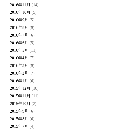
2016年11月
(14)
2016年10月
(5)
2016年9月
(5)
2016年8月
(9)
2016年7月
(6)
2016年6月
(5)
2016年5月
(11)
2016年4月
(7)
2016年3月
(9)
2016年2月
(7)
2016年1月
(6)
2015年12月
(10)
2015年11月
(11)
2015年10月
(2)
2015年9月
(6)
2015年8月
(6)
2015年7月
(4)