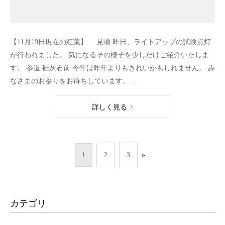
【11月19日現在の紅葉】 見頃 昨日、ライトアップの試験点灯
が行われました。 気になるその様子を少しだけご紹介いたしま
す。 参道 硅灰石前 今年は昨年よりもきれいかもしれません。 み
なさまのお参りをお待ちしています。…
詳しく見る
1
2
3
»
カテゴリ