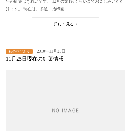
年の紅葉はきれいです。 12月の第1週くらいまでお楽しみいただ
けます。 現在は、参道、拾翠園…
詳しく見る
2010年11月25日
秋の花だより
11月25日現在の紅葉情報