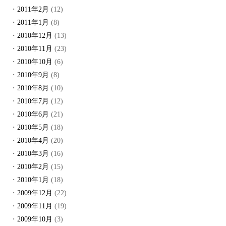
2011年2月
(12)
2011年1月
(8)
2010年12月
(13)
2010年11月
(23)
2010年10月
(6)
2010年9月
(8)
2010年8月
(10)
2010年7月
(12)
2010年6月
(21)
2010年5月
(18)
2010年4月
(20)
2010年3月
(16)
2010年2月
(15)
2010年1月
(18)
2009年12月
(22)
2009年11月
(19)
2009年10月
(3)