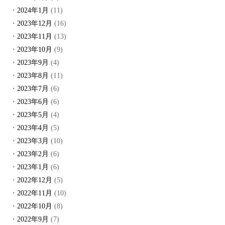
2024年1月
(11)
2023年12月
(16)
2023年11月
(13)
2023年10月
(9)
2023年9月
(4)
2023年8月
(11)
2023年7月
(6)
2023年6月
(6)
2023年5月
(4)
2023年4月
(5)
2023年3月
(10)
2023年2月
(6)
2023年1月
(6)
2022年12月
(5)
2022年11月
(10)
2022年10月
(8)
2022年9月
(7)