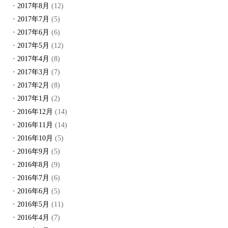
2017年8月
(12)
2017年7月
(5)
2017年6月
(6)
2017年5月
(12)
2017年4月
(8)
2017年3月
(7)
2017年2月
(8)
2017年1月
(2)
2016年12月
(14)
2016年11月
(14)
2016年10月
(5)
2016年9月
(5)
2016年8月
(9)
2016年7月
(6)
2016年6月
(5)
2016年5月
(11)
2016年4月
(7)