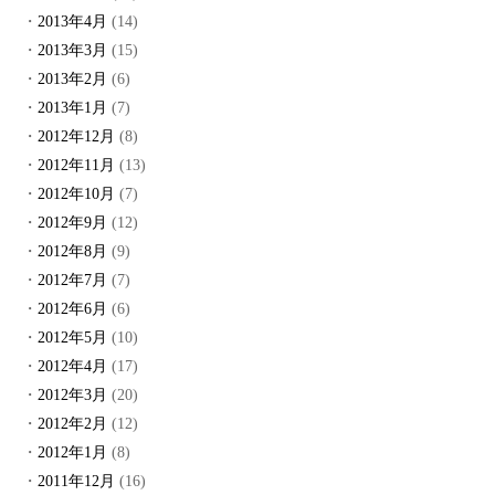
2013年4月
(14)
2013年3月
(15)
2013年2月
(6)
2013年1月
(7)
2012年12月
(8)
2012年11月
(13)
2012年10月
(7)
2012年9月
(12)
2012年8月
(9)
2012年7月
(7)
2012年6月
(6)
2012年5月
(10)
2012年4月
(17)
2012年3月
(20)
2012年2月
(12)
2012年1月
(8)
2011年12月
(16)