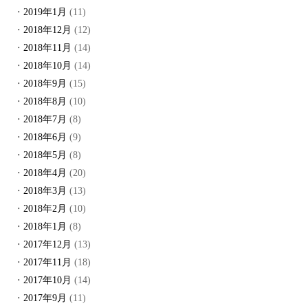
2019年1月
(11)
2018年12月
(12)
2018年11月
(14)
2018年10月
(14)
2018年9月
(15)
2018年8月
(10)
2018年7月
(8)
2018年6月
(9)
2018年5月
(8)
2018年4月
(20)
2018年3月
(13)
2018年2月
(10)
2018年1月
(8)
2017年12月
(13)
2017年11月
(18)
2017年10月
(14)
2017年9月
(11)