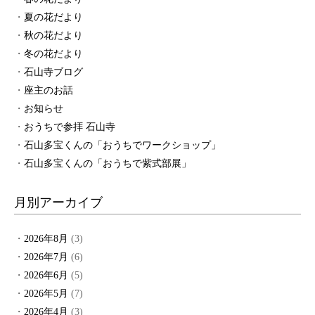
夏の花だより
秋の花だより
冬の花だより
石山寺ブログ
座主のお話
お知らせ
おうちで参拝 石山寺
石山多宝くんの「おうちでワークショップ」
石山多宝くんの「おうちで紫式部展」
月別アーカイブ
2026年8月
(3)
2026年7月
(6)
2026年6月
(5)
2026年5月
(7)
2026年4月
(3)