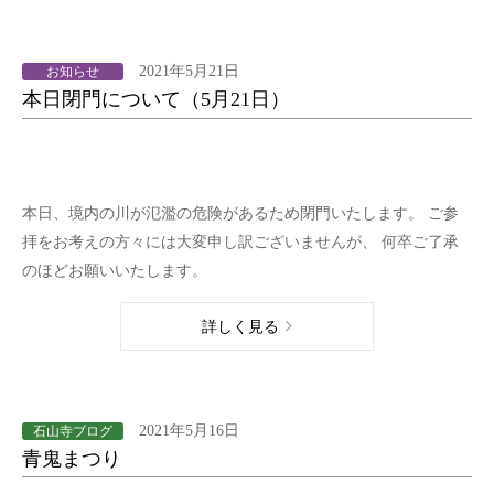
2021年5月21日
お知らせ
本日閉門について（5月21日）
本日、境内の川が氾濫の危険があるため閉門いたします。 ご参
拝をお考えの方々には大変申し訳ございませんが、 何卒ご了承
のほどお願いいたします。
詳しく見る
2021年5月16日
石山寺ブログ
青鬼まつり