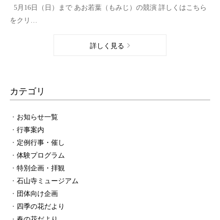
5月16日（日）まで あお若葉（もみじ）の競演 詳しくはこちら
をクリ…
詳しく見る
カテゴリ
お知らせ一覧
行事案内
定例行事・催し
体験プログラム
特別企画・拝観
石山寺ミュージアム
団体向け企画
四季の花だより
春の花だより