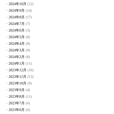
2024年10月
(12)
2024年9月
(14)
2024年8月
(17)
2024年7月
(7)
2024年6月
(3)
2024年5月
(8)
2024年4月
(8)
2024年3月
(9)
2024年2月
(8)
2024年1月
(11)
2023年12月
(16)
2023年11月
(13)
2023年10月
(9)
2023年9月
(4)
2023年8月
(11)
2023年7月
(6)
2023年6月
(6)