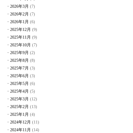
2026年3月
(7)
2026年2月
(7)
2026年1月
(6)
2025年12月
(9)
2025年11月
(9)
2025年10月
(7)
2025年9月
(2)
2025年8月
(8)
2025年7月
(3)
2025年6月
(3)
2025年5月
(6)
2025年4月
(5)
2025年3月
(12)
2025年2月
(13)
2025年1月
(4)
2024年12月
(11)
2024年11月
(14)