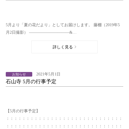
5月より「夏の花だより」としてお届けします。 藤棚（2019年5
月2日撮影） ——————————&…
詳しく見る
2021年5月1日
お知らせ
石山寺 5月の行事予定
【5月の行事予定】
：：：：：：：：：：：：：：：：：：：：：：：：：：：：：
：：：：：：：：：：：：：：：：：：：：：：：：：：：：：