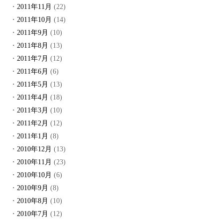
2011年11月
(22)
2011年10月
(14)
2011年9月
(10)
2011年8月
(13)
2011年7月
(12)
2011年6月
(6)
2011年5月
(13)
2011年4月
(18)
2011年3月
(10)
2011年2月
(12)
2011年1月
(8)
2010年12月
(13)
2010年11月
(23)
2010年10月
(6)
2010年9月
(8)
2010年8月
(10)
2010年7月
(12)