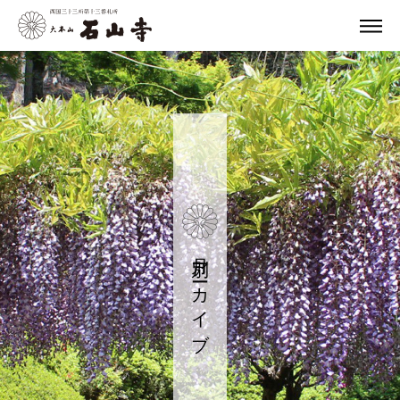
月別アーカイブ