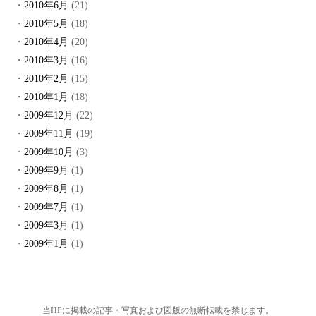
2010年6月
(21)
2010年5月
(18)
2010年4月
(20)
2010年3月
(16)
2010年2月
(15)
2010年1月
(18)
2009年12月
(22)
2009年11月
(19)
2009年10月
(3)
2009年9月
(1)
2009年8月
(1)
2009年7月
(1)
2009年3月
(1)
2009年1月
(1)
当HPに掲載の記事・写真および図版の無断転載を禁じます。