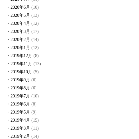
2020年6月
(10)
2020年5月
(13)
2020年4月
(12)
2020年3月
(17)
2020年2月
(14)
2020年1月
(12)
2019年12月
(8)
2019年11月
(13)
2019年10月
(5)
2019年9月
(6)
2019年8月
(6)
2019年7月
(10)
2019年6月
(8)
2019年5月
(9)
2019年4月
(15)
2019年3月
(11)
2019年2月
(14)