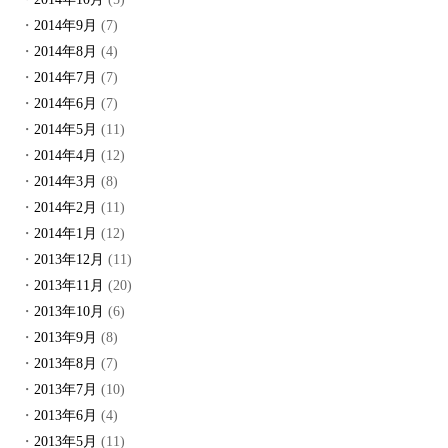
2014年9月
(7)
2014年8月
(4)
2014年7月
(7)
2014年6月
(7)
2014年5月
(11)
2014年4月
(12)
2014年3月
(8)
2014年2月
(11)
2014年1月
(12)
2013年12月
(11)
2013年11月
(20)
2013年10月
(6)
2013年9月
(8)
2013年8月
(7)
2013年7月
(10)
2013年6月
(4)
2013年5月
(11)