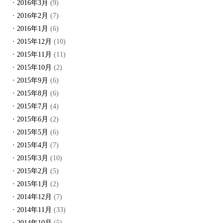
2016年3月
(9)
2016年2月
(7)
2016年1月
(6)
2015年12月
(10)
2015年11月
(11)
2015年10月
(2)
2015年9月
(6)
2015年8月
(6)
2015年7月
(4)
2015年6月
(2)
2015年5月
(6)
2015年4月
(7)
2015年3月
(10)
2015年2月
(5)
2015年1月
(2)
2014年12月
(7)
2014年11月
(33)
2014年10月
(5)