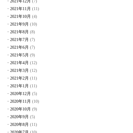
2021年12月
(7)
2021年11月
(11)
2021年10月
(4)
2021年9月
(10)
2021年8月
(8)
2021年7月
(7)
2021年6月
(7)
2021年5月
(9)
2021年4月
(12)
2021年3月
(12)
2021年2月
(11)
2021年1月
(11)
2020年12月
(5)
2020年11月
(10)
2020年10月
(9)
2020年9月
(5)
2020年8月
(11)
2020年7月
(10)