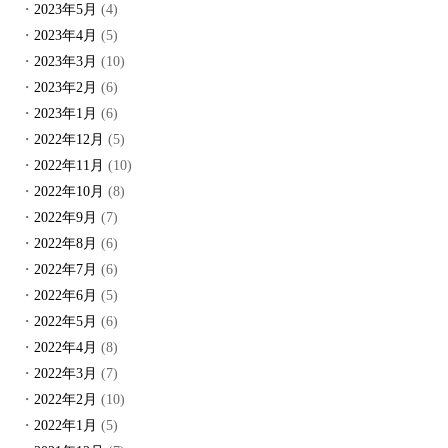
2023年5月
(4)
2023年4月
(5)
2023年3月
(10)
2023年2月
(6)
2023年1月
(6)
2022年12月
(5)
2022年11月
(10)
2022年10月
(8)
2022年9月
(7)
2022年8月
(6)
2022年7月
(6)
2022年6月
(5)
2022年5月
(6)
2022年4月
(8)
2022年3月
(7)
2022年2月
(10)
2022年1月
(5)