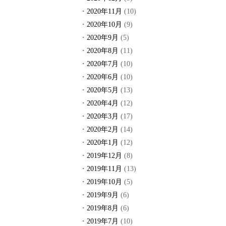
2020年11月
(10)
2020年10月
(9)
2020年9月
(5)
2020年8月
(11)
2020年7月
(10)
2020年6月
(10)
2020年5月
(13)
2020年4月
(12)
2020年3月
(17)
2020年2月
(14)
2020年1月
(12)
2019年12月
(8)
2019年11月
(13)
2019年10月
(5)
2019年9月
(6)
2019年8月
(6)
2019年7月
(10)