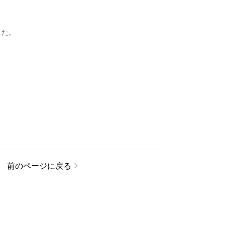
した。
前のページに戻る