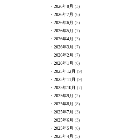
2026年8月
(3)
2026年7月
(6)
2026年6月
(5)
2026年5月
(7)
2026年4月
(3)
2026年3月
(7)
2026年2月
(7)
2026年1月
(6)
2025年12月
(9)
2025年11月
(9)
2025年10月
(7)
2025年9月
(2)
2025年8月
(8)
2025年7月
(3)
2025年6月
(3)
2025年5月
(6)
2025年4月
(5)