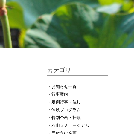
カテゴリ
お知らせ一覧
行事案内
定例行事・催し
体験プログラム
特別企画・拝観
石山寺ミュージアム
団体向け企画