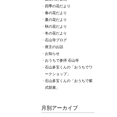
四季の花だより
春の花だより
夏の花だより
秋の花だより
冬の花だより
石山寺ブログ
座主のお話
お知らせ
おうちで参拝 石山寺
石山多宝くんの「おうちでワ
ークショップ」
石山多宝くんの「おうちで紫
式部展」
月別アーカイブ