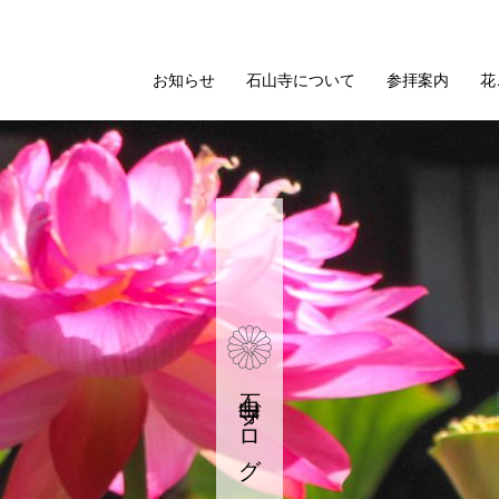
お知らせ
石山寺について
参拝案内
花
石山寺ブログ