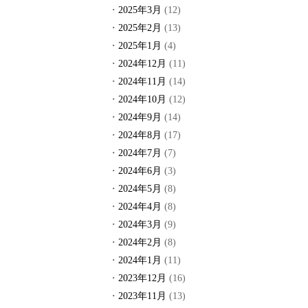
2025年3月
(12)
2025年2月
(13)
2025年1月
(4)
2024年12月
(11)
2024年11月
(14)
2024年10月
(12)
2024年9月
(14)
2024年8月
(17)
2024年7月
(7)
2024年6月
(3)
2024年5月
(8)
2024年4月
(8)
2024年3月
(9)
2024年2月
(8)
2024年1月
(11)
2023年12月
(16)
2023年11月
(13)