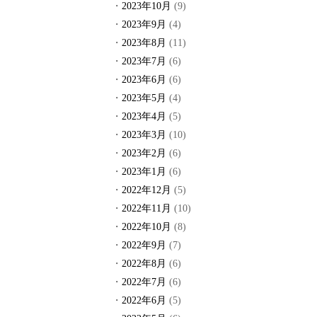
2023年10月
(9)
2023年9月
(4)
2023年8月
(11)
2023年7月
(6)
2023年6月
(6)
2023年5月
(4)
2023年4月
(5)
2023年3月
(10)
2023年2月
(6)
2023年1月
(6)
2022年12月
(5)
2022年11月
(10)
2022年10月
(8)
2022年9月
(7)
2022年8月
(6)
2022年7月
(6)
2022年6月
(5)