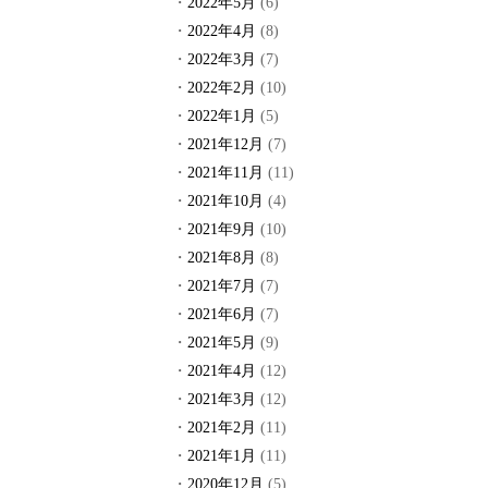
2022年5月
(6)
2022年4月
(8)
2022年3月
(7)
2022年2月
(10)
2022年1月
(5)
2021年12月
(7)
2021年11月
(11)
2021年10月
(4)
2021年9月
(10)
2021年8月
(8)
2021年7月
(7)
2021年6月
(7)
2021年5月
(9)
2021年4月
(12)
2021年3月
(12)
2021年2月
(11)
2021年1月
(11)
2020年12月
(5)