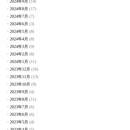
2024年9月
(14)
2024年8月
(17)
2024年7月
(7)
2024年6月
(3)
2024年5月
(8)
2024年4月
(8)
2024年3月
(9)
2024年2月
(8)
2024年1月
(11)
2023年12月
(16)
2023年11月
(13)
2023年10月
(9)
2023年9月
(4)
2023年8月
(11)
2023年7月
(6)
2023年6月
(6)
2023年5月
(4)
2023年4月
(5)