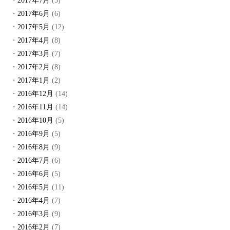
2017年7月
(5)
2017年6月
(6)
2017年5月
(12)
2017年4月
(8)
2017年3月
(7)
2017年2月
(8)
2017年1月
(2)
2016年12月
(14)
2016年11月
(14)
2016年10月
(5)
2016年9月
(5)
2016年8月
(9)
2016年7月
(6)
2016年6月
(5)
2016年5月
(11)
2016年4月
(7)
2016年3月
(9)
2016年2月
(7)