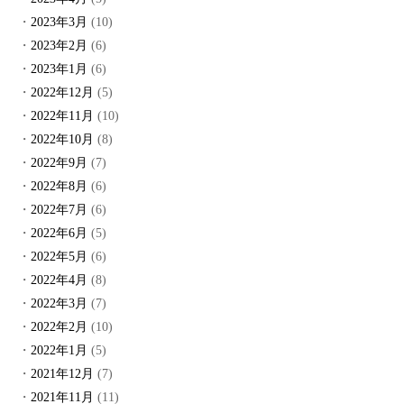
2023年3月
(10)
2023年2月
(6)
2023年1月
(6)
2022年12月
(5)
2022年11月
(10)
2022年10月
(8)
2022年9月
(7)
2022年8月
(6)
2022年7月
(6)
2022年6月
(5)
2022年5月
(6)
2022年4月
(8)
2022年3月
(7)
2022年2月
(10)
2022年1月
(5)
2021年12月
(7)
2021年11月
(11)