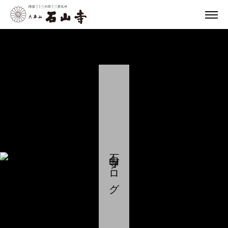
石山寺ブログ