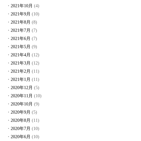
2021年10月
(4)
2021年9月
(10)
2021年8月
(8)
2021年7月
(7)
2021年6月
(7)
2021年5月
(9)
2021年4月
(12)
2021年3月
(12)
2021年2月
(11)
2021年1月
(11)
2020年12月
(5)
2020年11月
(10)
2020年10月
(9)
2020年9月
(5)
2020年8月
(11)
2020年7月
(10)
2020年6月
(10)