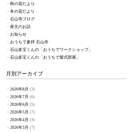
秋の花だより
冬の花だより
石山寺ブログ
座主のお話
お知らせ
おうちで参拝 石山寺
石山多宝くんの「おうちでワークショップ」
石山多宝くんの「おうちで紫式部展」
月別アーカイブ
2026年8月
(3)
2026年7月
(6)
2026年6月
(5)
2026年5月
(7)
2026年4月
(3)
2026年3月
(7)