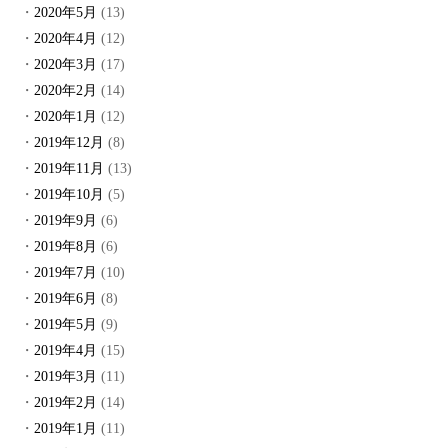
2020年5月
(13)
2020年4月
(12)
2020年3月
(17)
2020年2月
(14)
2020年1月
(12)
2019年12月
(8)
2019年11月
(13)
2019年10月
(5)
2019年9月
(6)
2019年8月
(6)
2019年7月
(10)
2019年6月
(8)
2019年5月
(9)
2019年4月
(15)
2019年3月
(11)
2019年2月
(14)
2019年1月
(11)