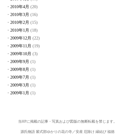
2010年4月
(20)
2010年3月
(16)
2010年2月
(15)
2010年1月
(18)
2009年12月
(22)
2009年11月
(19)
2009年10月
(3)
2009年9月
(1)
2009年8月
(1)
2009年7月
(1)
2009年3月
(1)
2009年1月
(1)
当HPに掲載の記事・写真および図版の無断転載を禁じます。
源氏物語 紫式部ゆかりの花の寺／安産 厄除け 縁結び 福徳