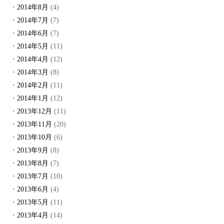
2014年8月
(4)
2014年7月
(7)
2014年6月
(7)
2014年5月
(11)
2014年4月
(12)
2014年3月
(8)
2014年2月
(11)
2014年1月
(12)
2013年12月
(11)
2013年11月
(20)
2013年10月
(6)
2013年9月
(8)
2013年8月
(7)
2013年7月
(10)
2013年6月
(4)
2013年5月
(11)
2013年4月
(14)