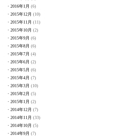
2016年1月
(6)
2015年12月
(10)
2015年11月
(11)
2015年10月
(2)
2015年9月
(6)
2015年8月
(6)
2015年7月
(4)
2015年6月
(2)
2015年5月
(6)
2015年4月
(7)
2015年3月
(10)
2015年2月
(5)
2015年1月
(2)
2014年12月
(7)
2014年11月
(33)
2014年10月
(5)
2014年9月
(7)