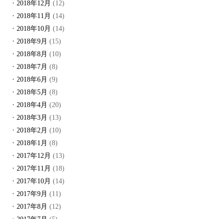
2018年12月
(12)
2018年11月
(14)
2018年10月
(14)
2018年9月
(15)
2018年8月
(10)
2018年7月
(8)
2018年6月
(9)
2018年5月
(8)
2018年4月
(20)
2018年3月
(13)
2018年2月
(10)
2018年1月
(8)
2017年12月
(13)
2017年11月
(18)
2017年10月
(14)
2017年9月
(11)
2017年8月
(12)