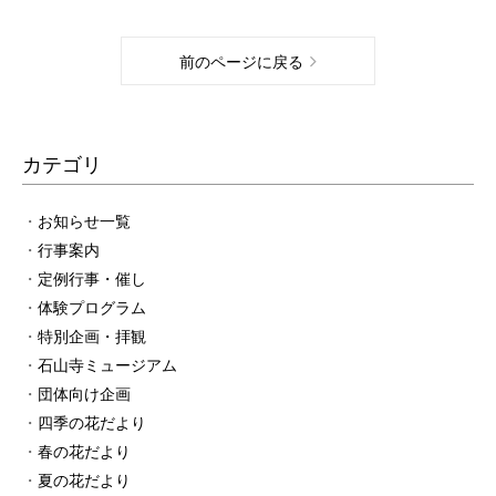
前のページに戻る
カテゴリ
お知らせ一覧
行事案内
定例行事・催し
体験プログラム
特別企画・拝観
石山寺ミュージアム
団体向け企画
四季の花だより
春の花だより
夏の花だより