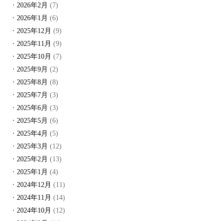
2026年2月
(7)
2026年1月
(6)
2025年12月
(9)
2025年11月
(9)
2025年10月
(7)
2025年9月
(2)
2025年8月
(8)
2025年7月
(3)
2025年6月
(3)
2025年5月
(6)
2025年4月
(5)
2025年3月
(12)
2025年2月
(13)
2025年1月
(4)
2024年12月
(11)
2024年11月
(14)
2024年10月
(12)