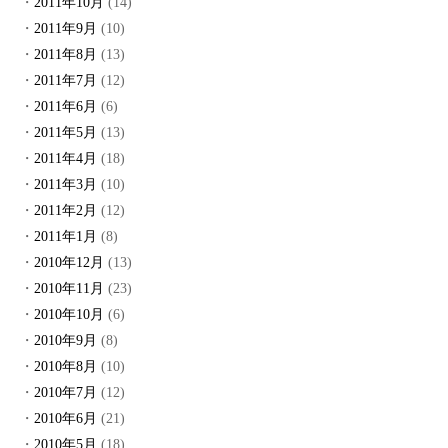
2011年10月
(14)
2011年9月
(10)
2011年8月
(13)
2011年7月
(12)
2011年6月
(6)
2011年5月
(13)
2011年4月
(18)
2011年3月
(10)
2011年2月
(12)
2011年1月
(8)
2010年12月
(13)
2010年11月
(23)
2010年10月
(6)
2010年9月
(8)
2010年8月
(10)
2010年7月
(12)
2010年6月
(21)
2010年5月
(18)