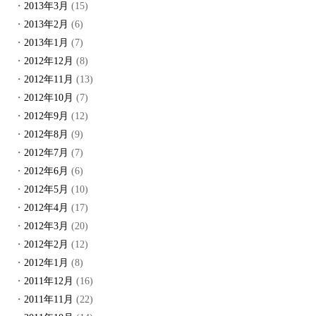
2013年3月
(15)
2013年2月
(6)
2013年1月
(7)
2012年12月
(8)
2012年11月
(13)
2012年10月
(7)
2012年9月
(12)
2012年8月
(9)
2012年7月
(7)
2012年6月
(6)
2012年5月
(10)
2012年4月
(17)
2012年3月
(20)
2012年2月
(12)
2012年1月
(8)
2011年12月
(16)
2011年11月
(22)