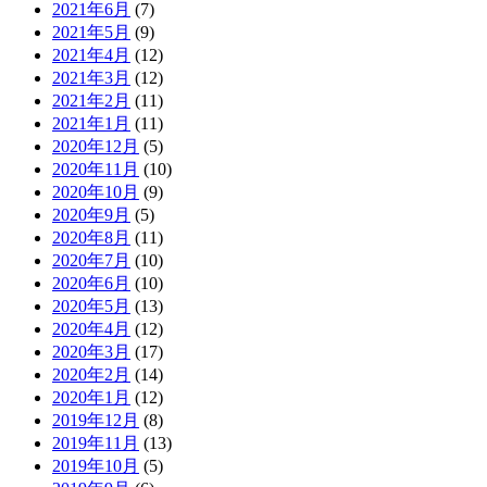
2021年6月
(7)
2021年5月
(9)
2021年4月
(12)
2021年3月
(12)
2021年2月
(11)
2021年1月
(11)
2020年12月
(5)
2020年11月
(10)
2020年10月
(9)
2020年9月
(5)
2020年8月
(11)
2020年7月
(10)
2020年6月
(10)
2020年5月
(13)
2020年4月
(12)
2020年3月
(17)
2020年2月
(14)
2020年1月
(12)
2019年12月
(8)
2019年11月
(13)
2019年10月
(5)