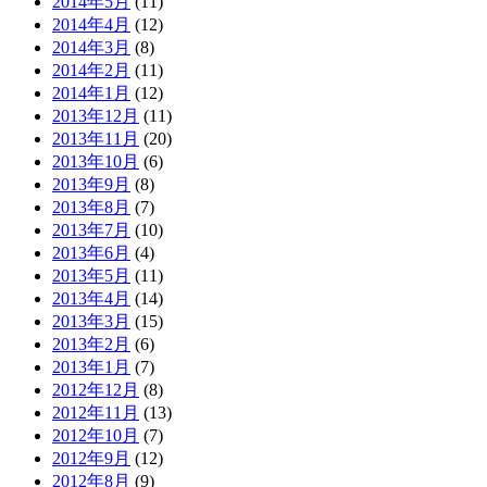
2014年5月
(11)
2014年4月
(12)
2014年3月
(8)
2014年2月
(11)
2014年1月
(12)
2013年12月
(11)
2013年11月
(20)
2013年10月
(6)
2013年9月
(8)
2013年8月
(7)
2013年7月
(10)
2013年6月
(4)
2013年5月
(11)
2013年4月
(14)
2013年3月
(15)
2013年2月
(6)
2013年1月
(7)
2012年12月
(8)
2012年11月
(13)
2012年10月
(7)
2012年9月
(12)
2012年8月
(9)