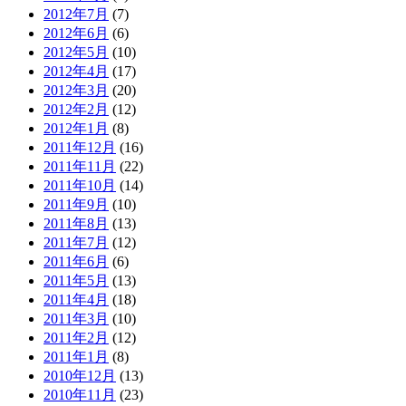
2012年7月
(7)
2012年6月
(6)
2012年5月
(10)
2012年4月
(17)
2012年3月
(20)
2012年2月
(12)
2012年1月
(8)
2011年12月
(16)
2011年11月
(22)
2011年10月
(14)
2011年9月
(10)
2011年8月
(13)
2011年7月
(12)
2011年6月
(6)
2011年5月
(13)
2011年4月
(18)
2011年3月
(10)
2011年2月
(12)
2011年1月
(8)
2010年12月
(13)
2010年11月
(23)