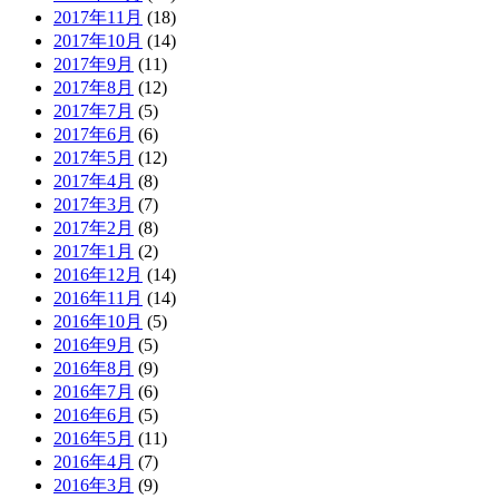
2017年11月
(18)
2017年10月
(14)
2017年9月
(11)
2017年8月
(12)
2017年7月
(5)
2017年6月
(6)
2017年5月
(12)
2017年4月
(8)
2017年3月
(7)
2017年2月
(8)
2017年1月
(2)
2016年12月
(14)
2016年11月
(14)
2016年10月
(5)
2016年9月
(5)
2016年8月
(9)
2016年7月
(6)
2016年6月
(5)
2016年5月
(11)
2016年4月
(7)
2016年3月
(9)