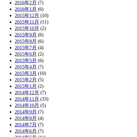
2016年2月
(7)
2016年1月
(6)
2015年12月
(10)
2015年11月
(11)
2015年10月
(2)
2015年9月
(6)
2015年8月
(6)
2015年7月
(4)
2015年6月
(2)
2015年5月
(6)
2015年4月
(7)
2015年3月
(10)
2015年2月
(5)
2015年1月
(2)
2014年12月
(7)
2014年11月
(33)
2014年10月
(5)
2014年9月
(7)
2014年8月
(4)
2014年7月
(7)
2014年6月
(7)