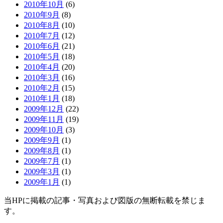
2010年10月
(6)
2010年9月
(8)
2010年8月
(10)
2010年7月
(12)
2010年6月
(21)
2010年5月
(18)
2010年4月
(20)
2010年3月
(16)
2010年2月
(15)
2010年1月
(18)
2009年12月
(22)
2009年11月
(19)
2009年10月
(3)
2009年9月
(1)
2009年8月
(1)
2009年7月
(1)
2009年3月
(1)
2009年1月
(1)
当HPに掲載の記事・写真および図版の無断転載を禁じま
す。