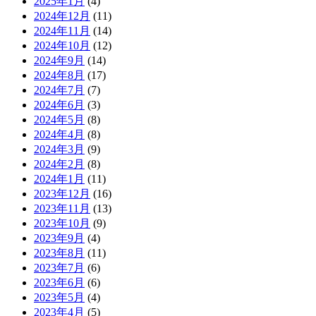
2025年1月
(4)
2024年12月
(11)
2024年11月
(14)
2024年10月
(12)
2024年9月
(14)
2024年8月
(17)
2024年7月
(7)
2024年6月
(3)
2024年5月
(8)
2024年4月
(8)
2024年3月
(9)
2024年2月
(8)
2024年1月
(11)
2023年12月
(16)
2023年11月
(13)
2023年10月
(9)
2023年9月
(4)
2023年8月
(11)
2023年7月
(6)
2023年6月
(6)
2023年5月
(4)
2023年4月
(5)