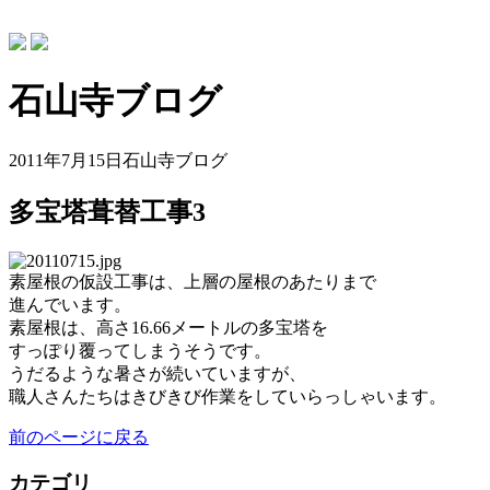
石山寺ブログ
2011年7月15日
石山寺ブログ
多宝塔葺替工事3
素屋根の仮設工事は、上層の屋根のあたりまで
進んでいます。
素屋根は、高さ16.66メートルの多宝塔を
すっぽり覆ってしまうそうです。
うだるような暑さが続いていますが、
職人さんたちはきびきび作業をしていらっしゃいます。
前のページに戻る
カテゴリ