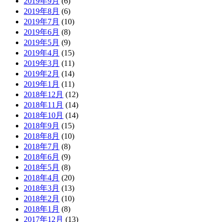
2019年9月
(6)
2019年8月
(6)
2019年7月
(10)
2019年6月
(8)
2019年5月
(9)
2019年4月
(15)
2019年3月
(11)
2019年2月
(14)
2019年1月
(11)
2018年12月
(12)
2018年11月
(14)
2018年10月
(14)
2018年9月
(15)
2018年8月
(10)
2018年7月
(8)
2018年6月
(9)
2018年5月
(8)
2018年4月
(20)
2018年3月
(13)
2018年2月
(10)
2018年1月
(8)
2017年12月
(13)