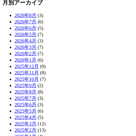
月別アーカイブ
2026年8月
(3)
2026年7月
(6)
2026年6月
(5)
2026年5月
(7)
2026年4月
(3)
2026年3月
(7)
2026年2月
(7)
2026年1月
(6)
2025年12月
(9)
2025年11月
(9)
2025年10月
(7)
2025年9月
(2)
2025年8月
(8)
2025年7月
(3)
2025年6月
(3)
2025年5月
(6)
2025年4月
(5)
2025年3月
(12)
2025年2月
(13)