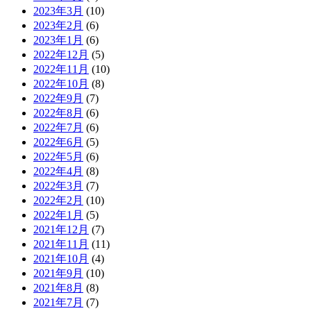
2023年3月
(10)
2023年2月
(6)
2023年1月
(6)
2022年12月
(5)
2022年11月
(10)
2022年10月
(8)
2022年9月
(7)
2022年8月
(6)
2022年7月
(6)
2022年6月
(5)
2022年5月
(6)
2022年4月
(8)
2022年3月
(7)
2022年2月
(10)
2022年1月
(5)
2021年12月
(7)
2021年11月
(11)
2021年10月
(4)
2021年9月
(10)
2021年8月
(8)
2021年7月
(7)