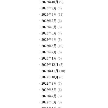
2023年10月
(9)
2023年9月
(4)
2023年8月
(11)
2023年7月
(6)
2023年6月
(6)
2023年5月
(4)
2023年4月
(5)
2023年3月
(10)
2023年2月
(6)
2023年1月
(6)
2022年12月
(5)
2022年11月
(10)
2022年10月
(8)
2022年9月
(7)
2022年8月
(6)
2022年7月
(6)
2022年6月
(5)