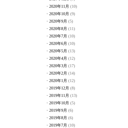
2020年11月
(10)
2020年10月
(9)
2020年9月
(5)
2020年8月
(11)
2020年7月
(10)
2020年6月
(10)
2020年5月
(13)
2020年4月
(12)
2020年3月
(17)
2020年2月
(14)
2020年1月
(12)
2019年12月
(8)
2019年11月
(13)
2019年10月
(5)
2019年9月
(6)
2019年8月
(6)
2019年7月
(10)