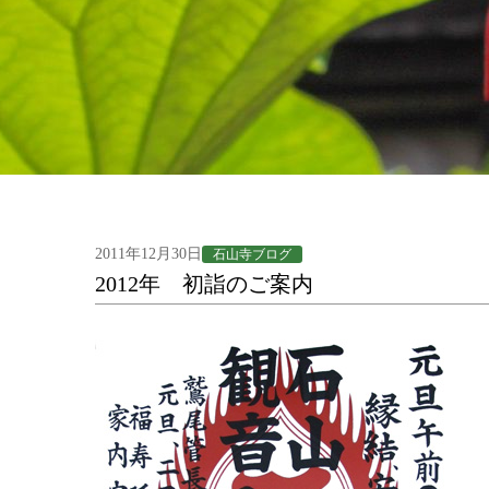
2011年12月30日
石山寺ブログ
2012年 初詣のご案内