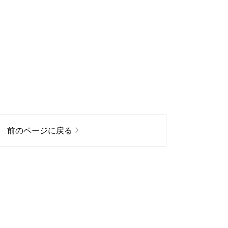
前のページに戻る