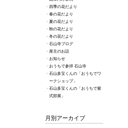
四季の花だより
春の花だより
夏の花だより
秋の花だより
冬の花だより
石山寺ブログ
座主のお話
お知らせ
おうちで参拝 石山寺
石山多宝くんの「おうちでワ
ークショップ」
石山多宝くんの「おうちで紫
式部展」
月別アーカイブ