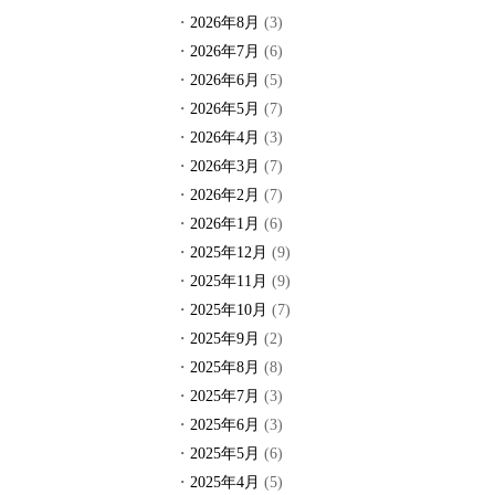
2026年8月
(3)
2026年7月
(6)
2026年6月
(5)
2026年5月
(7)
2026年4月
(3)
2026年3月
(7)
2026年2月
(7)
2026年1月
(6)
2025年12月
(9)
2025年11月
(9)
2025年10月
(7)
2025年9月
(2)
2025年8月
(8)
2025年7月
(3)
2025年6月
(3)
2025年5月
(6)
2025年4月
(5)