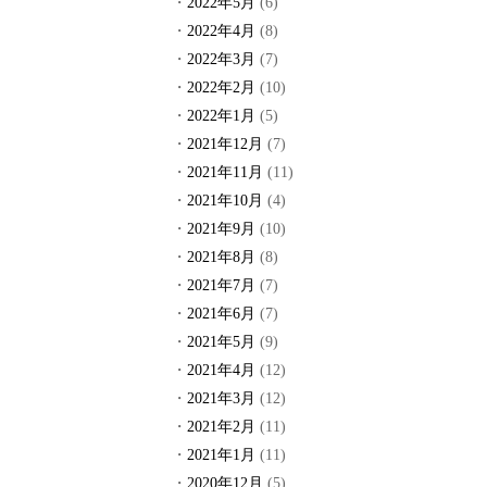
2022年5月
(6)
2022年4月
(8)
2022年3月
(7)
2022年2月
(10)
2022年1月
(5)
2021年12月
(7)
2021年11月
(11)
2021年10月
(4)
2021年9月
(10)
2021年8月
(8)
2021年7月
(7)
2021年6月
(7)
2021年5月
(9)
2021年4月
(12)
2021年3月
(12)
2021年2月
(11)
2021年1月
(11)
2020年12月
(5)