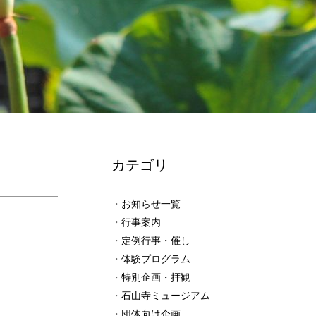
カテゴリ
お知らせ一覧
行事案内
定例行事・催し
体験プログラム
特別企画・拝観
石山寺ミュージアム
団体向け企画