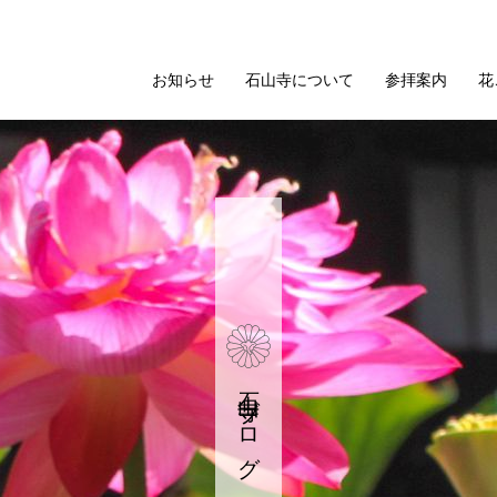
お知らせ
石山寺について
参拝案内
花
石山寺ブログ