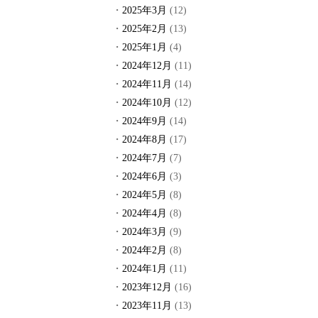
2025年3月
(12)
2025年2月
(13)
2025年1月
(4)
2024年12月
(11)
2024年11月
(14)
2024年10月
(12)
2024年9月
(14)
2024年8月
(17)
2024年7月
(7)
2024年6月
(3)
2024年5月
(8)
2024年4月
(8)
2024年3月
(9)
2024年2月
(8)
2024年1月
(11)
2023年12月
(16)
2023年11月
(13)