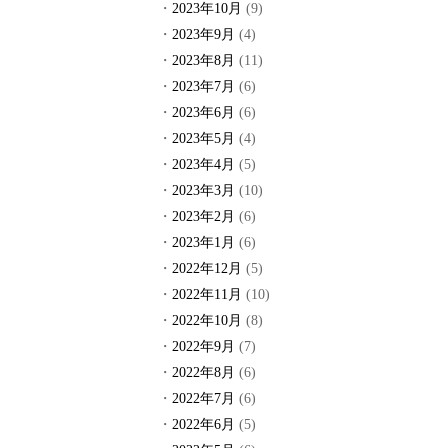
2023年10月
(9)
2023年9月
(4)
2023年8月
(11)
2023年7月
(6)
2023年6月
(6)
2023年5月
(4)
2023年4月
(5)
2023年3月
(10)
2023年2月
(6)
2023年1月
(6)
2022年12月
(5)
2022年11月
(10)
2022年10月
(8)
2022年9月
(7)
2022年8月
(6)
2022年7月
(6)
2022年6月
(5)