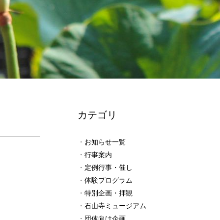
カテゴリ
お知らせ一覧
行事案内
定例行事・催し
体験プログラム
特別企画・拝観
石山寺ミュージアム
団体向け企画