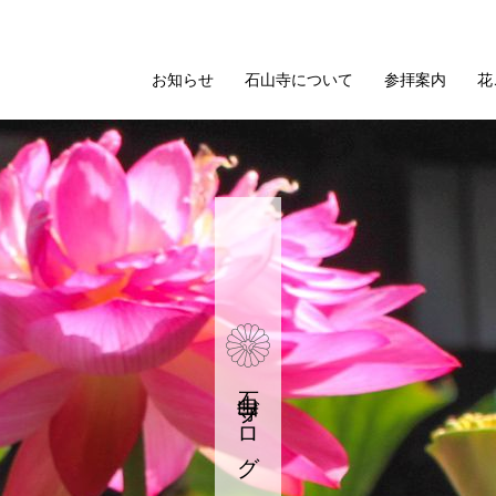
お知らせ
石山寺について
参拝案内
花
石山寺ブログ