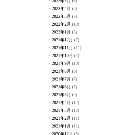
2022年5月
(6)
2022年4月
(8)
2022年3月
(7)
2022年2月
(10)
2022年1月
(5)
2021年12月
(7)
2021年11月
(11)
2021年10月
(4)
2021年9月
(10)
2021年8月
(8)
2021年7月
(7)
2021年6月
(7)
2021年5月
(9)
2021年4月
(12)
2021年3月
(12)
2021年2月
(11)
2021年1月
(11)
2020年12月
(5)