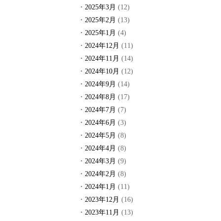
2025年3月
(12)
2025年2月
(13)
2025年1月
(4)
2024年12月
(11)
2024年11月
(14)
2024年10月
(12)
2024年9月
(14)
2024年8月
(17)
2024年7月
(7)
2024年6月
(3)
2024年5月
(8)
2024年4月
(8)
2024年3月
(9)
2024年2月
(8)
2024年1月
(11)
2023年12月
(16)
2023年11月
(13)