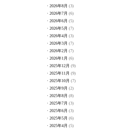
2026年8月
(3)
2026年7月
(6)
2026年6月
(5)
2026年5月
(7)
2026年4月
(3)
2026年3月
(7)
2026年2月
(7)
2026年1月
(6)
2025年12月
(9)
2025年11月
(9)
2025年10月
(7)
2025年9月
(2)
2025年8月
(8)
2025年7月
(3)
2025年6月
(3)
2025年5月
(6)
2025年4月
(5)