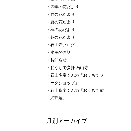
四季の花だより
春の花だより
夏の花だより
秋の花だより
冬の花だより
石山寺ブログ
座主のお話
お知らせ
おうちで参拝 石山寺
石山多宝くんの「おうちでワ
ークショップ」
石山多宝くんの「おうちで紫
式部展」
月別アーカイブ