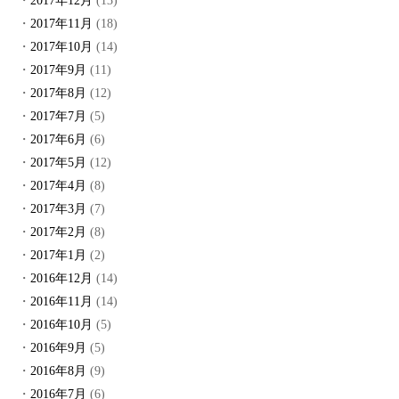
2017年12月
(13)
2017年11月
(18)
2017年10月
(14)
2017年9月
(11)
2017年8月
(12)
2017年7月
(5)
2017年6月
(6)
2017年5月
(12)
2017年4月
(8)
2017年3月
(7)
2017年2月
(8)
2017年1月
(2)
2016年12月
(14)
2016年11月
(14)
2016年10月
(5)
2016年9月
(5)
2016年8月
(9)
2016年7月
(6)