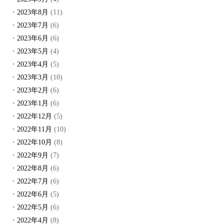
2023年8月
(11)
2023年7月
(6)
2023年6月
(6)
2023年5月
(4)
2023年4月
(5)
2023年3月
(10)
2023年2月
(6)
2023年1月
(6)
2022年12月
(5)
2022年11月
(10)
2022年10月
(8)
2022年9月
(7)
2022年8月
(6)
2022年7月
(6)
2022年6月
(5)
2022年5月
(6)
2022年4月
(8)