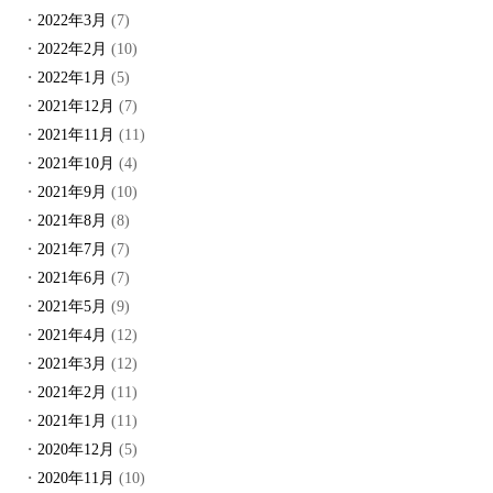
2022年3月
(7)
2022年2月
(10)
2022年1月
(5)
2021年12月
(7)
2021年11月
(11)
2021年10月
(4)
2021年9月
(10)
2021年8月
(8)
2021年7月
(7)
2021年6月
(7)
2021年5月
(9)
2021年4月
(12)
2021年3月
(12)
2021年2月
(11)
2021年1月
(11)
2020年12月
(5)
2020年11月
(10)