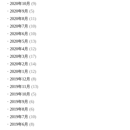
2020年10月
(9)
2020年9月
(5)
2020年8月
(11)
2020年7月
(10)
2020年6月
(10)
2020年5月
(13)
2020年4月
(12)
2020年3月
(17)
2020年2月
(14)
2020年1月
(12)
2019年12月
(8)
2019年11月
(13)
2019年10月
(5)
2019年9月
(6)
2019年8月
(6)
2019年7月
(10)
2019年6月
(8)