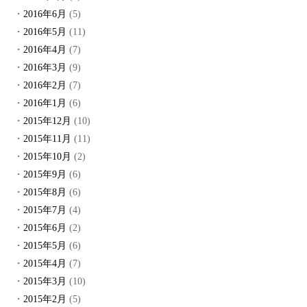
2016年6月
(5)
2016年5月
(11)
2016年4月
(7)
2016年3月
(9)
2016年2月
(7)
2016年1月
(6)
2015年12月
(10)
2015年11月
(11)
2015年10月
(2)
2015年9月
(6)
2015年8月
(6)
2015年7月
(4)
2015年6月
(2)
2015年5月
(6)
2015年4月
(7)
2015年3月
(10)
2015年2月
(5)