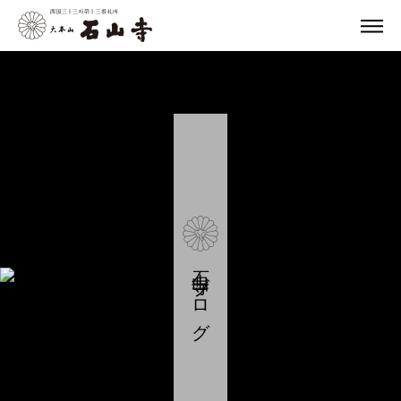
石山寺ブログ