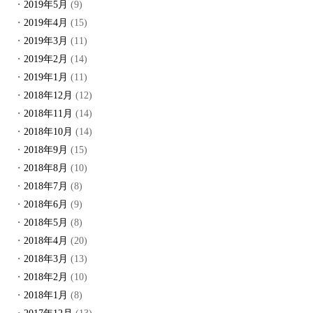
2019年5月
(9)
2019年4月
(15)
2019年3月
(11)
2019年2月
(14)
2019年1月
(11)
2018年12月
(12)
2018年11月
(14)
2018年10月
(14)
2018年9月
(15)
2018年8月
(10)
2018年7月
(8)
2018年6月
(9)
2018年5月
(8)
2018年4月
(20)
2018年3月
(13)
2018年2月
(10)
2018年1月
(8)