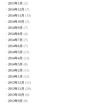
2015年1月
(2)
2014年12月
(7)
2014年11月
(33)
2014年10月
(5)
2014年9月
(7)
2014年8月
(4)
2014年7月
(7)
2014年6月
(7)
2014年5月
(11)
2014年4月
(12)
2014年3月
(8)
2014年2月
(11)
2014年1月
(12)
2013年12月
(11)
2013年11月
(20)
2013年10月
(6)
2013年9月
(8)