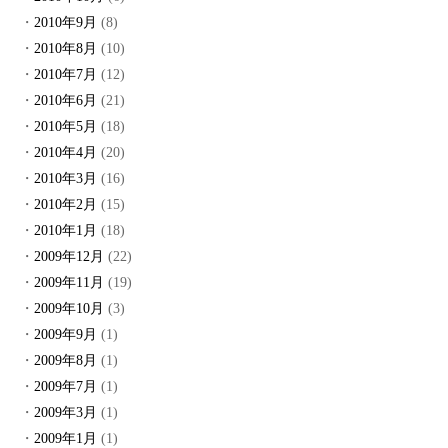
2010年9月
(8)
2010年8月
(10)
2010年7月
(12)
2010年6月
(21)
2010年5月
(18)
2010年4月
(20)
2010年3月
(16)
2010年2月
(15)
2010年1月
(18)
2009年12月
(22)
2009年11月
(19)
2009年10月
(3)
2009年9月
(1)
2009年8月
(1)
2009年7月
(1)
2009年3月
(1)
2009年1月
(1)