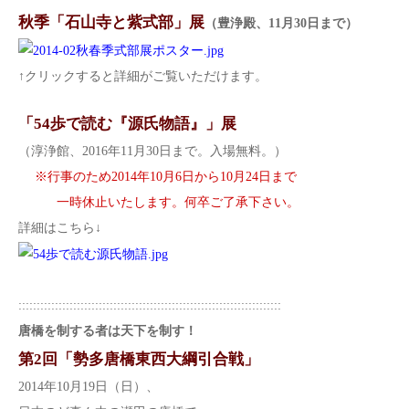
秋季「石山寺と紫式部」展
（豊浄殿、11月30日まで）
↑クリックすると詳細がご覧いただけます。
「54歩で読む『源氏物語』」展
（淳浄館、2016年11月30日まで。入場無料。）
※行事のため2014年10月6日から10月24日まで
一時休止いたします。何卒ご了承下さい。
詳細はこちら↓
::::::::::::::::::::::::::::::::::::::::::::::::::::::::::::::::::::::::
唐橋を制する者は天下を制す！
第2回「勢多唐橋東西大綱引合戦」
2014年10月19日（日）、