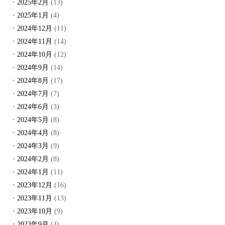
2025年2月
(13)
2025年1月
(4)
2024年12月
(11)
2024年11月
(14)
2024年10月
(12)
2024年9月
(14)
2024年8月
(17)
2024年7月
(7)
2024年6月
(3)
2024年5月
(8)
2024年4月
(8)
2024年3月
(9)
2024年2月
(8)
2024年1月
(11)
2023年12月
(16)
2023年11月
(13)
2023年10月
(9)
2023年9月
(4)