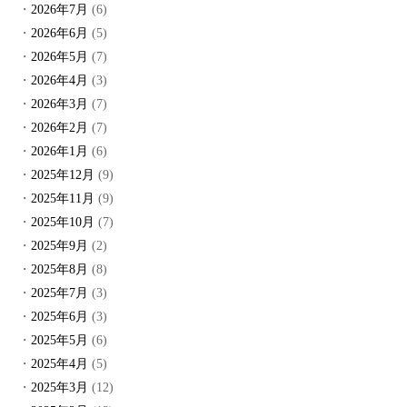
2026年7月
(6)
2026年6月
(5)
2026年5月
(7)
2026年4月
(3)
2026年3月
(7)
2026年2月
(7)
2026年1月
(6)
2025年12月
(9)
2025年11月
(9)
2025年10月
(7)
2025年9月
(2)
2025年8月
(8)
2025年7月
(3)
2025年6月
(3)
2025年5月
(6)
2025年4月
(5)
2025年3月
(12)