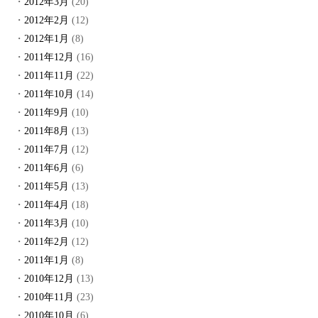
2012年3月
(20)
2012年2月
(12)
2012年1月
(8)
2011年12月
(16)
2011年11月
(22)
2011年10月
(14)
2011年9月
(10)
2011年8月
(13)
2011年7月
(12)
2011年6月
(6)
2011年5月
(13)
2011年4月
(18)
2011年3月
(10)
2011年2月
(12)
2011年1月
(8)
2010年12月
(13)
2010年11月
(23)
2010年10月
(6)