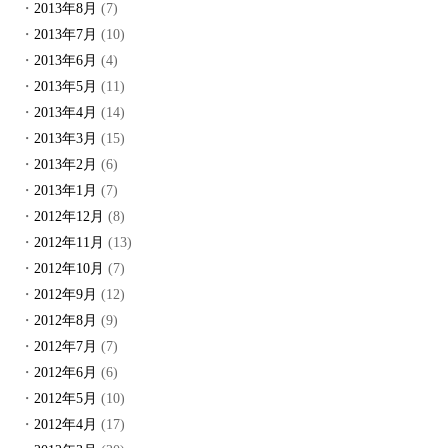
2013年8月
(7)
2013年7月
(10)
2013年6月
(4)
2013年5月
(11)
2013年4月
(14)
2013年3月
(15)
2013年2月
(6)
2013年1月
(7)
2012年12月
(8)
2012年11月
(13)
2012年10月
(7)
2012年9月
(12)
2012年8月
(9)
2012年7月
(7)
2012年6月
(6)
2012年5月
(10)
2012年4月
(17)