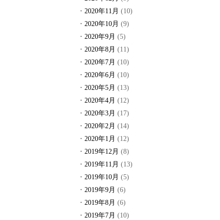
2020年11月
(10)
2020年10月
(9)
2020年9月
(5)
2020年8月
(11)
2020年7月
(10)
2020年6月
(10)
2020年5月
(13)
2020年4月
(12)
2020年3月
(17)
2020年2月
(14)
2020年1月
(12)
2019年12月
(8)
2019年11月
(13)
2019年10月
(5)
2019年9月
(6)
2019年8月
(6)
2019年7月
(10)