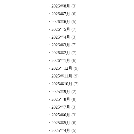
2026年8月
(3)
2026年7月
(6)
2026年6月
(5)
2026年5月
(7)
2026年4月
(3)
2026年3月
(7)
2026年2月
(7)
2026年1月
(6)
2025年12月
(9)
2025年11月
(9)
2025年10月
(7)
2025年9月
(2)
2025年8月
(8)
2025年7月
(3)
2025年6月
(3)
2025年5月
(6)
2025年4月
(5)