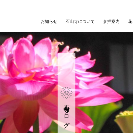
お知らせ
石山寺について
参拝案内
花
石山寺ブログ