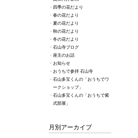
四季の花だより
春の花だより
夏の花だより
秋の花だより
冬の花だより
石山寺ブログ
座主のお話
お知らせ
おうちで参拝 石山寺
石山多宝くんの「おうちでワ
ークショップ」
石山多宝くんの「おうちで紫
式部展」
月別アーカイブ