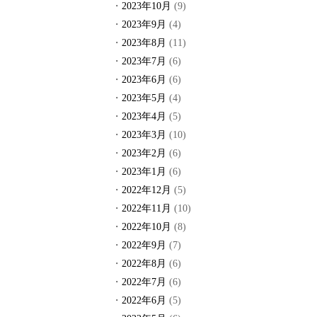
2023年10月
(9)
2023年9月
(4)
2023年8月
(11)
2023年7月
(6)
2023年6月
(6)
2023年5月
(4)
2023年4月
(5)
2023年3月
(10)
2023年2月
(6)
2023年1月
(6)
2022年12月
(5)
2022年11月
(10)
2022年10月
(8)
2022年9月
(7)
2022年8月
(6)
2022年7月
(6)
2022年6月
(5)