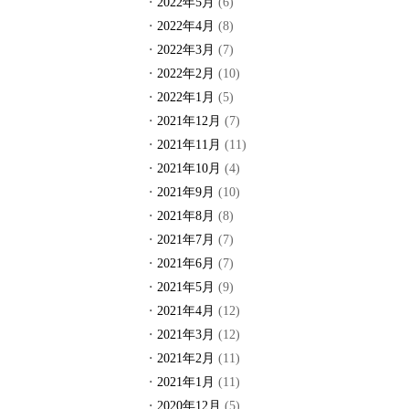
2022年5月
(6)
2022年4月
(8)
2022年3月
(7)
2022年2月
(10)
2022年1月
(5)
2021年12月
(7)
2021年11月
(11)
2021年10月
(4)
2021年9月
(10)
2021年8月
(8)
2021年7月
(7)
2021年6月
(7)
2021年5月
(9)
2021年4月
(12)
2021年3月
(12)
2021年2月
(11)
2021年1月
(11)
2020年12月
(5)