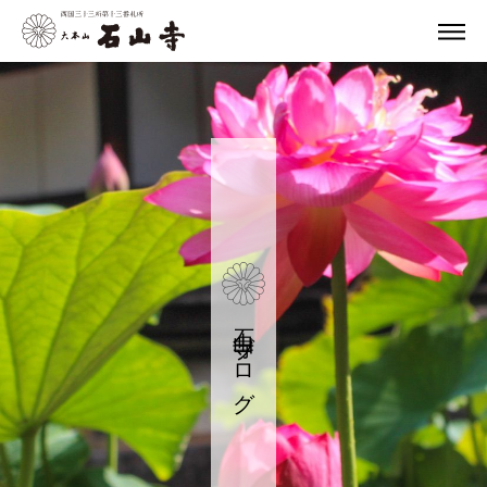
石山寺ブログ