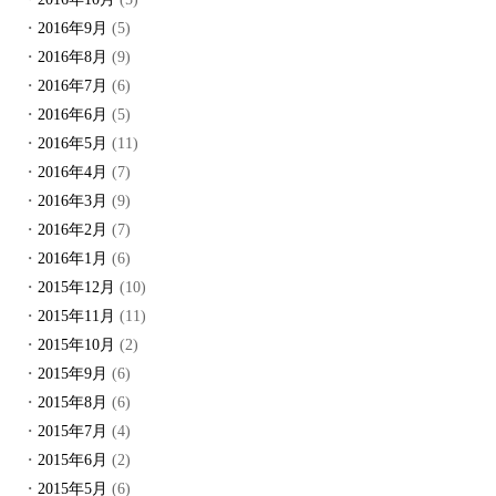
2016年9月
(5)
2016年8月
(9)
2016年7月
(6)
2016年6月
(5)
2016年5月
(11)
2016年4月
(7)
2016年3月
(9)
2016年2月
(7)
2016年1月
(6)
2015年12月
(10)
2015年11月
(11)
2015年10月
(2)
2015年9月
(6)
2015年8月
(6)
2015年7月
(4)
2015年6月
(2)
2015年5月
(6)