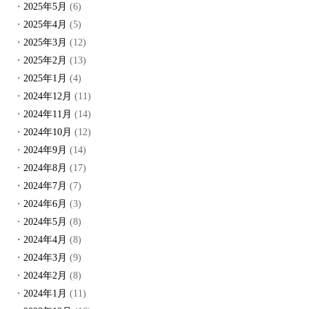
2025年5月
(6)
2025年4月
(5)
2025年3月
(12)
2025年2月
(13)
2025年1月
(4)
2024年12月
(11)
2024年11月
(14)
2024年10月
(12)
2024年9月
(14)
2024年8月
(17)
2024年7月
(7)
2024年6月
(3)
2024年5月
(8)
2024年4月
(8)
2024年3月
(9)
2024年2月
(8)
2024年1月
(11)