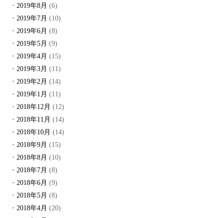
2019年8月
(6)
2019年7月
(10)
2019年6月
(8)
2019年5月
(9)
2019年4月
(15)
2019年3月
(11)
2019年2月
(14)
2019年1月
(11)
2018年12月
(12)
2018年11月
(14)
2018年10月
(14)
2018年9月
(15)
2018年8月
(10)
2018年7月
(8)
2018年6月
(9)
2018年5月
(8)
2018年4月
(20)