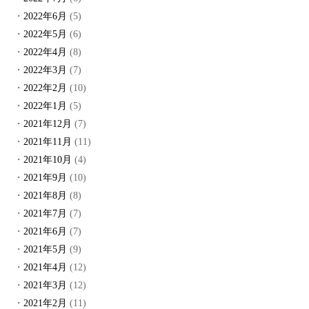
2022年6月
(5)
2022年5月
(6)
2022年4月
(8)
2022年3月
(7)
2022年2月
(10)
2022年1月
(5)
2021年12月
(7)
2021年11月
(11)
2021年10月
(4)
2021年9月
(10)
2021年8月
(8)
2021年7月
(7)
2021年6月
(7)
2021年5月
(9)
2021年4月
(12)
2021年3月
(12)
2021年2月
(11)