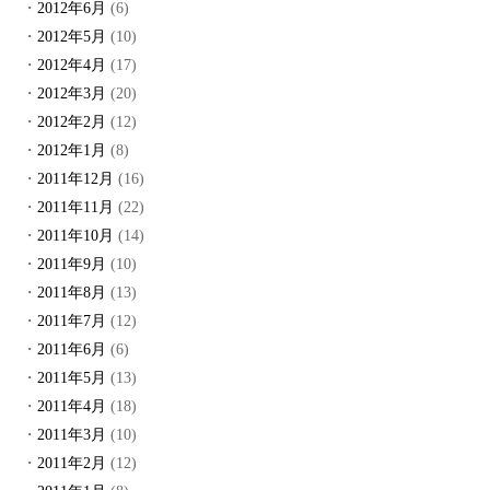
2012年6月
(6)
2012年5月
(10)
2012年4月
(17)
2012年3月
(20)
2012年2月
(12)
2012年1月
(8)
2011年12月
(16)
2011年11月
(22)
2011年10月
(14)
2011年9月
(10)
2011年8月
(13)
2011年7月
(12)
2011年6月
(6)
2011年5月
(13)
2011年4月
(18)
2011年3月
(10)
2011年2月
(12)