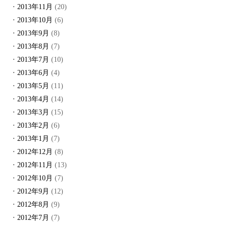
2013年11月
(20)
2013年10月
(6)
2013年9月
(8)
2013年8月
(7)
2013年7月
(10)
2013年6月
(4)
2013年5月
(11)
2013年4月
(14)
2013年3月
(15)
2013年2月
(6)
2013年1月
(7)
2012年12月
(8)
2012年11月
(13)
2012年10月
(7)
2012年9月
(12)
2012年8月
(9)
2012年7月
(7)