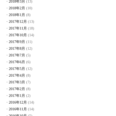
2018年3月
(13)
2018年2月
(10)
2018年1月
(8)
2017年12月
(13)
2017年11月
(18)
2017年10月
(14)
2017年9月
(11)
2017年8月
(12)
2017年7月
(5)
2017年6月
(6)
2017年5月
(12)
2017年4月
(8)
2017年3月
(7)
2017年2月
(8)
2017年1月
(2)
2016年12月
(14)
2016年11月
(14)
2016年10月
(5)