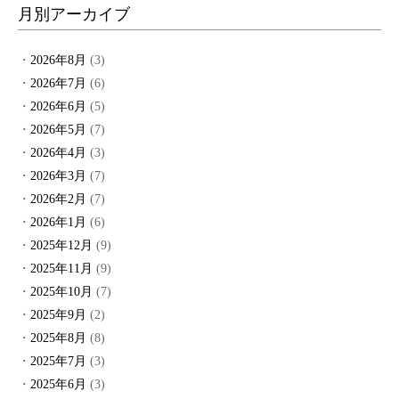
月別アーカイブ
2026年8月
(3)
2026年7月
(6)
2026年6月
(5)
2026年5月
(7)
2026年4月
(3)
2026年3月
(7)
2026年2月
(7)
2026年1月
(6)
2025年12月
(9)
2025年11月
(9)
2025年10月
(7)
2025年9月
(2)
2025年8月
(8)
2025年7月
(3)
2025年6月
(3)