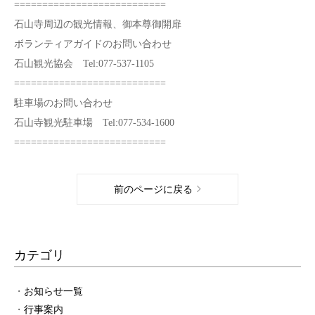
===========================
石山寺周辺の観光情報、御本尊御開扉
ボランティアガイドのお問い合わせ
石山観光協会 Tel:077-537-1105
===========================
駐車場のお問い合わせ
石山寺観光駐車場 Tel:077-534-1600
===========================
前のページに戻る
カテゴリ
お知らせ一覧
行事案内