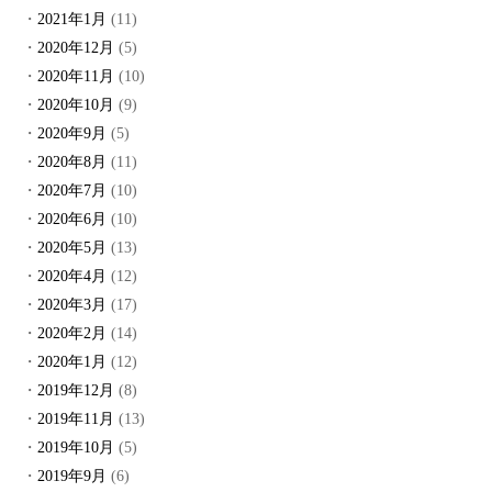
2021年1月
(11)
2020年12月
(5)
2020年11月
(10)
2020年10月
(9)
2020年9月
(5)
2020年8月
(11)
2020年7月
(10)
2020年6月
(10)
2020年5月
(13)
2020年4月
(12)
2020年3月
(17)
2020年2月
(14)
2020年1月
(12)
2019年12月
(8)
2019年11月
(13)
2019年10月
(5)
2019年9月
(6)