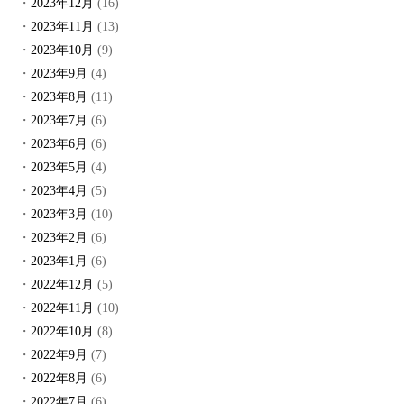
2023年12月
(16)
2023年11月
(13)
2023年10月
(9)
2023年9月
(4)
2023年8月
(11)
2023年7月
(6)
2023年6月
(6)
2023年5月
(4)
2023年4月
(5)
2023年3月
(10)
2023年2月
(6)
2023年1月
(6)
2022年12月
(5)
2022年11月
(10)
2022年10月
(8)
2022年9月
(7)
2022年8月
(6)
2022年7月
(6)