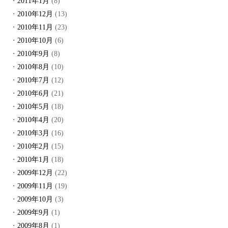
2011年1月
(8)
2010年12月
(13)
2010年11月
(23)
2010年10月
(6)
2010年9月
(8)
2010年8月
(10)
2010年7月
(12)
2010年6月
(21)
2010年5月
(18)
2010年4月
(20)
2010年3月
(16)
2010年2月
(15)
2010年1月
(18)
2009年12月
(22)
2009年11月
(19)
2009年10月
(3)
2009年9月
(1)
2009年8月
(1)