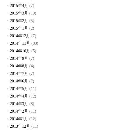
2015年4月
(7)
2015年3月
(10)
2015年2月
(5)
2015年1月
(2)
2014年12月
(7)
2014年11月
(33)
2014年10月
(5)
2014年9月
(7)
2014年8月
(4)
2014年7月
(7)
2014年6月
(7)
2014年5月
(11)
2014年4月
(12)
2014年3月
(8)
2014年2月
(11)
2014年1月
(12)
2013年12月
(11)