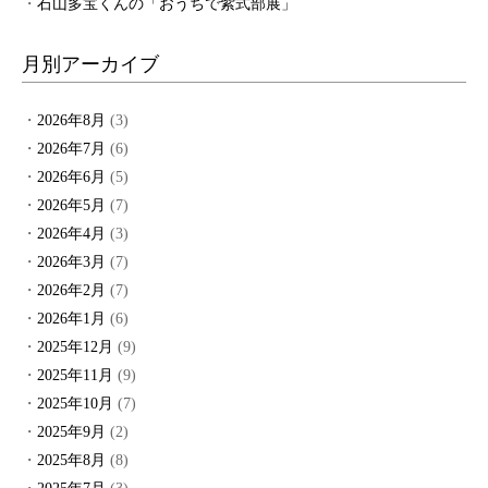
石山多宝くんの「おうちで紫式部展」
月別アーカイブ
2026年8月
(3)
2026年7月
(6)
2026年6月
(5)
2026年5月
(7)
2026年4月
(3)
2026年3月
(7)
2026年2月
(7)
2026年1月
(6)
2025年12月
(9)
2025年11月
(9)
2025年10月
(7)
2025年9月
(2)
2025年8月
(8)