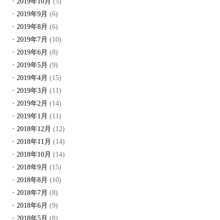
2019年10月
(5)
2019年9月
(6)
2019年8月
(6)
2019年7月
(10)
2019年6月
(8)
2019年5月
(9)
2019年4月
(15)
2019年3月
(11)
2019年2月
(14)
2019年1月
(11)
2018年12月
(12)
2018年11月
(14)
2018年10月
(14)
2018年9月
(15)
2018年8月
(10)
2018年7月
(8)
2018年6月
(9)
2018年5月
(8)