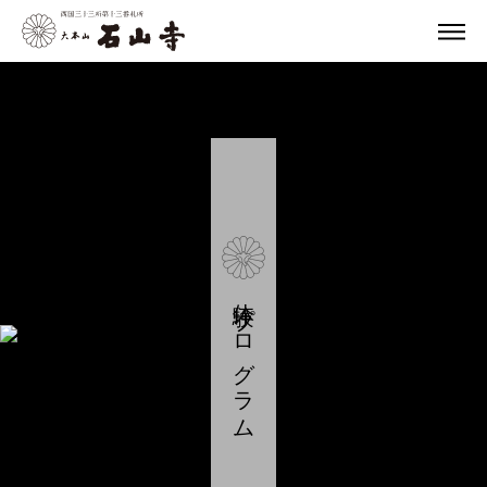
体験プログラム