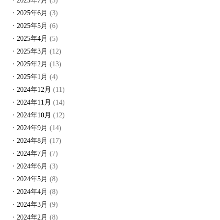
2025年7月
(3)
2025年6月
(3)
2025年5月
(6)
2025年4月
(5)
2025年3月
(12)
2025年2月
(13)
2025年1月
(4)
2024年12月
(11)
2024年11月
(14)
2024年10月
(12)
2024年9月
(14)
2024年8月
(17)
2024年7月
(7)
2024年6月
(3)
2024年5月
(8)
2024年4月
(8)
2024年3月
(9)
2024年2月
(8)