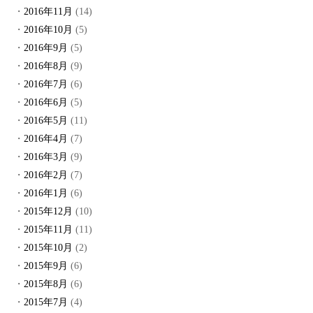
2016年11月
(14)
2016年10月
(5)
2016年9月
(5)
2016年8月
(9)
2016年7月
(6)
2016年6月
(5)
2016年5月
(11)
2016年4月
(7)
2016年3月
(9)
2016年2月
(7)
2016年1月
(6)
2015年12月
(10)
2015年11月
(11)
2015年10月
(2)
2015年9月
(6)
2015年8月
(6)
2015年7月
(4)