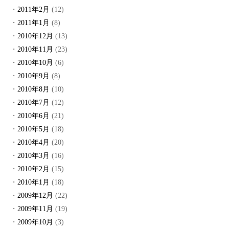
2011年2月
(12)
2011年1月
(8)
2010年12月
(13)
2010年11月
(23)
2010年10月
(6)
2010年9月
(8)
2010年8月
(10)
2010年7月
(12)
2010年6月
(21)
2010年5月
(18)
2010年4月
(20)
2010年3月
(16)
2010年2月
(15)
2010年1月
(18)
2009年12月
(22)
2009年11月
(19)
2009年10月
(3)