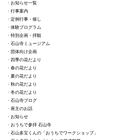
お知らせ一覧
行事案内
定例行事・催し
体験プログラム
特別企画・拝観
石山寺ミュージアム
団体向け企画
四季の花だより
春の花だより
夏の花だより
秋の花だより
冬の花だより
石山寺ブログ
座主のお話
お知らせ
おうちで参拝 石山寺
石山多宝くんの「おうちでワークショップ」