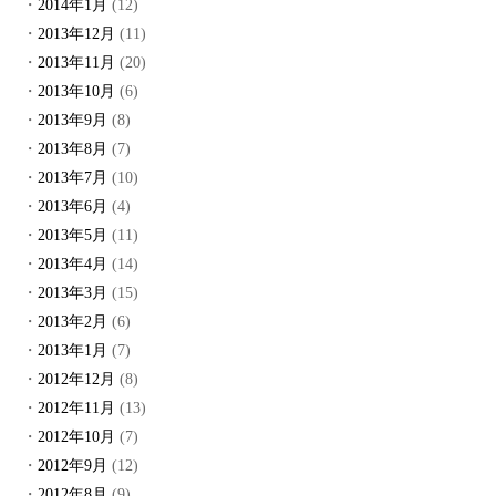
2014年1月
(12)
2013年12月
(11)
2013年11月
(20)
2013年10月
(6)
2013年9月
(8)
2013年8月
(7)
2013年7月
(10)
2013年6月
(4)
2013年5月
(11)
2013年4月
(14)
2013年3月
(15)
2013年2月
(6)
2013年1月
(7)
2012年12月
(8)
2012年11月
(13)
2012年10月
(7)
2012年9月
(12)
2012年8月
(9)