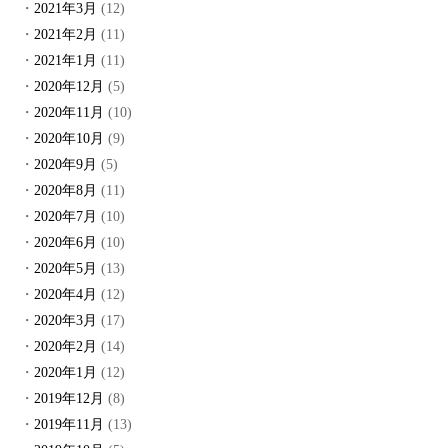
2021年3月
(12)
2021年2月
(11)
2021年1月
(11)
2020年12月
(5)
2020年11月
(10)
2020年10月
(9)
2020年9月
(5)
2020年8月
(11)
2020年7月
(10)
2020年6月
(10)
2020年5月
(13)
2020年4月
(12)
2020年3月
(17)
2020年2月
(14)
2020年1月
(12)
2019年12月
(8)
2019年11月
(13)