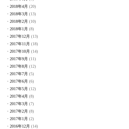
2018年4月
(20)
2018年3月
(13)
2018年2月
(10)
2018年1月
(8)
2017年12月
(13)
2017年11月
(18)
2017年10月
(14)
2017年9月
(11)
2017年8月
(12)
2017年7月
(5)
2017年6月
(6)
2017年5月
(12)
2017年4月
(8)
2017年3月
(7)
2017年2月
(8)
2017年1月
(2)
2016年12月
(14)