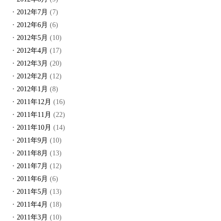
2012年7月
(7)
2012年6月
(6)
2012年5月
(10)
2012年4月
(17)
2012年3月
(20)
2012年2月
(12)
2012年1月
(8)
2011年12月
(16)
2011年11月
(22)
2011年10月
(14)
2011年9月
(10)
2011年8月
(13)
2011年7月
(12)
2011年6月
(6)
2011年5月
(13)
2011年4月
(18)
2011年3月
(10)