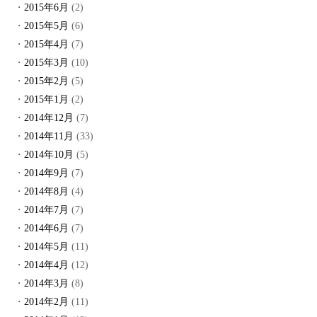
2015年6月
(2)
2015年5月
(6)
2015年4月
(7)
2015年3月
(10)
2015年2月
(5)
2015年1月
(2)
2014年12月
(7)
2014年11月
(33)
2014年10月
(5)
2014年9月
(7)
2014年8月
(4)
2014年7月
(7)
2014年6月
(7)
2014年5月
(11)
2014年4月
(12)
2014年3月
(8)
2014年2月
(11)