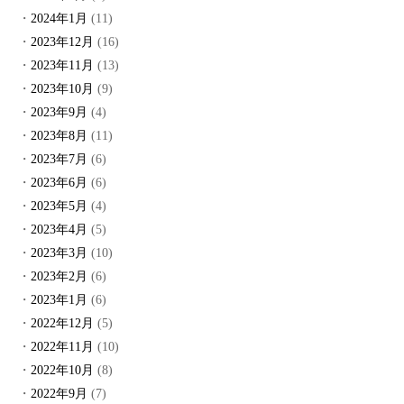
2024年1月
(11)
2023年12月
(16)
2023年11月
(13)
2023年10月
(9)
2023年9月
(4)
2023年8月
(11)
2023年7月
(6)
2023年6月
(6)
2023年5月
(4)
2023年4月
(5)
2023年3月
(10)
2023年2月
(6)
2023年1月
(6)
2022年12月
(5)
2022年11月
(10)
2022年10月
(8)
2022年9月
(7)