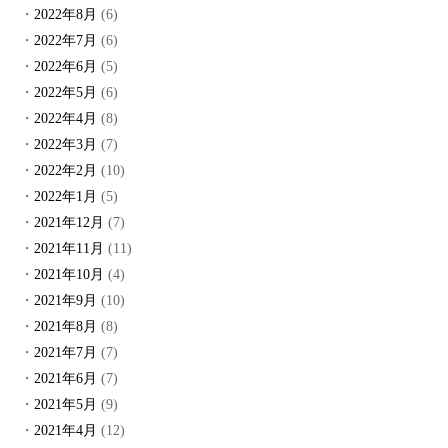
2022年8月
(6)
2022年7月
(6)
2022年6月
(5)
2022年5月
(6)
2022年4月
(8)
2022年3月
(7)
2022年2月
(10)
2022年1月
(5)
2021年12月
(7)
2021年11月
(11)
2021年10月
(4)
2021年9月
(10)
2021年8月
(8)
2021年7月
(7)
2021年6月
(7)
2021年5月
(9)
2021年4月
(12)