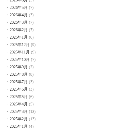
2026年6月
(5)
2026年5月
(7)
2026年4月
(3)
2026年3月
(7)
2026年2月
(7)
2026年1月
(6)
2025年12月
(9)
2025年11月
(9)
2025年10月
(7)
2025年9月
(2)
2025年8月
(8)
2025年7月
(3)
2025年6月
(3)
2025年5月
(6)
2025年4月
(5)
2025年3月
(12)
2025年2月
(13)
2025年1月
(4)