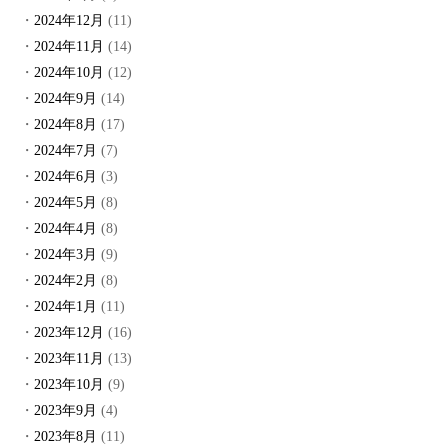
2024年12月
(11)
2024年11月
(14)
2024年10月
(12)
2024年9月
(14)
2024年8月
(17)
2024年7月
(7)
2024年6月
(3)
2024年5月
(8)
2024年4月
(8)
2024年3月
(9)
2024年2月
(8)
2024年1月
(11)
2023年12月
(16)
2023年11月
(13)
2023年10月
(9)
2023年9月
(4)
2023年8月
(11)