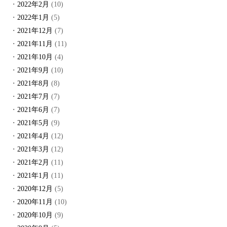
2022年2月
(10)
2022年1月
(5)
2021年12月
(7)
2021年11月
(11)
2021年10月
(4)
2021年9月
(10)
2021年8月
(8)
2021年7月
(7)
2021年6月
(7)
2021年5月
(9)
2021年4月
(12)
2021年3月
(12)
2021年2月
(11)
2021年1月
(11)
2020年12月
(5)
2020年11月
(10)
2020年10月
(9)