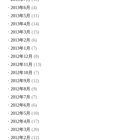
2013年6月
(4)
2013年5月
(11)
2013年4月
(14)
2013年3月
(15)
2013年2月
(6)
2013年1月
(7)
2012年12月
(8)
2012年11月
(13)
2012年10月
(7)
2012年9月
(12)
2012年8月
(9)
2012年7月
(7)
2012年6月
(6)
2012年5月
(10)
2012年4月
(17)
2012年3月
(20)
2012年2月
(12)