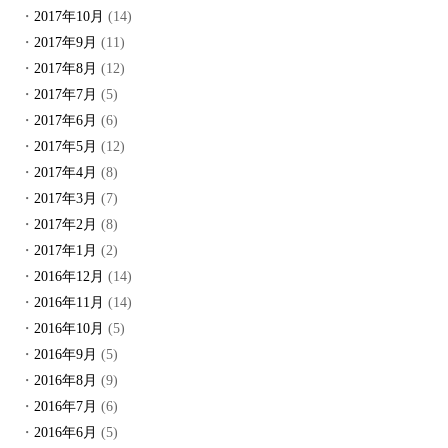
2017年10月
(14)
2017年9月
(11)
2017年8月
(12)
2017年7月
(5)
2017年6月
(6)
2017年5月
(12)
2017年4月
(8)
2017年3月
(7)
2017年2月
(8)
2017年1月
(2)
2016年12月
(14)
2016年11月
(14)
2016年10月
(5)
2016年9月
(5)
2016年8月
(9)
2016年7月
(6)
2016年6月
(5)