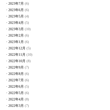
2023年7月
(6)
2023年6月
(6)
2023年5月
(4)
2023年4月
(5)
2023年3月
(10)
2023年2月
(6)
2023年1月
(6)
2022年12月
(5)
2022年11月
(10)
2022年10月
(8)
2022年9月
(7)
2022年8月
(6)
2022年7月
(6)
2022年6月
(5)
2022年5月
(6)
2022年4月
(8)
2022年3月
(7)