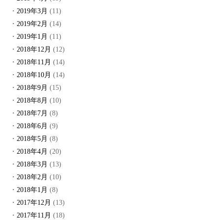
2019年3月
(11)
2019年2月
(14)
2019年1月
(11)
2018年12月
(12)
2018年11月
(14)
2018年10月
(14)
2018年9月
(15)
2018年8月
(10)
2018年7月
(8)
2018年6月
(9)
2018年5月
(8)
2018年4月
(20)
2018年3月
(13)
2018年2月
(10)
2018年1月
(8)
2017年12月
(13)
2017年11月
(18)