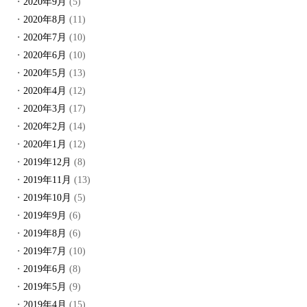
2020年9月
(5)
2020年8月
(11)
2020年7月
(10)
2020年6月
(10)
2020年5月
(13)
2020年4月
(12)
2020年3月
(17)
2020年2月
(14)
2020年1月
(12)
2019年12月
(8)
2019年11月
(13)
2019年10月
(5)
2019年9月
(6)
2019年8月
(6)
2019年7月
(10)
2019年6月
(8)
2019年5月
(9)
2019年4月
(15)