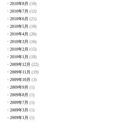
2010年8月
(10)
2010年7月
(12)
2010年6月
(21)
2010年5月
(18)
2010年4月
(20)
2010年3月
(16)
2010年2月
(15)
2010年1月
(18)
2009年12月
(22)
2009年11月
(19)
2009年10月
(3)
2009年9月
(1)
2009年8月
(1)
2009年7月
(1)
2009年3月
(1)
2009年1月
(1)