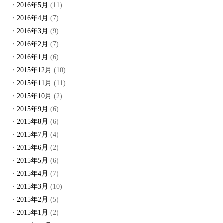
2016年5月
(11)
2016年4月
(7)
2016年3月
(9)
2016年2月
(7)
2016年1月
(6)
2015年12月
(10)
2015年11月
(11)
2015年10月
(2)
2015年9月
(6)
2015年8月
(6)
2015年7月
(4)
2015年6月
(2)
2015年5月
(6)
2015年4月
(7)
2015年3月
(10)
2015年2月
(5)
2015年1月
(2)