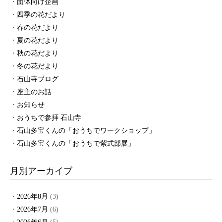
団体向け企画
四季の花だより
春の花だより
夏の花だより
秋の花だより
冬の花だより
石山寺ブログ
座主のお話
お知らせ
おうちで参拝 石山寺
石山多宝くんの「おうちでワークショップ」
石山多宝くんの「おうちで紫式部展」
月別アーカイブ
2026年8月
(3)
2026年7月
(6)