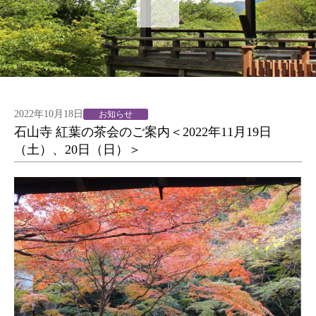
2022年10月18日
お知らせ
石山寺 紅葉の茶会のご案内＜2022年11月19日
（土）、20日（日）＞