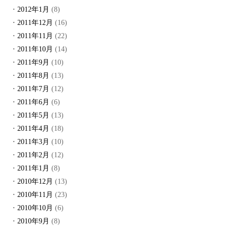
2012年1月
(8)
2011年12月
(16)
2011年11月
(22)
2011年10月
(14)
2011年9月
(10)
2011年8月
(13)
2011年7月
(12)
2011年6月
(6)
2011年5月
(13)
2011年4月
(18)
2011年3月
(10)
2011年2月
(12)
2011年1月
(8)
2010年12月
(13)
2010年11月
(23)
2010年10月
(6)
2010年9月
(8)