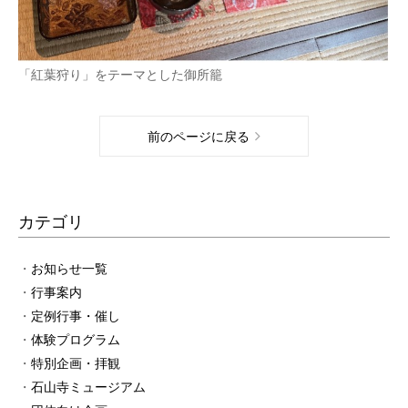
「紅葉狩り」をテーマとした御所籠
前のページに戻る
カテゴリ
お知らせ一覧
行事案内
定例行事・催し
体験プログラム
特別企画・拝観
石山寺ミュージアム