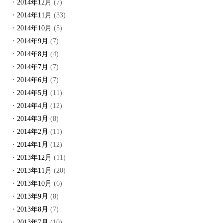
2014年12月
(7)
2014年11月
(33)
2014年10月
(5)
2014年9月
(7)
2014年8月
(4)
2014年7月
(7)
2014年6月
(7)
2014年5月
(11)
2014年4月
(12)
2014年3月
(8)
2014年2月
(11)
2014年1月
(12)
2013年12月
(11)
2013年11月
(20)
2013年10月
(6)
2013年9月
(8)
2013年8月
(7)
2013年7月
(10)