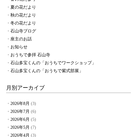
夏の花だより
秋の花だより
冬の花だより
石山寺ブログ
座主のお話
お知らせ
おうちで参拝 石山寺
石山多宝くんの「おうちでワークショップ」
石山多宝くんの「おうちで紫式部展」
月別アーカイブ
2026年8月
(3)
2026年7月
(6)
2026年6月
(5)
2026年5月
(7)
2026年4月
(3)