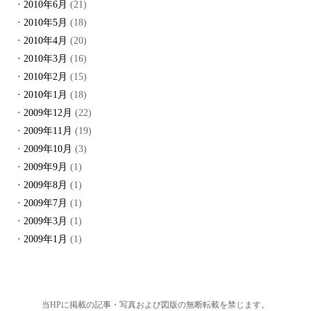
2010年6月
(21)
2010年5月
(18)
2010年4月
(20)
2010年3月
(16)
2010年2月
(15)
2010年1月
(18)
2009年12月
(22)
2009年11月
(19)
2009年10月
(3)
2009年9月
(1)
2009年8月
(1)
2009年7月
(1)
2009年3月
(1)
2009年1月
(1)
当HPに掲載の記事・写真および図版の無断転載を禁じます。