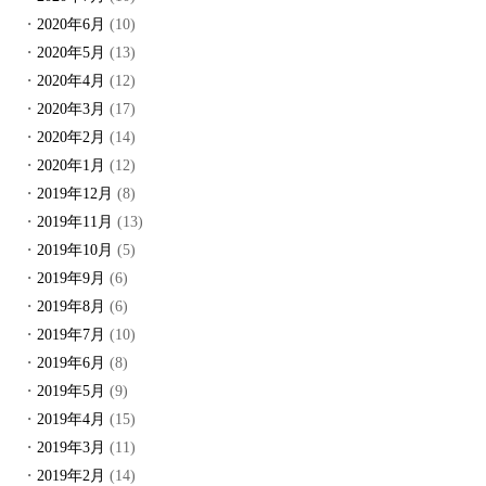
2020年6月
(10)
2020年5月
(13)
2020年4月
(12)
2020年3月
(17)
2020年2月
(14)
2020年1月
(12)
2019年12月
(8)
2019年11月
(13)
2019年10月
(5)
2019年9月
(6)
2019年8月
(6)
2019年7月
(10)
2019年6月
(8)
2019年5月
(9)
2019年4月
(15)
2019年3月
(11)
2019年2月
(14)