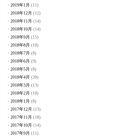
2019年1月
(11)
2018年12月
(12)
2018年11月
(14)
2018年10月
(14)
2018年9月
(15)
2018年8月
(10)
2018年7月
(8)
2018年6月
(9)
2018年5月
(8)
2018年4月
(20)
2018年3月
(13)
2018年2月
(10)
2018年1月
(8)
2017年12月
(13)
2017年11月
(18)
2017年10月
(14)
2017年9月
(11)