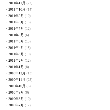
2011年11月
(22)
2011年10月
(14)
2011年9月
(10)
2011年8月
(13)
2011年7月
(12)
2011年6月
(6)
2011年5月
(13)
2011年4月
(18)
2011年3月
(10)
2011年2月
(12)
2011年1月
(8)
2010年12月
(13)
2010年11月
(23)
2010年10月
(6)
2010年9月
(8)
2010年8月
(10)
2010年7月
(12)