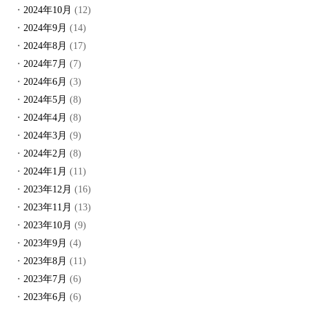
2024年10月
(12)
2024年9月
(14)
2024年8月
(17)
2024年7月
(7)
2024年6月
(3)
2024年5月
(8)
2024年4月
(8)
2024年3月
(9)
2024年2月
(8)
2024年1月
(11)
2023年12月
(16)
2023年11月
(13)
2023年10月
(9)
2023年9月
(4)
2023年8月
(11)
2023年7月
(6)
2023年6月
(6)