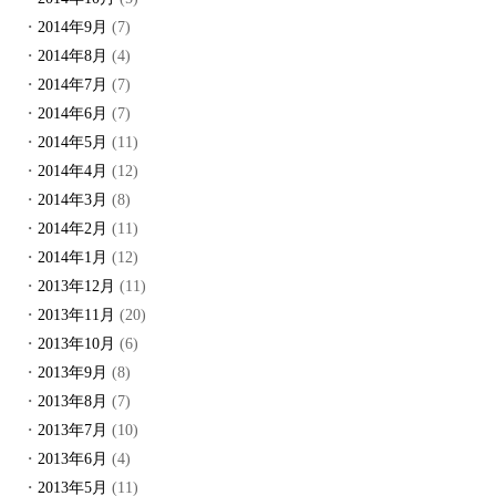
2014年9月
(7)
2014年8月
(4)
2014年7月
(7)
2014年6月
(7)
2014年5月
(11)
2014年4月
(12)
2014年3月
(8)
2014年2月
(11)
2014年1月
(12)
2013年12月
(11)
2013年11月
(20)
2013年10月
(6)
2013年9月
(8)
2013年8月
(7)
2013年7月
(10)
2013年6月
(4)
2013年5月
(11)