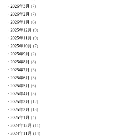
2026年3月
(7)
2026年2月
(7)
2026年1月
(6)
2025年12月
(9)
2025年11月
(9)
2025年10月
(7)
2025年9月
(2)
2025年8月
(8)
2025年7月
(3)
2025年6月
(3)
2025年5月
(6)
2025年4月
(5)
2025年3月
(12)
2025年2月
(13)
2025年1月
(4)
2024年12月
(11)
2024年11月
(14)