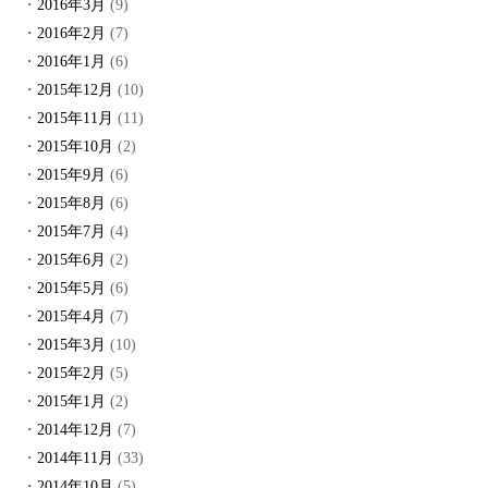
2016年3月
(9)
2016年2月
(7)
2016年1月
(6)
2015年12月
(10)
2015年11月
(11)
2015年10月
(2)
2015年9月
(6)
2015年8月
(6)
2015年7月
(4)
2015年6月
(2)
2015年5月
(6)
2015年4月
(7)
2015年3月
(10)
2015年2月
(5)
2015年1月
(2)
2014年12月
(7)
2014年11月
(33)
2014年10月
(5)