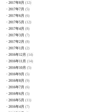
2017年8月
(12)
2017年7月
(5)
2017年6月
(6)
2017年5月
(12)
2017年4月
(8)
2017年3月
(7)
2017年2月
(8)
2017年1月
(2)
2016年12月
(14)
2016年11月
(14)
2016年10月
(5)
2016年9月
(5)
2016年8月
(9)
2016年7月
(6)
2016年6月
(5)
2016年5月
(11)
2016年4月
(7)