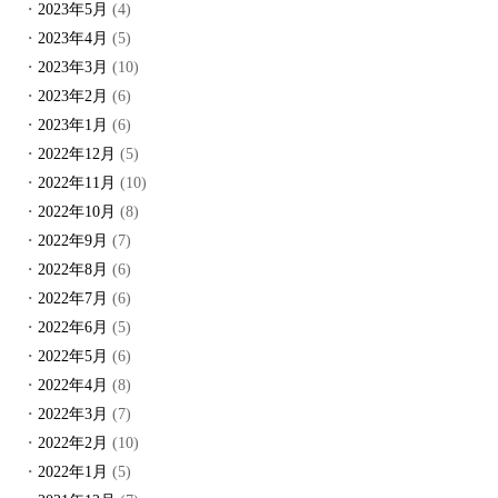
2023年5月
(4)
2023年4月
(5)
2023年3月
(10)
2023年2月
(6)
2023年1月
(6)
2022年12月
(5)
2022年11月
(10)
2022年10月
(8)
2022年9月
(7)
2022年8月
(6)
2022年7月
(6)
2022年6月
(5)
2022年5月
(6)
2022年4月
(8)
2022年3月
(7)
2022年2月
(10)
2022年1月
(5)