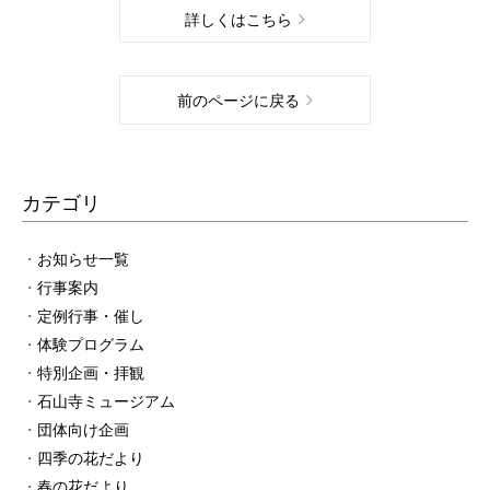
詳しくはこちら
前のページに戻る
カテゴリ
お知らせ一覧
行事案内
定例行事・催し
体験プログラム
特別企画・拝観
石山寺ミュージアム
団体向け企画
四季の花だより
春の花だより