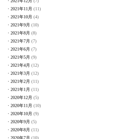
2021年12月
(7)
2021年11月
(11)
2021年10月
(4)
2021年9月
(10)
2021年8月
(8)
2021年7月
(7)
2021年6月
(7)
2021年5月
(9)
2021年4月
(12)
2021年3月
(12)
2021年2月
(11)
2021年1月
(11)
2020年12月
(5)
2020年11月
(10)
2020年10月
(9)
2020年9月
(5)
2020年8月
(11)
2020年7月
(10)