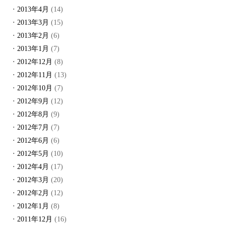
2013年4月
(14)
2013年3月
(15)
2013年2月
(6)
2013年1月
(7)
2012年12月
(8)
2012年11月
(13)
2012年10月
(7)
2012年9月
(12)
2012年8月
(9)
2012年7月
(7)
2012年6月
(6)
2012年5月
(10)
2012年4月
(17)
2012年3月
(20)
2012年2月
(12)
2012年1月
(8)
2011年12月
(16)