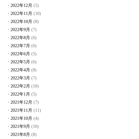
2022年12月
(5)
2022年11月
(10)
2022年10月
(8)
2022年9月
(7)
2022年8月
(6)
2022年7月
(6)
2022年6月
(5)
2022年5月
(6)
2022年4月
(8)
2022年3月
(7)
2022年2月
(10)
2022年1月
(5)
2021年12月
(7)
2021年11月
(11)
2021年10月
(4)
2021年9月
(10)
2021年8月
(8)