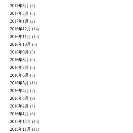
2017年3月
(7)
2017年2月
(8)
2017年1月
(2)
2016年12月
(14)
2016年11月
(14)
2016年10月
(5)
2016年9月
(5)
2016年8月
(9)
2016年7月
(6)
2016年6月
(5)
2016年5月
(11)
2016年4月
(7)
2016年3月
(9)
2016年2月
(7)
2016年1月
(6)
2015年12月
(10)
2015年11月
(11)