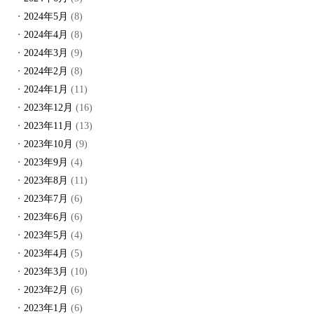
2024年5月
(8)
2024年4月
(8)
2024年3月
(9)
2024年2月
(8)
2024年1月
(11)
2023年12月
(16)
2023年11月
(13)
2023年10月
(9)
2023年9月
(4)
2023年8月
(11)
2023年7月
(6)
2023年6月
(6)
2023年5月
(4)
2023年4月
(5)
2023年3月
(10)
2023年2月
(6)
2023年1月
(6)