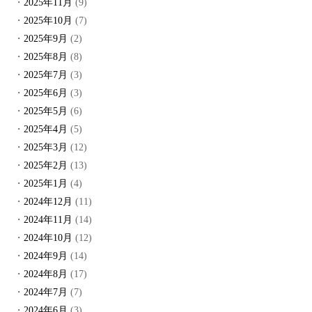
2025年11月
(9)
2025年10月
(7)
2025年9月
(2)
2025年8月
(8)
2025年7月
(3)
2025年6月
(3)
2025年5月
(6)
2025年4月
(5)
2025年3月
(12)
2025年2月
(13)
2025年1月
(4)
2024年12月
(11)
2024年11月
(14)
2024年10月
(12)
2024年9月
(14)
2024年8月
(17)
2024年7月
(7)
2024年6月
(3)