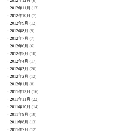
2012年12月
(8)
2012年11月
(13)
2012年10月
(7)
2012年9月
(12)
2012年8月
(9)
2012年7月
(7)
2012年6月
(6)
2012年5月
(10)
2012年4月
(17)
2012年3月
(20)
2012年2月
(12)
2012年1月
(8)
2011年12月
(16)
2011年11月
(22)
2011年10月
(14)
2011年9月
(10)
2011年8月
(13)
2011年7月
(12)