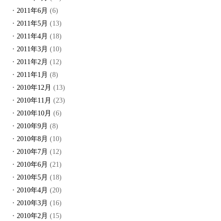
2011年6月
(6)
2011年5月
(13)
2011年4月
(18)
2011年3月
(10)
2011年2月
(12)
2011年1月
(8)
2010年12月
(13)
2010年11月
(23)
2010年10月
(6)
2010年9月
(8)
2010年8月
(10)
2010年7月
(12)
2010年6月
(21)
2010年5月
(18)
2010年4月
(20)
2010年3月
(16)
2010年2月
(15)