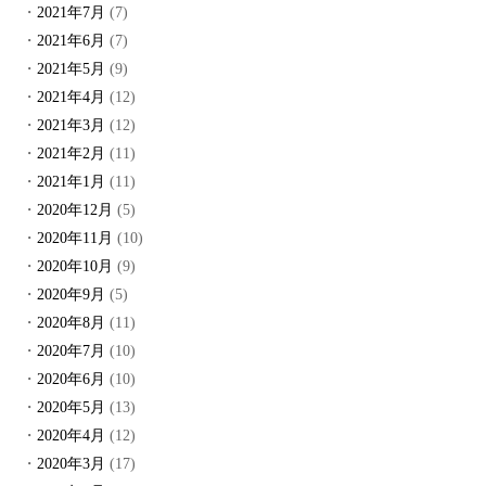
2021年7月
(7)
2021年6月
(7)
2021年5月
(9)
2021年4月
(12)
2021年3月
(12)
2021年2月
(11)
2021年1月
(11)
2020年12月
(5)
2020年11月
(10)
2020年10月
(9)
2020年9月
(5)
2020年8月
(11)
2020年7月
(10)
2020年6月
(10)
2020年5月
(13)
2020年4月
(12)
2020年3月
(17)