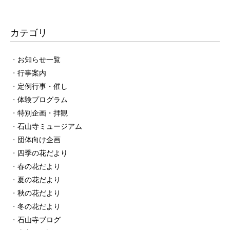
カテゴリ
お知らせ一覧
行事案内
定例行事・催し
体験プログラム
特別企画・拝観
石山寺ミュージアム
団体向け企画
四季の花だより
春の花だより
夏の花だより
秋の花だより
冬の花だより
石山寺ブログ