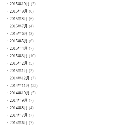
2015年10月
(2)
2015年9月
(6)
2015年8月
(6)
2015年7月
(4)
2015年6月
(2)
2015年5月
(6)
2015年4月
(7)
2015年3月
(10)
2015年2月
(5)
2015年1月
(2)
2014年12月
(7)
2014年11月
(33)
2014年10月
(5)
2014年9月
(7)
2014年8月
(4)
2014年7月
(7)
2014年6月
(7)