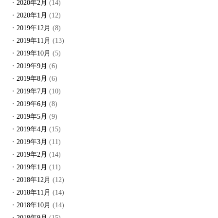
2020年2月
(14)
2020年1月
(12)
2019年12月
(8)
2019年11月
(13)
2019年10月
(5)
2019年9月
(6)
2019年8月
(6)
2019年7月
(10)
2019年6月
(8)
2019年5月
(9)
2019年4月
(15)
2019年3月
(11)
2019年2月
(14)
2019年1月
(11)
2018年12月
(12)
2018年11月
(14)
2018年10月
(14)
2018年9月
(15)