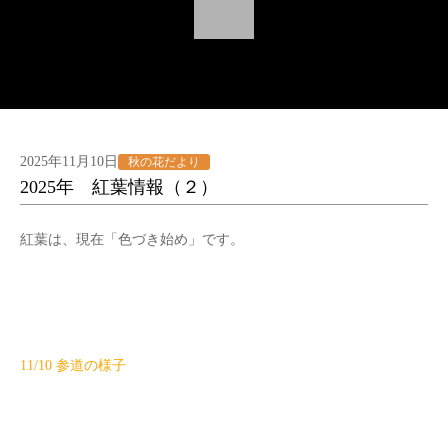
2025年11月10日
秋の花だより
2025年 紅葉情報（２）
紅葉は、現在「色づき始め」です。
11/10 参道の様子