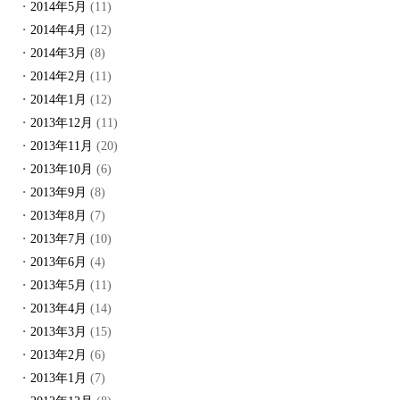
2014年5月
(11)
2014年4月
(12)
2014年3月
(8)
2014年2月
(11)
2014年1月
(12)
2013年12月
(11)
2013年11月
(20)
2013年10月
(6)
2013年9月
(8)
2013年8月
(7)
2013年7月
(10)
2013年6月
(4)
2013年5月
(11)
2013年4月
(14)
2013年3月
(15)
2013年2月
(6)
2013年1月
(7)