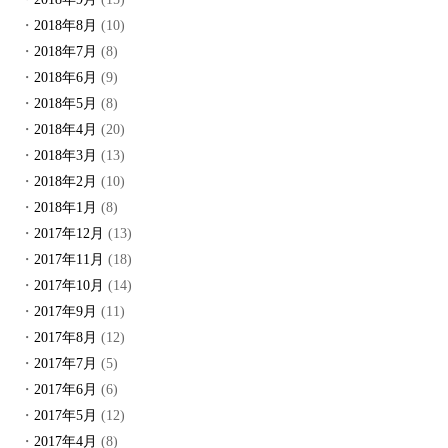
2018年8月
(10)
2018年7月
(8)
2018年6月
(9)
2018年5月
(8)
2018年4月
(20)
2018年3月
(13)
2018年2月
(10)
2018年1月
(8)
2017年12月
(13)
2017年11月
(18)
2017年10月
(14)
2017年9月
(11)
2017年8月
(12)
2017年7月
(5)
2017年6月
(6)
2017年5月
(12)
2017年4月
(8)