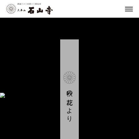
秋の花だより