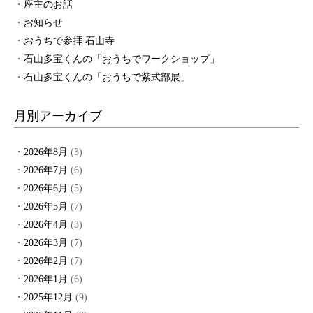
座主のお話
お知らせ
おうちで参拝 石山寺
石山多宝くんの「おうちでワークショップ」
石山多宝くんの「おうちで紫式部展」
月別アーカイブ
2026年8月
(3)
2026年7月
(6)
2026年6月
(5)
2026年5月
(7)
2026年4月
(3)
2026年3月
(7)
2026年2月
(7)
2026年1月
(6)
2025年12月
(9)