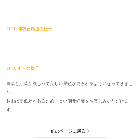
11/10 硅灰石周辺の様子
11/10 本堂の様子
青葉と紅葉が混じって美しい景色が見られるようになってきまし
た。
お山は高低差があるため、長い期間紅葉をお楽しみいただけま
す。
前のページに戻る