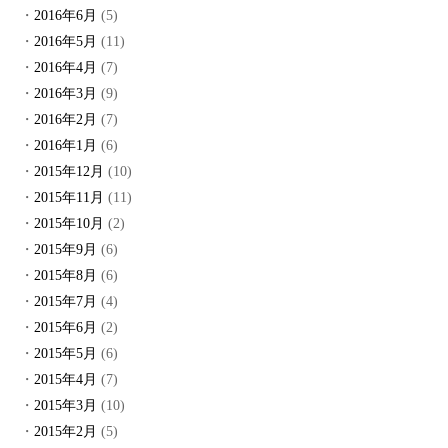
2016年6月
(5)
2016年5月
(11)
2016年4月
(7)
2016年3月
(9)
2016年2月
(7)
2016年1月
(6)
2015年12月
(10)
2015年11月
(11)
2015年10月
(2)
2015年9月
(6)
2015年8月
(6)
2015年7月
(4)
2015年6月
(2)
2015年5月
(6)
2015年4月
(7)
2015年3月
(10)
2015年2月
(5)