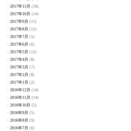
2017年11月
(18)
2017年10月
(14)
2017年9月
(11)
2017年8月
(12)
2017年7月
(5)
2017年6月
(6)
2017年5月
(12)
2017年4月
(8)
2017年3月
(7)
2017年2月
(8)
2017年1月
(2)
2016年12月
(14)
2016年11月
(14)
2016年10月
(5)
2016年9月
(5)
2016年8月
(9)
2016年7月
(6)