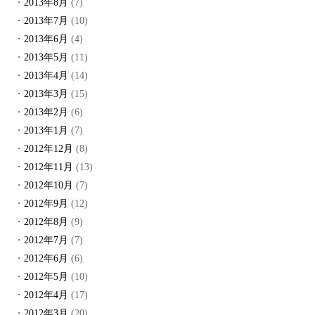
2013年8月
(7)
2013年7月
(10)
2013年6月
(4)
2013年5月
(11)
2013年4月
(14)
2013年3月
(15)
2013年2月
(6)
2013年1月
(7)
2012年12月
(8)
2012年11月
(13)
2012年10月
(7)
2012年9月
(12)
2012年8月
(9)
2012年7月
(7)
2012年6月
(6)
2012年5月
(10)
2012年4月
(17)
2012年3月
(20)