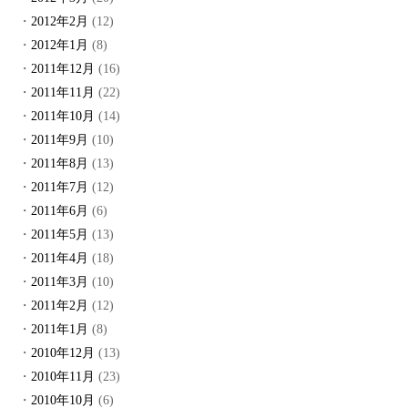
2012年2月
(12)
2012年1月
(8)
2011年12月
(16)
2011年11月
(22)
2011年10月
(14)
2011年9月
(10)
2011年8月
(13)
2011年7月
(12)
2011年6月
(6)
2011年5月
(13)
2011年4月
(18)
2011年3月
(10)
2011年2月
(12)
2011年1月
(8)
2010年12月
(13)
2010年11月
(23)
2010年10月
(6)