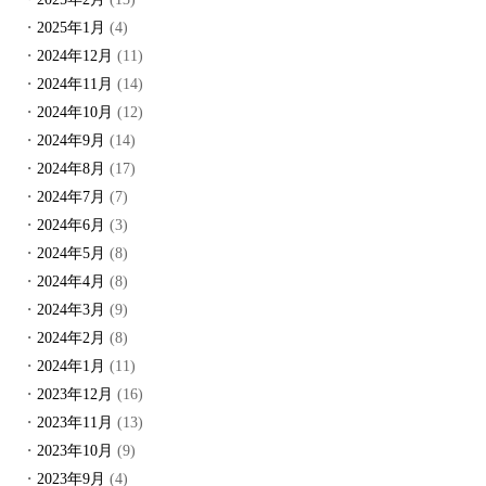
2025年1月
(4)
2024年12月
(11)
2024年11月
(14)
2024年10月
(12)
2024年9月
(14)
2024年8月
(17)
2024年7月
(7)
2024年6月
(3)
2024年5月
(8)
2024年4月
(8)
2024年3月
(9)
2024年2月
(8)
2024年1月
(11)
2023年12月
(16)
2023年11月
(13)
2023年10月
(9)
2023年9月
(4)