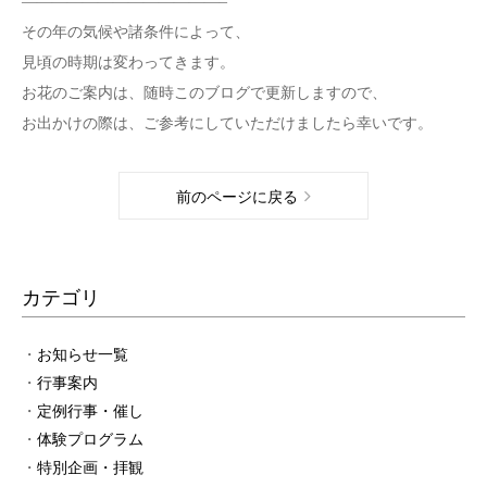
—————————————–
その年の気候や諸条件によって、
見頃の時期は変わってきます。
お花のご案内は、随時このブログで更新しますので、
お出かけの際は、ご参考にしていただけましたら幸いです。
前のページに戻る
カテゴリ
お知らせ一覧
行事案内
定例行事・催し
体験プログラム
特別企画・拝観