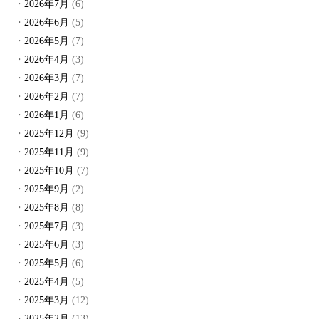
2026年7月
(6)
2026年6月
(5)
2026年5月
(7)
2026年4月
(3)
2026年3月
(7)
2026年2月
(7)
2026年1月
(6)
2025年12月
(9)
2025年11月
(9)
2025年10月
(7)
2025年9月
(2)
2025年8月
(8)
2025年7月
(3)
2025年6月
(3)
2025年5月
(6)
2025年4月
(5)
2025年3月
(12)
2025年2月
(13)