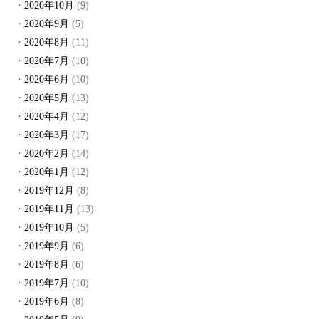
2020年10月
(9)
2020年9月
(5)
2020年8月
(11)
2020年7月
(10)
2020年6月
(10)
2020年5月
(13)
2020年4月
(12)
2020年3月
(17)
2020年2月
(14)
2020年1月
(12)
2019年12月
(8)
2019年11月
(13)
2019年10月
(5)
2019年9月
(6)
2019年8月
(6)
2019年7月
(10)
2019年6月
(8)