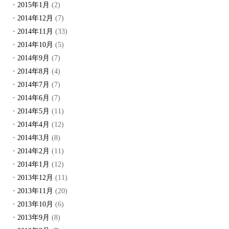
2015年1月
(2)
2014年12月
(7)
2014年11月
(33)
2014年10月
(5)
2014年9月
(7)
2014年8月
(4)
2014年7月
(7)
2014年6月
(7)
2014年5月
(11)
2014年4月
(12)
2014年3月
(8)
2014年2月
(11)
2014年1月
(12)
2013年12月
(11)
2013年11月
(20)
2013年10月
(6)
2013年9月
(8)