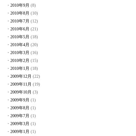
2010年9月
(8)
2010年8月
(10)
2010年7月
(12)
2010年6月
(21)
2010年5月
(18)
2010年4月
(20)
2010年3月
(16)
2010年2月
(15)
2010年1月
(18)
2009年12月
(22)
2009年11月
(19)
2009年10月
(3)
2009年9月
(1)
2009年8月
(1)
2009年7月
(1)
2009年3月
(1)
2009年1月
(1)