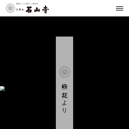
秋の花だより