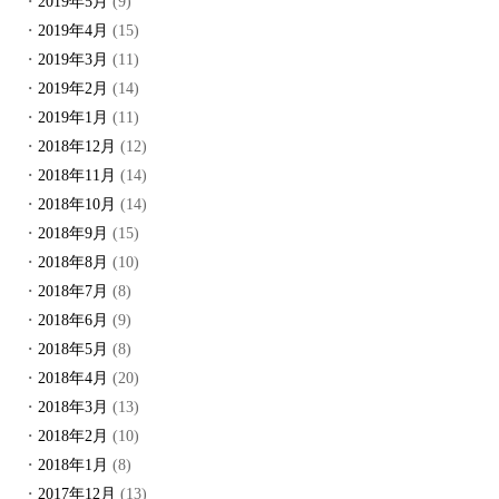
2019年5月
(9)
2019年4月
(15)
2019年3月
(11)
2019年2月
(14)
2019年1月
(11)
2018年12月
(12)
2018年11月
(14)
2018年10月
(14)
2018年9月
(15)
2018年8月
(10)
2018年7月
(8)
2018年6月
(9)
2018年5月
(8)
2018年4月
(20)
2018年3月
(13)
2018年2月
(10)
2018年1月
(8)
2017年12月
(13)