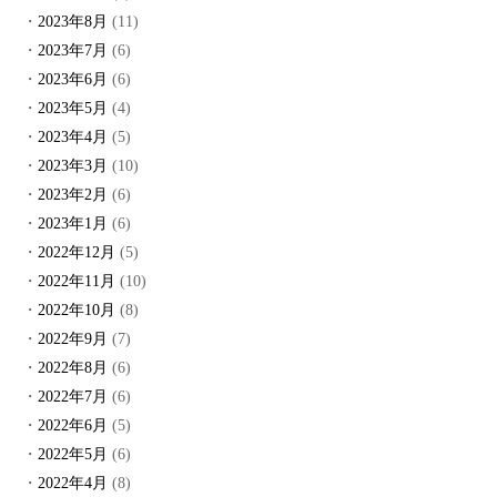
2023年8月
(11)
2023年7月
(6)
2023年6月
(6)
2023年5月
(4)
2023年4月
(5)
2023年3月
(10)
2023年2月
(6)
2023年1月
(6)
2022年12月
(5)
2022年11月
(10)
2022年10月
(8)
2022年9月
(7)
2022年8月
(6)
2022年7月
(6)
2022年6月
(5)
2022年5月
(6)
2022年4月
(8)