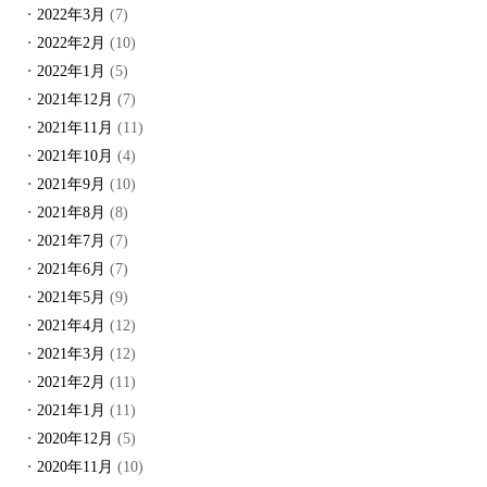
2022年3月
(7)
2022年2月
(10)
2022年1月
(5)
2021年12月
(7)
2021年11月
(11)
2021年10月
(4)
2021年9月
(10)
2021年8月
(8)
2021年7月
(7)
2021年6月
(7)
2021年5月
(9)
2021年4月
(12)
2021年3月
(12)
2021年2月
(11)
2021年1月
(11)
2020年12月
(5)
2020年11月
(10)