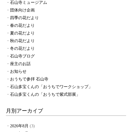
石山寺ミュージアム
団体向け企画
四季の花だより
春の花だより
夏の花だより
秋の花だより
冬の花だより
石山寺ブログ
座主のお話
お知らせ
おうちで参拝 石山寺
石山多宝くんの「おうちでワークショップ」
石山多宝くんの「おうちで紫式部展」
月別アーカイブ
2026年8月
(3)