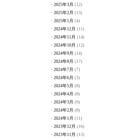
2025年3月
(12)
2025年2月
(13)
2025年1月
(4)
2024年12月
(11)
2024年11月
(14)
2024年10月
(12)
2024年9月
(14)
2024年8月
(17)
2024年7月
(7)
2024年6月
(3)
2024年5月
(8)
2024年4月
(8)
2024年3月
(9)
2024年2月
(8)
2024年1月
(11)
2023年12月
(16)
2023年11月
(13)