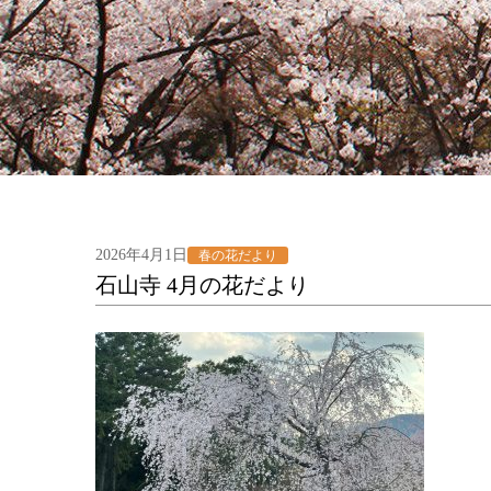
2026年4月1日
春の花だより
石山寺 4月の花だより