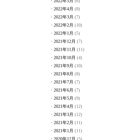
2022年5月
(6)
2022年4月
(8)
2022年3月
(7)
2022年2月
(10)
2022年1月
(5)
2021年12月
(7)
2021年11月
(11)
2021年10月
(4)
2021年9月
(10)
2021年8月
(8)
2021年7月
(7)
2021年6月
(7)
2021年5月
(9)
2021年4月
(12)
2021年3月
(12)
2021年2月
(11)
2021年1月
(11)
2020年12月
(5)