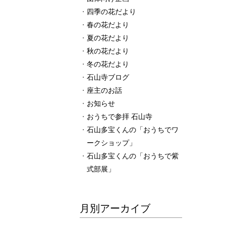
四季の花だより
春の花だより
夏の花だより
秋の花だより
冬の花だより
石山寺ブログ
座主のお話
お知らせ
おうちで参拝 石山寺
石山多宝くんの「おうちでワ
ークショップ」
石山多宝くんの「おうちで紫
式部展」
月別アーカイブ