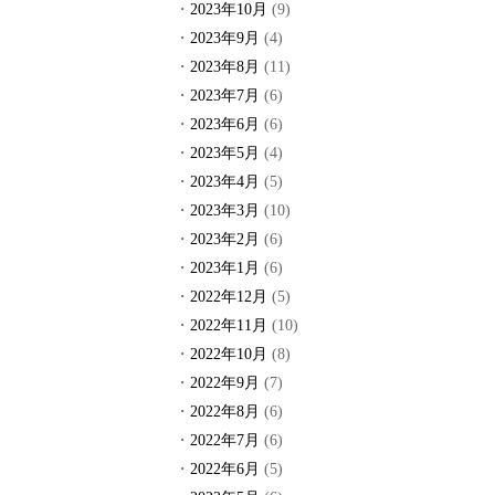
2023年10月
(9)
2023年9月
(4)
2023年8月
(11)
2023年7月
(6)
2023年6月
(6)
2023年5月
(4)
2023年4月
(5)
2023年3月
(10)
2023年2月
(6)
2023年1月
(6)
2022年12月
(5)
2022年11月
(10)
2022年10月
(8)
2022年9月
(7)
2022年8月
(6)
2022年7月
(6)
2022年6月
(5)