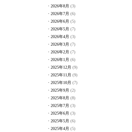
2026年8月
(3)
2026年7月
(6)
2026年6月
(5)
2026年5月
(7)
2026年4月
(3)
2026年3月
(7)
2026年2月
(7)
2026年1月
(6)
2025年12月
(9)
2025年11月
(9)
2025年10月
(7)
2025年9月
(2)
2025年8月
(8)
2025年7月
(3)
2025年6月
(3)
2025年5月
(6)
2025年4月
(5)