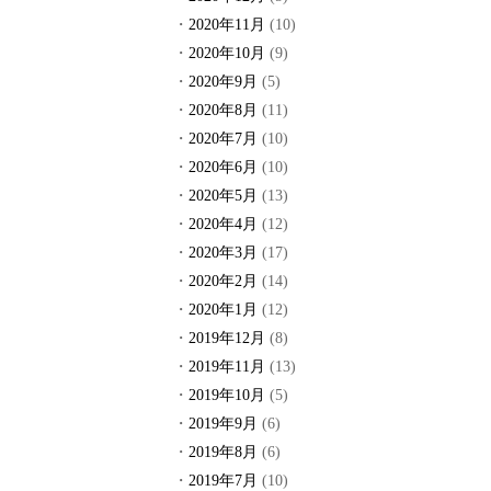
2020年11月
(10)
2020年10月
(9)
2020年9月
(5)
2020年8月
(11)
2020年7月
(10)
2020年6月
(10)
2020年5月
(13)
2020年4月
(12)
2020年3月
(17)
2020年2月
(14)
2020年1月
(12)
2019年12月
(8)
2019年11月
(13)
2019年10月
(5)
2019年9月
(6)
2019年8月
(6)
2019年7月
(10)