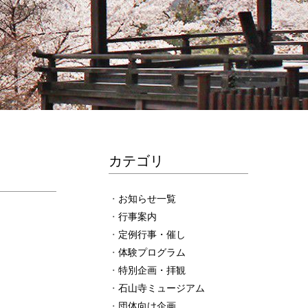
カテゴリ
お知らせ一覧
行事案内
定例行事・催し
体験プログラム
特別企画・拝観
石山寺ミュージアム
団体向け企画