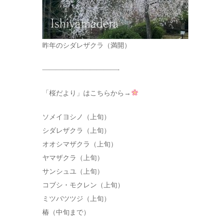
昨年のシダレザクラ（満開）
———————————-
「桜だより」はこちらから→
ソメイヨシノ（上旬）
シダレザクラ（上旬）
オオシマザクラ（上旬）
ヤマザクラ（上旬）
サンシュユ（上旬）
コブシ・モクレン（上旬）
ミツバツツジ（上旬）
椿（中旬まで）