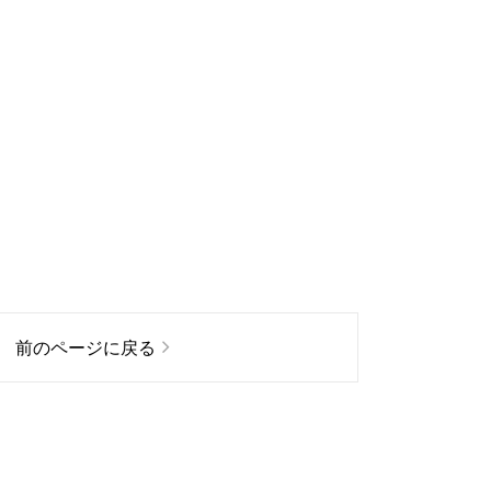
前のページに戻る