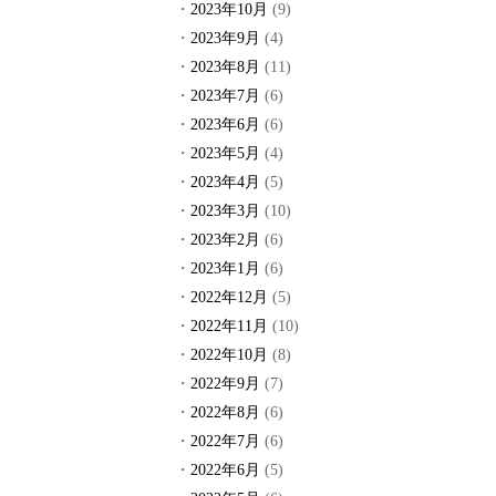
2023年10月
(9)
2023年9月
(4)
2023年8月
(11)
2023年7月
(6)
2023年6月
(6)
2023年5月
(4)
2023年4月
(5)
2023年3月
(10)
2023年2月
(6)
2023年1月
(6)
2022年12月
(5)
2022年11月
(10)
2022年10月
(8)
2022年9月
(7)
2022年8月
(6)
2022年7月
(6)
2022年6月
(5)