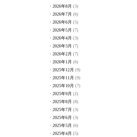
2026年8月
(3)
2026年7月
(6)
2026年6月
(5)
2026年5月
(7)
2026年4月
(3)
2026年3月
(7)
2026年2月
(7)
2026年1月
(6)
2025年12月
(9)
2025年11月
(9)
2025年10月
(7)
2025年9月
(2)
2025年8月
(8)
2025年7月
(3)
2025年6月
(3)
2025年5月
(6)
2025年4月
(5)