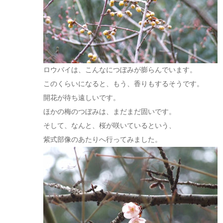
ロウバイは、こんなにつぼみが膨らんでいます。
このくらいになると、もう、香りもするそうです。
開花が待ち遠しいです。
ほかの梅のつぼみは、まだまだ固いです。
そして、なんと、桜が咲いているという、
紫式部像のあたりへ行ってみました。