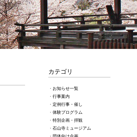
カテゴリ
お知らせ一覧
行事案内
定例行事・催し
体験プログラム
特別企画・拝観
石山寺ミュージアム
団体向け企画