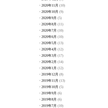
2020年11月
(10)
2020年10月
(9)
2020年9月
(5)
2020年8月
(11)
2020年7月
(10)
2020年6月
(10)
2020年5月
(13)
2020年4月
(12)
2020年3月
(17)
2020年2月
(14)
2020年1月
(12)
2019年12月
(8)
2019年11月
(13)
2019年10月
(5)
2019年9月
(6)
2019年8月
(6)
2019年7月
(10)