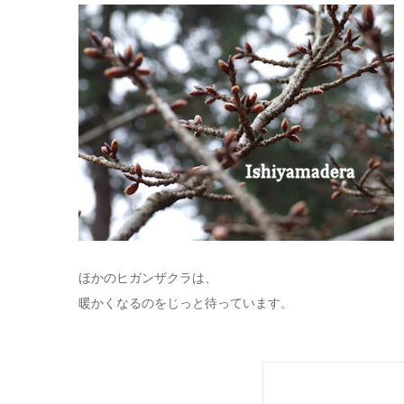
ほかのヒガンザクラは、
暖かくなるのをじっと待っています。