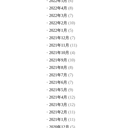
2022年5月
(6)
2022年4月
(8)
2022年3月
(7)
2022年2月
(10)
2022年1月
(5)
2021年12月
(7)
2021年11月
(11)
2021年10月
(4)
2021年9月
(10)
2021年8月
(8)
2021年7月
(7)
2021年6月
(7)
2021年5月
(9)
2021年4月
(12)
2021年3月
(12)
2021年2月
(11)
2021年1月
(11)
2020年12月
(5)