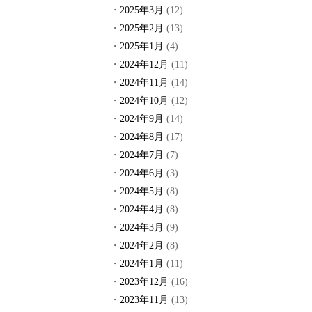
2025年3月
(12)
2025年2月
(13)
2025年1月
(4)
2024年12月
(11)
2024年11月
(14)
2024年10月
(12)
2024年9月
(14)
2024年8月
(17)
2024年7月
(7)
2024年6月
(3)
2024年5月
(8)
2024年4月
(8)
2024年3月
(9)
2024年2月
(8)
2024年1月
(11)
2023年12月
(16)
2023年11月
(13)