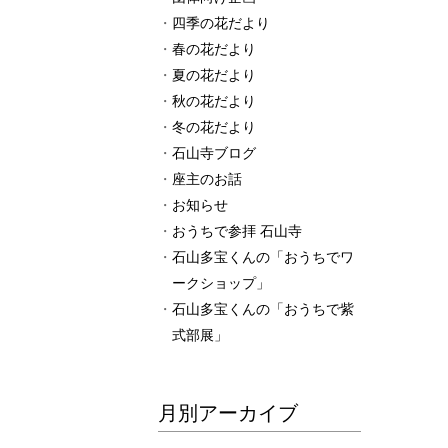
四季の花だより
春の花だより
夏の花だより
秋の花だより
冬の花だより
石山寺ブログ
座主のお話
お知らせ
おうちで参拝 石山寺
石山多宝くんの「おうちでワ
ークショップ」
石山多宝くんの「おうちで紫
式部展」
月別アーカイブ