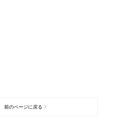
前のページに戻る