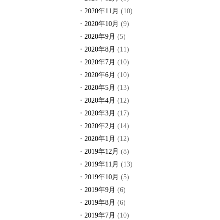
2020年11月
(10)
2020年10月
(9)
2020年9月
(5)
2020年8月
(11)
2020年7月
(10)
2020年6月
(10)
2020年5月
(13)
2020年4月
(12)
2020年3月
(17)
2020年2月
(14)
2020年1月
(12)
2019年12月
(8)
2019年11月
(13)
2019年10月
(5)
2019年9月
(6)
2019年8月
(6)
2019年7月
(10)