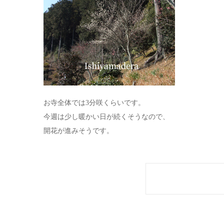
お寺全体では3分咲くらいです。
今週は少し暖かい日が続くそうなので、
開花が進みそうです。