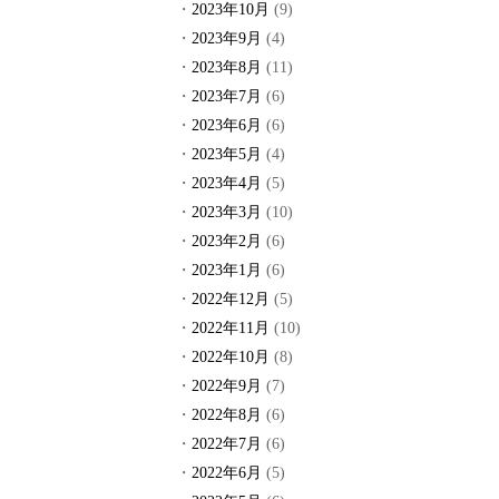
2023年10月
(9)
2023年9月
(4)
2023年8月
(11)
2023年7月
(6)
2023年6月
(6)
2023年5月
(4)
2023年4月
(5)
2023年3月
(10)
2023年2月
(6)
2023年1月
(6)
2022年12月
(5)
2022年11月
(10)
2022年10月
(8)
2022年9月
(7)
2022年8月
(6)
2022年7月
(6)
2022年6月
(5)