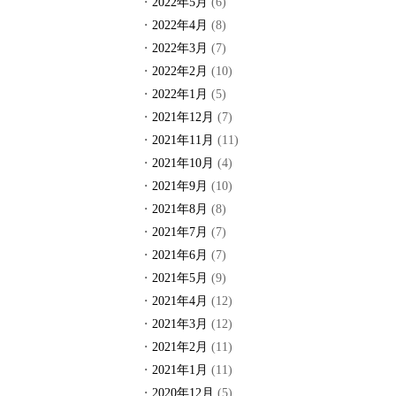
2022年5月
(6)
2022年4月
(8)
2022年3月
(7)
2022年2月
(10)
2022年1月
(5)
2021年12月
(7)
2021年11月
(11)
2021年10月
(4)
2021年9月
(10)
2021年8月
(8)
2021年7月
(7)
2021年6月
(7)
2021年5月
(9)
2021年4月
(12)
2021年3月
(12)
2021年2月
(11)
2021年1月
(11)
2020年12月
(5)