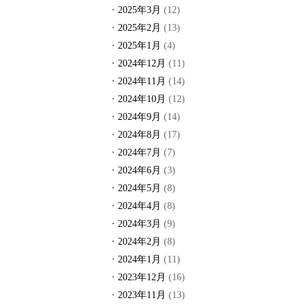
2025年3月
(12)
2025年2月
(13)
2025年1月
(4)
2024年12月
(11)
2024年11月
(14)
2024年10月
(12)
2024年9月
(14)
2024年8月
(17)
2024年7月
(7)
2024年6月
(3)
2024年5月
(8)
2024年4月
(8)
2024年3月
(9)
2024年2月
(8)
2024年1月
(11)
2023年12月
(16)
2023年11月
(13)