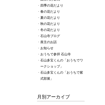
四季の花だより
春の花だより
夏の花だより
秋の花だより
冬の花だより
石山寺ブログ
座主のお話
お知らせ
おうちで参拝 石山寺
石山多宝くんの「おうちでワ
ークショップ」
石山多宝くんの「おうちで紫
式部展」
月別アーカイブ