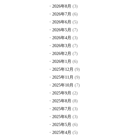
2026年8月
(3)
2026年7月
(6)
2026年6月
(5)
2026年5月
(7)
2026年4月
(3)
2026年3月
(7)
2026年2月
(7)
2026年1月
(6)
2025年12月
(9)
2025年11月
(9)
2025年10月
(7)
2025年9月
(2)
2025年8月
(8)
2025年7月
(3)
2025年6月
(3)
2025年5月
(6)
2025年4月
(5)