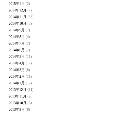
2015年1月
(2)
2014年12月
(7)
2014年11月
(33)
2014年10月
(5)
2014年9月
(7)
2014年8月
(4)
2014年7月
(7)
2014年6月
(7)
2014年5月
(11)
2014年4月
(12)
2014年3月
(8)
2014年2月
(11)
2014年1月
(12)
2013年12月
(11)
2013年11月
(20)
2013年10月
(6)
2013年9月
(8)