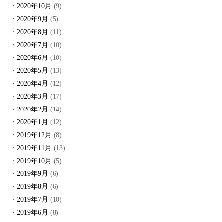
2020年10月
(9)
2020年9月
(5)
2020年8月
(11)
2020年7月
(10)
2020年6月
(10)
2020年5月
(13)
2020年4月
(12)
2020年3月
(17)
2020年2月
(14)
2020年1月
(12)
2019年12月
(8)
2019年11月
(13)
2019年10月
(5)
2019年9月
(6)
2019年8月
(6)
2019年7月
(10)
2019年6月
(8)