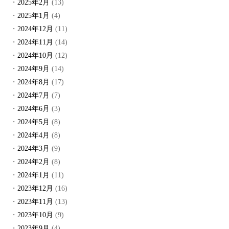
2025年2月
(13)
2025年1月
(4)
2024年12月
(11)
2024年11月
(14)
2024年10月
(12)
2024年9月
(14)
2024年8月
(17)
2024年7月
(7)
2024年6月
(3)
2024年5月
(8)
2024年4月
(8)
2024年3月
(9)
2024年2月
(8)
2024年1月
(11)
2023年12月
(16)
2023年11月
(13)
2023年10月
(9)
2023年9月
(4)