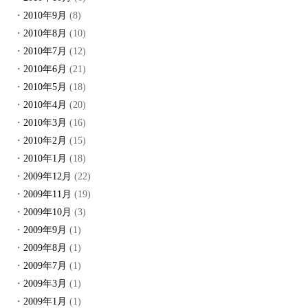
2010年9月
(8)
2010年8月
(10)
2010年7月
(12)
2010年6月
(21)
2010年5月
(18)
2010年4月
(20)
2010年3月
(16)
2010年2月
(15)
2010年1月
(18)
2009年12月
(22)
2009年11月
(19)
2009年10月
(3)
2009年9月
(1)
2009年8月
(1)
2009年7月
(1)
2009年3月
(1)
2009年1月
(1)