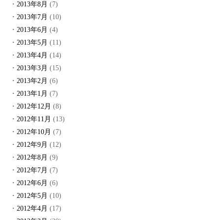
2013年8月
(7)
2013年7月
(10)
2013年6月
(4)
2013年5月
(11)
2013年4月
(14)
2013年3月
(15)
2013年2月
(6)
2013年1月
(7)
2012年12月
(8)
2012年11月
(13)
2012年10月
(7)
2012年9月
(12)
2012年8月
(9)
2012年7月
(7)
2012年6月
(6)
2012年5月
(10)
2012年4月
(17)