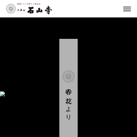
春の花だより