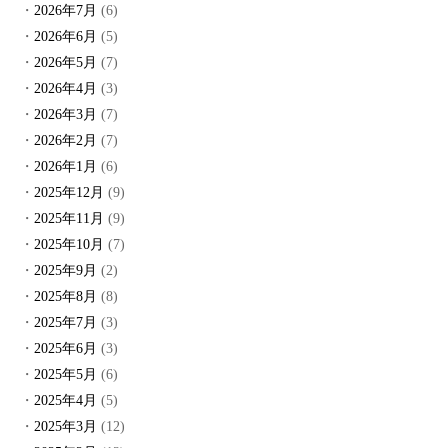
2026年7月
(6)
2026年6月
(5)
2026年5月
(7)
2026年4月
(3)
2026年3月
(7)
2026年2月
(7)
2026年1月
(6)
2025年12月
(9)
2025年11月
(9)
2025年10月
(7)
2025年9月
(2)
2025年8月
(8)
2025年7月
(3)
2025年6月
(3)
2025年5月
(6)
2025年4月
(5)
2025年3月
(12)