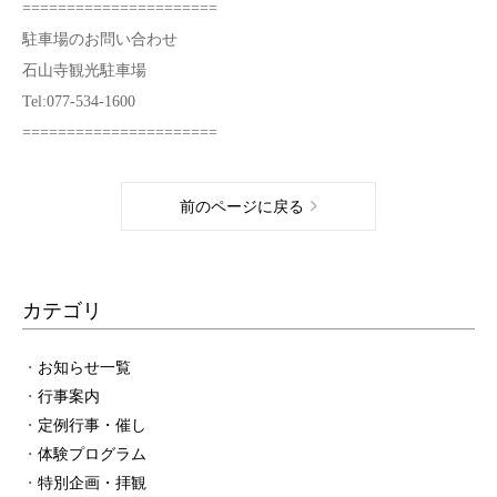
======================
駐車場のお問い合わせ
石山寺観光駐車場
Tel:077-534-1600
======================
前のページに戻る
カテゴリ
お知らせ一覧
行事案内
定例行事・催し
体験プログラム
特別企画・拝観