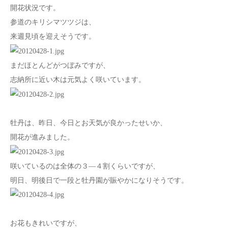
開花状況です。
参道のキリシマツツジは、
来週見頃を迎えそうです。
まだほとんどがつぼみですが、
志納所に近い木は元気よく咲いています。
牡丹は、昨日、今日とお天気が良かったせいか、
開花が進みました。
咲いているのは全体の３―４割くらいですが、
明日、明後日で一段と牡丹園が賑やかになりそうです。
お花もきれいですが、