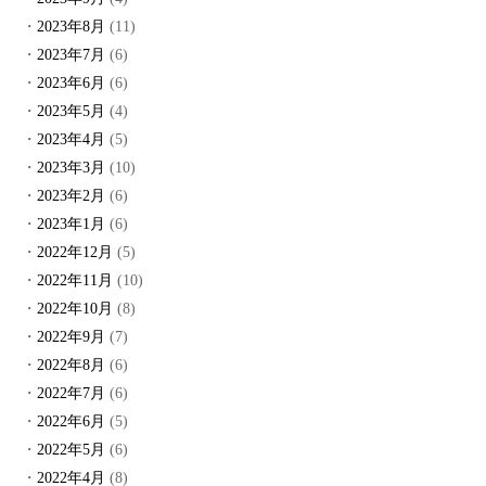
2023年8月
(11)
2023年7月
(6)
2023年6月
(6)
2023年5月
(4)
2023年4月
(5)
2023年3月
(10)
2023年2月
(6)
2023年1月
(6)
2022年12月
(5)
2022年11月
(10)
2022年10月
(8)
2022年9月
(7)
2022年8月
(6)
2022年7月
(6)
2022年6月
(5)
2022年5月
(6)
2022年4月
(8)