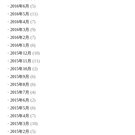
2016年6月
(5)
2016年5月
(11)
2016年4月
(7)
2016年3月
(9)
2016年2月
(7)
2016年1月
(6)
2015年12月
(10)
2015年11月
(11)
2015年10月
(2)
2015年9月
(6)
2015年8月
(6)
2015年7月
(4)
2015年6月
(2)
2015年5月
(6)
2015年4月
(7)
2015年3月
(10)
2015年2月
(5)