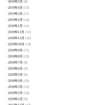
2019年5月
(9)
2019年4月
(15)
2019年3月
(11)
2019年2月
(14)
2019年1月
(11)
2018年12月
(12)
2018年11月
(14)
2018年10月
(14)
2018年9月
(15)
2018年8月
(10)
2018年7月
(8)
2018年6月
(9)
2018年5月
(8)
2018年4月
(20)
2018年3月
(13)
2018年2月
(10)
2018年1月
(8)