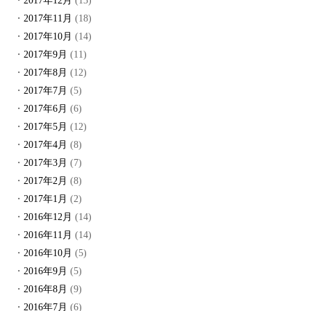
2017年12月
(13)
2017年11月
(18)
2017年10月
(14)
2017年9月
(11)
2017年8月
(12)
2017年7月
(5)
2017年6月
(6)
2017年5月
(12)
2017年4月
(8)
2017年3月
(7)
2017年2月
(8)
2017年1月
(2)
2016年12月
(14)
2016年11月
(14)
2016年10月
(5)
2016年9月
(5)
2016年8月
(9)
2016年7月
(6)