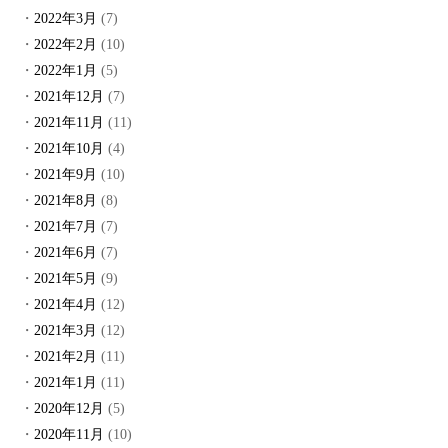
2022年3月
(7)
2022年2月
(10)
2022年1月
(5)
2021年12月
(7)
2021年11月
(11)
2021年10月
(4)
2021年9月
(10)
2021年8月
(8)
2021年7月
(7)
2021年6月
(7)
2021年5月
(9)
2021年4月
(12)
2021年3月
(12)
2021年2月
(11)
2021年1月
(11)
2020年12月
(5)
2020年11月
(10)