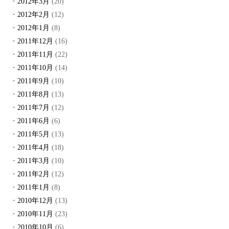
2012年3月
(20)
2012年2月
(12)
2012年1月
(8)
2011年12月
(16)
2011年11月
(22)
2011年10月
(14)
2011年9月
(10)
2011年8月
(13)
2011年7月
(12)
2011年6月
(6)
2011年5月
(13)
2011年4月
(18)
2011年3月
(10)
2011年2月
(12)
2011年1月
(8)
2010年12月
(13)
2010年11月
(23)
2010年10月
(6)