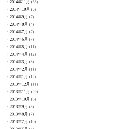
2014年11月
(33)
2014年10月
(5)
2014年9月
(7)
2014年8月
(4)
2014年7月
(7)
2014年6月
(7)
2014年5月
(11)
2014年4月
(12)
2014年3月
(8)
2014年2月
(11)
2014年1月
(12)
2013年12月
(11)
2013年11月
(20)
2013年10月
(6)
2013年9月
(8)
2013年8月
(7)
2013年7月
(10)