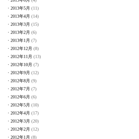
2013年6月
(4)
2013年5月
(11)
2013年4月
(14)
2013年3月
(15)
2013年2月
(6)
2013年1月
(7)
2012年12月
(8)
2012年11月
(13)
2012年10月
(7)
2012年9月
(12)
2012年8月
(9)
2012年7月
(7)
2012年6月
(6)
2012年5月
(10)
2012年4月
(17)
2012年3月
(20)
2012年2月
(12)
2012年1月
(8)