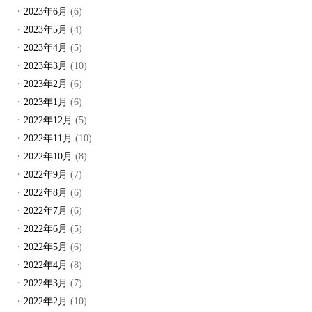
2023年6月
(6)
2023年5月
(4)
2023年4月
(5)
2023年3月
(10)
2023年2月
(6)
2023年1月
(6)
2022年12月
(5)
2022年11月
(10)
2022年10月
(8)
2022年9月
(7)
2022年8月
(6)
2022年7月
(6)
2022年6月
(5)
2022年5月
(6)
2022年4月
(8)
2022年3月
(7)
2022年2月
(10)