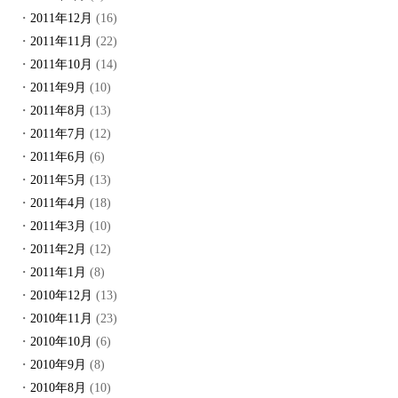
2011年12月
(16)
2011年11月
(22)
2011年10月
(14)
2011年9月
(10)
2011年8月
(13)
2011年7月
(12)
2011年6月
(6)
2011年5月
(13)
2011年4月
(18)
2011年3月
(10)
2011年2月
(12)
2011年1月
(8)
2010年12月
(13)
2010年11月
(23)
2010年10月
(6)
2010年9月
(8)
2010年8月
(10)