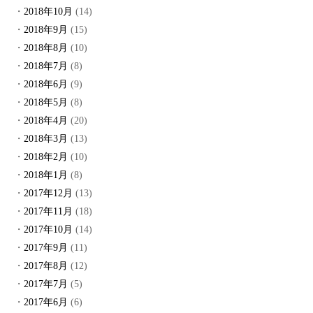
2018年10月
(14)
2018年9月
(15)
2018年8月
(10)
2018年7月
(8)
2018年6月
(9)
2018年5月
(8)
2018年4月
(20)
2018年3月
(13)
2018年2月
(10)
2018年1月
(8)
2017年12月
(13)
2017年11月
(18)
2017年10月
(14)
2017年9月
(11)
2017年8月
(12)
2017年7月
(5)
2017年6月
(6)