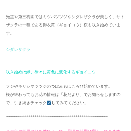
光堂や第三梅園ではミツバツツジやシダレザクラが美しく、サト
ザクラの一種である御衣黄（ギョイコウ）桜も咲き始めていま
す。
シダレザクラ
咲き始めは緑、徐々に黄色に変化するギョイコウ
フジやキリシマツツジのつぼみもほころび始めています。
桜が終わってもお花の情報は「花だより」でお知らせしますの
で、引き続きチェック
してみてください。
**************************************************