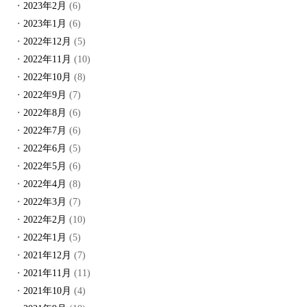
2023年2月
(6)
2023年1月
(6)
2022年12月
(5)
2022年11月
(10)
2022年10月
(8)
2022年9月
(7)
2022年8月
(6)
2022年7月
(6)
2022年6月
(5)
2022年5月
(6)
2022年4月
(8)
2022年3月
(7)
2022年2月
(10)
2022年1月
(5)
2021年12月
(7)
2021年11月
(11)
2021年10月
(4)