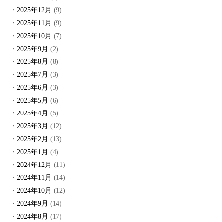
2025年12月
(9)
2025年11月
(9)
2025年10月
(7)
2025年9月
(2)
2025年8月
(8)
2025年7月
(3)
2025年6月
(3)
2025年5月
(6)
2025年4月
(5)
2025年3月
(12)
2025年2月
(13)
2025年1月
(4)
2024年12月
(11)
2024年11月
(14)
2024年10月
(12)
2024年9月
(14)
2024年8月
(17)