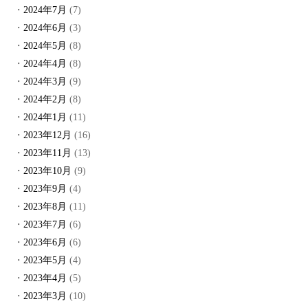
2024年7月
(7)
2024年6月
(3)
2024年5月
(8)
2024年4月
(8)
2024年3月
(9)
2024年2月
(8)
2024年1月
(11)
2023年12月
(16)
2023年11月
(13)
2023年10月
(9)
2023年9月
(4)
2023年8月
(11)
2023年7月
(6)
2023年6月
(6)
2023年5月
(4)
2023年4月
(5)
2023年3月
(10)