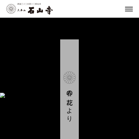
春の花だより