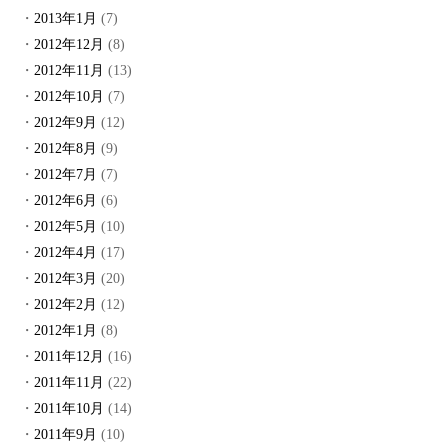
2013年1月
(7)
2012年12月
(8)
2012年11月
(13)
2012年10月
(7)
2012年9月
(12)
2012年8月
(9)
2012年7月
(7)
2012年6月
(6)
2012年5月
(10)
2012年4月
(17)
2012年3月
(20)
2012年2月
(12)
2012年1月
(8)
2011年12月
(16)
2011年11月
(22)
2011年10月
(14)
2011年9月
(10)