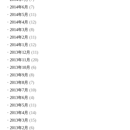
2014年6月
(7)
2014年5月
(11)
2014年4月
(12)
2014年3月
(8)
2014年2月
(11)
2014年1月
(12)
2013年12月
(11)
2013年11月
(20)
2013年10月
(6)
2013年9月
(8)
2013年8月
(7)
2013年7月
(10)
2013年6月
(4)
2013年5月
(11)
2013年4月
(14)
2013年3月
(15)
2013年2月
(6)