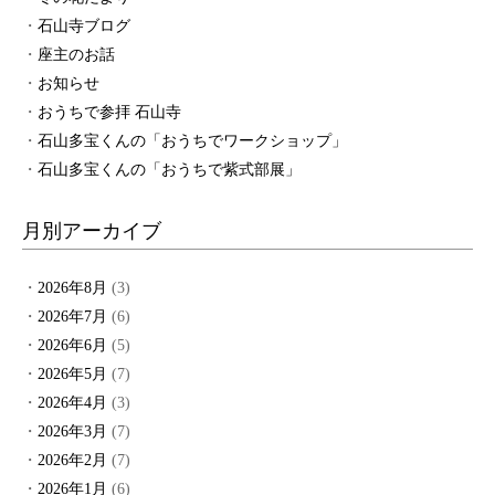
石山寺ブログ
座主のお話
お知らせ
おうちで参拝 石山寺
石山多宝くんの「おうちでワークショップ」
石山多宝くんの「おうちで紫式部展」
月別アーカイブ
2026年8月
(3)
2026年7月
(6)
2026年6月
(5)
2026年5月
(7)
2026年4月
(3)
2026年3月
(7)
2026年2月
(7)
2026年1月
(6)