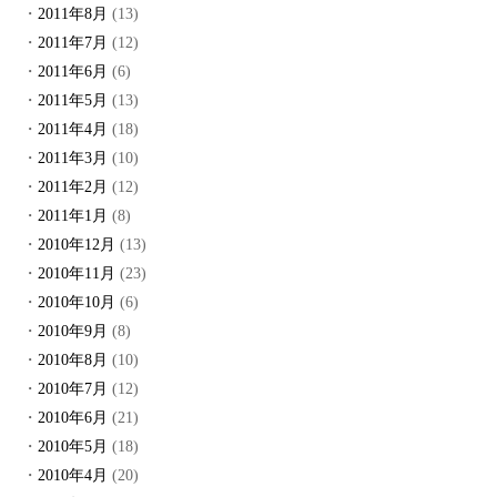
2011年8月
(13)
2011年7月
(12)
2011年6月
(6)
2011年5月
(13)
2011年4月
(18)
2011年3月
(10)
2011年2月
(12)
2011年1月
(8)
2010年12月
(13)
2010年11月
(23)
2010年10月
(6)
2010年9月
(8)
2010年8月
(10)
2010年7月
(12)
2010年6月
(21)
2010年5月
(18)
2010年4月
(20)