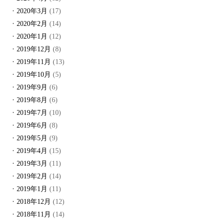
2020年3月
(17)
2020年2月
(14)
2020年1月
(12)
2019年12月
(8)
2019年11月
(13)
2019年10月
(5)
2019年9月
(6)
2019年8月
(6)
2019年7月
(10)
2019年6月
(8)
2019年5月
(9)
2019年4月
(15)
2019年3月
(11)
2019年2月
(14)
2019年1月
(11)
2018年12月
(12)
2018年11月
(14)