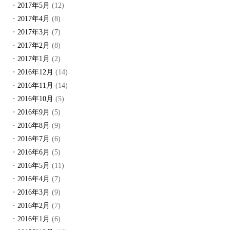
2017年5月
(12)
2017年4月
(8)
2017年3月
(7)
2017年2月
(8)
2017年1月
(2)
2016年12月
(14)
2016年11月
(14)
2016年10月
(5)
2016年9月
(5)
2016年8月
(9)
2016年7月
(6)
2016年6月
(5)
2016年5月
(11)
2016年4月
(7)
2016年3月
(9)
2016年2月
(7)
2016年1月
(6)