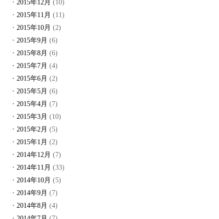
2015年12月
(10)
2015年11月
(11)
2015年10月
(2)
2015年9月
(6)
2015年8月
(6)
2015年7月
(4)
2015年6月
(2)
2015年5月
(6)
2015年4月
(7)
2015年3月
(10)
2015年2月
(5)
2015年1月
(2)
2014年12月
(7)
2014年11月
(33)
2014年10月
(5)
2014年9月
(7)
2014年8月
(4)
2014年7月
(7)