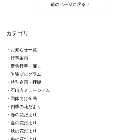
前のページに戻る
カテゴリ
お知らせ一覧
行事案内
定例行事・催し
体験プログラム
特別企画・拝観
石山寺ミュージアム
団体向け企画
四季の花だより
春の花だより
夏の花だより
秋の花だより
冬の花だより