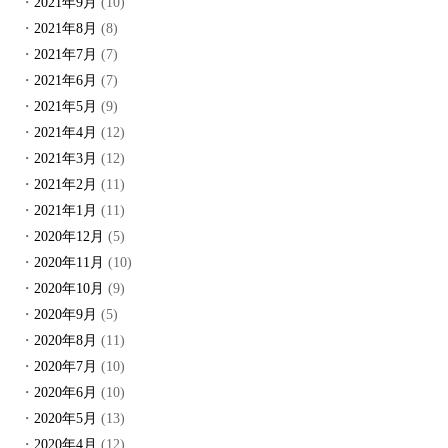
2021年9月
(10)
2021年8月
(8)
2021年7月
(7)
2021年6月
(7)
2021年5月
(9)
2021年4月
(12)
2021年3月
(12)
2021年2月
(11)
2021年1月
(11)
2020年12月
(5)
2020年11月
(10)
2020年10月
(9)
2020年9月
(5)
2020年8月
(11)
2020年7月
(10)
2020年6月
(10)
2020年5月
(13)
2020年4月
(12)