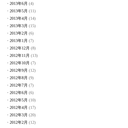
2013年6月
(4)
2013年5月
(11)
2013年4月
(14)
2013年3月
(15)
2013年2月
(6)
2013年1月
(7)
2012年12月
(8)
2012年11月
(13)
2012年10月
(7)
2012年9月
(12)
2012年8月
(9)
2012年7月
(7)
2012年6月
(6)
2012年5月
(10)
2012年4月
(17)
2012年3月
(20)
2012年2月
(12)