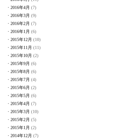
2016年4月
(7)
2016年3月
(9)
2016年2月
(7)
2016年1月
(6)
2015年12月
(10)
2015年11月
(11)
2015年10月
(2)
2015年9月
(6)
2015年8月
(6)
2015年7月
(4)
2015年6月
(2)
2015年5月
(6)
2015年4月
(7)
2015年3月
(10)
2015年2月
(5)
2015年1月
(2)
2014年12月
(7)