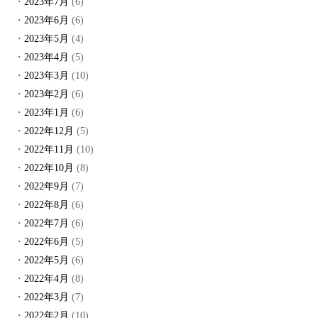
2023年7月
(6)
2023年6月
(6)
2023年5月
(4)
2023年4月
(5)
2023年3月
(10)
2023年2月
(6)
2023年1月
(6)
2022年12月
(5)
2022年11月
(10)
2022年10月
(8)
2022年9月
(7)
2022年8月
(6)
2022年7月
(6)
2022年6月
(5)
2022年5月
(6)
2022年4月
(8)
2022年3月
(7)
2022年2月
(10)