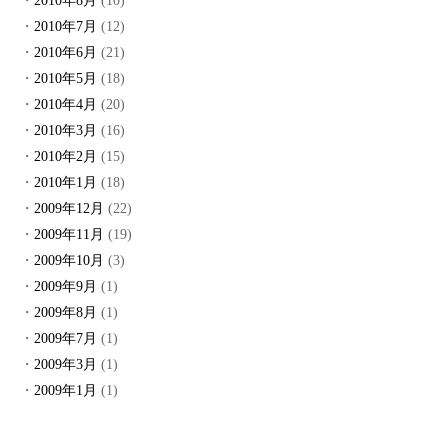
2010年8月
(10)
2010年7月
(12)
2010年6月
(21)
2010年5月
(18)
2010年4月
(20)
2010年3月
(16)
2010年2月
(15)
2010年1月
(18)
2009年12月
(22)
2009年11月
(19)
2009年10月
(3)
2009年9月
(1)
2009年8月
(1)
2009年7月
(1)
2009年3月
(1)
2009年1月
(1)