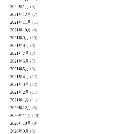
2022年1月
(5)
2021年12月
(7)
2021年11月
(11)
2021年10月
(4)
2021年9月
(10)
2021年8月
(8)
2021年7月
(7)
2021年6月
(7)
2021年5月
(9)
2021年4月
(12)
2021年3月
(12)
2021年2月
(11)
2021年1月
(11)
2020年12月
(5)
2020年11月
(10)
2020年10月
(9)
2020年9月
(5)