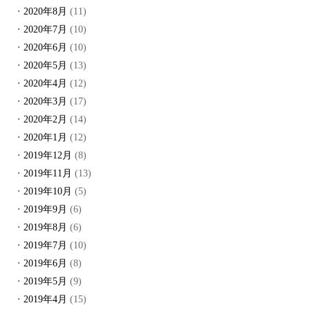
2020年8月
(11)
2020年7月
(10)
2020年6月
(10)
2020年5月
(13)
2020年4月
(12)
2020年3月
(17)
2020年2月
(14)
2020年1月
(12)
2019年12月
(8)
2019年11月
(13)
2019年10月
(5)
2019年9月
(6)
2019年8月
(6)
2019年7月
(10)
2019年6月
(8)
2019年5月
(9)
2019年4月
(15)