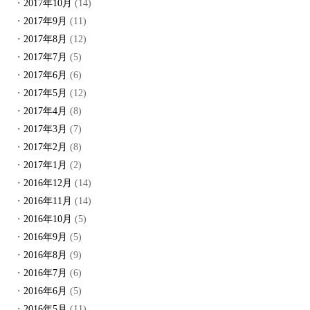
2017年10月
(14)
2017年9月
(11)
2017年8月
(12)
2017年7月
(5)
2017年6月
(6)
2017年5月
(12)
2017年4月
(8)
2017年3月
(7)
2017年2月
(8)
2017年1月
(2)
2016年12月
(14)
2016年11月
(14)
2016年10月
(5)
2016年9月
(5)
2016年8月
(9)
2016年7月
(6)
2016年6月
(5)
2016年5月
(11)