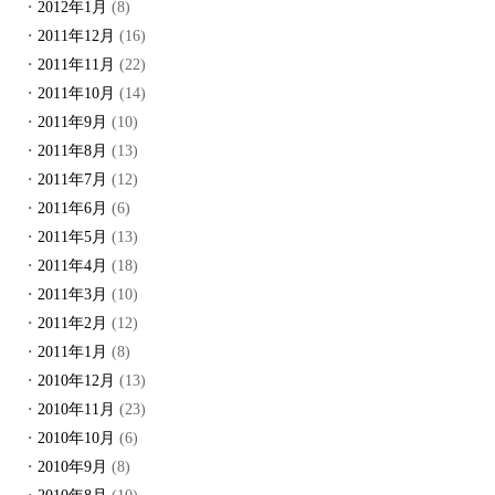
2012年1月
(8)
2011年12月
(16)
2011年11月
(22)
2011年10月
(14)
2011年9月
(10)
2011年8月
(13)
2011年7月
(12)
2011年6月
(6)
2011年5月
(13)
2011年4月
(18)
2011年3月
(10)
2011年2月
(12)
2011年1月
(8)
2010年12月
(13)
2010年11月
(23)
2010年10月
(6)
2010年9月
(8)