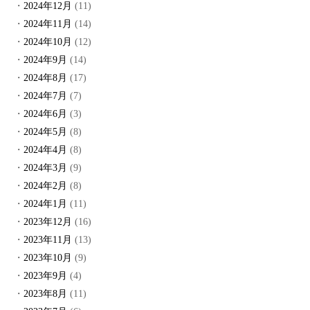
2024年12月
(11)
2024年11月
(14)
2024年10月
(12)
2024年9月
(14)
2024年8月
(17)
2024年7月
(7)
2024年6月
(3)
2024年5月
(8)
2024年4月
(8)
2024年3月
(9)
2024年2月
(8)
2024年1月
(11)
2023年12月
(16)
2023年11月
(13)
2023年10月
(9)
2023年9月
(4)
2023年8月
(11)