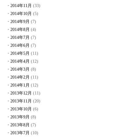
2014年11月
(33)
2014年10月
(5)
2014年9月
(7)
2014年8月
(4)
2014年7月
(7)
2014年6月
(7)
2014年5月
(11)
2014年4月
(12)
2014年3月
(8)
2014年2月
(11)
2014年1月
(12)
2013年12月
(11)
2013年11月
(20)
2013年10月
(6)
2013年9月
(8)
2013年8月
(7)
2013年7月
(10)