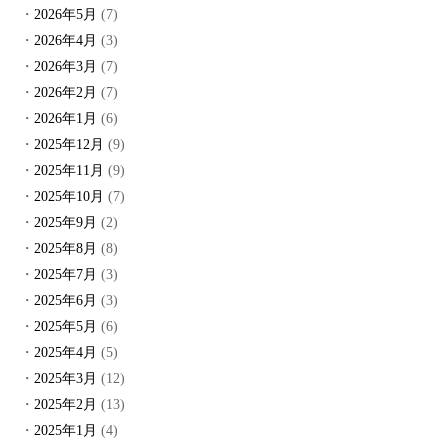
2026年5月
(7)
2026年4月
(3)
2026年3月
(7)
2026年2月
(7)
2026年1月
(6)
2025年12月
(9)
2025年11月
(9)
2025年10月
(7)
2025年9月
(2)
2025年8月
(8)
2025年7月
(3)
2025年6月
(3)
2025年5月
(6)
2025年4月
(5)
2025年3月
(12)
2025年2月
(13)
2025年1月
(4)