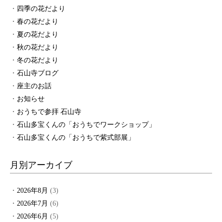
四季の花だより
春の花だより
夏の花だより
秋の花だより
冬の花だより
石山寺ブログ
座主のお話
お知らせ
おうちで参拝 石山寺
石山多宝くんの「おうちでワークショップ」
石山多宝くんの「おうちで紫式部展」
月別アーカイブ
2026年8月
(3)
2026年7月
(6)
2026年6月
(5)