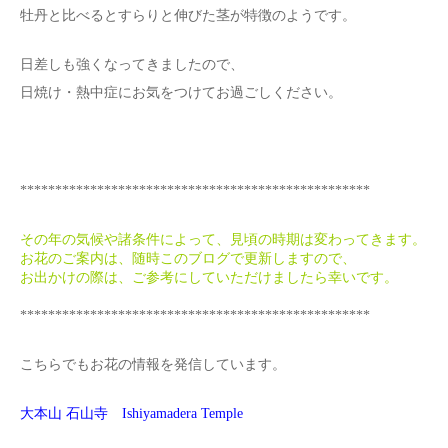
牡丹と比べるとすらりと伸びた茎が特徴のようです。
日差しも強くなってきましたので、
日焼け・熱中症にお気をつけてお過ごしください。
**************************************************
その年の気候や諸条件によって、見頃の時期は変わってきます。
お花のご案内は、随時このブログで更新しますので、
お出かけの際は、ご参考にしていただけましたら幸いです。
**************************************************
こちらでもお花の情報を発信しています。
大本山 石山寺 Ishiyamadera Temple