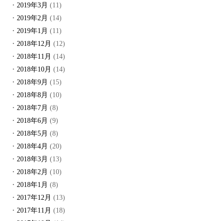
2019年3月
(11)
2019年2月
(14)
2019年1月
(11)
2018年12月
(12)
2018年11月
(14)
2018年10月
(14)
2018年9月
(15)
2018年8月
(10)
2018年7月
(8)
2018年6月
(9)
2018年5月
(8)
2018年4月
(20)
2018年3月
(13)
2018年2月
(10)
2018年1月
(8)
2017年12月
(13)
2017年11月
(18)