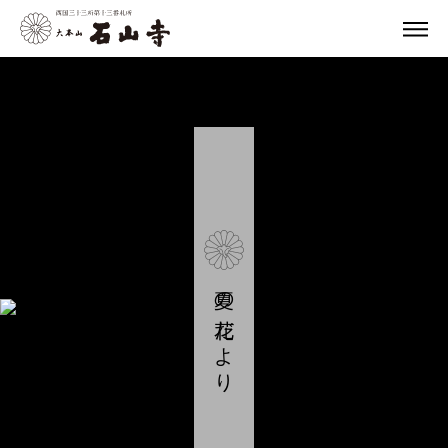
夏の花だより