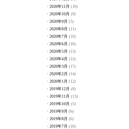
2020年11月
(10)
2020年10月
(9)
2020年9月
(5)
2020年8月
(11)
2020年7月
(10)
2020年6月
(10)
2020年5月
(13)
2020年4月
(12)
2020年3月
(17)
2020年2月
(14)
2020年1月
(12)
2019年12月
(8)
2019年11月
(13)
2019年10月
(5)
2019年9月
(6)
2019年8月
(6)
2019年7月
(10)