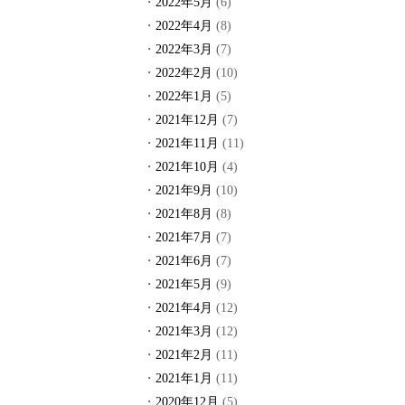
2022年5月
(6)
2022年4月
(8)
2022年3月
(7)
2022年2月
(10)
2022年1月
(5)
2021年12月
(7)
2021年11月
(11)
2021年10月
(4)
2021年9月
(10)
2021年8月
(8)
2021年7月
(7)
2021年6月
(7)
2021年5月
(9)
2021年4月
(12)
2021年3月
(12)
2021年2月
(11)
2021年1月
(11)
2020年12月
(5)