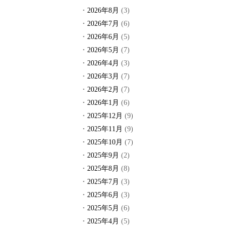
2026年8月
(3)
2026年7月
(6)
2026年6月
(5)
2026年5月
(7)
2026年4月
(3)
2026年3月
(7)
2026年2月
(7)
2026年1月
(6)
2025年12月
(9)
2025年11月
(9)
2025年10月
(7)
2025年9月
(2)
2025年8月
(8)
2025年7月
(3)
2025年6月
(3)
2025年5月
(6)
2025年4月
(5)