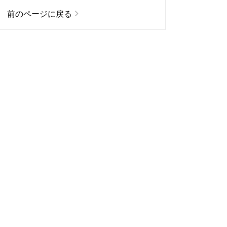
前のページに戻る