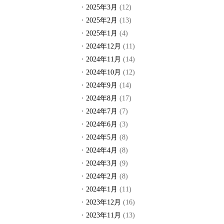
2025年3月
(12)
2025年2月
(13)
2025年1月
(4)
2024年12月
(11)
2024年11月
(14)
2024年10月
(12)
2024年9月
(14)
2024年8月
(17)
2024年7月
(7)
2024年6月
(3)
2024年5月
(8)
2024年4月
(8)
2024年3月
(9)
2024年2月
(8)
2024年1月
(11)
2023年12月
(16)
2023年11月
(13)