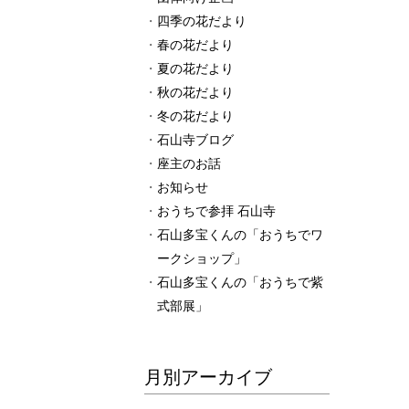
四季の花だより
春の花だより
夏の花だより
秋の花だより
冬の花だより
石山寺ブログ
座主のお話
お知らせ
おうちで参拝 石山寺
石山多宝くんの「おうちでワ
ークショップ」
石山多宝くんの「おうちで紫
式部展」
月別アーカイブ