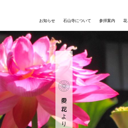
お知らせ
石山寺について
参拝案内
花
夏の花だより