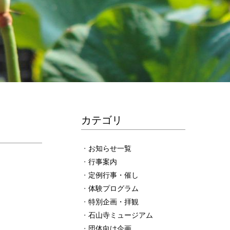
カテゴリ
お知らせ一覧
行事案内
定例行事・催し
体験プログラム
特別企画・拝観
石山寺ミュージアム
団体向け企画