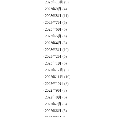
2023年10月
(9)
2023年9月
(4)
2023年8月
(11)
2023年7月
(6)
2023年6月
(6)
2023年5月
(4)
2023年4月
(5)
2023年3月
(10)
2023年2月
(6)
2023年1月
(6)
2022年12月
(5)
2022年11月
(10)
2022年10月
(8)
2022年9月
(7)
2022年8月
(6)
2022年7月
(6)
2022年6月
(5)