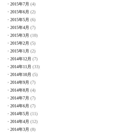
2015年7月
(4)
2015年6月
(2)
2015年5月
(6)
2015年4月
(7)
2015年3月
(10)
2015年2月
(5)
2015年1月
(2)
2014年12月
(7)
2014年11月
(33)
2014年10月
(5)
2014年9月
(7)
2014年8月
(4)
2014年7月
(7)
2014年6月
(7)
2014年5月
(11)
2014年4月
(12)
2014年3月
(8)