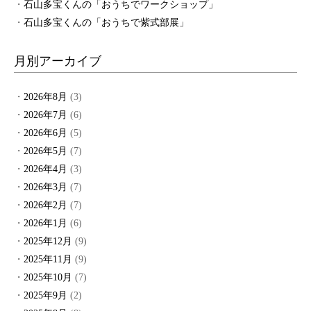
石山多宝くんの「おうちでワークショップ」
石山多宝くんの「おうちで紫式部展」
月別アーカイブ
2026年8月
(3)
2026年7月
(6)
2026年6月
(5)
2026年5月
(7)
2026年4月
(3)
2026年3月
(7)
2026年2月
(7)
2026年1月
(6)
2025年12月
(9)
2025年11月
(9)
2025年10月
(7)
2025年9月
(2)