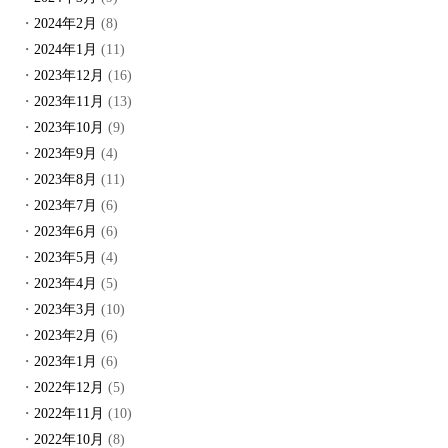
2024年2月
(8)
2024年1月
(11)
2023年12月
(16)
2023年11月
(13)
2023年10月
(9)
2023年9月
(4)
2023年8月
(11)
2023年7月
(6)
2023年6月
(6)
2023年5月
(4)
2023年4月
(5)
2023年3月
(10)
2023年2月
(6)
2023年1月
(6)
2022年12月
(5)
2022年11月
(10)
2022年10月
(8)