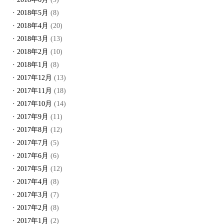
2018年5月
(8)
2018年4月
(20)
2018年3月
(13)
2018年2月
(10)
2018年1月
(8)
2017年12月
(13)
2017年11月
(18)
2017年10月
(14)
2017年9月
(11)
2017年8月
(12)
2017年7月
(5)
2017年6月
(6)
2017年5月
(12)
2017年4月
(8)
2017年3月
(7)
2017年2月
(8)
2017年1月
(2)