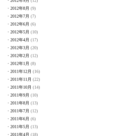
2012年9月
(12)
2012年8月
(9)
2012年7月
(7)
2012年6月
(6)
2012年5月
(10)
2012年4月
(17)
2012年3月
(20)
2012年2月
(12)
2012年1月
(8)
2011年12月
(16)
2011年11月
(22)
2011年10月
(14)
2011年9月
(10)
2011年8月
(13)
2011年7月
(12)
2011年6月
(6)
2011年5月
(13)
2011年4月
(18)