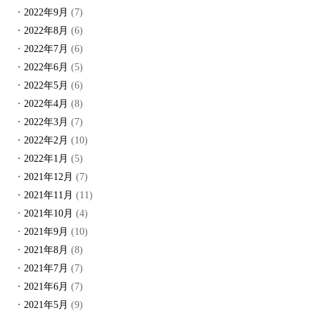
2022年9月
(7)
2022年8月
(6)
2022年7月
(6)
2022年6月
(5)
2022年5月
(6)
2022年4月
(8)
2022年3月
(7)
2022年2月
(10)
2022年1月
(5)
2021年12月
(7)
2021年11月
(11)
2021年10月
(4)
2021年9月
(10)
2021年8月
(8)
2021年7月
(7)
2021年6月
(7)
2021年5月
(9)