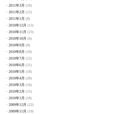
2011年3月
(10)
2011年2月
(12)
2011年1月
(8)
2010年12月
(13)
2010年11月
(23)
2010年10月
(6)
2010年9月
(8)
2010年8月
(10)
2010年7月
(12)
2010年6月
(21)
2010年5月
(18)
2010年4月
(20)
2010年3月
(16)
2010年2月
(15)
2010年1月
(18)
2009年12月
(22)
2009年11月
(19)