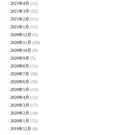
2021年4月
(12)
2021年3月
(12)
2021年2月
(11)
2021年1月
(11)
2020年12月
(5)
2020年11月
(10)
2020年10月
(9)
2020年9月
(5)
2020年8月
(11)
2020年7月
(10)
2020年6月
(10)
2020年5月
(13)
2020年4月
(12)
2020年3月
(17)
2020年2月
(14)
2020年1月
(12)
2019年12月
(8)