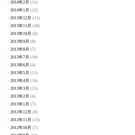
2014年2月
(11)
2014年1月
(12)
2013年12月
(11)
2013年11月
(20)
2013年10月
(6)
2013年9月
(8)
2013年8月
(7)
2013年7月
(10)
2013年6月
(4)
2013年5月
(11)
2013年4月
(14)
2013年3月
(15)
2013年2月
(6)
2013年1月
(7)
2012年12月
(8)
2012年11月
(13)
2012年10月
(7)