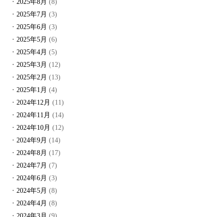
2025年8月
(8)
2025年7月
(3)
2025年6月
(3)
2025年5月
(6)
2025年4月
(5)
2025年3月
(12)
2025年2月
(13)
2025年1月
(4)
2024年12月
(11)
2024年11月
(14)
2024年10月
(12)
2024年9月
(14)
2024年8月
(17)
2024年7月
(7)
2024年6月
(3)
2024年5月
(8)
2024年4月
(8)
2024年3月
(9)