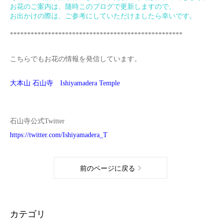
お花のご案内は、随時このブログで更新しますので、
お出かけの際は、ご参考にしていただけましたら幸いです。
**************************************************
こちらでもお花の情報を発信しています。
大本山 石山寺 Ishiyamadera Temple
石山寺公式Twitter
https://twitter.com/Ishiyamadera_T
前のページに戻る
カテゴリ