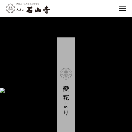
夏の花だより