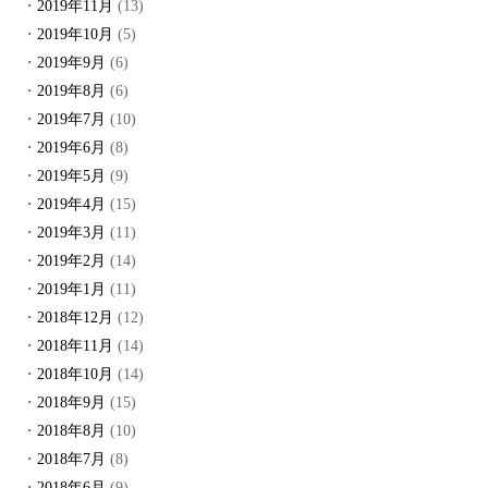
2019年11月
(13)
2019年10月
(5)
2019年9月
(6)
2019年8月
(6)
2019年7月
(10)
2019年6月
(8)
2019年5月
(9)
2019年4月
(15)
2019年3月
(11)
2019年2月
(14)
2019年1月
(11)
2018年12月
(12)
2018年11月
(14)
2018年10月
(14)
2018年9月
(15)
2018年8月
(10)
2018年7月
(8)
2018年6月
(9)