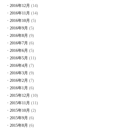
2016年12月
(14)
2016年11月
(14)
2016年10月
(5)
2016年9月
(5)
2016年8月
(9)
2016年7月
(6)
2016年6月
(5)
2016年5月
(11)
2016年4月
(7)
2016年3月
(9)
2016年2月
(7)
2016年1月
(6)
2015年12月
(10)
2015年11月
(11)
2015年10月
(2)
2015年9月
(6)
2015年8月
(6)