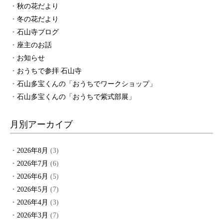
秋の花だより
冬の花だより
石山寺ブログ
座主のお話
お知らせ
おうちで参拝 石山寺
石山多宝くんの「おうちでワークショップ」
石山多宝くんの「おうちで紫式部展」
月別アーカイブ
2026年8月
(3)
2026年7月
(6)
2026年6月
(5)
2026年5月
(7)
2026年4月
(3)
2026年3月
(7)