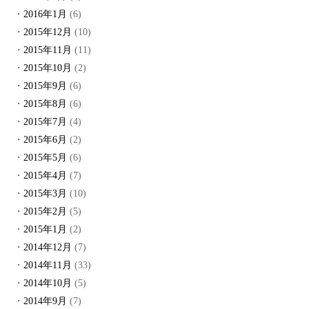
2016年1月
(6)
2015年12月
(10)
2015年11月
(11)
2015年10月
(2)
2015年9月
(6)
2015年8月
(6)
2015年7月
(4)
2015年6月
(2)
2015年5月
(6)
2015年4月
(7)
2015年3月
(10)
2015年2月
(5)
2015年1月
(2)
2014年12月
(7)
2014年11月
(33)
2014年10月
(5)
2014年9月
(7)