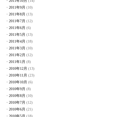
2011年10月
(14)
2011年9月
(10)
2011年8月
(13)
2011年7月
(12)
2011年6月
(6)
2011年5月
(13)
2011年4月
(18)
2011年3月
(10)
2011年2月
(12)
2011年1月
(8)
2010年12月
(13)
2010年11月
(23)
2010年10月
(6)
2010年9月
(8)
2010年8月
(10)
2010年7月
(12)
2010年6月
(21)
2010年5月
(18)