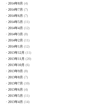
2014年8月
(4)
2014年7月
(7)
2014年6月
(7)
2014年5月
(11)
2014年4月
(12)
2014年3月
(8)
2014年2月
(11)
2014年1月
(12)
2013年12月
(11)
2013年11月
(20)
2013年10月
(6)
2013年9月
(8)
2013年8月
(7)
2013年7月
(10)
2013年6月
(4)
2013年5月
(11)
2013年4月
(14)