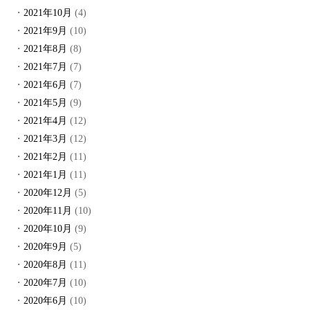
2021年10月
(4)
2021年9月
(10)
2021年8月
(8)
2021年7月
(7)
2021年6月
(7)
2021年5月
(9)
2021年4月
(12)
2021年3月
(12)
2021年2月
(11)
2021年1月
(11)
2020年12月
(5)
2020年11月
(10)
2020年10月
(9)
2020年9月
(5)
2020年8月
(11)
2020年7月
(10)
2020年6月
(10)