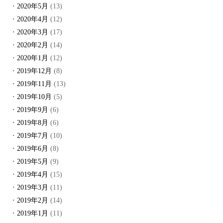
2020年5月
(13)
2020年4月
(12)
2020年3月
(17)
2020年2月
(14)
2020年1月
(12)
2019年12月
(8)
2019年11月
(13)
2019年10月
(5)
2019年9月
(6)
2019年8月
(6)
2019年7月
(10)
2019年6月
(8)
2019年5月
(9)
2019年4月
(15)
2019年3月
(11)
2019年2月
(14)
2019年1月
(11)