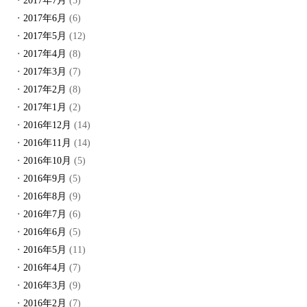
2017年7月
(5)
2017年6月
(6)
2017年5月
(12)
2017年4月
(8)
2017年3月
(7)
2017年2月
(8)
2017年1月
(2)
2016年12月
(14)
2016年11月
(14)
2016年10月
(5)
2016年9月
(5)
2016年8月
(9)
2016年7月
(6)
2016年6月
(5)
2016年5月
(11)
2016年4月
(7)
2016年3月
(9)
2016年2月
(7)