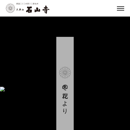
冬の花だより