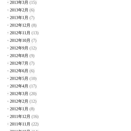
2013年3月
(15)
2013年2月
(6)
2013年1月
(7)
2012年12月
(8)
2012年11月
(13)
2012年10月
(7)
2012年9月
(12)
2012年8月
(9)
2012年7月
(7)
2012年6月
(6)
2012年5月
(10)
2012年4月
(17)
2012年3月
(20)
2012年2月
(12)
2012年1月
(8)
2011年12月
(16)
2011年11月
(22)