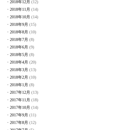
2018年12月
(12)
2018年11月
(14)
2018年10月
(14)
2018年9月
(15)
2018年8月
(10)
2018年7月
(8)
2018年6月
(9)
2018年5月
(8)
2018年4月
(20)
2018年3月
(13)
2018年2月
(10)
2018年1月
(8)
2017年12月
(13)
2017年11月
(18)
2017年10月
(14)
2017年9月
(11)
2017年8月
(12)