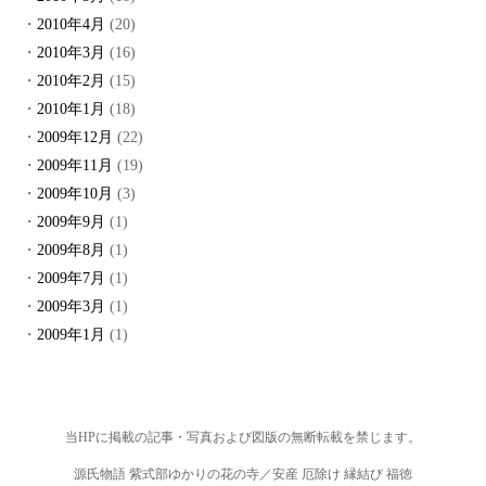
2010年4月
(20)
2010年3月
(16)
2010年2月
(15)
2010年1月
(18)
2009年12月
(22)
2009年11月
(19)
2009年10月
(3)
2009年9月
(1)
2009年8月
(1)
2009年7月
(1)
2009年3月
(1)
2009年1月
(1)
当HPに掲載の記事・写真および図版の無断転載を禁じます。
源氏物語 紫式部ゆかりの花の寺／安産 厄除け 縁結び 福徳