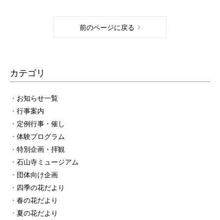
前のページに戻る
カテゴリ
お知らせ一覧
行事案内
定例行事・催し
体験プログラム
特別企画・拝観
石山寺ミュージアム
団体向け企画
四季の花だより
春の花だより
夏の花だより