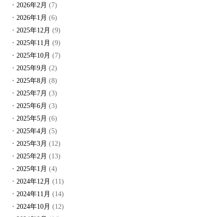
2026年2月
(7)
2026年1月
(6)
2025年12月
(9)
2025年11月
(9)
2025年10月
(7)
2025年9月
(2)
2025年8月
(8)
2025年7月
(3)
2025年6月
(3)
2025年5月
(6)
2025年4月
(5)
2025年3月
(12)
2025年2月
(13)
2025年1月
(4)
2024年12月
(11)
2024年11月
(14)
2024年10月
(12)