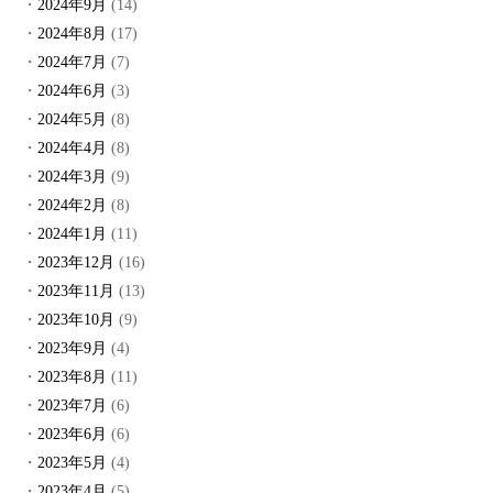
2024年9月
(14)
2024年8月
(17)
2024年7月
(7)
2024年6月
(3)
2024年5月
(8)
2024年4月
(8)
2024年3月
(9)
2024年2月
(8)
2024年1月
(11)
2023年12月
(16)
2023年11月
(13)
2023年10月
(9)
2023年9月
(4)
2023年8月
(11)
2023年7月
(6)
2023年6月
(6)
2023年5月
(4)
2023年4月
(5)