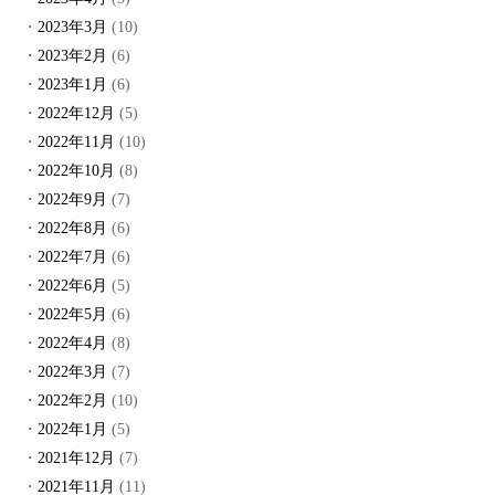
2023年3月
(10)
2023年2月
(6)
2023年1月
(6)
2022年12月
(5)
2022年11月
(10)
2022年10月
(8)
2022年9月
(7)
2022年8月
(6)
2022年7月
(6)
2022年6月
(5)
2022年5月
(6)
2022年4月
(8)
2022年3月
(7)
2022年2月
(10)
2022年1月
(5)
2021年12月
(7)
2021年11月
(11)