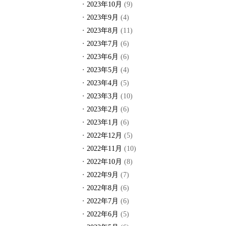
2023年10月
(9)
2023年9月
(4)
2023年8月
(11)
2023年7月
(6)
2023年6月
(6)
2023年5月
(4)
2023年4月
(5)
2023年3月
(10)
2023年2月
(6)
2023年1月
(6)
2022年12月
(5)
2022年11月
(10)
2022年10月
(8)
2022年9月
(7)
2022年8月
(6)
2022年7月
(6)
2022年6月
(5)