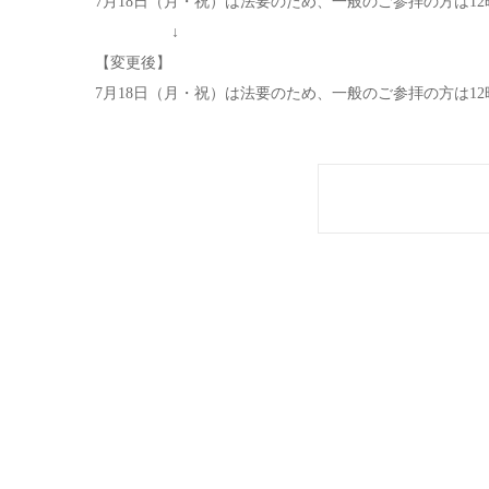
7月18日（月・祝）は法要のため、一般のご参拝の方は12
↓
【変更後】
7月18日（月・祝）は法要のため、一般のご参拝の方は12