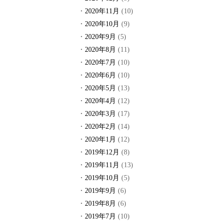
2020年11月
(10)
2020年10月
(9)
2020年9月
(5)
2020年8月
(11)
2020年7月
(10)
2020年6月
(10)
2020年5月
(13)
2020年4月
(12)
2020年3月
(17)
2020年2月
(14)
2020年1月
(12)
2019年12月
(8)
2019年11月
(13)
2019年10月
(5)
2019年9月
(6)
2019年8月
(6)
2019年7月
(10)