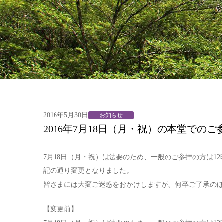
2016年5月30日
お知らせ
2016年7月18日（月・祝）の本堂での
7月18日（月・祝）は法要のため、一般のご参拝の方は1
記の通り変更となりました。
皆さまには大変ご迷惑をおかけしますが、何卒ご了承の
【変更前】