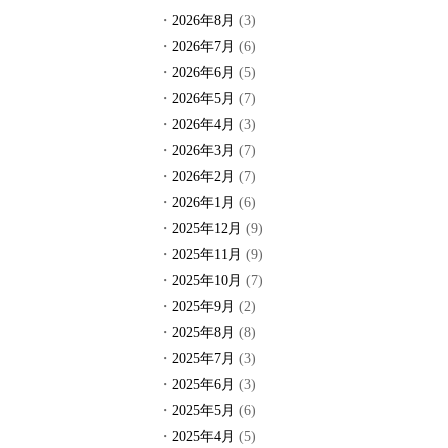
2026年8月
(3)
2026年7月
(6)
2026年6月
(5)
2026年5月
(7)
2026年4月
(3)
2026年3月
(7)
2026年2月
(7)
2026年1月
(6)
2025年12月
(9)
2025年11月
(9)
2025年10月
(7)
2025年9月
(2)
2025年8月
(8)
2025年7月
(3)
2025年6月
(3)
2025年5月
(6)
2025年4月
(5)