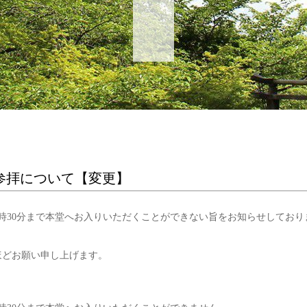
ご参拝について【変更】
2時30分まで本堂へお入りいただくことができない旨をお知らせしてお
ほどお願い申し上げます。