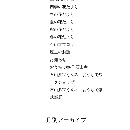
四季の花だより
春の花だより
夏の花だより
秋の花だより
冬の花だより
石山寺ブログ
座主のお話
お知らせ
おうちで参拝 石山寺
石山多宝くんの「おうちでワ
ークショップ」
石山多宝くんの「おうちで紫
式部展」
月別アーカイブ