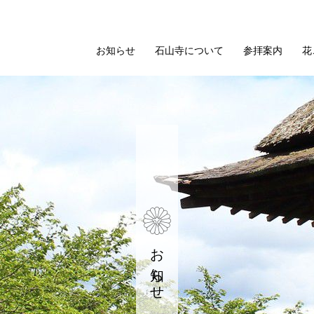
お知らせ
石山寺について
参拝案内
花
お知らせ