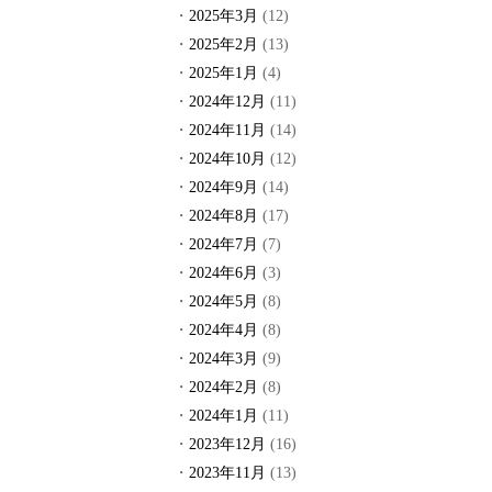
2025年3月
(12)
2025年2月
(13)
2025年1月
(4)
2024年12月
(11)
2024年11月
(14)
2024年10月
(12)
2024年9月
(14)
2024年8月
(17)
2024年7月
(7)
2024年6月
(3)
2024年5月
(8)
2024年4月
(8)
2024年3月
(9)
2024年2月
(8)
2024年1月
(11)
2023年12月
(16)
2023年11月
(13)