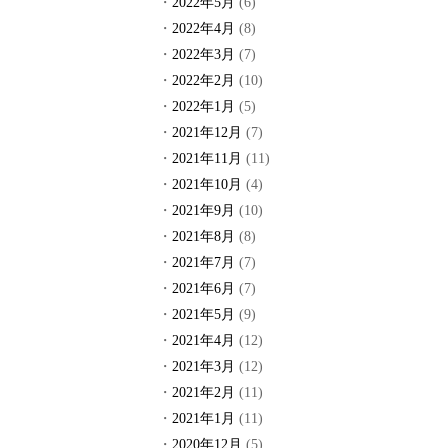
2022年5月
(6)
2022年4月
(8)
2022年3月
(7)
2022年2月
(10)
2022年1月
(5)
2021年12月
(7)
2021年11月
(11)
2021年10月
(4)
2021年9月
(10)
2021年8月
(8)
2021年7月
(7)
2021年6月
(7)
2021年5月
(9)
2021年4月
(12)
2021年3月
(12)
2021年2月
(11)
2021年1月
(11)
2020年12月
(5)