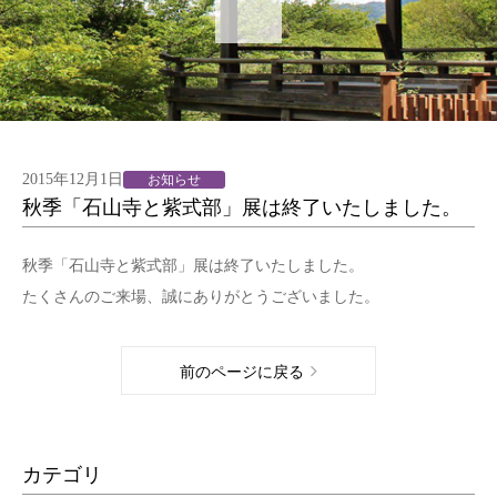
2015年12月1日
お知らせ
秋季「石山寺と紫式部」展は終了いたしました。
秋季「石山寺と紫式部」展は終了いたしました。
たくさんのご来場、誠にありがとうございました。
前のページに戻る
カテゴリ