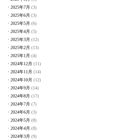
2025年7月
(3)
2025年6月
(3)
2025年5月
(6)
2025年4月
(5)
2025年3月
(12)
2025年2月
(13)
2025年1月
(4)
2024年12月
(11)
2024年11月
(14)
2024年10月
(12)
2024年9月
(14)
2024年8月
(17)
2024年7月
(7)
2024年6月
(3)
2024年5月
(8)
2024年4月
(8)
2024年3月
(9)