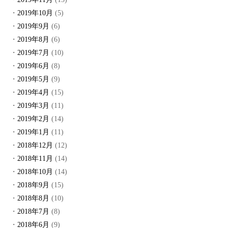
2019年10月
(5)
2019年9月
(6)
2019年8月
(6)
2019年7月
(10)
2019年6月
(8)
2019年5月
(9)
2019年4月
(15)
2019年3月
(11)
2019年2月
(14)
2019年1月
(11)
2018年12月
(12)
2018年11月
(14)
2018年10月
(14)
2018年9月
(15)
2018年8月
(10)
2018年7月
(8)
2018年6月
(9)