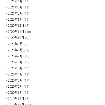
2021年4月
(12)
2021年3月
(12)
2021年2月
(11)
2021年1月
(11)
2020年12月
(5)
2020年11月
(10)
2020年10月
(9)
2020年9月
(5)
2020年8月
(11)
2020年7月
(10)
2020年6月
(10)
2020年5月
(13)
2020年4月
(12)
2020年3月
(17)
2020年2月
(14)
2020年1月
(12)
2019年12月
(8)
2019年11月
(13)