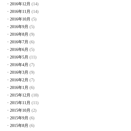
2016年12月
(14)
2016年11月
(14)
2016年10月
(5)
2016年9月
(5)
2016年8月
(9)
2016年7月
(6)
2016年6月
(5)
2016年5月
(11)
2016年4月
(7)
2016年3月
(9)
2016年2月
(7)
2016年1月
(6)
2015年12月
(10)
2015年11月
(11)
2015年10月
(2)
2015年9月
(6)
2015年8月
(6)