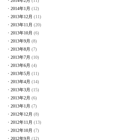
2014年2月
(11)
2014年1月
(12)
2013年12月
(11)
2013年11月
(20)
2013年10月
(6)
2013年9月
(8)
2013年8月
(7)
2013年7月
(10)
2013年6月
(4)
2013年5月
(11)
2013年4月
(14)
2013年3月
(15)
2013年2月
(6)
2013年1月
(7)
2012年12月
(8)
2012年11月
(13)
2012年10月
(7)
2012年9月
(12)