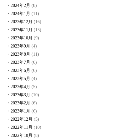
2024年2月
(8)
2024年1月
(11)
2023年12月
(16)
2023年11月
(13)
2023年10月
(9)
2023年9月
(4)
2023年8月
(11)
2023年7月
(6)
2023年6月
(6)
2023年5月
(4)
2023年4月
(5)
2023年3月
(10)
2023年2月
(6)
2023年1月
(6)
2022年12月
(5)
2022年11月
(10)
2022年10月
(8)