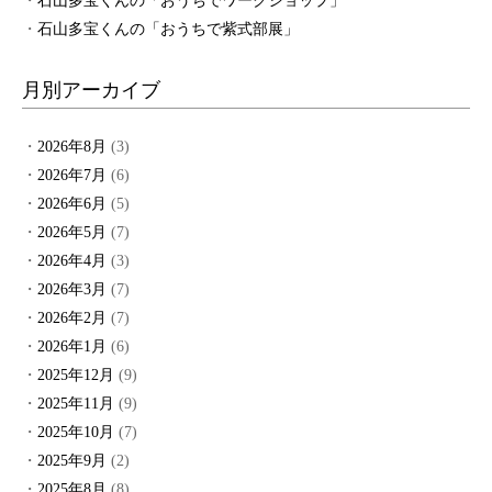
石山多宝くんの「おうちでワークショップ」
石山多宝くんの「おうちで紫式部展」
月別アーカイブ
2026年8月
(3)
2026年7月
(6)
2026年6月
(5)
2026年5月
(7)
2026年4月
(3)
2026年3月
(7)
2026年2月
(7)
2026年1月
(6)
2025年12月
(9)
2025年11月
(9)
2025年10月
(7)
2025年9月
(2)
2025年8月
(8)