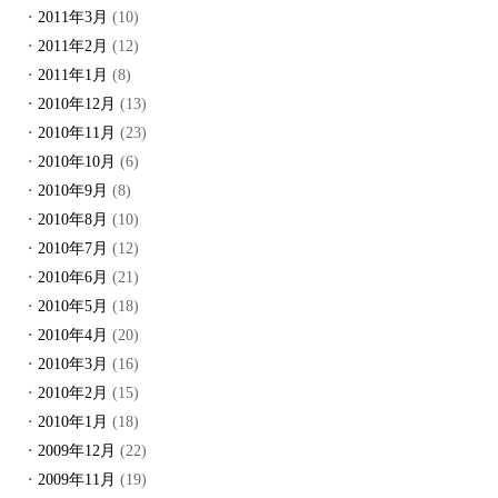
2011年3月
(10)
2011年2月
(12)
2011年1月
(8)
2010年12月
(13)
2010年11月
(23)
2010年10月
(6)
2010年9月
(8)
2010年8月
(10)
2010年7月
(12)
2010年6月
(21)
2010年5月
(18)
2010年4月
(20)
2010年3月
(16)
2010年2月
(15)
2010年1月
(18)
2009年12月
(22)
2009年11月
(19)