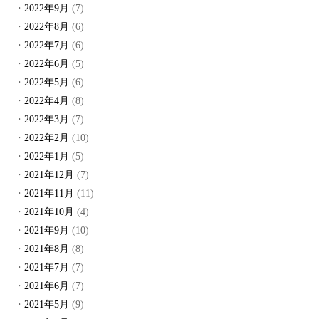
2022年9月
(7)
2022年8月
(6)
2022年7月
(6)
2022年6月
(5)
2022年5月
(6)
2022年4月
(8)
2022年3月
(7)
2022年2月
(10)
2022年1月
(5)
2021年12月
(7)
2021年11月
(11)
2021年10月
(4)
2021年9月
(10)
2021年8月
(8)
2021年7月
(7)
2021年6月
(7)
2021年5月
(9)