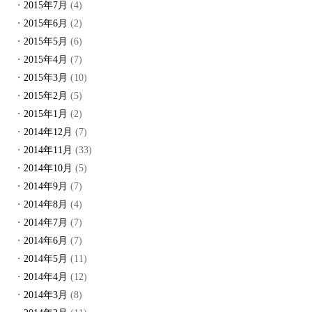
2015年7月
(4)
2015年6月
(2)
2015年5月
(6)
2015年4月
(7)
2015年3月
(10)
2015年2月
(5)
2015年1月
(2)
2014年12月
(7)
2014年11月
(33)
2014年10月
(5)
2014年9月
(7)
2014年8月
(4)
2014年7月
(7)
2014年6月
(7)
2014年5月
(11)
2014年4月
(12)
2014年3月
(8)