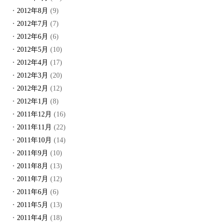
2012年8月
(9)
2012年7月
(7)
2012年6月
(6)
2012年5月
(10)
2012年4月
(17)
2012年3月
(20)
2012年2月
(12)
2012年1月
(8)
2011年12月
(16)
2011年11月
(22)
2011年10月
(14)
2011年9月
(10)
2011年8月
(13)
2011年7月
(12)
2011年6月
(6)
2011年5月
(13)
2011年4月
(18)