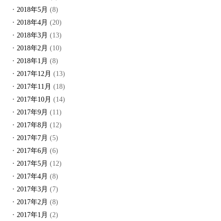
2018年5月
(8)
2018年4月
(20)
2018年3月
(13)
2018年2月
(10)
2018年1月
(8)
2017年12月
(13)
2017年11月
(18)
2017年10月
(14)
2017年9月
(11)
2017年8月
(12)
2017年7月
(5)
2017年6月
(6)
2017年5月
(12)
2017年4月
(8)
2017年3月
(7)
2017年2月
(8)
2017年1月
(2)