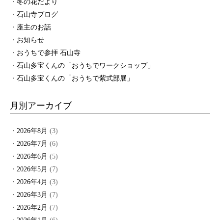
冬の花だより
石山寺ブログ
座主のお話
お知らせ
おうちで参拝 石山寺
石山多宝くんの「おうちでワークショップ」
石山多宝くんの「おうちで紫式部展」
月別アーカイブ
2026年8月
(3)
2026年7月
(6)
2026年6月
(5)
2026年5月
(7)
2026年4月
(3)
2026年3月
(7)
2026年2月
(7)