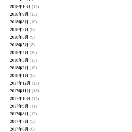
2018年10月
(14)
2018年9月
(15)
2018年8月
(10)
2018年7月
(8)
2018年6月
(9)
2018年5月
(8)
2018年4月
(20)
2018年3月
(13)
2018年2月
(10)
2018年1月
(8)
2017年12月
(13)
2017年11月
(18)
2017年10月
(14)
2017年9月
(11)
2017年8月
(12)
2017年7月
(5)
2017年6月
(6)