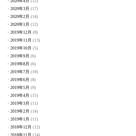
2020年4月
(12)
2020年3月
(17)
2020年2月
(14)
2020年1月
(12)
2019年12月
(8)
2019年11月
(13)
2019年10月
(5)
2019年9月
(6)
2019年8月
(6)
2019年7月
(10)
2019年6月
(8)
2019年5月
(9)
2019年4月
(15)
2019年3月
(11)
2019年2月
(14)
2019年1月
(11)
2018年12月
(12)
2018年11月
(14)