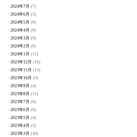
2024年7月
(7)
2024年6月
(3)
2024年5月
(8)
2024年4月
(8)
2024年3月
(9)
2024年2月
(8)
2024年1月
(11)
2023年12月
(16)
2023年11月
(13)
2023年10月
(9)
2023年9月
(4)
2023年8月
(11)
2023年7月
(6)
2023年6月
(6)
2023年5月
(4)
2023年4月
(5)
2023年3月
(10)