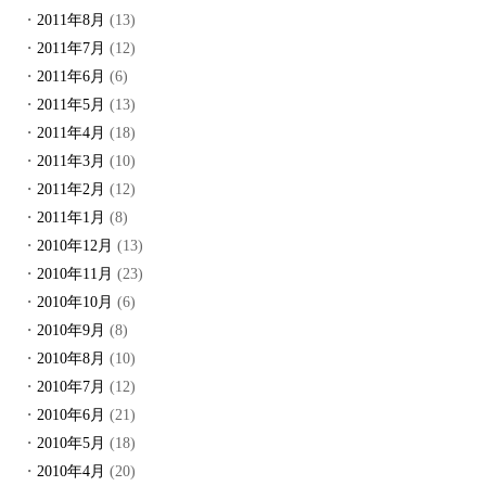
2011年8月
(13)
2011年7月
(12)
2011年6月
(6)
2011年5月
(13)
2011年4月
(18)
2011年3月
(10)
2011年2月
(12)
2011年1月
(8)
2010年12月
(13)
2010年11月
(23)
2010年10月
(6)
2010年9月
(8)
2010年8月
(10)
2010年7月
(12)
2010年6月
(21)
2010年5月
(18)
2010年4月
(20)