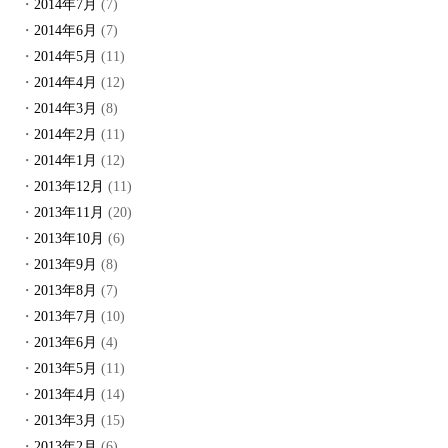
2014年7月
(7)
2014年6月
(7)
2014年5月
(11)
2014年4月
(12)
2014年3月
(8)
2014年2月
(11)
2014年1月
(12)
2013年12月
(11)
2013年11月
(20)
2013年10月
(6)
2013年9月
(8)
2013年8月
(7)
2013年7月
(10)
2013年6月
(4)
2013年5月
(11)
2013年4月
(14)
2013年3月
(15)
2013年2月
(6)