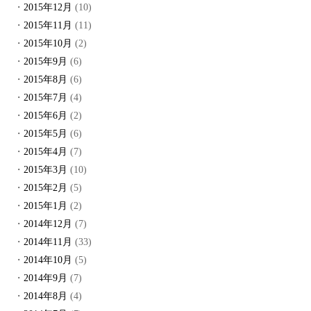
2015年12月
(10)
2015年11月
(11)
2015年10月
(2)
2015年9月
(6)
2015年8月
(6)
2015年7月
(4)
2015年6月
(2)
2015年5月
(6)
2015年4月
(7)
2015年3月
(10)
2015年2月
(5)
2015年1月
(2)
2014年12月
(7)
2014年11月
(33)
2014年10月
(5)
2014年9月
(7)
2014年8月
(4)