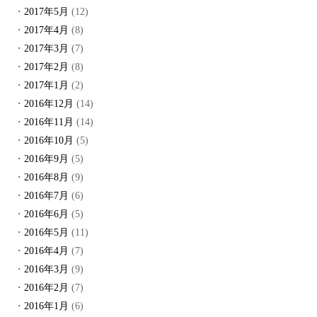
2017年5月
(12)
2017年4月
(8)
2017年3月
(7)
2017年2月
(8)
2017年1月
(2)
2016年12月
(14)
2016年11月
(14)
2016年10月
(5)
2016年9月
(5)
2016年8月
(9)
2016年7月
(6)
2016年6月
(5)
2016年5月
(11)
2016年4月
(7)
2016年3月
(9)
2016年2月
(7)
2016年1月
(6)