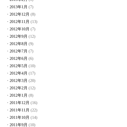
2013年1月
(7)
2012年12月
(8)
2012年11月
(13)
2012年10月
(7)
2012年9月
(12)
2012年8月
(9)
2012年7月
(7)
2012年6月
(6)
2012年5月
(10)
2012年4月
(17)
2012年3月
(20)
2012年2月
(12)
2012年1月
(8)
2011年12月
(16)
2011年11月
(22)
2011年10月
(14)
2011年9月
(10)