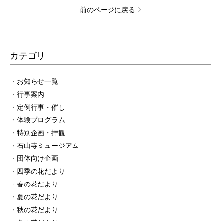
前のページに戻る
カテゴリ
お知らせ一覧
行事案内
定例行事・催し
体験プログラム
特別企画・拝観
石山寺ミュージアム
団体向け企画
四季の花だより
春の花だより
夏の花だより
秋の花だより