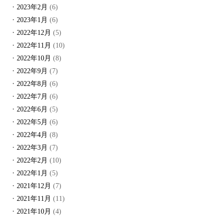
2023年2月
(6)
2023年1月
(6)
2022年12月
(5)
2022年11月
(10)
2022年10月
(8)
2022年9月
(7)
2022年8月
(6)
2022年7月
(6)
2022年6月
(5)
2022年5月
(6)
2022年4月
(8)
2022年3月
(7)
2022年2月
(10)
2022年1月
(5)
2021年12月
(7)
2021年11月
(11)
2021年10月
(4)