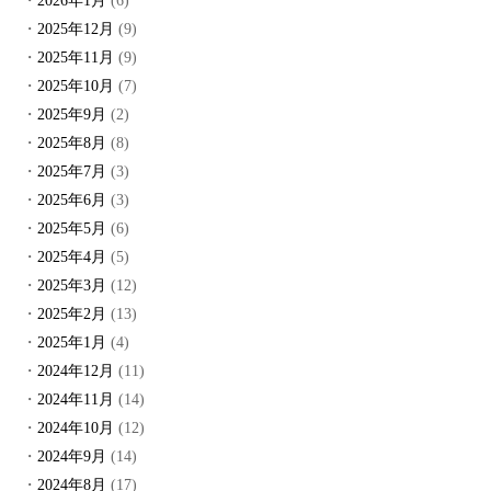
2026年1月
(6)
2025年12月
(9)
2025年11月
(9)
2025年10月
(7)
2025年9月
(2)
2025年8月
(8)
2025年7月
(3)
2025年6月
(3)
2025年5月
(6)
2025年4月
(5)
2025年3月
(12)
2025年2月
(13)
2025年1月
(4)
2024年12月
(11)
2024年11月
(14)
2024年10月
(12)
2024年9月
(14)
2024年8月
(17)