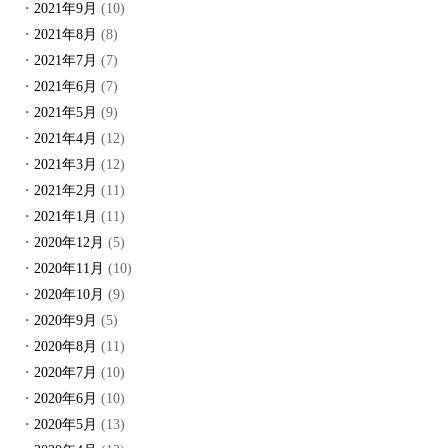
2021年9月
(10)
2021年8月
(8)
2021年7月
(7)
2021年6月
(7)
2021年5月
(9)
2021年4月
(12)
2021年3月
(12)
2021年2月
(11)
2021年1月
(11)
2020年12月
(5)
2020年11月
(10)
2020年10月
(9)
2020年9月
(5)
2020年8月
(11)
2020年7月
(10)
2020年6月
(10)
2020年5月
(13)