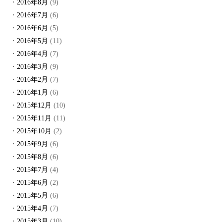
2016年8月
(9)
2016年7月
(6)
2016年6月
(5)
2016年5月
(11)
2016年4月
(7)
2016年3月
(9)
2016年2月
(7)
2016年1月
(6)
2015年12月
(10)
2015年11月
(11)
2015年10月
(2)
2015年9月
(6)
2015年8月
(6)
2015年7月
(4)
2015年6月
(2)
2015年5月
(6)
2015年4月
(7)
2015年3月
(10)