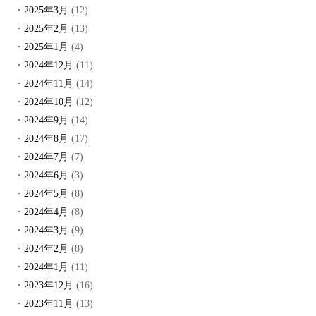
2025年3月
(12)
2025年2月
(13)
2025年1月
(4)
2024年12月
(11)
2024年11月
(14)
2024年10月
(12)
2024年9月
(14)
2024年8月
(17)
2024年7月
(7)
2024年6月
(3)
2024年5月
(8)
2024年4月
(8)
2024年3月
(9)
2024年2月
(8)
2024年1月
(11)
2023年12月
(16)
2023年11月
(13)