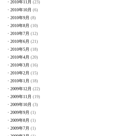
2010年11月
(23)
2010年10月
(6)
2010年9月
(8)
2010年8月
(10)
2010年7月
(12)
2010年6月
(21)
2010年5月
(18)
2010年4月
(20)
2010年3月
(16)
2010年2月
(15)
2010年1月
(18)
2009年12月
(22)
2009年11月
(19)
2009年10月
(3)
2009年9月
(1)
2009年8月
(1)
2009年7月
(1)