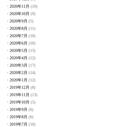
2020年11月
(10)
2020年10月
(9)
2020年9月
(5)
2020年8月
(11)
2020年7月
(10)
2020年6月
(10)
2020年5月
(13)
2020年4月
(12)
2020年3月
(17)
2020年2月
(14)
2020年1月
(12)
2019年12月
(8)
2019年11月
(13)
2019年10月
(5)
2019年9月
(6)
2019年8月
(6)
2019年7月
(10)