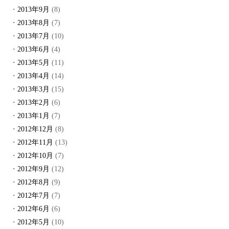
2013年9月
(8)
2013年8月
(7)
2013年7月
(10)
2013年6月
(4)
2013年5月
(11)
2013年4月
(14)
2013年3月
(15)
2013年2月
(6)
2013年1月
(7)
2012年12月
(8)
2012年11月
(13)
2012年10月
(7)
2012年9月
(12)
2012年8月
(9)
2012年7月
(7)
2012年6月
(6)
2012年5月
(10)