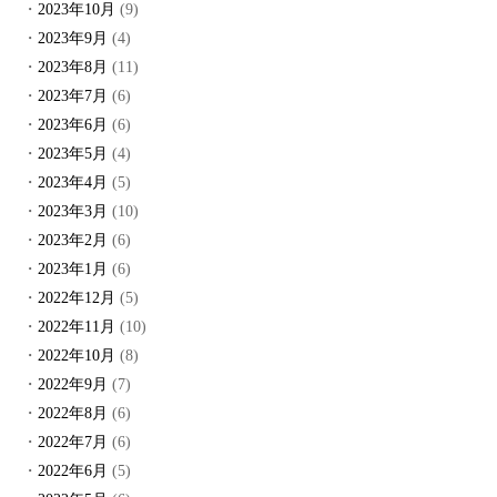
2023年10月
(9)
2023年9月
(4)
2023年8月
(11)
2023年7月
(6)
2023年6月
(6)
2023年5月
(4)
2023年4月
(5)
2023年3月
(10)
2023年2月
(6)
2023年1月
(6)
2022年12月
(5)
2022年11月
(10)
2022年10月
(8)
2022年9月
(7)
2022年8月
(6)
2022年7月
(6)
2022年6月
(5)