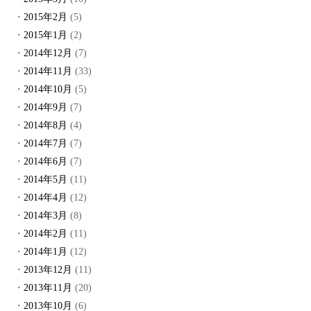
2015年2月
(5)
2015年1月
(2)
2014年12月
(7)
2014年11月
(33)
2014年10月
(5)
2014年9月
(7)
2014年8月
(4)
2014年7月
(7)
2014年6月
(7)
2014年5月
(11)
2014年4月
(12)
2014年3月
(8)
2014年2月
(11)
2014年1月
(12)
2013年12月
(11)
2013年11月
(20)
2013年10月
(6)