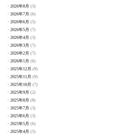
2026年8月
(3)
2026年7月
(6)
2026年6月
(5)
2026年5月
(7)
2026年4月
(3)
2026年3月
(7)
2026年2月
(7)
2026年1月
(6)
2025年12月
(9)
2025年11月
(9)
2025年10月
(7)
2025年9月
(2)
2025年8月
(8)
2025年7月
(3)
2025年6月
(3)
2025年5月
(6)
2025年4月
(5)