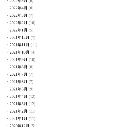
2022年5月
(6)
2022年4月
(8)
2022年3月
(7)
2022年2月
(10)
2022年1月
(5)
2021年12月
(7)
2021年11月
(11)
2021年10月
(4)
2021年9月
(10)
2021年8月
(8)
2021年7月
(7)
2021年6月
(7)
2021年5月
(9)
2021年4月
(12)
2021年3月
(12)
2021年2月
(11)
2021年1月
(11)
2020年12月
(5)