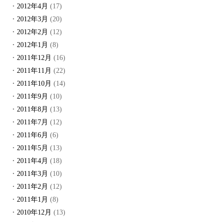
2012年4月
(17)
2012年3月
(20)
2012年2月
(12)
2012年1月
(8)
2011年12月
(16)
2011年11月
(22)
2011年10月
(14)
2011年9月
(10)
2011年8月
(13)
2011年7月
(12)
2011年6月
(6)
2011年5月
(13)
2011年4月
(18)
2011年3月
(10)
2011年2月
(12)
2011年1月
(8)
2010年12月
(13)