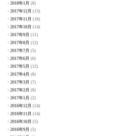
2018年1月
(8)
2017年12月
(13)
2017年11月
(18)
2017年10月
(14)
2017年9月
(11)
2017年8月
(12)
2017年7月
(5)
2017年6月
(6)
2017年5月
(12)
2017年4月
(8)
2017年3月
(7)
2017年2月
(8)
2017年1月
(2)
2016年12月
(14)
2016年11月
(14)
2016年10月
(5)
2016年9月
(5)