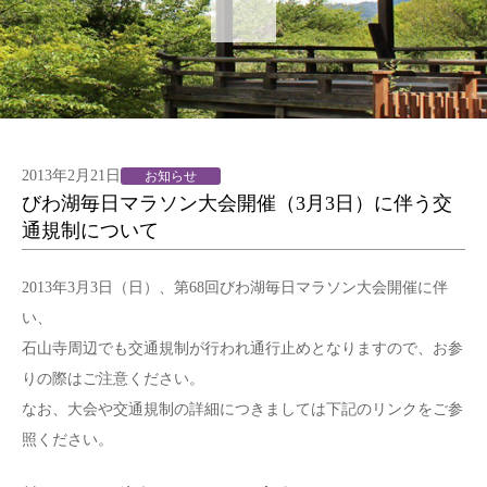
2013年2月21日
お知らせ
びわ湖毎日マラソン大会開催（3月3日）に伴う交
通規制について
2013年3月3日（日）、第68回びわ湖毎日マラソン大会開催に伴
い、
石山寺周辺でも交通規制が行われ通行止めとなりますので、お参
りの際はご注意ください。
なお、大会や交通規制の詳細につきましては下記のリンクをご参
照ください。