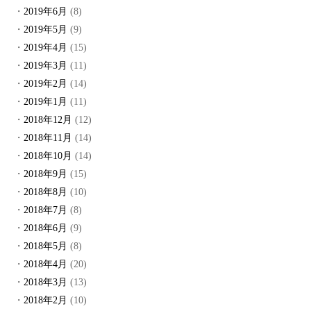
2019年6月
(8)
2019年5月
(9)
2019年4月
(15)
2019年3月
(11)
2019年2月
(14)
2019年1月
(11)
2018年12月
(12)
2018年11月
(14)
2018年10月
(14)
2018年9月
(15)
2018年8月
(10)
2018年7月
(8)
2018年6月
(9)
2018年5月
(8)
2018年4月
(20)
2018年3月
(13)
2018年2月
(10)