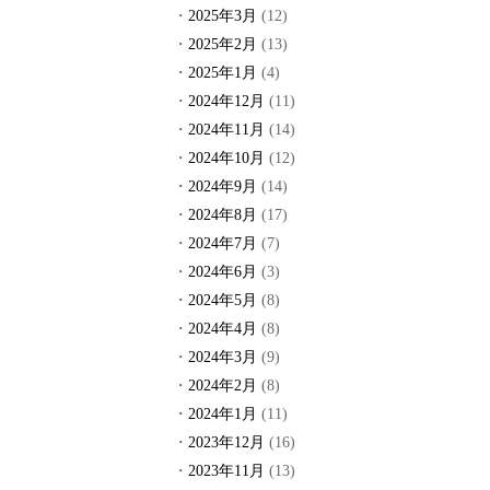
2025年3月
(12)
2025年2月
(13)
2025年1月
(4)
2024年12月
(11)
2024年11月
(14)
2024年10月
(12)
2024年9月
(14)
2024年8月
(17)
2024年7月
(7)
2024年6月
(3)
2024年5月
(8)
2024年4月
(8)
2024年3月
(9)
2024年2月
(8)
2024年1月
(11)
2023年12月
(16)
2023年11月
(13)