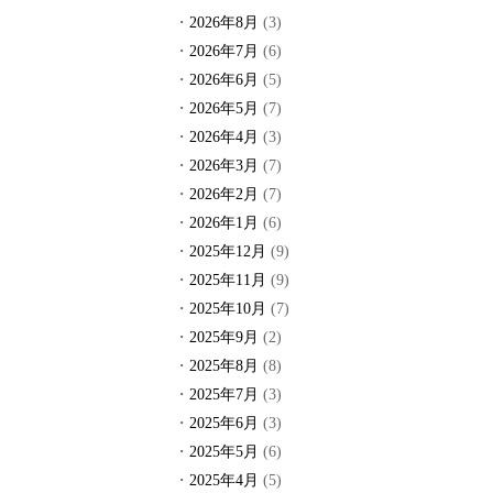
2026年8月
(3)
2026年7月
(6)
2026年6月
(5)
2026年5月
(7)
2026年4月
(3)
2026年3月
(7)
2026年2月
(7)
2026年1月
(6)
2025年12月
(9)
2025年11月
(9)
2025年10月
(7)
2025年9月
(2)
2025年8月
(8)
2025年7月
(3)
2025年6月
(3)
2025年5月
(6)
2025年4月
(5)