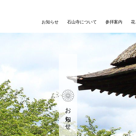
お知らせ
石山寺について
参拝案内
花
お知らせ