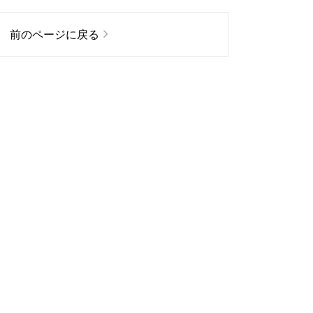
前のページに戻る