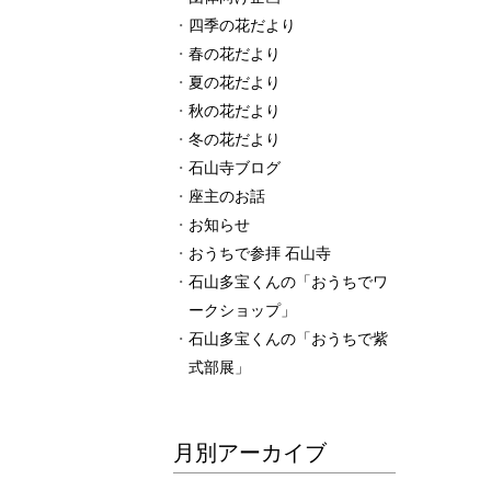
四季の花だより
春の花だより
夏の花だより
秋の花だより
冬の花だより
石山寺ブログ
座主のお話
お知らせ
おうちで参拝 石山寺
石山多宝くんの「おうちでワ
ークショップ」
石山多宝くんの「おうちで紫
式部展」
月別アーカイブ