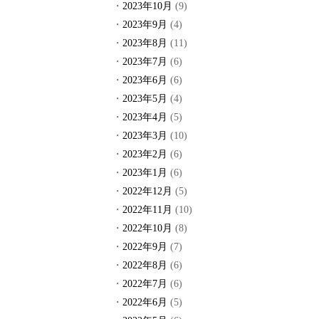
2023年10月
(9)
2023年9月
(4)
2023年8月
(11)
2023年7月
(6)
2023年6月
(6)
2023年5月
(4)
2023年4月
(5)
2023年3月
(10)
2023年2月
(6)
2023年1月
(6)
2022年12月
(5)
2022年11月
(10)
2022年10月
(8)
2022年9月
(7)
2022年8月
(6)
2022年7月
(6)
2022年6月
(5)