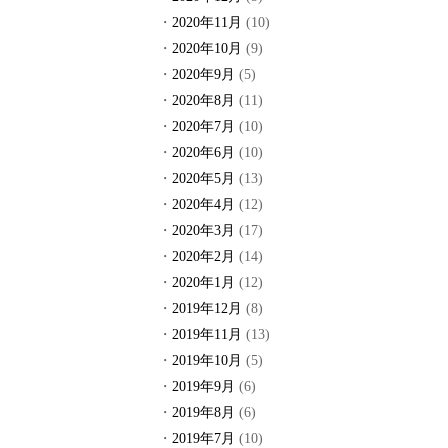
2020年11月
(10)
2020年10月
(9)
2020年9月
(5)
2020年8月
(11)
2020年7月
(10)
2020年6月
(10)
2020年5月
(13)
2020年4月
(12)
2020年3月
(17)
2020年2月
(14)
2020年1月
(12)
2019年12月
(8)
2019年11月
(13)
2019年10月
(5)
2019年9月
(6)
2019年8月
(6)
2019年7月
(10)