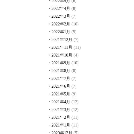
2022年5月
(6)
2022年4月
(8)
2022年3月
(7)
2022年2月
(10)
2022年1月
(5)
2021年12月
(7)
2021年11月
(11)
2021年10月
(4)
2021年9月
(10)
2021年8月
(8)
2021年7月
(7)
2021年6月
(7)
2021年5月
(9)
2021年4月
(12)
2021年3月
(12)
2021年2月
(11)
2021年1月
(11)
2020年12月
(5)