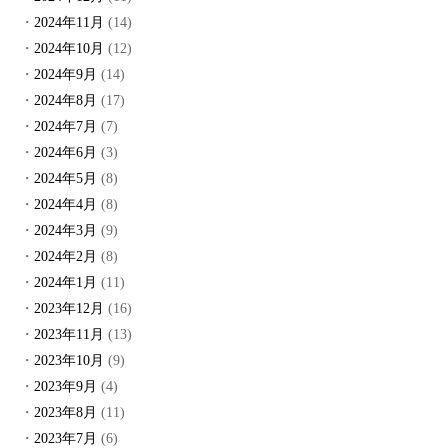
2024年11月
(14)
2024年10月
(12)
2024年9月
(14)
2024年8月
(17)
2024年7月
(7)
2024年6月
(3)
2024年5月
(8)
2024年4月
(8)
2024年3月
(9)
2024年2月
(8)
2024年1月
(11)
2023年12月
(16)
2023年11月
(13)
2023年10月
(9)
2023年9月
(4)
2023年8月
(11)
2023年7月
(6)