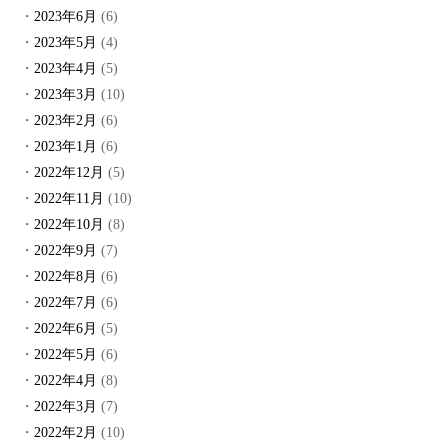
2023年6月
(6)
2023年5月
(4)
2023年4月
(5)
2023年3月
(10)
2023年2月
(6)
2023年1月
(6)
2022年12月
(5)
2022年11月
(10)
2022年10月
(8)
2022年9月
(7)
2022年8月
(6)
2022年7月
(6)
2022年6月
(5)
2022年5月
(6)
2022年4月
(8)
2022年3月
(7)
2022年2月
(10)