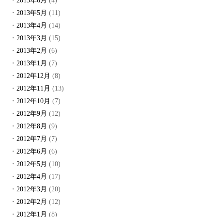
2013年6月
(4)
2013年5月
(11)
2013年4月
(14)
2013年3月
(15)
2013年2月
(6)
2013年1月
(7)
2012年12月
(8)
2012年11月
(13)
2012年10月
(7)
2012年9月
(12)
2012年8月
(9)
2012年7月
(7)
2012年6月
(6)
2012年5月
(10)
2012年4月
(17)
2012年3月
(20)
2012年2月
(12)
2012年1月
(8)