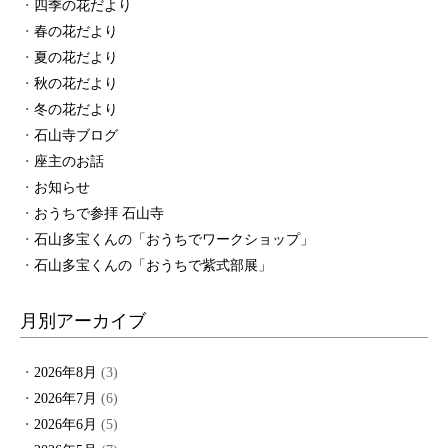
四季の花だより
春の花だより
夏の花だより
秋の花だより
冬の花だより
石山寺ブログ
座主のお話
お知らせ
おうちで参拝 石山寺
石山多宝くんの「おうちでワークショップ」
石山多宝くんの「おうちで紫式部展」
月別アーカイブ
2026年8月
(3)
2026年7月
(6)
2026年6月
(5)