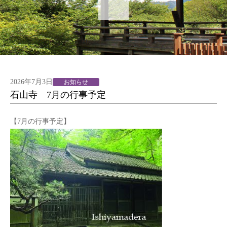
2026年7月3日
お知らせ
石山寺 7月の行事予定
【7月の行事予定】