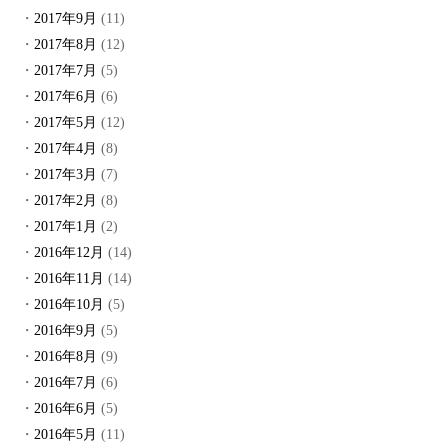
2017年9月
(11)
2017年8月
(12)
2017年7月
(5)
2017年6月
(6)
2017年5月
(12)
2017年4月
(8)
2017年3月
(7)
2017年2月
(8)
2017年1月
(2)
2016年12月
(14)
2016年11月
(14)
2016年10月
(5)
2016年9月
(5)
2016年8月
(9)
2016年7月
(6)
2016年6月
(5)
2016年5月
(11)