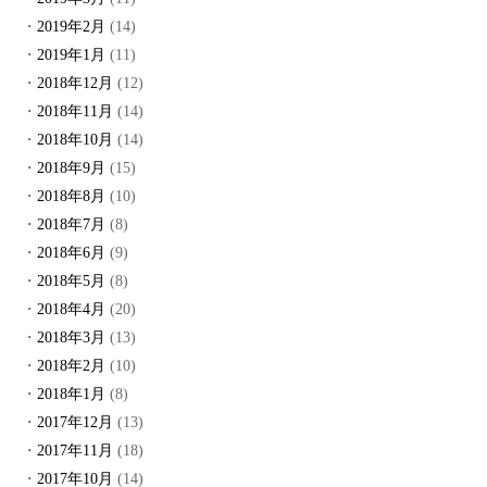
2019年2月
(14)
2019年1月
(11)
2018年12月
(12)
2018年11月
(14)
2018年10月
(14)
2018年9月
(15)
2018年8月
(10)
2018年7月
(8)
2018年6月
(9)
2018年5月
(8)
2018年4月
(20)
2018年3月
(13)
2018年2月
(10)
2018年1月
(8)
2017年12月
(13)
2017年11月
(18)
2017年10月
(14)