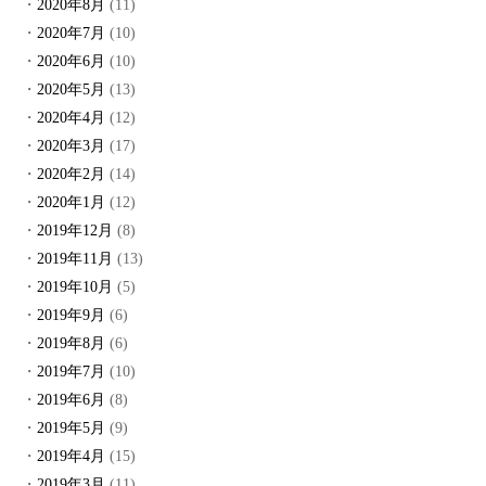
2020年8月
(11)
2020年7月
(10)
2020年6月
(10)
2020年5月
(13)
2020年4月
(12)
2020年3月
(17)
2020年2月
(14)
2020年1月
(12)
2019年12月
(8)
2019年11月
(13)
2019年10月
(5)
2019年9月
(6)
2019年8月
(6)
2019年7月
(10)
2019年6月
(8)
2019年5月
(9)
2019年4月
(15)
2019年3月
(11)