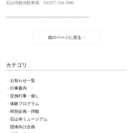
石山寺観光駐車場 Tel:077-534-1600
===================================
前のページに戻る
カテゴリ
お知らせ一覧
行事案内
定例行事・催し
体験プログラム
特別企画・拝観
石山寺ミュージアム
団体向け企画