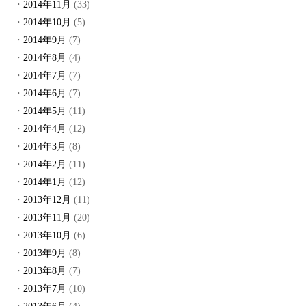
2014年11月
(33)
2014年10月
(5)
2014年9月
(7)
2014年8月
(4)
2014年7月
(7)
2014年6月
(7)
2014年5月
(11)
2014年4月
(12)
2014年3月
(8)
2014年2月
(11)
2014年1月
(12)
2013年12月
(11)
2013年11月
(20)
2013年10月
(6)
2013年9月
(8)
2013年8月
(7)
2013年7月
(10)