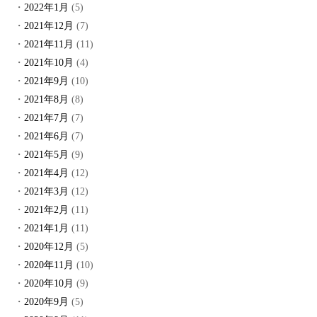
2022年1月
(5)
2021年12月
(7)
2021年11月
(11)
2021年10月
(4)
2021年9月
(10)
2021年8月
(8)
2021年7月
(7)
2021年6月
(7)
2021年5月
(9)
2021年4月
(12)
2021年3月
(12)
2021年2月
(11)
2021年1月
(11)
2020年12月
(5)
2020年11月
(10)
2020年10月
(9)
2020年9月
(5)