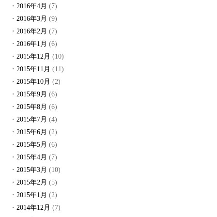
2016年4月
(7)
2016年3月
(9)
2016年2月
(7)
2016年1月
(6)
2015年12月
(10)
2015年11月
(11)
2015年10月
(2)
2015年9月
(6)
2015年8月
(6)
2015年7月
(4)
2015年6月
(2)
2015年5月
(6)
2015年4月
(7)
2015年3月
(10)
2015年2月
(5)
2015年1月
(2)
2014年12月
(7)