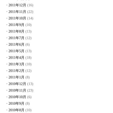
2011年12月
(16)
2011年11月
(22)
2011年10月
(14)
2011年9月
(10)
2011年8月
(13)
2011年7月
(12)
2011年6月
(6)
2011年5月
(13)
2011年4月
(18)
2011年3月
(10)
2011年2月
(12)
2011年1月
(8)
2010年12月
(13)
2010年11月
(23)
2010年10月
(6)
2010年9月
(8)
2010年8月
(10)