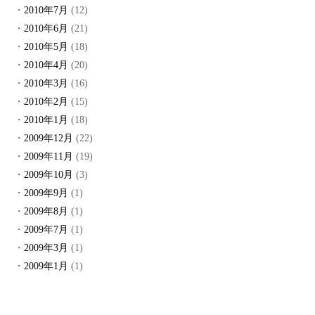
2010年7月
(12)
2010年6月
(21)
2010年5月
(18)
2010年4月
(20)
2010年3月
(16)
2010年2月
(15)
2010年1月
(18)
2009年12月
(22)
2009年11月
(19)
2009年10月
(3)
2009年9月
(1)
2009年8月
(1)
2009年7月
(1)
2009年3月
(1)
2009年1月
(1)