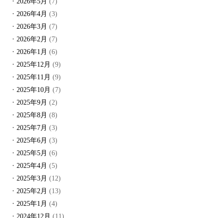
2026年5月
(7)
2026年4月
(3)
2026年3月
(7)
2026年2月
(7)
2026年1月
(6)
2025年12月
(9)
2025年11月
(9)
2025年10月
(7)
2025年9月
(2)
2025年8月
(8)
2025年7月
(3)
2025年6月
(3)
2025年5月
(6)
2025年4月
(5)
2025年3月
(12)
2025年2月
(13)
2025年1月
(4)
2024年12月
(11)