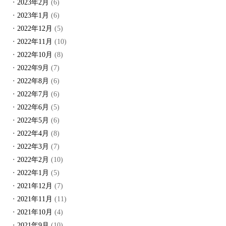
2023年2月
(6)
2023年1月
(6)
2022年12月
(5)
2022年11月
(10)
2022年10月
(8)
2022年9月
(7)
2022年8月
(6)
2022年7月
(6)
2022年6月
(5)
2022年5月
(6)
2022年4月
(8)
2022年3月
(7)
2022年2月
(10)
2022年1月
(5)
2021年12月
(7)
2021年11月
(11)
2021年10月
(4)
2021年9月
(10)