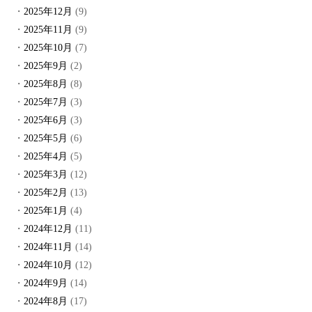
2025年12月
(9)
2025年11月
(9)
2025年10月
(7)
2025年9月
(2)
2025年8月
(8)
2025年7月
(3)
2025年6月
(3)
2025年5月
(6)
2025年4月
(5)
2025年3月
(12)
2025年2月
(13)
2025年1月
(4)
2024年12月
(11)
2024年11月
(14)
2024年10月
(12)
2024年9月
(14)
2024年8月
(17)