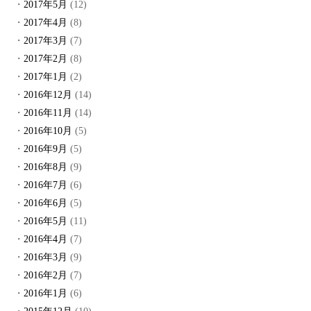
2017年5月
(12)
2017年4月
(8)
2017年3月
(7)
2017年2月
(8)
2017年1月
(2)
2016年12月
(14)
2016年11月
(14)
2016年10月
(5)
2016年9月
(5)
2016年8月
(9)
2016年7月
(6)
2016年6月
(5)
2016年5月
(11)
2016年4月
(7)
2016年3月
(9)
2016年2月
(7)
2016年1月
(6)