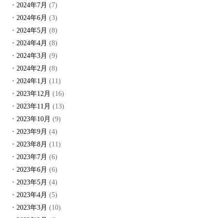
2024年7月
(7)
2024年6月
(3)
2024年5月
(8)
2024年4月
(8)
2024年3月
(9)
2024年2月
(8)
2024年1月
(11)
2023年12月
(16)
2023年11月
(13)
2023年10月
(9)
2023年9月
(4)
2023年8月
(11)
2023年7月
(6)
2023年6月
(6)
2023年5月
(4)
2023年4月
(5)
2023年3月
(10)