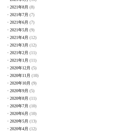
2021年8月
(8)
2021年7月
(7)
2021年6月
(7)
2021年5月
(9)
2021年4月
(12)
2021年3月
(12)
2021年2月
(11)
2021年1月
(11)
2020年12月
(5)
2020年11月
(10)
2020年10月
(9)
2020年9月
(5)
2020年8月
(11)
2020年7月
(10)
2020年6月
(10)
2020年5月
(13)
2020年4月
(12)