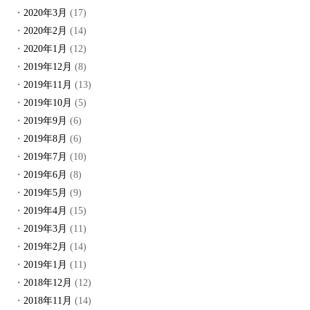
2020年3月
(17)
2020年2月
(14)
2020年1月
(12)
2019年12月
(8)
2019年11月
(13)
2019年10月
(5)
2019年9月
(6)
2019年8月
(6)
2019年7月
(10)
2019年6月
(8)
2019年5月
(9)
2019年4月
(15)
2019年3月
(11)
2019年2月
(14)
2019年1月
(11)
2018年12月
(12)
2018年11月
(14)