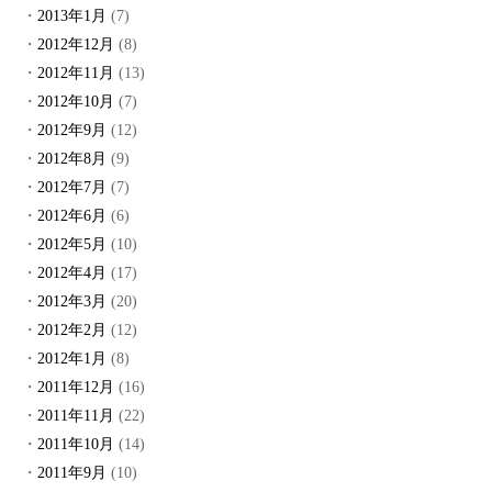
2013年1月
(7)
2012年12月
(8)
2012年11月
(13)
2012年10月
(7)
2012年9月
(12)
2012年8月
(9)
2012年7月
(7)
2012年6月
(6)
2012年5月
(10)
2012年4月
(17)
2012年3月
(20)
2012年2月
(12)
2012年1月
(8)
2011年12月
(16)
2011年11月
(22)
2011年10月
(14)
2011年9月
(10)