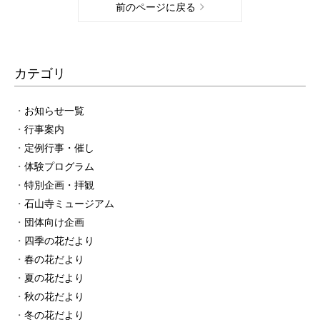
前のページに戻る
カテゴリ
お知らせ一覧
行事案内
定例行事・催し
体験プログラム
特別企画・拝観
石山寺ミュージアム
団体向け企画
四季の花だより
春の花だより
夏の花だより
秋の花だより
冬の花だより