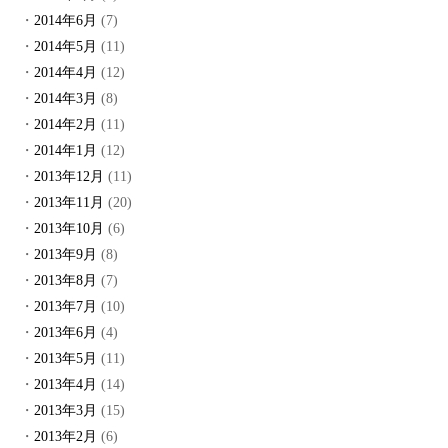
2014年6月
(7)
2014年5月
(11)
2014年4月
(12)
2014年3月
(8)
2014年2月
(11)
2014年1月
(12)
2013年12月
(11)
2013年11月
(20)
2013年10月
(6)
2013年9月
(8)
2013年8月
(7)
2013年7月
(10)
2013年6月
(4)
2013年5月
(11)
2013年4月
(14)
2013年3月
(15)
2013年2月
(6)