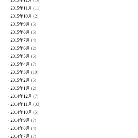
2015年12月
(10)
2015年11月
(11)
2015年10月
(2)
2015年9月
(6)
2015年8月
(6)
2015年7月
(4)
2015年6月
(2)
2015年5月
(6)
2015年4月
(7)
2015年3月
(10)
2015年2月
(5)
2015年1月
(2)
2014年12月
(7)
2014年11月
(33)
2014年10月
(5)
2014年9月
(7)
2014年8月
(4)
2014年7月
(7)