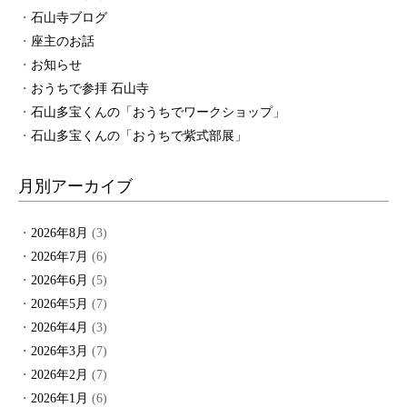
石山寺ブログ
座主のお話
お知らせ
おうちで参拝 石山寺
石山多宝くんの「おうちでワークショップ」
石山多宝くんの「おうちで紫式部展」
月別アーカイブ
2026年8月
(3)
2026年7月
(6)
2026年6月
(5)
2026年5月
(7)
2026年4月
(3)
2026年3月
(7)
2026年2月
(7)
2026年1月
(6)