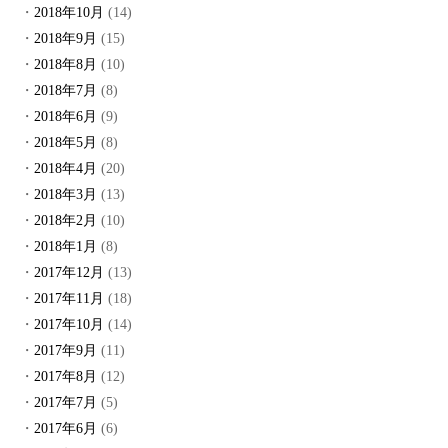
2018年10月
(14)
2018年9月
(15)
2018年8月
(10)
2018年7月
(8)
2018年6月
(9)
2018年5月
(8)
2018年4月
(20)
2018年3月
(13)
2018年2月
(10)
2018年1月
(8)
2017年12月
(13)
2017年11月
(18)
2017年10月
(14)
2017年9月
(11)
2017年8月
(12)
2017年7月
(5)
2017年6月
(6)