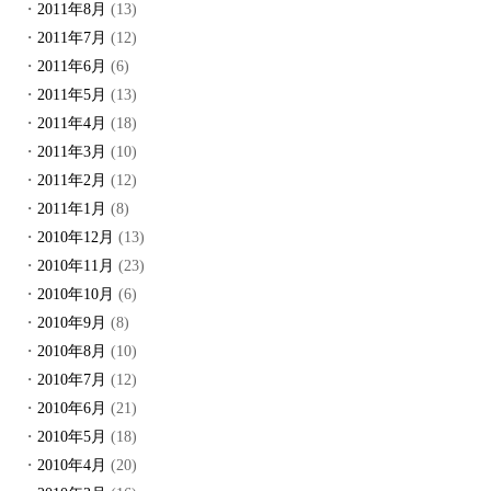
2011年8月
(13)
2011年7月
(12)
2011年6月
(6)
2011年5月
(13)
2011年4月
(18)
2011年3月
(10)
2011年2月
(12)
2011年1月
(8)
2010年12月
(13)
2010年11月
(23)
2010年10月
(6)
2010年9月
(8)
2010年8月
(10)
2010年7月
(12)
2010年6月
(21)
2010年5月
(18)
2010年4月
(20)